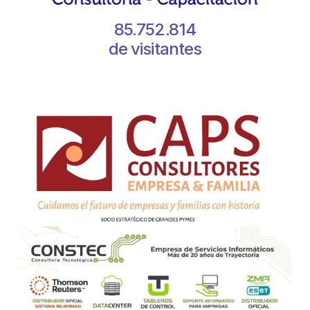
85.752.814
de visitantes