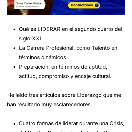
Qué es LIDERAR en el segundo cuarto del
siglo XXI.
La Carrera Profesional, como Talento en
términos dinámicos.
Preparación, en términos de aptitud,
actitud, compromiso y encaje cultural.
He leído tres artículos sobre Liderazgo que me
han resultado muy esclarecedores:
Cuatro formas de liderar durante una Crisis,