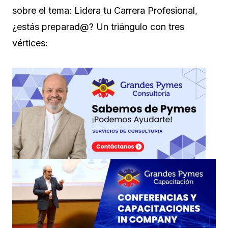
sobre el tema: Lidera tu Carrera Profesional,
¿estás preparad@? Un triángulo con tres
vértices: