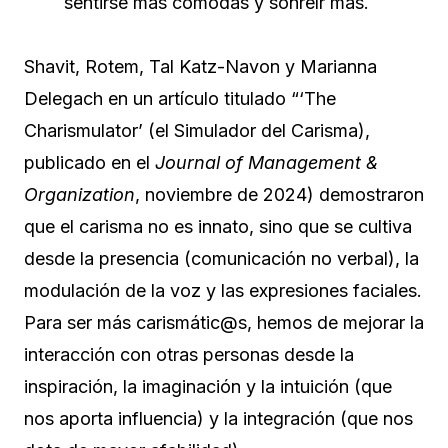
sentirse más cómodas y sonreír más.
Shavit, Rotem, Tal Katz-Navon y Marianna
Delegach en un artículo titulado “‘The
Charismulator’ (el Simulador del Carisma),
publicado en el
Journal of Management &
Organization
, noviembre de 2024) demostraron
que el carisma no es innato, sino que se cultiva
desde la presencia (comunicación no verbal), la
modulación de la voz y las expresiones faciales.
Para ser más carismátic@s, hemos de mejorar la
interacción con otras personas desde la
inspiración, la imaginación y la intuición (que
nos aporta influencia) y la integración (que nos