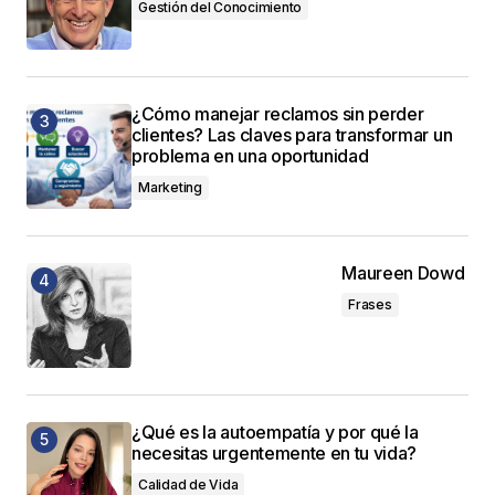
Gestión del Conocimiento
¿Cómo manejar reclamos sin perder
clientes? Las claves para transformar un
problema en una oportunidad
Marketing
Maureen Dowd
Frases
¿Qué es la autoempatía y por qué la
necesitas urgentemente en tu vida?
Calidad de Vida