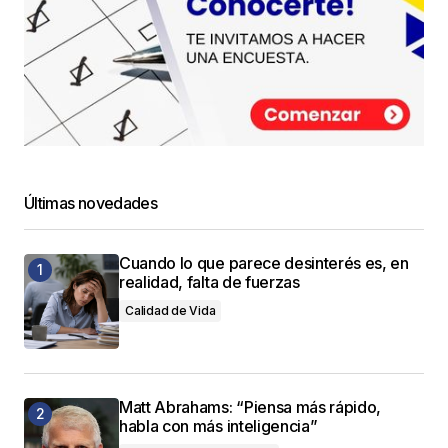
Últimas novedades
Cuando lo que parece desinterés es, en
realidad, falta de fuerzas
Calidad de Vida
Matt Abrahams: “Piensa más rápido,
habla con más inteligencia”