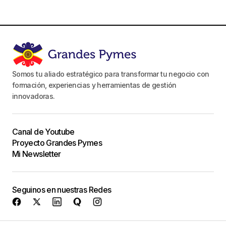
Somos tu aliado estratégico para transformar tu negocio con
formación, experiencias y herramientas de gestión
innovadoras.
Canal de Youtube
Proyecto Grandes Pymes
Mi Newsletter
Seguinos en nuestras Redes