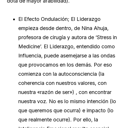
dota de mayor afabilidad).
El Efecto Ondulación; El Liderazgo
empieza desde dentro, de Nina Ahuja,
profesora de cirugía y autora de ‘Stress in
Medicine’. El Liderazgo, entendido como
Influencia, puede asemejarse a las ondas
que provocamos en los demás. Por eso
comienza con la autoconsciencia (la
coherencia con nuestros valores, con
nuestra «razón de ser») , con encontrar
nuestra voz. No es lo mismo intención (lo
que queremos que ocurra) e impacto (lo
que realmente ocurre). Por ello, la