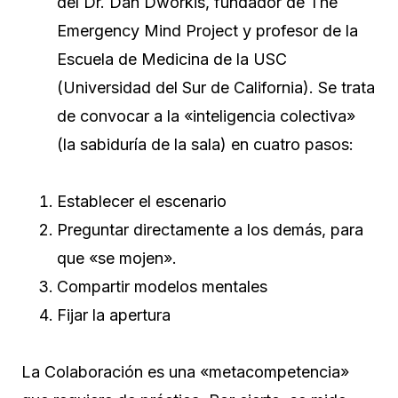
del Dr. Dan Dworkis, fundador de The
Emergency Mind Project y profesor de la
Escuela de Medicina de la USC
(Universidad del Sur de California). Se trata
de convocar a la «inteligencia colectiva»
(la sabiduría de la sala) en cuatro pasos:
Establecer el escenario
Preguntar directamente a los demás, para
que «se mojen».
Compartir modelos mentales
Fijar la apertura
La Colaboración es una «metacompetencia»