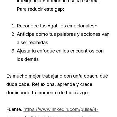
Inteligencia Emocional resulta esencial.
Para reducir este gap:
Reconoce tus «gatillos emocionales»
Anticipa cómo tus palabras y acciones van
a ser recibidas
Ajusta tu enfoque en los encuentros con
los demás
Es mucho mejor trabajarlo con un/a coach, qué
duda cabe. Reflexiona, aprende y crece
dominando tu momento de Liderazgo.
Fuente:
https://www.linkedin.com/pulse/4-