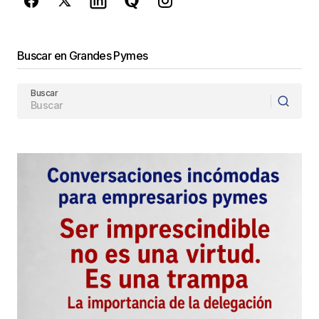
Enviar Comentario
Buscar en Grandes Pymes
Buscar