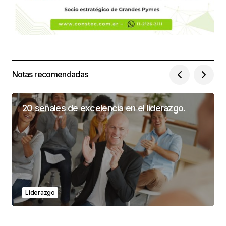
Notas recomendadas
20 señales de excelencia en el liderazgo.
Liderazgo