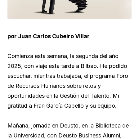
por Juan Carlos Cubeiro Villar
Comienza esta semana, la segunda del año
2025, con viaje esta tarde a Bilbao. He podido
escuchar, mientras trabajaba, el programa Foro
de Recursos Humanos sobre retos y
oportunidades en la Gestión del Talento. Mi
gratitud a Fran García Cabello y su equipo.
Mañana, jornada en Deusto, en la Biblioteca de
la Universidad, con Deusto Business Alumni,