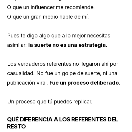
O que un influencer me recomiende.
O que un gran medio hable de mí.
Pues te digo algo que a lo mejor necesitas
asimilar:
la suerte no es una estrategia.
Los verdaderos referentes no llegaron ahí por
casualidad. No fue un golpe de suerte, ni una
publicación viral.
Fue un proceso deliberado.
Un proceso que tú puedes replicar.
QUÉ DIFERENCIA A LOS REFERENTES DEL
RESTO