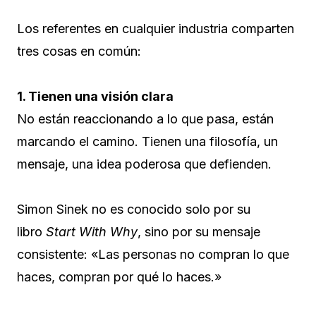
Los referentes en cualquier industria comparten
tres cosas en común:
1. Tienen una visión clara
No están reaccionando a lo que pasa, están
marcando el camino. Tienen una filosofía, un
mensaje, una idea poderosa que defienden.
Simon Sinek no es conocido solo por su
libro
Start With Why
, sino por su mensaje
consistente: «Las personas no compran lo que
haces, compran por qué lo haces.»