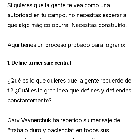
Si quieres que la gente te vea como una
autoridad en tu campo, no necesitas esperar a
que algo mágico ocurra. Necesitas construirlo.
Aquí tienes un proceso probado para lograrlo:
1. Define tu mensaje central
¿Qué es lo que quieres que la gente recuerde de
ti? ¿Cuál es la gran idea que defines y defiendes
constantemente?
Gary Vaynerchuk ha repetido su mensaje de
“trabajo duro y paciencia” en todos sus