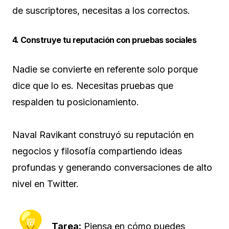
de suscriptores, necesitas a los correctos.
4. Construye tu reputación con pruebas sociales
Nadie se convierte en referente solo porque
dice que lo es. Necesitas pruebas que
respalden tu posicionamiento.
Naval Ravikant construyó su reputación en
negocios y filosofía compartiendo ideas
profundas y generando conversaciones de alto
nivel en Twitter.
Tarea:
Piensa en cómo puedes