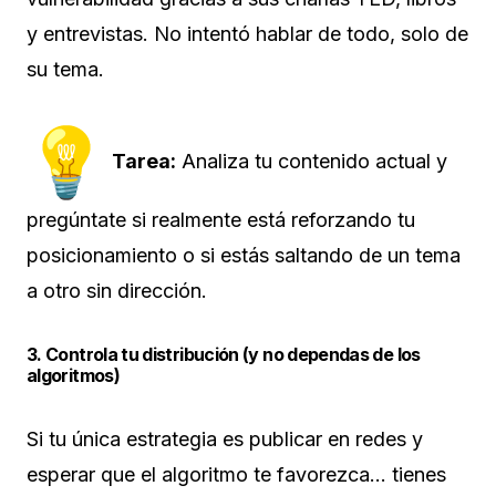
y entrevistas. No intentó hablar de todo, solo de
su tema.
Tarea:
Analiza tu contenido actual y
pregúntate si realmente está reforzando tu
posicionamiento o si estás saltando de un tema
a otro sin dirección.
3. Controla tu distribución (y no dependas de los
algoritmos)
Si tu única estrategia es publicar en redes y
esperar que el algoritmo te favorezca… tienes