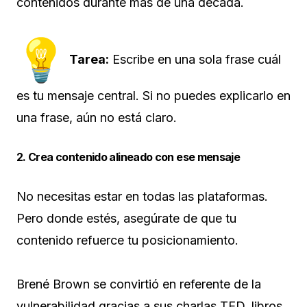
contenidos durante más de una década.
Tarea:
Escribe en una sola frase cuál
es tu mensaje central. Si no puedes explicarlo en
una frase, aún no está claro.
2. Crea contenido alineado con ese mensaje
No necesitas estar en todas las plataformas.
Pero donde estés, asegúrate de que tu
contenido refuerce tu posicionamiento.
Brené Brown se convirtió en referente de la
vulnerabilidad gracias a sus charlas TED, libros