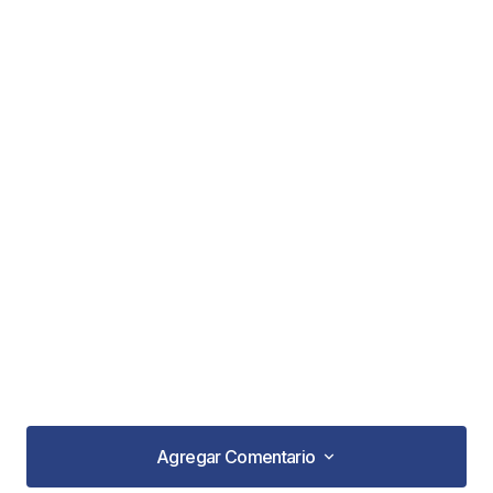
Agregar Comentario
Agregar Comentario