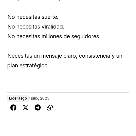
No necesitas suerte.
No necesitas viralidad.
No necesitas millones de seguidores.
Necesitas un mensaje claro, consistencia y un
plan estratégico.
Liderazgo
1 julio, 2025