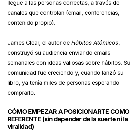
llegue a las personas correctas, a través de
canales que controlan (email, conferencias,
contenido propio).
James Clear, el autor de
Hábitos Atómicos
,
construyó su audiencia enviando emails
semanales con ideas valiosas sobre hábitos. Su
comunidad fue creciendo y, cuando lanzó su
libro, ya tenía miles de personas esperando
comprarlo.
CÓMO EMPEZAR A POSICIONARTE COMO
REFERENTE (sin depender de la suerte ni la
viralidad)