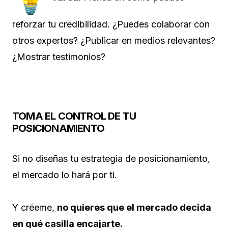
reforzar tu credibilidad. ¿Puedes colaborar con
otros expertos? ¿Publicar en medios relevantes?
¿Mostrar testimonios?
TOMA EL CONTROL DE TU
POSICIONAMIENTO
Si no diseñas tu estrategia de posicionamiento,
el mercado lo hará por ti.
Y créeme,
no quieres que el mercado decida
en qué casilla encajarte.