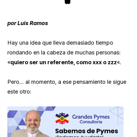
por Luis Ramos
Hay una idea que lleva demasiado tiempo
rondando en la cabeza de muchas personas:
«
quiero ser un referente, como xxx o zzz
«.
Pero… al momento, a ese pensamiento le sigue
este otro: