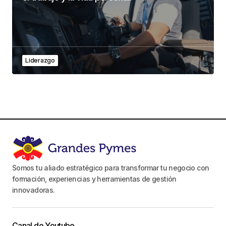
Liderazgo
Somos tu aliado estratégico para transformar tu negocio con
formación, experiencias y herramientas de gestión
innovadoras.
Canal de Youtube