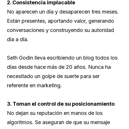
2. Consistencia implacable
No aparecen un día y desaparecen tres meses.
Están presentes, aportando valor, generando
conversaciones y construyendo su autoridad
día a día.
Seth Godin lleva escribiendo un blog todos los
días desde hace más de 20 años. Nunca ha
necesitado un golpe de suerte para ser
referente en marketing.
3. Toman el control de su posicionamiento
No dejan su reputación en manos de los
algoritmos. Se aseguran de que su mensaje