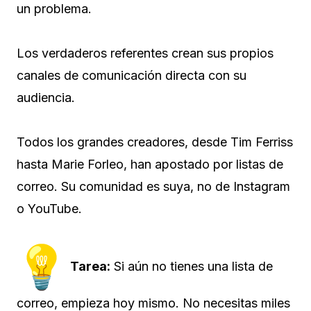
un problema.
Los verdaderos referentes crean sus propios
canales de comunicación directa con su
audiencia.
Todos los grandes creadores, desde Tim Ferriss
hasta Marie Forleo, han apostado por listas de
correo. Su comunidad es suya, no de Instagram
o YouTube.
Tarea:
Si aún no tienes una lista de
correo, empieza hoy mismo. No necesitas miles