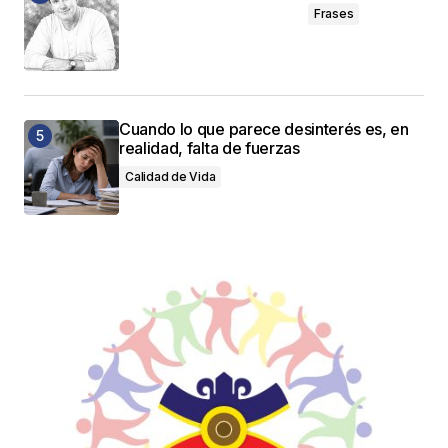
Frases
Cuando lo que parece desinterés es, en
realidad, falta de fuerzas
Calidad de Vida