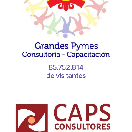
85.752.814
de visitantes