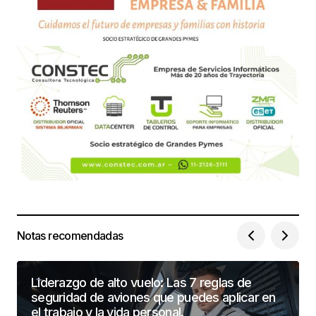
Notas recomendadas
Liderazgo de alto vuelo: Las 7 reglas de
seguridad de aviones que puedes aplicar en
el trabajo y la vida personal.