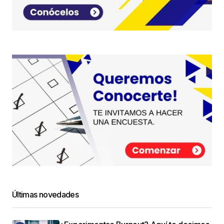
Últimas novedades