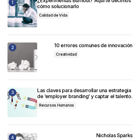
¿Experimentas Burnout? Aquí te decimos
cómo solucionarlo
Calidad de Vida
10 errores comunes de innovación
Creatividad
Las claves para desarrollar una estrategia
de ‘employer branding’ y captar el talento.
Recursos Humanos
Nicholas Sparks