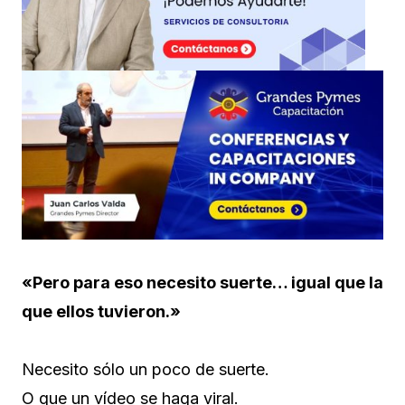
«Pero para eso necesito suerte… igual que la
que ellos tuvieron.»
Necesito sólo un poco de suerte.
O que un vídeo se haga viral.