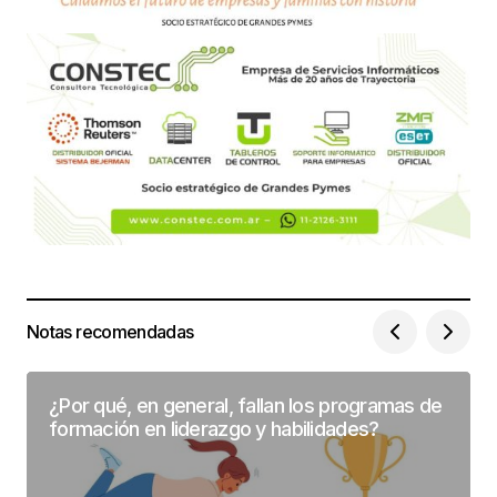
Notas recomendadas
¿Por qué, en general, fallan los programas de
formación en liderazgo y habilidades?