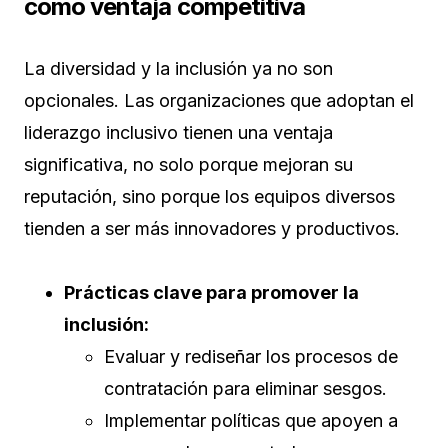
como ventaja competitiva
La diversidad y la inclusión ya no son
opcionales. Las organizaciones que adoptan el
liderazgo inclusivo tienen una ventaja
significativa, no solo porque mejoran su
reputación, sino porque los equipos diversos
tienden a ser más innovadores y productivos.
Prácticas clave para promover la
inclusión:
Evaluar y rediseñar los procesos de
contratación para eliminar sesgos.
Implementar políticas que apoyen a