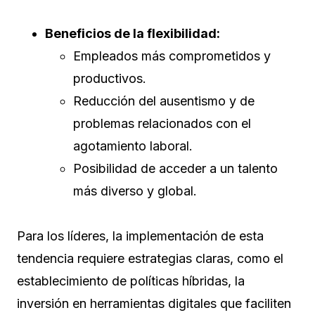
Beneficios de la flexibilidad:
Empleados más comprometidos y
productivos.
Reducción del ausentismo y de
problemas relacionados con el
agotamiento laboral.
Posibilidad de acceder a un talento
más diverso y global.
Para los líderes, la implementación de esta
tendencia requiere estrategias claras, como el
establecimiento de políticas híbridas, la
inversión en herramientas digitales que faciliten