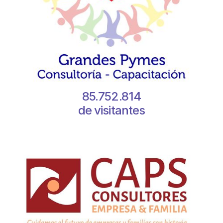
85.752.814
de visitantes