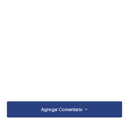
Agregar Comentario
Agregar Comentario