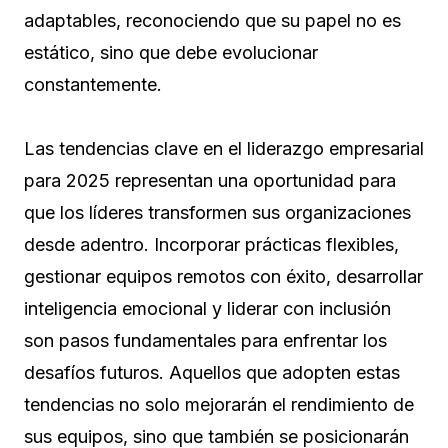
adaptables, reconociendo que su papel no es
estático, sino que debe evolucionar
constantemente.
Las tendencias clave en el liderazgo empresarial
para 2025 representan una oportunidad para
que los líderes transformen sus organizaciones
desde adentro. Incorporar prácticas flexibles,
gestionar equipos remotos con éxito, desarrollar
inteligencia emocional y liderar con inclusión
son pasos fundamentales para enfrentar los
desafíos futuros. Aquellos que adopten estas
tendencias no solo mejorarán el rendimiento de
sus equipos, sino que también se posicionarán