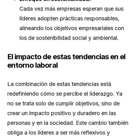
Cada vez más empresas esperan que sus
líderes adopten prácticas responsables,
alineando los objetivos empresariales con
los de sostenibilidad social y ambiental.
El impacto de estas tendencias en el
entorno laboral
La combinación de estas tendencias está
redefiniendo cómo se percibe el liderazgo. Ya
no se trata solo de cumplir objetivos, sino de
crear un impacto positivo y duradero en las
personas y en la sociedad. Este cambio también
obliga a los líderes a ser más reflexivos y