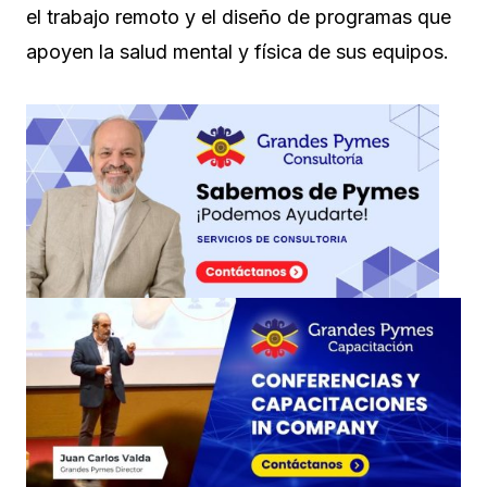
el trabajo remoto y el diseño de programas que
apoyen la salud mental y física de sus equipos.