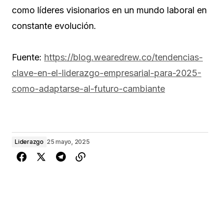
como líderes visionarios en un mundo laboral en
constante evolución.
Fuente:
https://blog.wearedrew.co/tendencias-
clave-en-el-liderazgo-empresarial-para-2025-
como-adaptarse-al-futuro-cambiante
Liderazgo
25 mayo, 2025