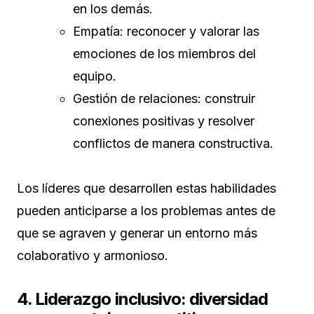
en los demás.
Empatía: reconocer y valorar las
emociones de los miembros del
equipo.
Gestión de relaciones: construir
conexiones positivas y resolver
conflictos de manera constructiva.
Los líderes que desarrollen estas habilidades
pueden anticiparse a los problemas antes de
que se agraven y generar un entorno más
colaborativo y armonioso.
4. Liderazgo inclusivo: diversidad