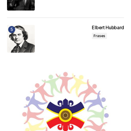
Elbert Hubbard
Frases