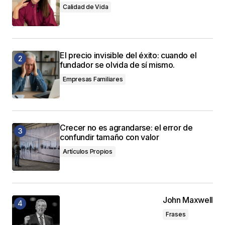
Calidad de Vida
El precio invisible del éxito: cuando el
fundador se olvida de sí mismo.
Empresas Familiares
Crecer no es agrandarse: el error de
confundir tamaño con valor
Artículos Propios
John Maxwell
Frases