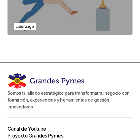
Liderazgo
Somos tu aliado estratégico para transformar tu negocio con
formación, experiencias y herramientas de gestión
innovadoras.
Canal de Youtube
Proyecto Grandes Pymes