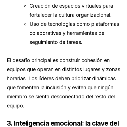
Creación de espacios virtuales para
fortalecer la cultura organizacional.
Uso de tecnologías como plataformas
colaborativas y herramientas de
seguimiento de tareas.
El desafío principal es construir cohesión en
equipos que operan en distintos lugares y zonas
horarias. Los líderes deben priorizar dinámicas
que fomenten la inclusión y eviten que ningún
miembro se sienta desconectado del resto del
equipo.
3. Inteligencia emocional: la clave del