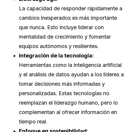
La capacidad de responder rápidamente a
cambios inesperados es más importante
que nunca. Esto incluye liderar con
mentalidad de crecimiento y fomentar
equipos autónomos y resilientes.
Integración de la tecnología:
Herramientas como la inteligencia artificial
y el análisis de datos ayudan a los líderes a
tomar decisiones más informadas y
personalizadas. Estas tecnologías no
reemplazan el liderazgo humano, pero lo
complementan al ofrecer información en
tiempo real.
Enfoque en sostenibilidad: