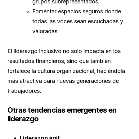
grupos subrepresentados.
Fomentar espacios seguros donde
todas las voces sean escuchadas y
valoradas.
El liderazgo inclusivo no solo impacta en los
resultados financieros, sino que también
fortalece la cultura organizacional, haciéndola
más atractiva para nuevas generaciones de
trabajadores.
Otras tendencias emergentes en
liderazgo
Liderazgo ágil: