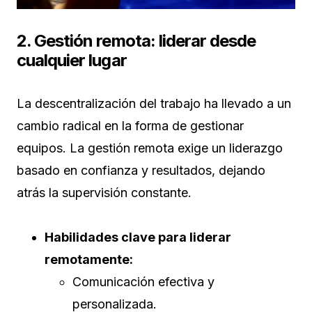
2. Gestión remota: liderar desde
cualquier lugar
La descentralización del trabajo ha llevado a un
cambio radical en la forma de gestionar
equipos. La gestión remota exige un liderazgo
basado en confianza y resultados, dejando
atrás la supervisión constante.
Habilidades clave para liderar
remotamente:
Comunicación efectiva y
personalizada.