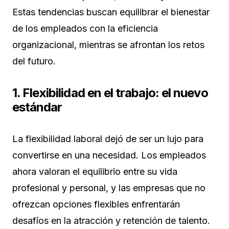
Estas tendencias buscan equilibrar el bienestar
de los empleados con la eficiencia
organizacional, mientras se afrontan los retos
del futuro.
1. Flexibilidad en el trabajo: el nuevo
estándar
La flexibilidad laboral dejó de ser un lujo para
convertirse en una necesidad. Los empleados
ahora valoran el equilibrio entre su vida
profesional y personal, y las empresas que no
ofrezcan opciones flexibles enfrentarán
desafíos en la atracción y retención de talento.