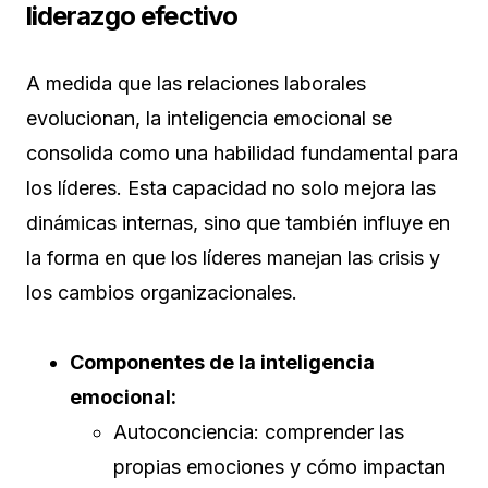
liderazgo efectivo
A medida que las relaciones laborales
evolucionan, la inteligencia emocional se
consolida como una habilidad fundamental para
los líderes. Esta capacidad no solo mejora las
dinámicas internas, sino que también influye en
la forma en que los líderes manejan las crisis y
los cambios organizacionales.
Componentes de la inteligencia
emocional:
Autoconciencia: comprender las
propias emociones y cómo impactan