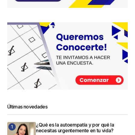
Últimas novedades
¿Qué es la autoempatía y por qué la
necesitas urgentemente en tu vida?