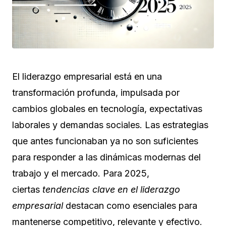
El liderazgo empresarial está en una
transformación profunda, impulsada por
cambios globales en tecnología, expectativas
laborales y demandas sociales. Las estrategias
que antes funcionaban ya no son suficientes
para responder a las dinámicas modernas del
trabajo y el mercado. Para 2025,
ciertas
tendencias clave en el liderazgo
empresarial
destacan como esenciales para
mantenerse competitivo, relevante y efectivo.