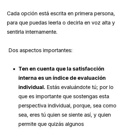
Cada opción está escrita en primera persona,
para que puedas leerla o decirla en voz alta y
sentirla internamente.
Dos aspectos importantes:
Ten en cuenta que la satisfacción
interna es un
índice de evaluación
individual.
Estás evaluándote tú; por lo
que es importante que sostengas esta
perspectiva individual, porque, sea como
sea, eres tú quien se siente así, y quien
permite que quizás algunos