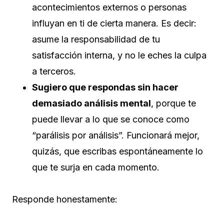
acontecimientos externos o personas
influyan en ti de cierta manera. Es decir:
asume la responsabilidad de tu
satisfacción interna, y no le eches la culpa
a terceros.
Sugiero que respondas sin hacer
demasiado análisis mental
, porque te
puede llevar a lo que se conoce como
“parálisis por análisis”. Funcionará mejor,
quizás, que escribas espontáneamente lo
que te surja en cada momento.
Responde honestamente: