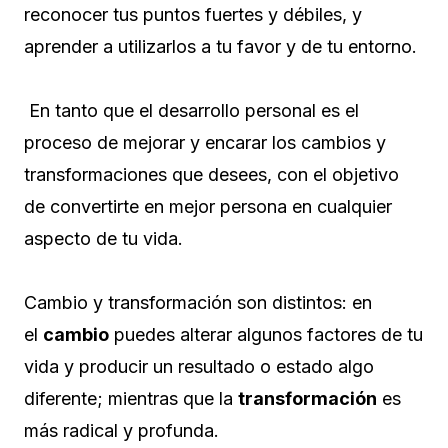
reconocer tus puntos fuertes y débiles, y
aprender a utilizarlos a tu favor y de tu entorno.
En tanto que el desarrollo personal es el
proceso de mejorar y encarar los cambios y
transformaciones que desees, con el objetivo
de convertirte en mejor persona en cualquier
aspecto de tu vida.
Cambio y transformación son distintos: en
el
cambio
puedes alterar algunos factores de tu
vida y producir un resultado o estado algo
diferente; mientras que la
transformación
es
más radical y profunda.