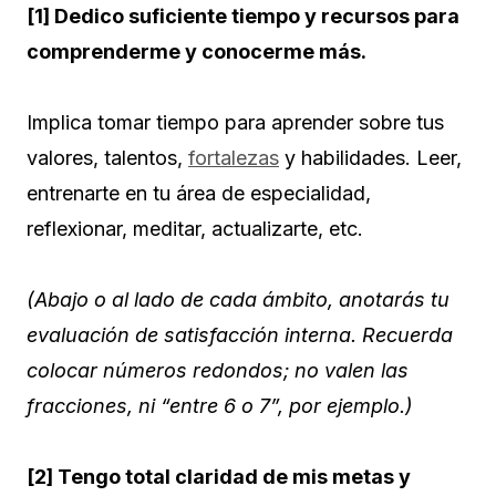
[1] Dedico suficiente tiempo y recursos para
comprenderme y conocerme más.
Implica tomar tiempo para aprender sobre tus
valores, talentos,
fortalezas
y habilidades. Leer,
entrenarte en tu área de especialidad,
reflexionar, meditar, actualizarte, etc.
(Abajo o al lado de cada ámbito, anotarás tu
evaluación de satisfacción interna. Recuerda
colocar números redondos; no valen las
fracciones, ni “entre 6 o 7”, por ejemplo.)
[2] Tengo total claridad de mis metas y