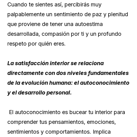
Cuando te sientes así, percibirás muy
palpablemente un sentimiento de paz y plenitud
que proviene de tener una autoestima
desarrollada, compasión por ti y un profundo
respeto por quién eres.
La satisfacción interior se relaciona
directamente con dos niveles fundamentales
de la evolución humana: el autoconocimiento
y el desarrollo personal.
El autoconocimiento es bucear tu interior para
comprender tus pensamientos, emociones,
sentimientos y comportamientos. Implica