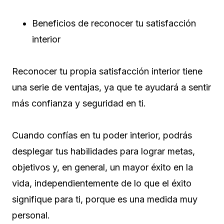
Beneficios de reconocer tu satisfacción
interior
Reconocer tu propia satisfacción interior tiene
una serie de ventajas, ya que te ayudará a sentir
más confianza y seguridad en ti.
Cuando confías en tu poder interior, podrás
desplegar tus habilidades para lograr metas,
objetivos y, en general, un mayor éxito en la
vida, independientemente de lo que el éxito
signifique para ti, porque es una medida muy
personal.