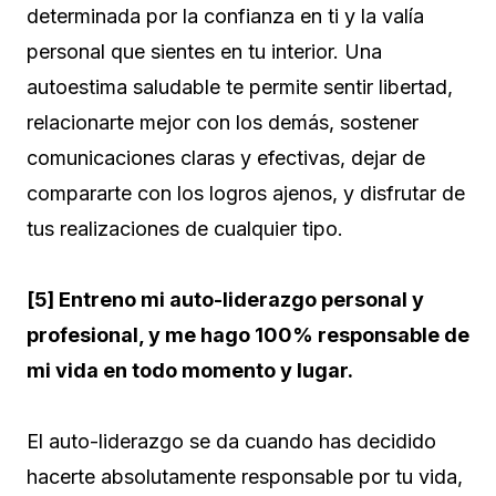
determinada por la confianza en ti y la valía
personal que sientes en tu interior. Una
autoestima saludable te permite sentir libertad,
relacionarte mejor con los demás, sostener
comunicaciones claras y efectivas, dejar de
compararte con los logros ajenos, y disfrutar de
tus realizaciones de cualquier tipo.
[5] Entreno mi auto-liderazgo personal y
profesional, y me hago 100% responsable de
mi vida en todo momento y lugar.
El auto-liderazgo se da cuando has decidido
hacerte absolutamente responsable por tu vida,