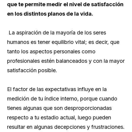
que te permite medir el nivel de satisfacción
en los distintos planos de la vida.
La aspiración de la mayoría de los seres
humanos es tener equilibrio vital; es decir, que
tanto los aspectos personales como
profesionales estén balanceados y con la mayor
satisfacción posible.
El factor de las expectativas influye en la
medición de tu índice interno, porque cuando
tienes algunas que son desproporcionadas
respecto a tu estadio actual, luego pueden
resultar en algunas decepciones y frustraciones.