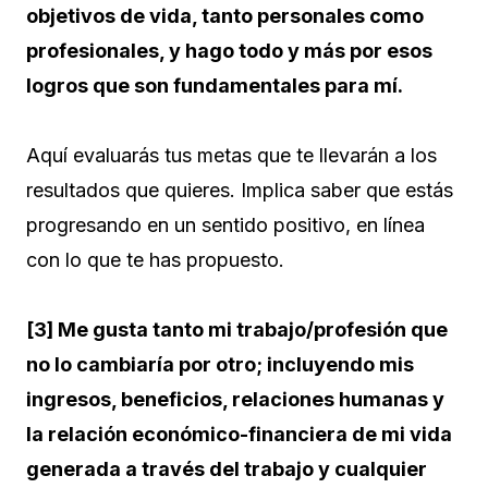
objetivos de vida, tanto personales como
profesionales, y hago todo y más por esos
logros que son fundamentales para mí.
Aquí evaluarás tus metas que te llevarán a los
resultados que quieres. Implica saber que estás
progresando en un sentido positivo, en línea
con lo que te has propuesto.
[3] Me gusta tanto mi trabajo/profesión que
no lo cambiaría por otro; incluyendo mis
ingresos, beneficios, relaciones humanas y
la relación económico-financiera de mi vida
generada a través del trabajo y cualquier