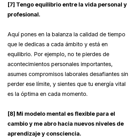
[7] Tengo equilibrio entre la vida personal y
profesional.
Aquí pones en la balanza la calidad de tiempo
que le dedicas a cada ámbito y está en
equilibrio. Por ejemplo, no te pierdes de
acontecimientos personales importantes,
asumes compromisos laborales desafiantes sin
perder ese límite, y sientes que tu energía vital
es la óptima en cada momento.
[8] Mi modelo mental es flexible para el
cambio y me abro hacia nuevos niveles de
aprendizaje y consciencia.