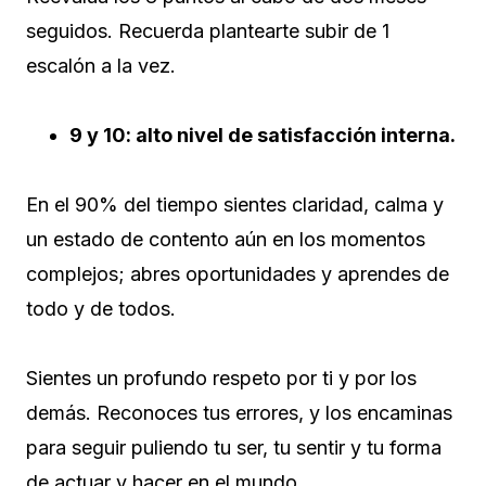
seguidos. Recuerda plantearte subir de 1
escalón a la vez.
9 y 10: alto nivel de satisfacción interna.
En el 90% del tiempo sientes claridad, calma y
un estado de contento aún en los momentos
complejos; abres oportunidades y aprendes de
todo y de todos.
Sientes un profundo respeto por ti y por los
demás. Reconoces tus errores, y los encaminas
para seguir puliendo tu ser, tu sentir y tu forma
de actuar y hacer en el mundo.