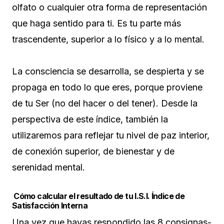
olfato o cualquier otra forma de representación
que haga sentido para ti. Es tu parte más
trascendente, superior a lo físico y a lo mental.
La consciencia se desarrolla, se despierta y se
propaga en todo lo que eres, porque proviene
de tu Ser (no del hacer o del tener). Desde la
perspectiva de este índice, también la
utilizaremos para reflejar tu nivel de paz interior,
de conexión superior, de bienestar y de
serenidad mental.
Cómo calcular el resultado de tu I.S.I. Índice de
Satisfacción Interna
Una vez que hayas respondido las 8 consignas-