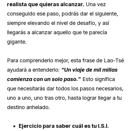
realista que quieras alcanzar.
Una vez
conseguido ese paso, podrás dar el siguiente,
siempre elevando el nivel de desafío, y así
llegarás a alcanzar aquello que te parecía
gigante.
Para comprenderlo mejor, esta frase de Lao-Tsé
ayudará a entenderlo:
“Un viaje de mil millas
comienza con un solo paso.
”
Esto significa
que necesitarás dar todos los pasos necesarios,
uno a uno, uno tras otro, hasta lograr llegar a tu
destino anhelado.
Ejercicio para saber cuál es tu I.S.I.