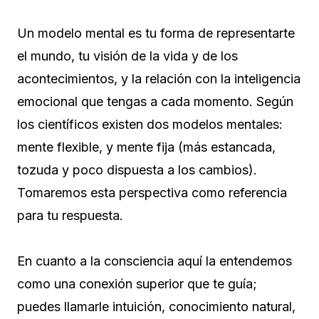
Un modelo mental es tu forma de representarte
el mundo, tu visión de la vida y de los
acontecimientos, y la relación con la inteligencia
emocional que tengas a cada momento. Según
los científicos existen dos modelos mentales:
mente flexible, y mente fija (más estancada,
tozuda y poco dispuesta a los cambios).
Tomaremos esta perspectiva como referencia
para tu respuesta.
En cuanto a la consciencia aquí la entendemos
como una conexión superior que te guía;
puedes llamarle intuición, conocimiento natural,