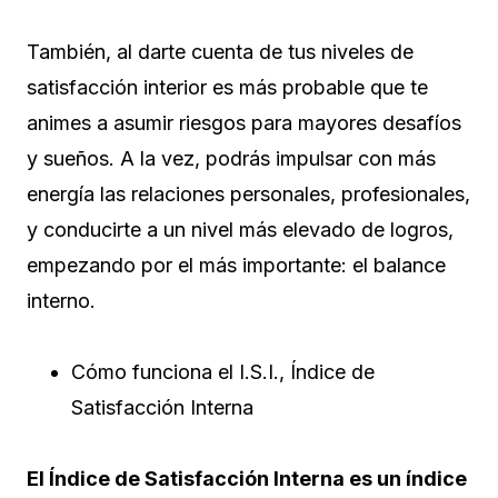
También, al darte cuenta de tus niveles de
satisfacción interior es más probable que te
animes a asumir riesgos para mayores desafíos
y sueños. A la vez, podrás impulsar con más
energía las relaciones personales, profesionales,
y conducirte a un nivel más elevado de logros,
empezando por el más importante: el balance
interno.
Cómo funciona el I.S.I., Índice de
Satisfacción Interna
El Índice de Satisfacción Interna es un índice