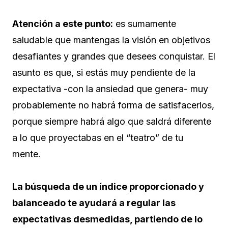
Atención a este punto:
es sumamente
saludable que mantengas la visión en objetivos
desafiantes y grandes que desees conquistar. El
asunto es que, si estás muy pendiente de la
expectativa -con la ansiedad que genera- muy
probablemente no habrá forma de satisfacerlos,
porque siempre habrá algo que saldrá diferente
a lo que proyectabas en el “teatro” de tu
mente.
La búsqueda de un índice proporcionado y
balanceado te ayudará a regular las
expectativas desmedidas, partiendo de lo