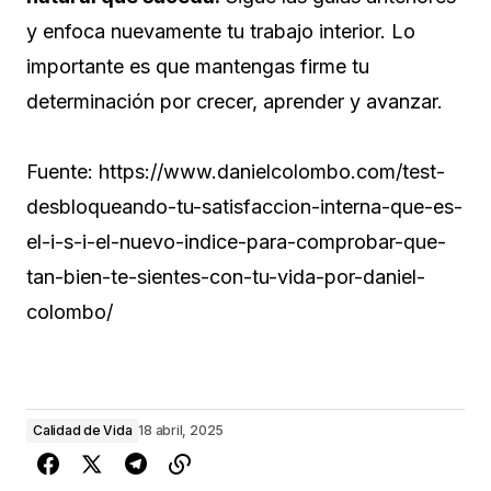
y enfoca nuevamente tu trabajo interior. Lo
importante es que mantengas firme tu
determinación por crecer, aprender y avanzar.
Fuente: https://www.danielcolombo.com/test-
desbloqueando-tu-satisfaccion-interna-que-es-
el-i-s-i-el-nuevo-indice-para-comprobar-que-
tan-bien-te-sientes-con-tu-vida-por-daniel-
colombo/
Calidad de Vida
18 abril, 2025