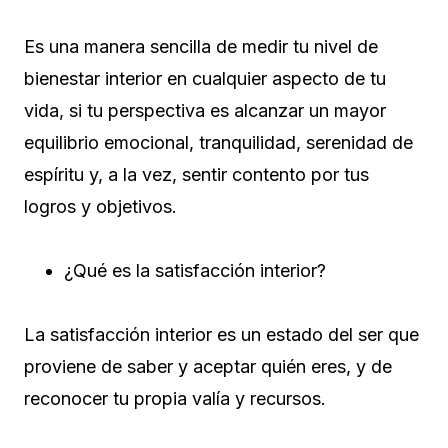
Es una manera sencilla de medir tu nivel de
bienestar interior en cualquier aspecto de tu
vida, si tu perspectiva es alcanzar un mayor
equilibrio emocional, tranquilidad, serenidad de
espíritu y, a la vez, sentir contento por tus
logros y objetivos.
¿Qué es la satisfacción interior?
La satisfacción interior es un estado del ser que
proviene de saber y aceptar quién eres, y de
reconocer tu propia valía y recursos.