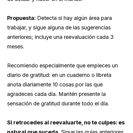
Propuesta
:
Detecta si hay algún área para
trabajar, y sigue alguna de las sugerencias
anteriores; incluye una reevaluación cada 3
meses.
Recomiendo especialmente que empieces un
diario de gratitud: en un cuaderno o libreta
anota diariamente 10 cosas por las que
agradeces cada día. Mantén presente la
sensación de gratitud durante todo el día.
Si retrocedes al reevaluarte, no te culpes: es
natural que suceda.
Sigue las guías anteriores