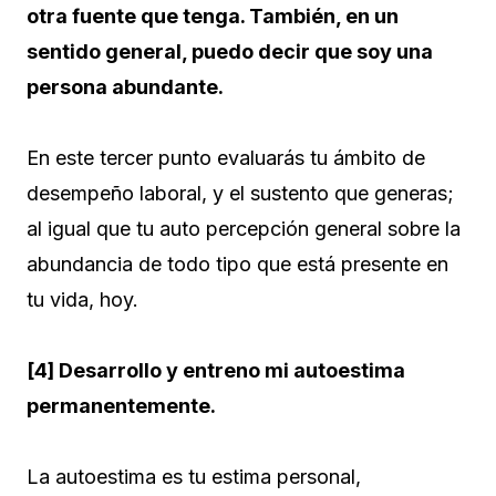
otra fuente que tenga. También, en un
sentido general, puedo decir que soy una
persona abundante.
En este tercer punto evaluarás tu ámbito de
desempeño laboral, y el sustento que generas;
al igual que tu auto percepción general sobre la
abundancia de todo tipo que está presente en
tu vida, hoy.
[4] Desarrollo y entreno mi autoestima
permanentemente.
La autoestima es tu estima personal,