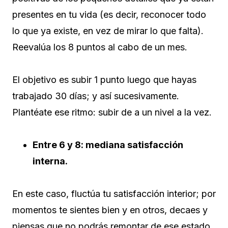
presentes en tu vida (es decir, reconocer todo
lo que ya existe, en vez de mirar lo que falta).
Reevalúa los 8 puntos al cabo de un mes.
El objetivo es subir 1 punto luego que hayas
trabajado 30 días; y así sucesivamente.
Plantéate ese ritmo: subir de a un nivel a la vez.
Entre 6 y 8: mediana satisfacción
interna.
En este caso, fluctúa tu satisfacción interior; por
momentos te sientes bien y en otros, decaes y
piensas que no podrás remontar de ese estado,