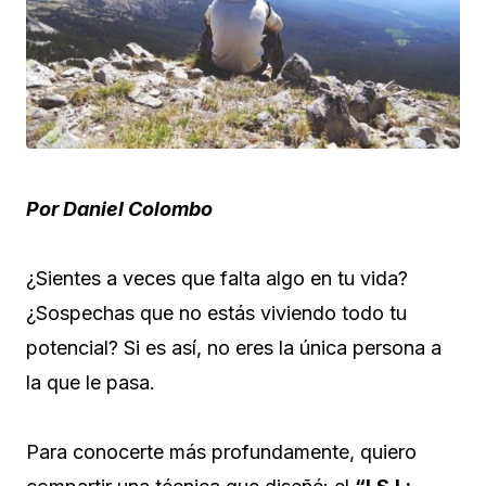
Por Daniel Colombo
¿Sientes a veces que falta algo en tu vida?
¿Sospechas que no estás viviendo todo tu
potencial? Si es así, no eres la única persona a
la que le pasa.
Para conocerte más profundamente, quiero