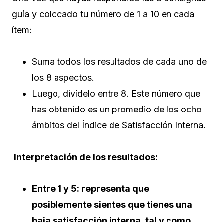
guía y colocado tu número de 1 a 10 en cada
ítem:
Suma todos los resultados de cada uno de
los 8 aspectos.
Luego, divídelo entre 8. Este número que
has obtenido es un promedio de los ocho
ámbitos del Índice de Satisfacción Interna.
Interpretación de los resultados:
Entre 1 y 5: representa que
posiblemente sientes que tienes una
baja satisfacción interna, tal y como