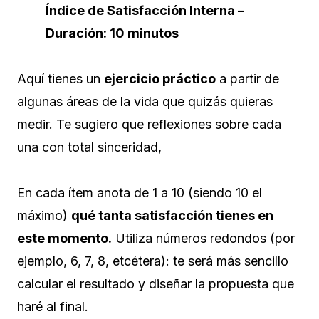
Índice de Satisfacción Interna –
Duración: 10 minutos
Aquí tienes un
ejercicio práctico
a partir de
algunas áreas de la vida que quizás quieras
medir. Te sugiero que reflexiones sobre cada
una con total sinceridad,
En cada ítem anota de 1 a 10 (siendo 10 el
máximo)
qué tanta satisfacción tienes en
este momento.
Utiliza números redondos (por
ejemplo, 6, 7, 8, etcétera): te será más sencillo
calcular el resultado y diseñar la propuesta que
haré al final.