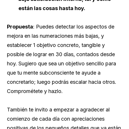
están las cosas hasta hoy.
Propuesta
: Puedes detectar los aspectos de
mejora en las numeraciones más bajas, y
establecer 1 objetivo concreto, tangible y
posible de lograr en 30 días, contados desde
hoy. Sugiero que sea un objetivo sencillo para
que tu mente subconsciente te ayude a
concretarlo; luego podrás escalar hacia otros.
Comprométete y hazlo.
También te invito a empezar a agradecer al
comienzo de cada día con apreciaciones
positivas de los pequeños detalles que ya están