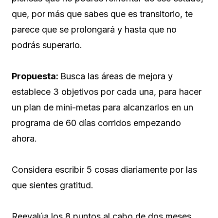
que, por más que sabes que es transitorio, te
parece que se prolongará y hasta que no
podrás superarlo.
Propuesta:
Busca las áreas de mejora y
establece 3 objetivos por cada una, para hacer
un plan de mini-metas para alcanzarlos en un
programa de 60 días corridos empezando
ahora.
Considera escribir 5 cosas diariamente por las
que sientes gratitud.
Reevalúa los 8 puntos al cabo de dos meses