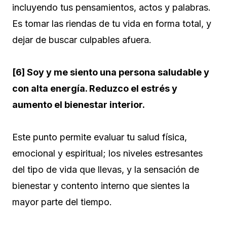
incluyendo tus pensamientos, actos y palabras.
Es tomar las riendas de tu vida en forma total, y
dejar de buscar culpables afuera.
[6] Soy y me siento una persona saludable y
con alta energía. Reduzco el estrés y
aumento el bienestar interior.
Este punto permite evaluar tu salud física,
emocional y espiritual; los niveles estresantes
del tipo de vida que llevas, y la sensación de
bienestar y contento interno que sientes la
mayor parte del tiempo.