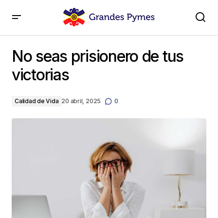
No seas prisionero de tus victorias
No seas prisionero de tus
victorias
Calidad de Vida
20 abril, 2025
0