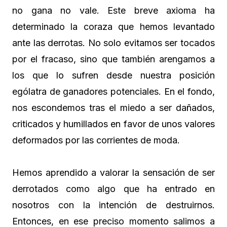
no gana no vale. Este breve axioma ha
determinado la coraza que hemos levantado
ante las derrotas. No solo evitamos ser tocados
por el fracaso, sino que también arengamos a
los que lo sufren desde nuestra posición
ególatra de ganadores potenciales. En el fondo,
nos escondemos tras el miedo a ser dañados,
criticados y humillados en favor de unos valores
deformados por las corrientes de moda.
Hemos aprendido a valorar la sensación de ser
derrotados como algo que ha entrado en
nosotros con la intención de destruirnos.
Entonces, en ese preciso momento salimos a