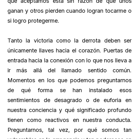
que aceptamos esta sin razón de que unos
ganan y otros pierden cuando logran tocarme o
si logro protegerme.
Tanto la victoria como la derrota deben ser
únicamente llaves hacia el corazón. Puertas de
entrada hacia la conexión con lo que nos lleva a
ir más allá del llamado sentido común.
Momentos en los que podemos preguntarnos
de qué forma se han instalado esos
sentimientos de desagrado o de euforia en
nuestra conciencia y qué significado profundo
tienen como reactivos en nuestra conducta.
Preguntarnos, tal vez, por qué somos tan