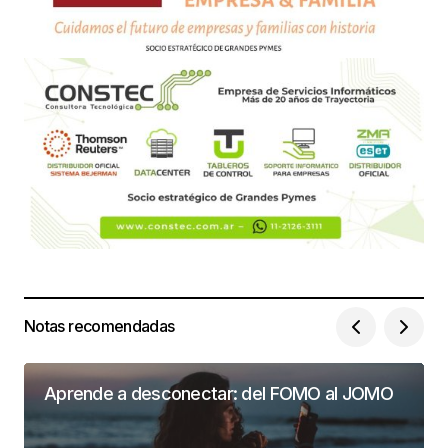
Notas recomendadas
Aprende a desconectar: del FOMO al JOMO