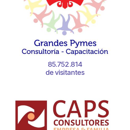
85.752.814
de visitantes