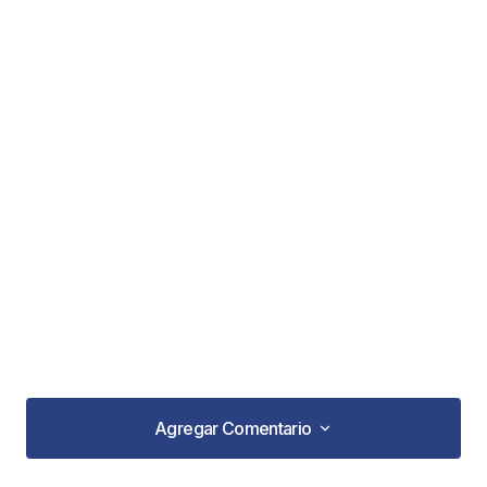
Agregar Comentario
Agregar Comentario