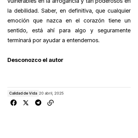
vulnerables en la arrogancia y tan poderosos en
la debilidad. Saber, en definitiva, que cualquier
emoción que nazca en el corazón tiene un
sentido, está ahí para algo y seguramente
terminará por ayudar a entendernos.
Desconozco el autor
Calidad de Vida
20 abril, 2025