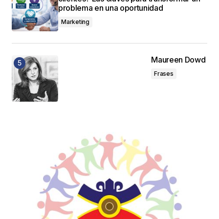
problema en una oportunidad
Marketing
Maureen Dowd
Frases