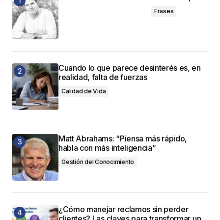
Frases
Cuando lo que parece desinterés es, en
realidad, falta de fuerzas
Calidad de Vida
Matt Abrahams: “Piensa más rápido,
habla con más inteligencia”
Gestión del Conocimiento
¿Cómo manejar reclamos sin perder
clientes? Las claves para transformar un