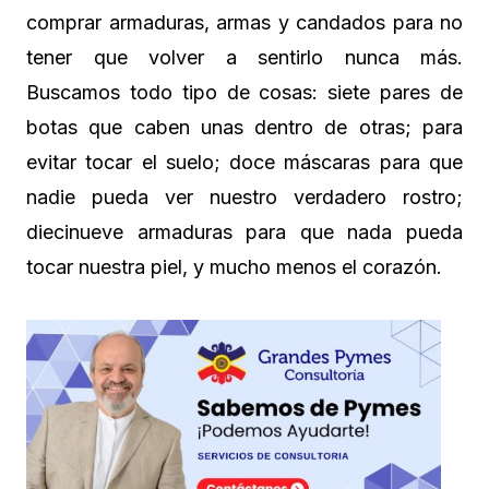
comprar armaduras, armas y candados para no
tener que volver a sentirlo nunca más.
Buscamos todo tipo de cosas: siete pares de
botas que caben unas dentro de otras; para
evitar tocar el suelo; doce máscaras para que
nadie pueda ver nuestro verdadero rostro;
diecinueve armaduras para que nada pueda
tocar nuestra piel, y mucho menos el corazón.