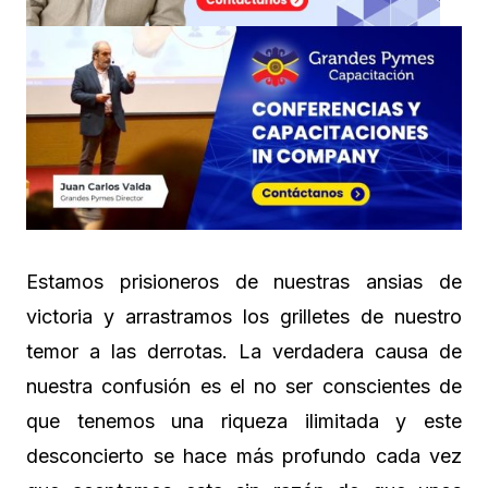
Estamos prisioneros de nuestras ansias de
victoria y arrastramos los grilletes de nuestro
temor a las derrotas. La verdadera causa de
nuestra confusión es el no ser conscientes de
que tenemos una riqueza ilimitada y este
desconcierto se hace más profundo cada vez