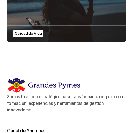
Calidad de Vida
Somos tu aliado estratégico para transformar tu negocio con
formación, experiencias y herramientas de gestión
innovadoras.
Canal de Youtube