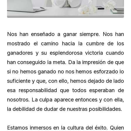
Nos han enseñado a ganar siempre. Nos han
mostrado el camino hacia la cumbre de los
ganadores y su esplendorosa victoria cuando
han conseguido la meta. Da la impresión de que
si no hemos ganado no nos hemos esforzado lo
suficiente y que, con ello, hemos dejado de lado
esa responsabilidad que todos esperaban de
nosotros. La culpa aparece entonces y con ella,
la debilidad de dudar de nuestras posibilidades.
Estamos inmersos en la cultura del éxito. Quien