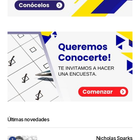
Últimas novedades
Nicholas Sparks