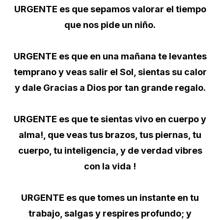
URGENTE es que sepamos valorar el tiempo
que nos pide un niño.
URGENTE es que en una mañana te levantes
temprano y veas salir el Sol, sientas su calor
y dale Gracias a Dios por tan grande regalo.
URGENTE es que te sientas vivo en cuerpo y
alma!, que veas tus brazos, tus piernas, tu
cuerpo, tu inteligencia, y de verdad vibres
con la vida !
URGENTE es que tomes un instante en tu
trabajo, salgas y respires profundo; y