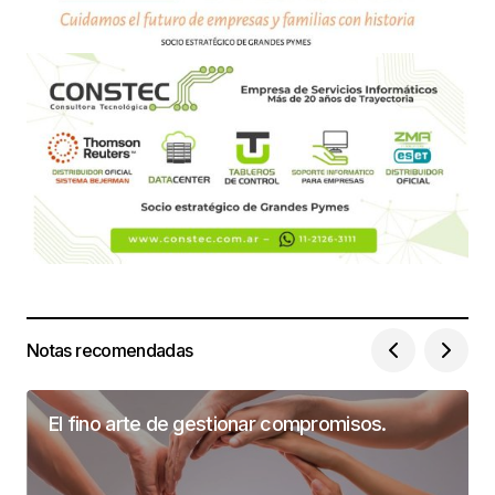
Notas recomendadas
El fino arte de gestionar compromisos.