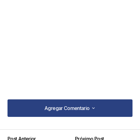
Agregar Comentario
Agregar Comentario
Post Anterior
Próximo Post