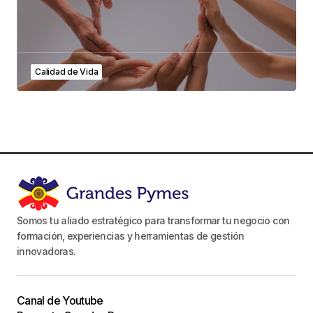
Calidad de Vida
Somos tu aliado estratégico para transformar tu negocio con
formación, experiencias y herramientas de gestión
innovadoras.
Canal de Youtube