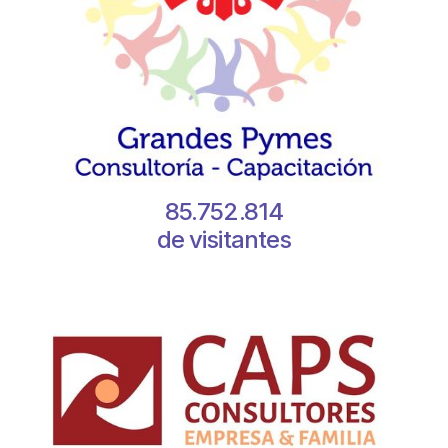
85.752.814
de visitantes