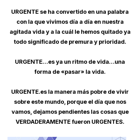
URGENTE se ha convertido en una palabra
con la que vivimos día a día en nuestra
agitada vida y a la cuál le hemos quitado ya
todo significado de premura y prioridad.
URGENTE…es ya un ritmo de vida…una
forma de «pasar» la vida.
URGENTE.es la manera más pobre de vivir
sobre este mundo, porque el día que nos
vamos, dejamos pendientes las cosas que
VERDADERAMENTE fueron URGENTES.