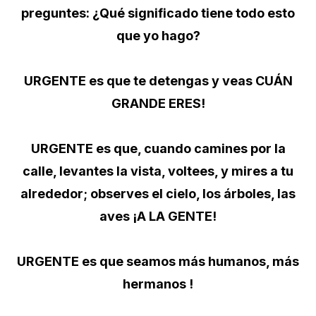
preguntes: ¿Qué significado tiene todo esto
que yo hago?
URGENTE es que te detengas y veas CUÁN
GRANDE ERES!
URGENTE es que, cuando camines por la
calle, levantes la vista, voltees, y mires a tu
alrededor; observes el cielo, los árboles, las
aves ¡A LA GENTE!
URGENTE es que seamos más humanos, más
hermanos !