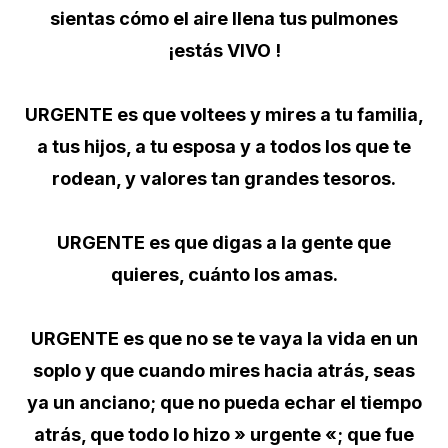
sientas cómo el aire llena tus pulmones
¡estás VIVO !
URGENTE es que voltees y mires a tu familia,
a tus hijos, a tu esposa y a todos los que te
rodean, y valores tan grandes tesoros.
URGENTE es que digas a la gente que
quieres, cuánto los amas.
URGENTE es que no se te vaya la vida en un
soplo y que cuando mires hacia atrás, seas
ya un anciano; que no pueda echar el tiempo
atrás, que todo lo hizo » urgente «; que fue