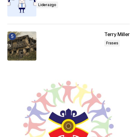
Liderazgo
Terry Miller
Frases