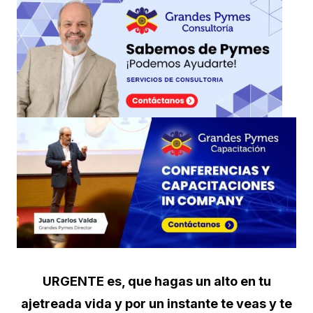
URGENTE es, que hagas un alto en tu
ajetreada vida y por un instante te veas y te