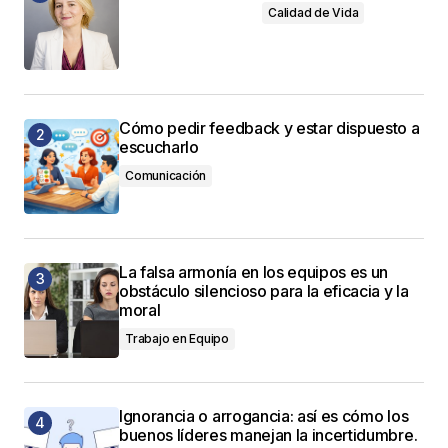
Calidad de Vida
Cómo pedir feedback y estar dispuesto a
escucharlo
Comunicación
La falsa armonía en los equipos es un
obstáculo silencioso para la eficacia y la
moral
Trabajo en Equipo
Ignorancia o arrogancia: así es cómo los
buenos líderes manejan la incertidumbre.