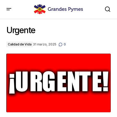
Urgente
Urgente
Calidad de Vida
31 marzo, 2025
0