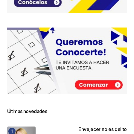
Últimas novedades
Envejecer no es delito