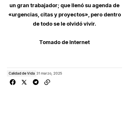
un gran trabajador; que llenó su agenda de
«urgencias, citas y proyectos», pero dentro
de todo se le olvidó vivir.
Tomado de Internet
Calidad de Vida
31 marzo, 2025