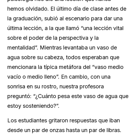
hemos olvidado. El último día de clase antes de
la graduación, subió al escenario para dar una
última lección, a la que llamó “una lección vital
sobre el poder de la perspectiva y la
mentalidad”. Mientras levantaba un vaso de
agua sobre su cabeza, todos esperaban que
mencionara la típica metáfora del “vaso medio
vacío o medio lleno”. En cambio, con una
sonrisa en su rostro, nuestra profesora
preguntó: “¿Cuánto pesa este vaso de agua que
estoy sosteniendo?”.
Los estudiantes gritaron respuestas que iban
desde un par de onzas hasta un par de libras.