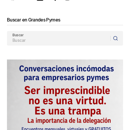
Buscar en Grandes Pymes
Buscar