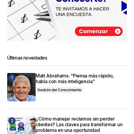
Últimas novedades
Matt Abrahams: “Piensa más rápido,
habla con más inteligencia”
Gestión del Conocimiento
¿Cómo manejar reclamos sin perder
clientes? Las claves para transformar un
problema en una oportunidad