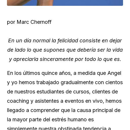
por
Marc Chernoff
En un día normal la felicidad consiste en dejar
de lado lo que supones que debería ser la vida
y apreciarla sinceramente por todo lo que es.
En los últimos quince años, a medida que Angel
y yo hemos trabajado gradualmente con cientos
de nuestros estudiantes de cursos, clientes de
coaching y asistentes a eventos en vivo, hemos
llegado a comprender que la causa principal de
la mayor parte del estrés humano es
simplemente nuestra obstinada tendencia a