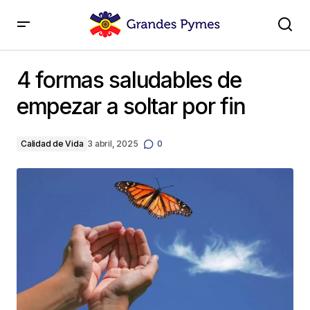
4 formas saludables de empezar a soltar por fin
4 formas saludables de
empezar a soltar por fin
Calidad de Vida
3 abril, 2025
0