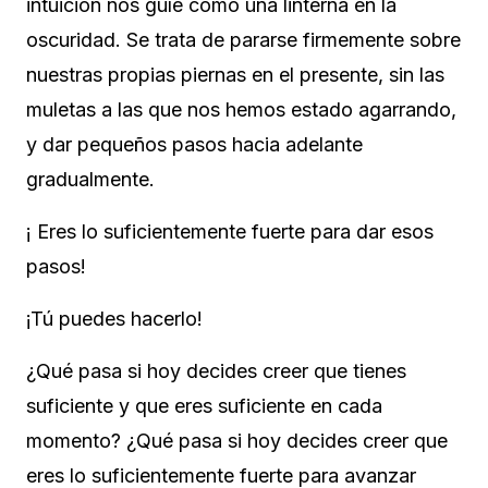
intuición nos guíe como una linterna en la
oscuridad. Se trata de pararse firmemente sobre
nuestras propias piernas en el presente, sin las
muletas a las que nos hemos estado agarrando,
y
dar pequeños pasos hacia adelante
gradualmente.
¡ Eres
lo suficientemente fuerte para dar esos
pasos!
¡Tú puedes hacerlo!
¿Qué pasa si hoy decides creer que tienes
suficiente y que eres suficiente en cada
momento? ¿Qué pasa si hoy decides creer que
eres lo suficientemente fuerte para avanzar