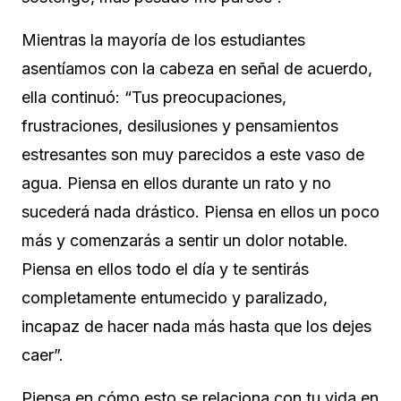
Mientras la mayoría de los estudiantes
asentíamos con la cabeza en señal de acuerdo,
ella continuó: “Tus preocupaciones,
frustraciones, desilusiones y pensamientos
estresantes son muy parecidos a este vaso de
agua. Piensa en ellos durante un rato y no
sucederá nada drástico. Piensa en ellos un poco
más y comenzarás a sentir un dolor notable.
Piensa en ellos todo el día y te sentirás
completamente entumecido y paralizado,
incapaz de hacer nada más hasta que los dejes
caer”.
Piensa en cómo esto se relaciona con tu vida en