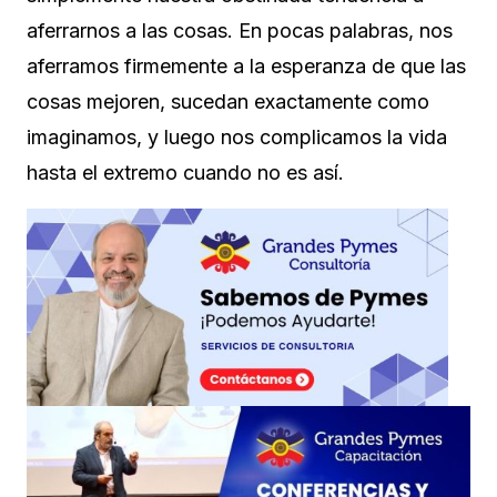
aferrarnos a las cosas. En pocas palabras, nos
aferramos firmemente a la esperanza de que las
cosas mejoren,
sucedan exactamente como
imaginamos, y luego nos complicamos la vida
hasta el extremo cuando no es así.