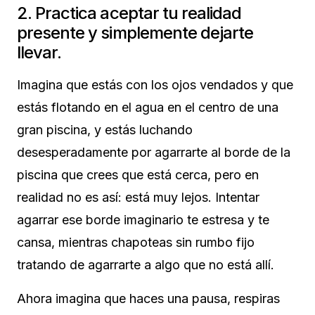
2. Practica aceptar tu realidad
presente y simplemente dejarte
llevar.
Imagina que estás con los ojos vendados y que
estás flotando en el agua en el centro de una
gran piscina, y estás luchando
desesperadamente por agarrarte al borde de la
piscina que crees que está cerca, pero en
realidad no es así: está muy lejos. Intentar
agarrar ese borde imaginario te estresa y te
cansa, mientras chapoteas sin rumbo fijo
tratando de agarrarte a algo que no está allí.
Ahora imagina que haces una pausa, respiras