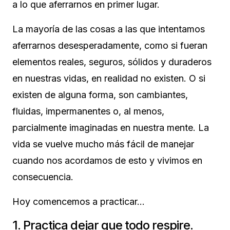
a lo que aferrarnos en primer lugar.
La mayoría de las cosas a las que intentamos
aferrarnos desesperadamente, como si fueran
elementos reales, seguros, sólidos y duraderos
en nuestras vidas, en realidad no existen.
O si
existen de alguna forma, son cambiantes,
fluidas, impermanentes o, al menos,
parcialmente imaginadas en nuestra mente. La
vida se vuelve mucho más fácil de manejar
cuando nos acordamos de esto y vivimos en
consecuencia.
Hoy comencemos a practicar…
1. Practica dejar que todo respire.