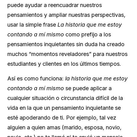
puede ayudar a reencuadrar nuestros
pensamientos y ampliar nuestras perspectivas,
usar la simple frase
La historia que me estoy
contando a mí mismo
como prefijo a los
pensamientos inquietantes sin duda ha creado
muchos “momentos reveladores” para nuestros
estudiantes y clientes en los últimos tiempos.
Así es como funciona:
la historia que me estoy
contando a mí mismo
se puede aplicar a
cualquier situación o circunstancia difícil de la
vida en la que un pensamiento inquietante se
esté apoderando de ti. Por ejemplo, tal vez
alguien a quien amas (marido, esposa, novio,