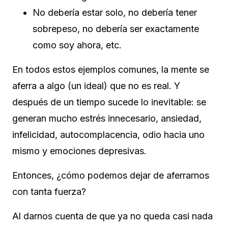
No debería estar solo, no debería tener
sobrepeso, no debería ser exactamente
como soy ahora, etc.
En todos estos ejemplos comunes, la mente se
aferra a algo (un ideal) que no es real. Y
después de un tiempo sucede lo inevitable: se
generan mucho estrés innecesario, ansiedad,
infelicidad, autocomplacencia, odio hacia uno
mismo y emociones depresivas.
Entonces, ¿cómo podemos dejar de aferrarnos
con tanta fuerza?
Al darnos cuenta de que ya no queda casi nada