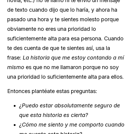
novia, etc.) no te llamó ni te envió un mensaje
de texto cuando dijo que lo haría, y ahora ha
pasado una hora y te sientes molesto porque
obviamente no eres una prioridad lo
suficientemente alta para esa persona. Cuando
te des cuenta de que te sientes así, usa la
frase:
La historia que me estoy contando a mí
mismo
es que no me llamaron porque no soy
una prioridad lo suficientemente alta para ellos.
Entonces plantéate estas preguntas:
¿Puedo estar absolutamente seguro de
que esta historia es cierta?
¿Cómo me siento y me comporto cuando