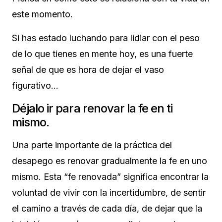
este momento.
Si has estado luchando para lidiar con el peso
de lo que tienes en mente hoy, es una fuerte
señal de que es hora de dejar el vaso
figurativo…
Déjalo ir para renovar la fe en ti
mismo.
Una parte importante de la práctica del
desapego es renovar gradualmente la fe en uno
mismo. Esta “fe renovada” significa encontrar la
voluntad de vivir con la incertidumbre, de sentir
el camino a través de cada día, de dejar que la