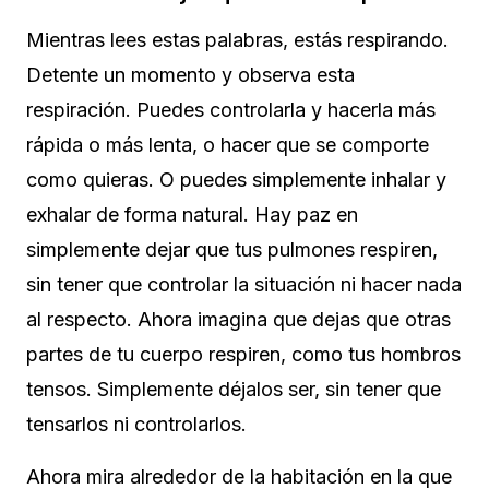
Mientras lees estas palabras, estás respirando.
Detente un momento y observa esta
respiración. Puedes controlarla y hacerla más
rápida o más lenta, o hacer que se comporte
como quieras. O puedes simplemente inhalar y
exhalar de forma natural.
Hay paz en
simplemente dejar que tus pulmones respiren,
sin tener que controlar la situación ni hacer nada
al respecto.
Ahora imagina que dejas que otras
partes de tu cuerpo respiren, como tus hombros
tensos. Simplemente déjalos ser, sin tener que
tensarlos ni controlarlos.
Ahora mira alrededor de la habitación en la que