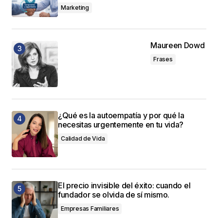
Marketing
Maureen Dowd
Frases
¿Qué es la autoempatía y por qué la
necesitas urgentemente en tu vida?
Calidad de Vida
El precio invisible del éxito: cuando el
fundador se olvida de sí mismo.
Empresas Familiares