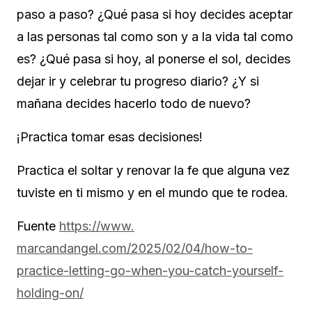
paso a paso? ¿Qué pasa si hoy decides aceptar
a las personas tal como son y a la vida tal como
es? ¿Qué pasa si hoy, al ponerse el sol, decides
dejar ir y celebrar tu progreso diario? ¿Y si
mañana decides hacerlo todo de nuevo?
¡Practica tomar esas decisiones!
Practica el soltar y renovar la fe que alguna vez
tuviste en ti mismo y en el mundo que te rodea.
Fuente
https://www.
marcandangel.com/2025/02/04/
how-to-
practice-letting-go-
when-you-catch-yourself-
holding-on/