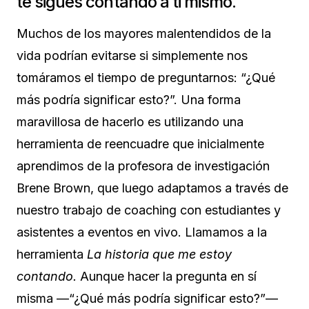
te sigues contando a ti mismo.
Muchos de los mayores malentendidos de la
vida podrían evitarse si simplemente nos
tomáramos el tiempo de preguntarnos: “¿Qué
más podría significar esto?”.
Una forma
maravillosa de hacerlo es utilizando una
herramienta de reencuadre que inicialmente
aprendimos de la profesora de investigación
Brene Brown, que luego adaptamos a través de
nuestro trabajo de coaching con estudiantes y
asistentes a eventos en vivo. Llamamos a la
herramienta
La historia que me estoy
contando.
Aunque hacer la pregunta en sí
misma —“¿Qué más podría significar esto?”—