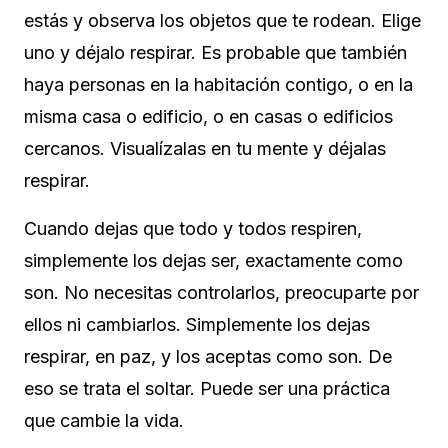
estás y observa los objetos que te rodean. Elige
uno y déjalo respirar. Es probable que también
haya personas en la habitación contigo, o en la
misma casa o edificio, o en casas o edificios
cercanos. Visualízalas en tu mente y déjalas
respirar.
Cuando dejas que todo y todos respiren,
simplemente los dejas ser, exactamente como
son. No necesitas controlarlos, preocuparte por
ellos ni cambiarlos.
Simplemente los dejas
respirar, en paz, y los aceptas como son. De
eso se trata el soltar. Puede ser una práctica
que cambie la vida.