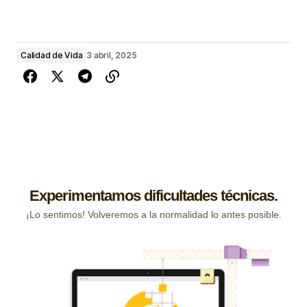
Calidad de Vida
3 abril, 2025