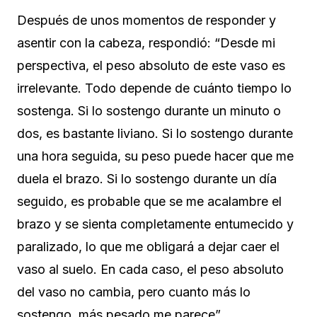
Después de unos momentos de responder y
asentir con la cabeza, respondió: “Desde mi
perspectiva, el peso absoluto de este vaso es
irrelevante. Todo depende de cuánto tiempo lo
sostenga. Si lo sostengo durante un minuto o
dos, es bastante liviano. Si lo sostengo durante
una hora seguida, su peso puede hacer que me
duela el brazo. Si lo sostengo durante un día
seguido, es probable que se me acalambre el
brazo y se sienta completamente entumecido y
paralizado, lo que me obligará a dejar caer el
vaso al suelo. En cada caso, el peso absoluto
del vaso no cambia, pero cuanto más lo
sostengo, más pesado me parece”.