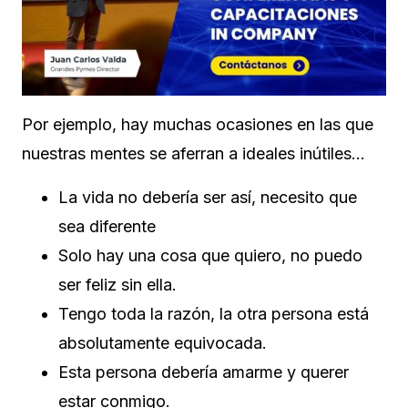
Por ejemplo, hay muchas ocasiones en las que
nuestras mentes se aferran a ideales inútiles…
La vida no debería ser así, necesito que
sea diferente
Solo hay una cosa que quiero, no puedo
ser feliz sin ella.
Tengo toda la razón, la otra persona está
absolutamente equivocada.
Esta persona debería amarme y querer
estar conmigo.