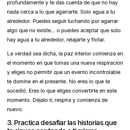
profundamente y te das cuenta de que no hay
nada cerca a lo que agarrarte. Solo agua a tu
alrededor. Puedes seguir luchando por agarrar
algo que no existe… o puedes aceptar que solo
hay agua a tu alrededor, relajarte y flotar.
La verdad sea dicha,
la paz interior comienza en
el momento en que tomas una nueva respiración
y eliges no permitir que un evento incontrolable
te domine en el presente.
No eres lo que te
sucedió. Eres lo que eliges convertirte en este
momento. Déjalo ir, respira y comienza de
nuevo.
3. Practica desafiar las historias que