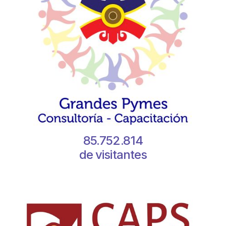
85.752.814
de visitantes