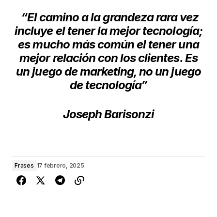
“El camino a la grandeza rara vez
incluye el tener la mejor tecnología;
es mucho más común el tener una
mejor relación con los clientes. Es
un juego de marketing, no un juego
de tecnología”
Joseph Barisonzi
Frases
17 febrero, 2025