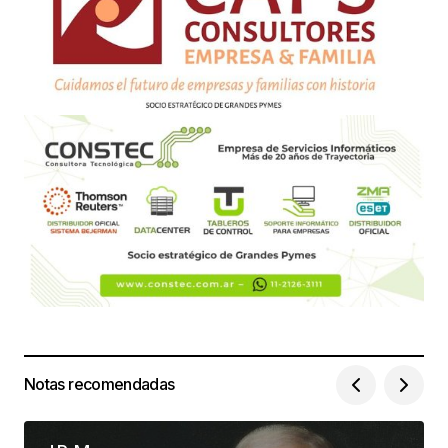
Notas recomendadas