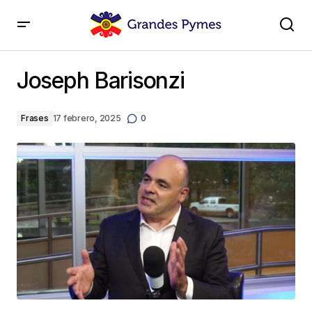
Joseph Barisonzi
Joseph Barisonzi
Frases
17 febrero, 2025
0