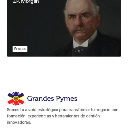
J.P. Morgan
Frases
Somos tu aliado estratégico para transformar tu negocio con
formación, experiencias y herramientas de gestión
innovadoras.