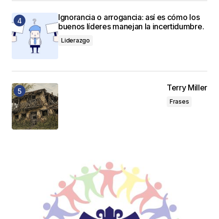
Ignorancia o arrogancia: así es cómo los
buenos líderes manejan la incertidumbre.
Liderazgo
Terry Miller
Frases