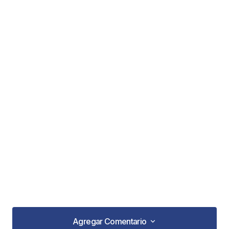
Agregar Comentario