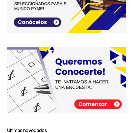
Últimas novedades