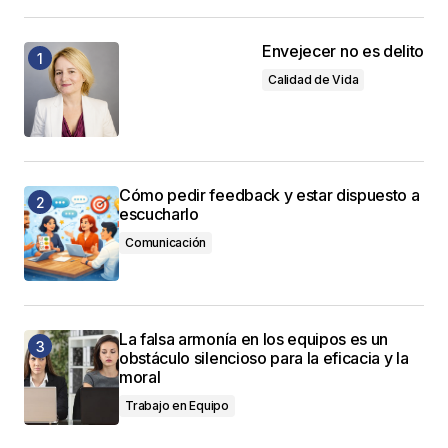
Envejecer no es delito
Calidad de Vida
Cómo pedir feedback y estar dispuesto a
escucharlo
Comunicación
La falsa armonía en los equipos es un
obstáculo silencioso para la eficacia y la
moral
Trabajo en Equipo