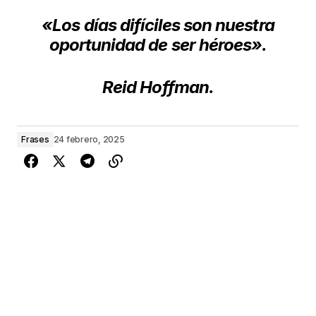
«Los días difíciles son nuestra
oportunidad de ser héroes».
Reid Hoffman.
Frases
24 febrero, 2025