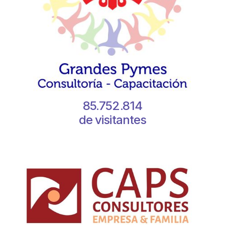
85.752.814
de visitantes