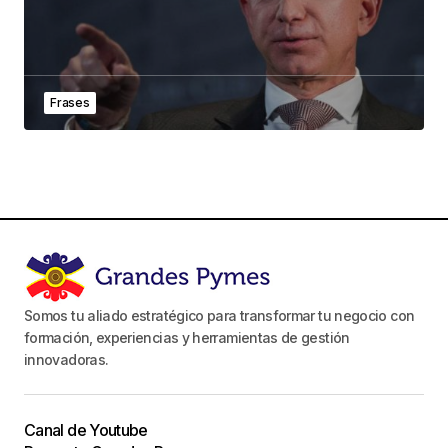
Frases
Somos tu aliado estratégico para transformar tu negocio con
formación, experiencias y herramientas de gestión
innovadoras.
Canal de Youtube