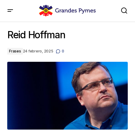
Reid Hoffman
Reid Hoffman
Frases
24 febrero, 2025
0