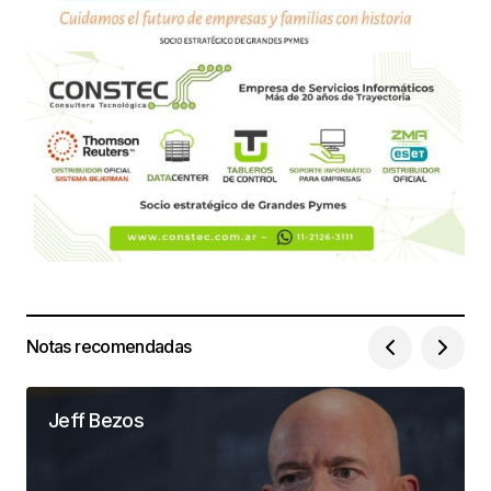
Notas recomendadas
Jeff Bezos