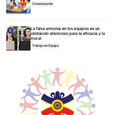
Comunicación
La falsa armonía en los equipos es un
obstáculo silencioso para la eficacia y la
moral
Trabajo en Equipo