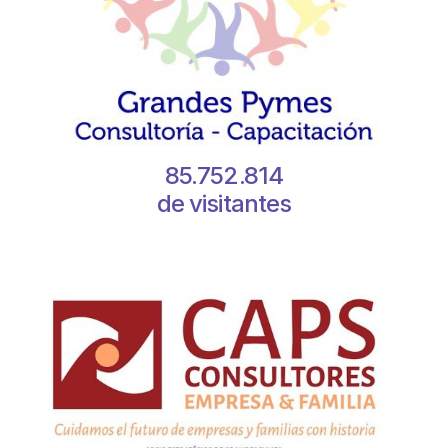
85.752.814
de visitantes