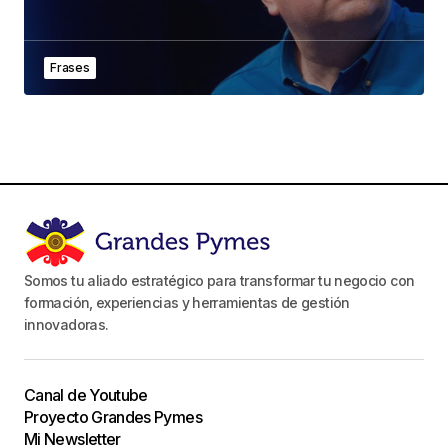
Frases
Somos tu aliado estratégico para transformar tu negocio con
formación, experiencias y herramientas de gestión
innovadoras.
Canal de Youtube
Proyecto Grandes Pymes
Mi Newsletter