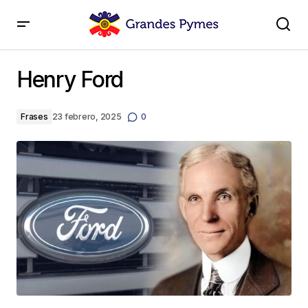
Henry Ford
Henry Ford
Frases
23 febrero, 2025
0