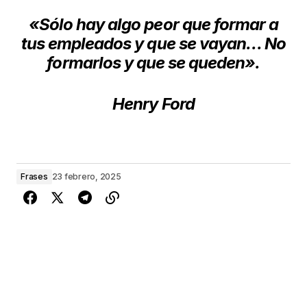
«Sólo hay algo peor que formar a
tus empleados y que se vayan… No
formarlos y que se queden».
Henry Ford
Frases
23 febrero, 2025