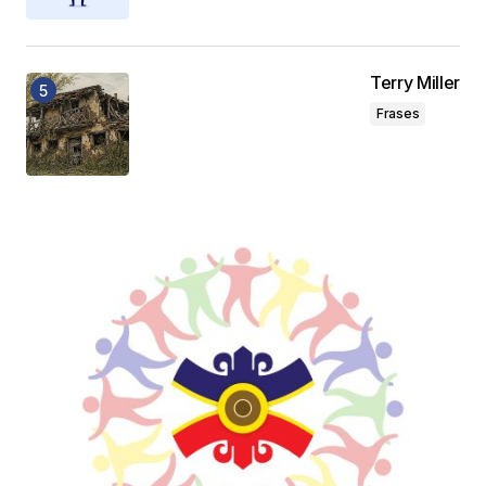
Terry Miller
Frases