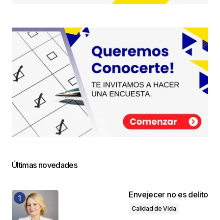
Últimas novedades
Envejecer no es delito
Calidad de Vida