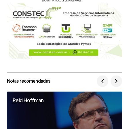
Notas recomendadas
Reid Hoffman