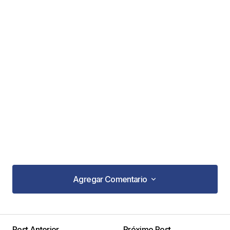
Agregar Comentario
Agregar Comentario
Post Anterior
Próximo Post