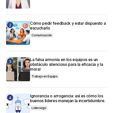
Cómo pedir feedback y estar dispuesto a
escucharlo
Comunicación
La falsa armonía en los equipos es un
obstáculo silencioso para la eficacia y la
moral
Trabajo en Equipo
Ignorancia o arrogancia: así es cómo los
buenos líderes manejan la incertidumbre.
Liderazgo