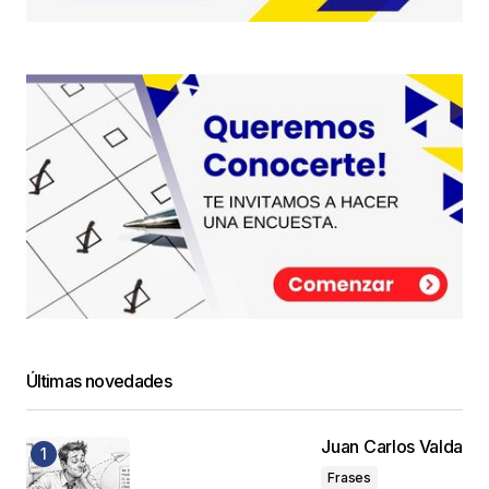
Últimas novedades
Juan Carlos Valda
Frases