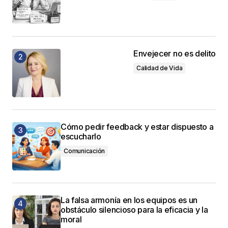
Envejecer no es delito
Calidad de Vida
Cómo pedir feedback y estar dispuesto a
escucharlo
Comunicación
La falsa armonía en los equipos es un
obstáculo silencioso para la eficacia y la
moral