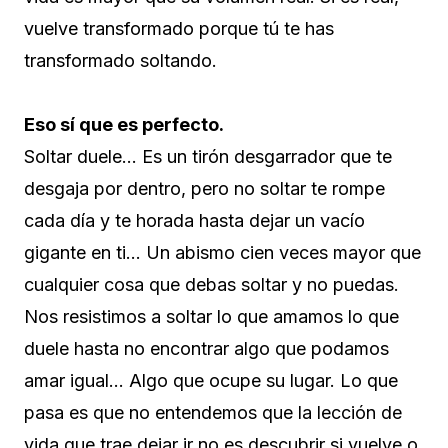
vuelve transformado porque tú te has
transformado soltando.
Eso sí que es perfecto.
Soltar duele… Es un tirón desgarrador que te
desgaja por dentro, pero no soltar te rompe
cada día y te horada hasta dejar un vacío
gigante en ti… Un abismo cien veces mayor que
cualquier cosa que debas soltar y no puedas.
Nos resistimos a soltar lo que amamos lo que
duele hasta no encontrar algo que podamos
amar igual… Algo que ocupe su lugar. Lo que
pasa es que no entendemos que la lección de
vida que trae dejar ir no es descubrir si vuelve o