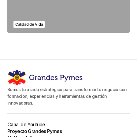
Calidad de Vida
Somos tu aliado estratégico para transformar tu negocio con
formación, experiencias y herramientas de gestión
innovadoras.
Canal de Youtube
Proyecto Grandes Pymes