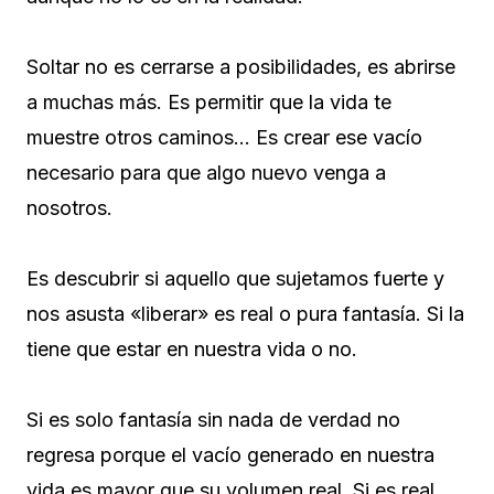
Soltar no es cerrarse a posibilidades, es abrirse
a muchas más. Es permitir que la vida te
muestre otros caminos… Es crear ese vacío
necesario para que algo nuevo venga a
nosotros.
Es descubrir si aquello que sujetamos fuerte y
nos asusta «liberar» es real o pura fantasía. Si la
tiene que estar en nuestra vida o no.
Si es solo fantasía sin nada de verdad no
regresa porque el vacío generado en nuestra
vida es mayor que su volumen real. Si es real,