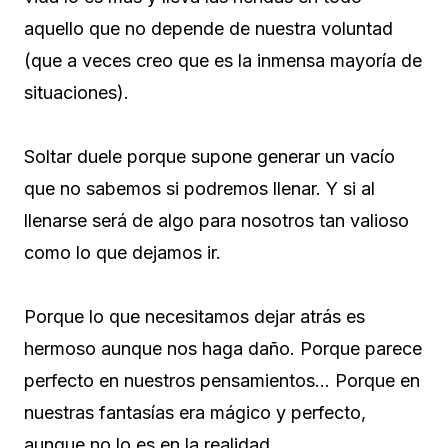
aquello que no depende de nuestra voluntad
(que a veces creo que es la inmensa mayoría de
situaciones).
Soltar duele porque supone generar un vacío
que no sabemos si podremos llenar. Y si al
llenarse será de algo para nosotros tan valioso
como lo que dejamos ir.
Porque lo que necesitamos dejar atrás es
hermoso aunque nos haga daño. Porque parece
perfecto en nuestros pensamientos… Porque en
nuestras fantasías era mágico y perfecto,
aunque no lo es en la realidad.