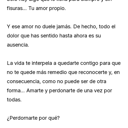
fisuras… Tu amor propio.
Y ese amor no duele jamás. De hecho, todo el
dolor que has sentido hasta ahora es su
ausencia.
La vida te interpela a quedarte contigo para que
no te quede más remedio que reconocerte y, en
consecuencia, como no puede ser de otra
forma… Amarte y perdonarte de una vez por
todas.
¿Perdornarte por qué?