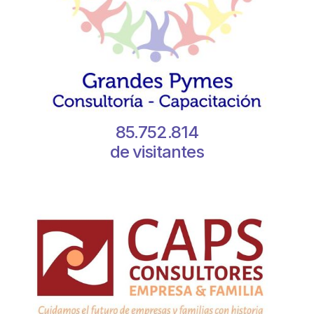
85.752.814
de visitantes