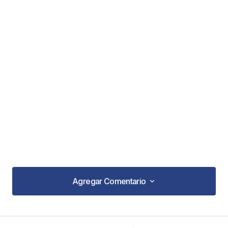
Agregar Comentario
Agregar Comentario