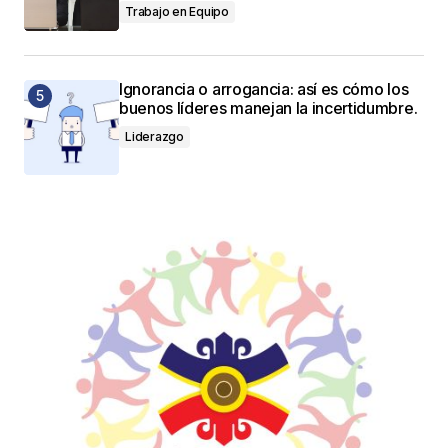
Trabajo en Equipo
Ignorancia o arrogancia: así es cómo los
buenos líderes manejan la incertidumbre.
Liderazgo