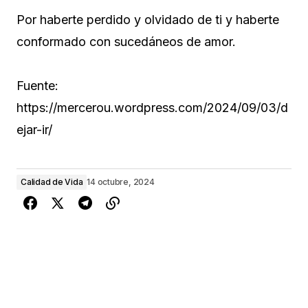
Por haberte perdido y olvidado de ti y haberte
conformado con sucedáneos de amor.
Fuente:
https://mercerou.wordpress.com/2024/09/03/d
ejar-ir/
Calidad de Vida
14 octubre, 2024