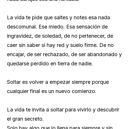
La vida te pide que saltes y notes esa nada
descomunal. Ese miedo. Esa sensación de
ingravidez, de soledad, de no pertenecer, de
caer sin saber si hay red y suelo firme. De no
encajar, de ser rechazado, de ser abandonado y
quedarse perdido en tierra de nadie.
Soltar es volver a empezar siempre porque
cualquier final es un nuevo comienzo.
La vida te invita a soltar para vivirlo y descubrir
el gran secreto.
Solo hay algo que lo llena para siempre y sin