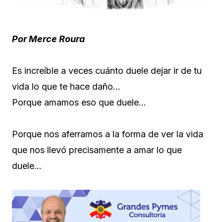
Por Merce Roura
Es increíble a veces cuánto duele dejar ir de tu
vida lo que te hace daño…
Porque amamos eso que duele…
Porque nos aferramos a la forma de ver la vida
que nos llevó precisamente a amar lo que
duele…