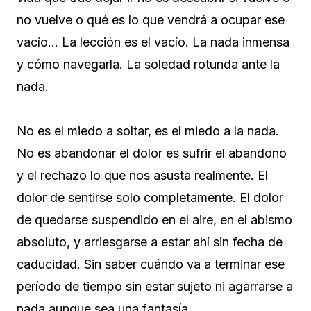
no vuelve o qué es lo que vendrá a ocupar ese
vacío… La lección es el vacío. La nada inmensa
y cómo navegarla. La soledad rotunda ante la
nada.
No es el miedo a soltar, es el miedo a la nada.
No es abandonar el dolor es sufrir el abandono
y el rechazo lo que nos asusta realmente. El
dolor de sentirse solo completamente. El dolor
de quedarse suspendido en el aire, en el abismo
absoluto, y arriesgarse a estar ahí sin fecha de
caducidad. Sin saber cuándo va a terminar ese
período de tiempo sin estar sujeto ni agarrarse a
nada aunque sea una fantasía.