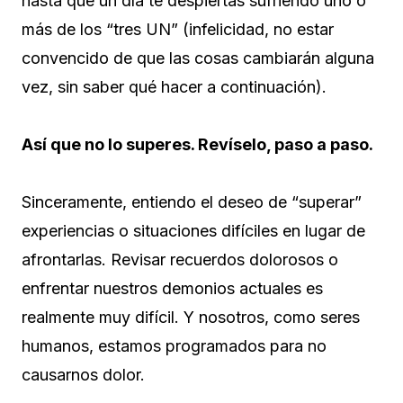
hasta que un día te despiertas sufriendo uno o
más de los “tres UN” (infelicidad, no estar
convencido de que las cosas cambiarán alguna
vez, sin saber qué hacer a continuación).
Así que no lo superes. Revíselo, paso a paso.
Sinceramente, entiendo el deseo de “superar”
experiencias o situaciones difíciles en lugar de
afrontarlas. Revisar recuerdos dolorosos o
enfrentar nuestros demonios actuales es
realmente muy difícil. Y nosotros, como seres
humanos, estamos programados para no
causarnos dolor.