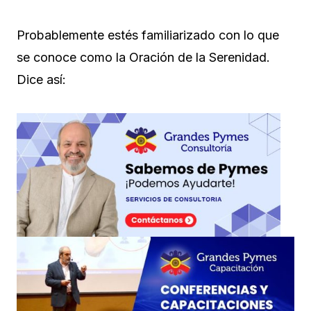
Probablemente estés familiarizado con lo que
se conoce como la Oración de la Serenidad.
Dice así: