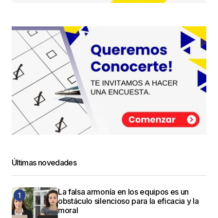
Últimas novedades
La falsa armonía en los equipos es un
obstáculo silencioso para la eficacia y la
moral