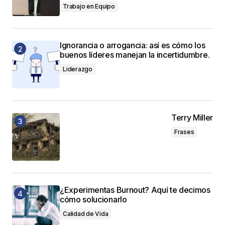
Trabajo en Equipo
Ignorancia o arrogancia: así es cómo los
buenos líderes manejan la incertidumbre.
Liderazgo
Terry Miller
Frases
¿Experimentas Burnout? Aquí te decimos
cómo solucionarlo
Calidad de Vida