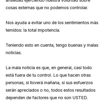
ansiedad ejerciendo nuestra voluntad sobre
cosas externas que no podemos controlar.
Nos ayuda a evitar uno de los sentimientos más
temidos: la total impotencia.
Teniendo esto en cuenta, tengo buenas y malas
noticias.
La mala noticia es que, en general, casi todo
está fuera de tu control. Lo que hacen otras
personas, si lloverá mañana, si sus esfuerzos
serán apreciados o no, todos estos resultados
dependen de factores que no son USTED.