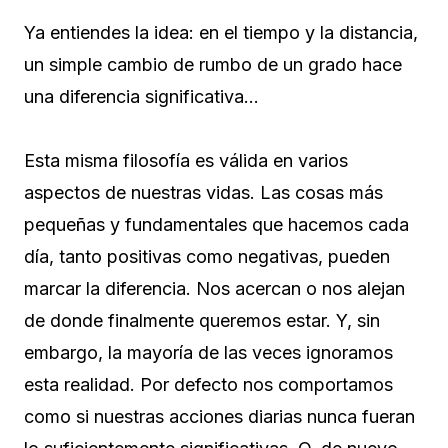
Ya entiendes la idea: en el tiempo y la distancia,
un simple cambio de rumbo de un grado hace
una diferencia significativa…
Esta misma filosofía es válida en varios
aspectos de nuestras vidas. Las cosas más
pequeñas y fundamentales que hacemos cada
día, tanto positivas como negativas, pueden
marcar la diferencia. Nos acercan o nos alejan
de donde finalmente queremos estar. Y, sin
embargo, la mayoría de las veces ignoramos
esta realidad. Por defecto nos comportamos
como si nuestras acciones diarias nunca fueran