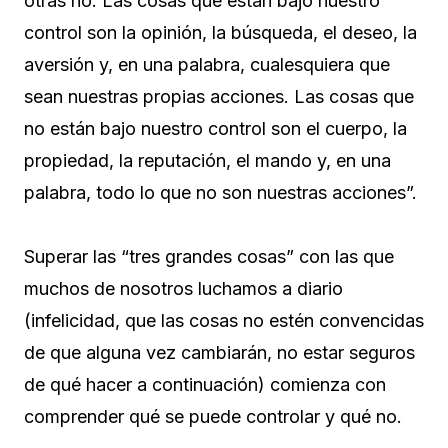
otras no. Las cosas que están bajo nuestro
control son la opinión, la búsqueda, el deseo, la
aversión y, en una palabra, cualesquiera que
sean nuestras propias acciones. Las cosas que
no están bajo nuestro control son el cuerpo, la
propiedad, la reputación, el mando y, en una
palabra, todo lo que no son nuestras acciones”.
Superar las “tres grandes cosas” con las que
muchos de nosotros luchamos a diario
(infelicidad, que las cosas no estén convencidas
de que alguna vez cambiarán, no estar seguros
de qué hacer a continuación) comienza con
comprender qué se puede controlar y qué no.