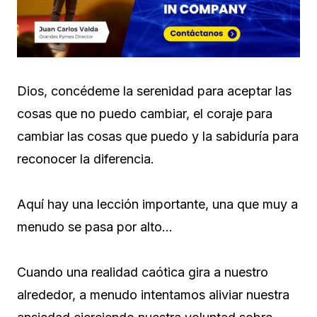
Dios, concédeme la serenidad para aceptar las
cosas que no puedo cambiar, el coraje para
cambiar las cosas que puedo y la sabiduría para
reconocer la diferencia.
Aquí hay una lección importante, una que muy a
menudo se pasa por alto…
Cuando una realidad caótica gira a nuestro
alrededor, a menudo intentamos aliviar nuestra