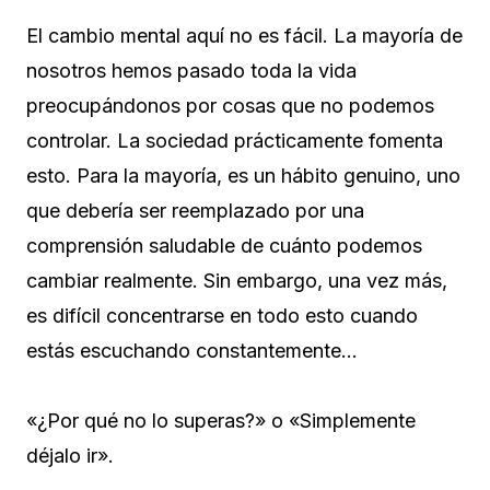
El cambio mental aquí no es fácil. La mayoría de
nosotros hemos pasado toda la vida
preocupándonos por cosas que no podemos
controlar. La sociedad prácticamente fomenta
esto. Para la mayoría, es un hábito genuino, uno
que debería ser reemplazado por una
comprensión saludable de cuánto podemos
cambiar realmente. Sin embargo, una vez más,
es difícil concentrarse en todo esto cuando
estás escuchando constantemente…
«¿Por qué no lo superas?» o «Simplemente
déjalo ir».