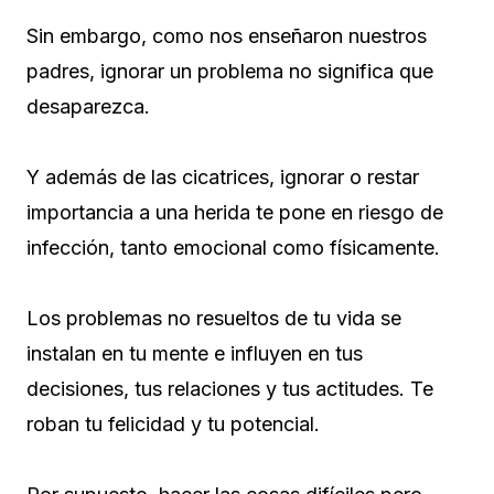
Sin embargo, como nos enseñaron nuestros
padres, ignorar un problema no significa que
desaparezca.
Y además de las cicatrices, ignorar o restar
importancia a una herida te pone en riesgo de
infección, tanto emocional como físicamente.
Los problemas no resueltos de tu vida se
instalan en tu mente e influyen en tus
decisiones, tus relaciones y tus actitudes. Te
roban tu felicidad y tu potencial.