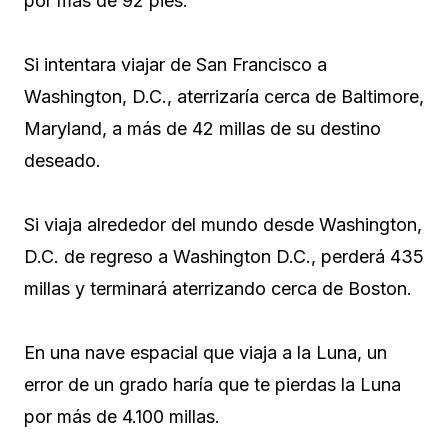
por más de 92 pies.
Si intentara viajar de San Francisco a
Washington, D.C., aterrizaría cerca de Baltimore,
Maryland, a más de 42 millas de su destino
deseado.
Si viaja alrededor del mundo desde Washington,
D.C. de regreso a Washington D.C., perderá 435
millas y terminará aterrizando cerca de Boston.
En una nave espacial que viaja a la Luna, un
error de un grado haría que te pierdas la Luna
por más de 4.100 millas.