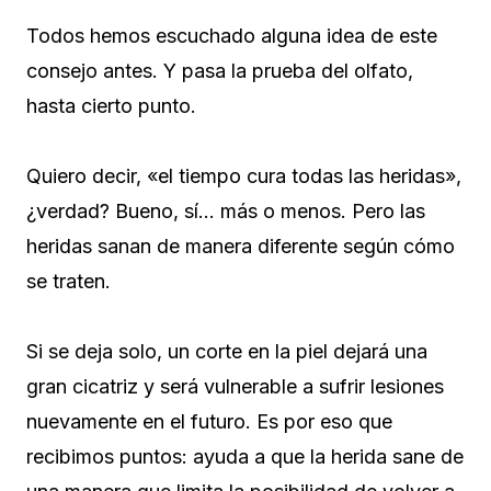
Todos hemos escuchado alguna idea de este
consejo antes. Y pasa la prueba del olfato,
hasta cierto punto.
Quiero decir, «el tiempo cura todas las heridas»,
¿verdad? Bueno, sí… más o menos. Pero las
heridas sanan de manera diferente según cómo
se traten.
Si se deja solo, un corte en la piel dejará una
gran cicatriz y será vulnerable a sufrir lesiones
nuevamente en el futuro. Es por eso que
recibimos puntos: ayuda a que la herida sane de