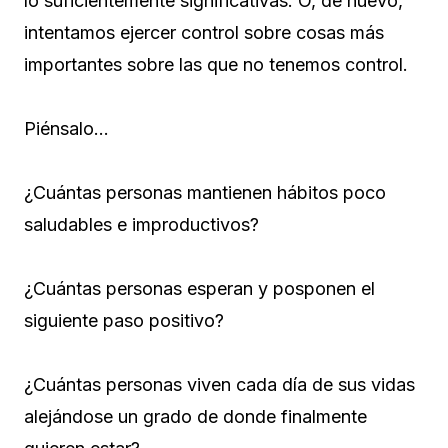
lo suficientemente significativas. O, de nuevo,
intentamos ejercer control sobre cosas más
importantes sobre las que no tenemos control.
Piénsalo…
¿Cuántas personas mantienen hábitos poco
saludables e improductivos?
¿Cuántas personas esperan y posponen el
siguiente paso positivo?
¿Cuántas personas viven cada día de sus vidas
alejándose un grado de donde finalmente