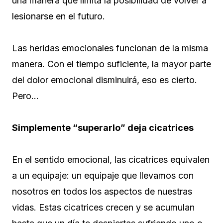
una manera que limita la posibilidad de volver a
lesionarse en el futuro.
Las heridas emocionales funcionan de la misma
manera. Con el tiempo suficiente, la mayor parte
del dolor emocional disminuirá, eso es cierto.
Pero…
Simplemente “superarlo” deja cicatrices
En el sentido emocional, las cicatrices equivalen
a un equipaje: un equipaje que llevamos con
nosotros en todos los aspectos de nuestras
vidas. Estas cicatrices crecen y se acumulan