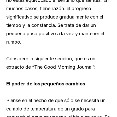
no estás equivocado al sentir lo que sientes. En
muchos casos, tiene razón: el progreso
significativo se produce gradualmente con el
tiempo y la constancia. Se trata de dar un
pequeño paso positivo a la vez y mantener el
rumbo.
Considere la siguiente sección, que es un
extracto de “The Good Morning Journal”:
El poder de los pequeños cambios
Piense en el hecho de que sólo se necesita un
cambio de temperatura de un grado para