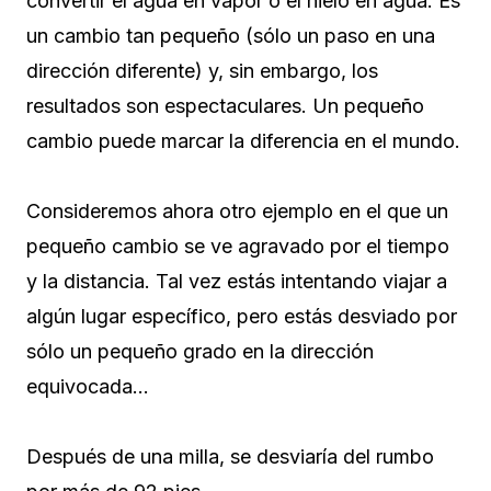
convertir el agua en vapor o el hielo en agua. Es
un cambio tan pequeño (sólo un paso en una
dirección diferente) y, sin embargo, los
resultados son espectaculares. Un pequeño
cambio puede marcar la diferencia en el mundo.
Consideremos ahora otro ejemplo en el que un
pequeño cambio se ve agravado por el tiempo
y la distancia. Tal vez estás intentando viajar a
algún lugar específico, pero estás desviado por
sólo un pequeño grado en la dirección
equivocada…
Después de una milla, se desviaría del rumbo