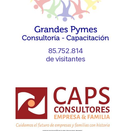
85.752.814
de visitantes