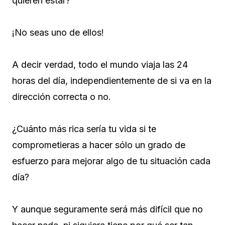
quieren estar?
¡No seas uno de ellos!
A decir verdad, todo el mundo viaja las 24
horas del día, independientemente de si va en la
dirección correcta o no.
¿Cuánto más rica sería tu vida si te
comprometieras a hacer sólo un grado de
esfuerzo para mejorar algo de tu situación cada
día?
Y aunque seguramente será más difícil que no