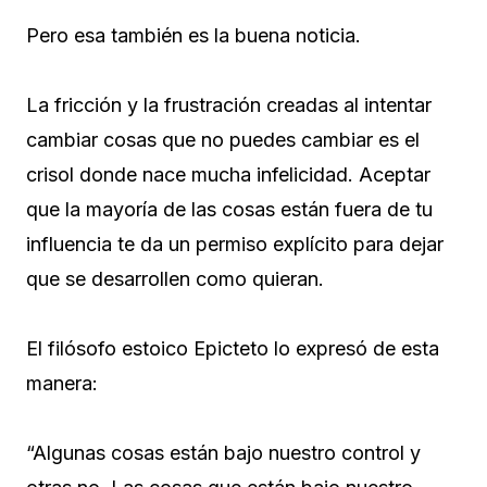
Pero esa también es la buena noticia.
La fricción y la frustración creadas al intentar
cambiar cosas que no puedes cambiar es el
crisol donde nace mucha infelicidad. Aceptar
que la mayoría de las cosas están fuera de tu
influencia te da un permiso explícito para dejar
que se desarrollen como quieran.
El filósofo estoico Epicteto lo expresó de esta
manera:
“Algunas cosas están bajo nuestro control y