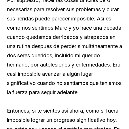
Por supuesto, hacer las cosas difíciles pero
necesarias para resolver sus problemas y curar
sus heridas puede parecer imposible. Así es
como nos sentimos Marc y yo hace una década
cuando quedamos derribados y atrapados en
una rutina después de perder simultáneamente a
dos seres queridos, incluido mi querido
hermano, por autolesiones y enfermedades. Era
casi imposible avanzar a algún lugar
significativo cuando no sentíamos que teníamos
la fuerza para seguir adelante.
Entonces, si te sientes así ahora, como si fuera
imposible lograr un progreso significativo hoy,