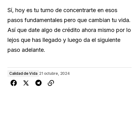
Sí, hoy es tu turno de concentrarte en esos
pasos fundamentales pero que cambian tu vida.
Así que date algo de crédito ahora mismo por lo
lejos que has llegado y luego da el siguiente
paso adelante.
Calidad de Vida
21 octubre, 2024