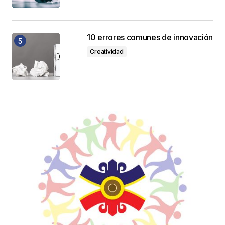
10 errores comunes de innovación
Creatividad