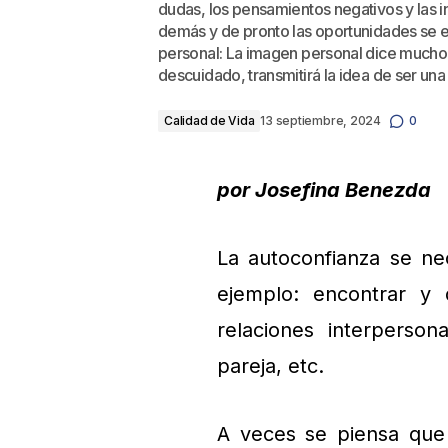
dudas, los pensamientos negativos y las 
demás y de pronto las oportunidades se 
personal: La imagen personal dice mucho 
descuidado, transmitirá la idea de ser u
Calidad de Vida
13 septiembre, 2024
0
por Josefina Benezda
La autoconfianza se nec
ejemplo: encontrar y 
relaciones interperson
pareja, etc.
A veces se piensa que 