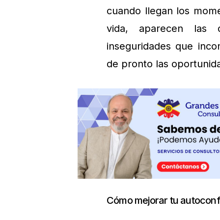
cuando llegan los mome
vida, aparecen las 
inseguridades que inco
de pronto las oportunid
Cómo mejorar tu autoconf