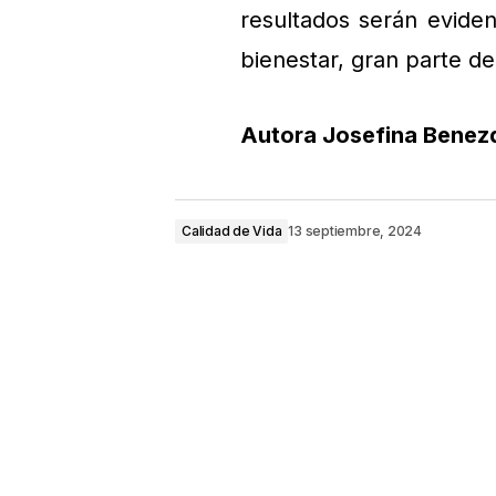
resultados serán eviden
bienestar, gran parte d
Autora Josefina Benez
Calidad de Vida
13 septiembre, 2024