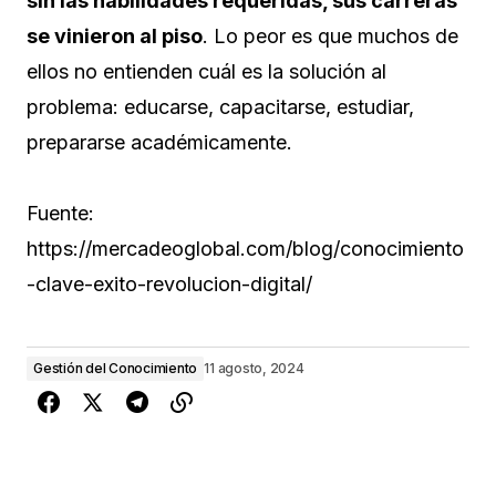
sin las habilidades requeridas, sus carreras
se vinieron al piso
. Lo peor es que muchos de
ellos no entienden cuál es la solución al
problema: educarse, capacitarse, estudiar,
prepararse académicamente.
Fuente:
https://mercadeoglobal.com/blog/conocimiento
-clave-exito-revolucion-digital/
Gestión del Conocimiento
11 agosto, 2024