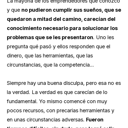
La mayoría de los emprendedores que conozco
y que
no pudieron cumplir sus sueños, que se
quedaron a mitad del camino, carecían del
conocimiento necesario para solucionar los
problemas que se les presentaron
. Uno les
pregunta qué pasó y ellos responden que el
dinero, que las herramientas, que las
circunstancias, que la competencia…
Siempre hay una buena disculpa, pero esa no es
la verdad. La verdad es que carecían de lo
fundamental. Yo mismo comencé con muy
pocos recursos, con precarias herramientas y
en unas circunstancias adversas.
Fueron