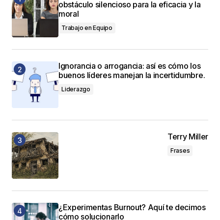
obstáculo silencioso para la eficacia y la
moral
Trabajo en Equipo
Ignorancia o arrogancia: así es cómo los
buenos líderes manejan la incertidumbre.
Liderazgo
Terry Miller
Frases
¿Experimentas Burnout? Aquí te decimos
cómo solucionarlo