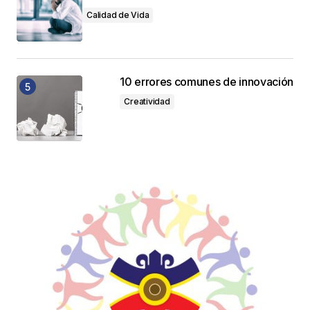
Calidad de Vida
10 errores comunes de innovación
Creatividad