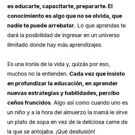
es educarte, capacitarte, prepararte. El
conocimiento es algo que no se olvida, que
nadie te puede arrebatar
. Lo que aprendas te
dará la posibilidad de ingresar en un universo
ilimitado donde hay más aprendizajes.
Es una ironía de la vida y, quizás por eso,
muchos no la entienden.
Cada vez que insisto
en profundizar la educación, en aprender
nuevas estrategias y habilidades, percibo
ceños fruncidos
. Algo así como cuando uno es
un niño y a la hora del almuerzo la mamá le sirve
un plato de sopa en vez de la deliciosa carne de
la que se antojaba. ¡Qué desilusión!