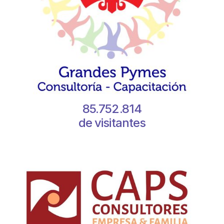
85.752.814
de visitantes