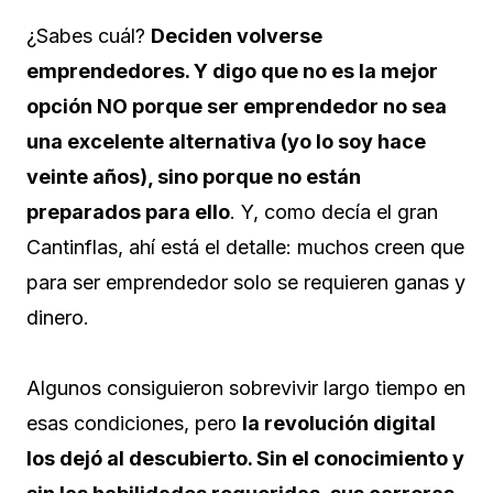
¿Sabes cuál?
Deciden volverse
emprendedores. Y digo que no es la mejor
opción NO porque ser emprendedor no sea
una excelente alternativa (yo lo soy hace
veinte años), sino porque no están
preparados para ello
. Y, como decía el gran
Cantinflas, ahí está el detalle: muchos creen que
para ser emprendedor solo se requieren ganas y
dinero.
Algunos consiguieron sobrevivir largo tiempo en
esas condiciones, pero
la revolución digital
los dejó al descubierto. Sin el conocimiento y