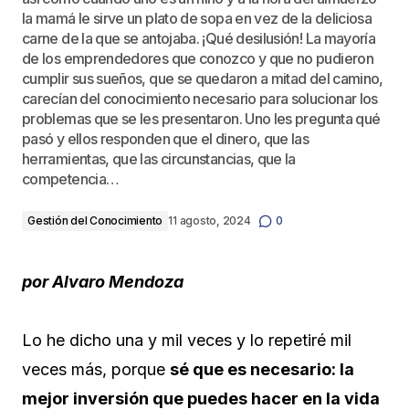
la mamá le sirve un plato de sopa en vez de la deliciosa
carne de la que se antojaba. ¡Qué desilusión! La mayoría
de los emprendedores que conozco y que no pudieron
cumplir sus sueños, que se quedaron a mitad del camino,
carecían del conocimiento necesario para solucionar los
problemas que se les presentaron. Uno les pregunta qué
pasó y ellos responden que el dinero, que las
herramientas, que las circunstancias, que la
competencia…
Gestión del Conocimiento
11 agosto, 2024
0
por Alvaro Mendoza
Lo he dicho una y mil veces y lo repetiré mil
veces más, porque
sé que es necesario: la
mejor inversión que puedes hacer en la vida