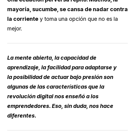
mayoría, sucumbe, se cansa de nadar contra
la corriente
y toma una opción que no es la
mejor.
La mente abierta, la capacidad de
aprendizaje, la facilidad para adaptarse y
la posibilidad de actuar bajo presión son
algunas de las características que la
revolución digital nos enseñó a los
emprendedores. Eso, sin duda, nos hace
diferentes.