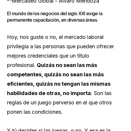
El mundo de los negocios del siglo XXI exige la
permanente capacitación, en diversas áreas.
Hoy, nos guste o no, el mercado laboral
privilegia a las personas que pueden ofrecer
mejores credenciales que un título
profesional.
Quizás no sean las más
competentes, quizás no sean las más
eficientes, quizás no tengan las mismas
habilidades de otras, no importa
. Son las
reglas de un juego perverso en el que otros
ponen las condiciones.
Y tú decides si las juegas, o no. Y esa es la