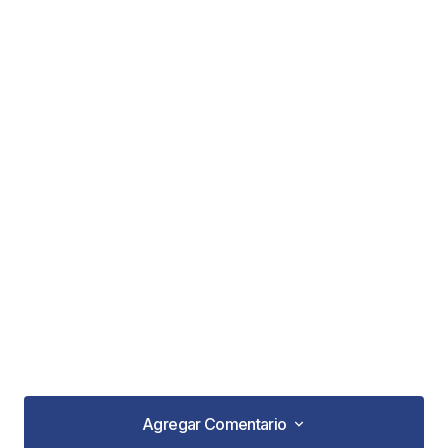
Agregar Comentario