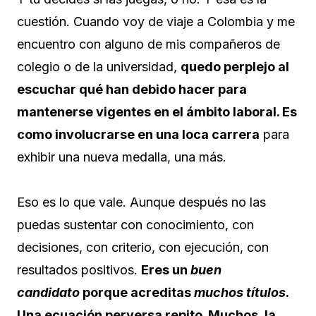
cuestión. Cuando voy de viaje a Colombia y me
encuentro con alguno de mis compañeros de
colegio o de la universidad,
quedo perplejo al
escuchar qué han debido hacer para
mantenerse vigentes en el ámbito laboral. Es
como involucrarse en una loca carrera
para
exhibir una nueva medalla, una más.
Eso es lo que vale. Aunque después no las
puedas sustentar con conocimiento, con
decisiones, con criterio, con ejecución, con
resultados positivos.
Eres un
buen
candidato
porque acreditas
muchos títulos
.
Una ecuación perversa repito. Muchos, la