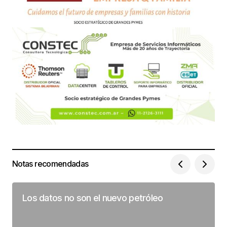
Notas recomendadas
Los datos no son el nuevo petróleo