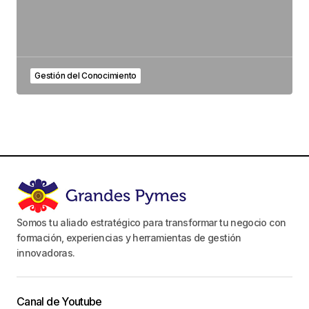
Gestión del Conocimiento
Somos tu aliado estratégico para transformar tu negocio con
formación, experiencias y herramientas de gestión
innovadoras.
Canal de Youtube