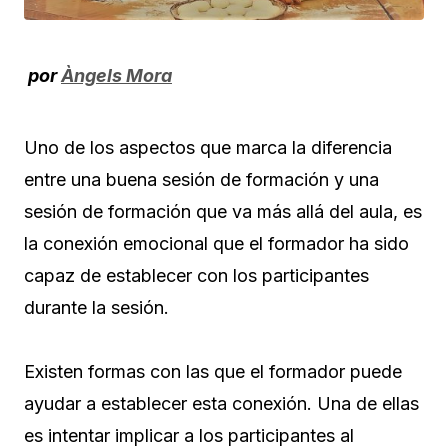
por
Àngels Mora
Uno de los aspectos que marca la diferencia
entre una buena sesión de formación y una
sesión de formación que va más allá del aula, es
la conexión emocional que el formador ha sido
capaz de establecer con los participantes
durante la sesión.
Existen formas con las que el formador puede
ayudar a establecer esta conexión. Una de ellas
es intentar implicar a los participantes al