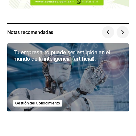
Notas recomendadas
Tu empresa no puede ser estúpida en el
mundo de la inteligencia (artificial).
Gestión del Conocimiento