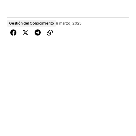
Gestión del Conocimiento
8 marzo, 2025