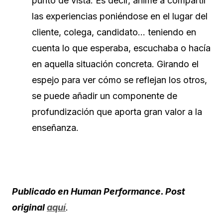
punto de vista. Es decir, anime a compartir
las experiencias poniéndose en el lugar del
cliente, colega, candidato… teniendo en
cuenta lo que esperaba, escuchaba o hacía
en aquella situación concreta. Girando el
espejo para ver cómo se reflejan los otros,
se puede añadir un componente de
profundización que aporta gran valor a la
enseñanza.
Publicado en Human Performance. Post
original
aquí
.