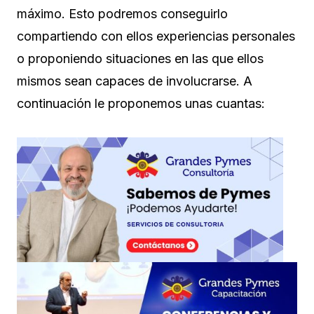
máximo. Esto podremos conseguirlo
compartiendo con ellos experiencias personales
o proponiendo situaciones en las que ellos
mismos sean capaces de involucrarse. A
continuación le proponemos unas cuantas: