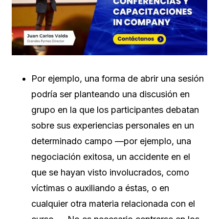
Por ejemplo, una forma de abrir una sesión
podría ser planteando una discusión en
grupo en la que los participantes debatan
sobre sus experiencias personales en un
determinado campo ­—por ejemplo, una
negociación exitosa, un accidente en el
que se hayan visto involucrados, como
víctimas o auxiliando a éstas, o en
cualquier otra materia relacionada con el