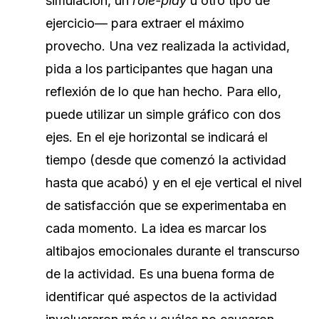
simulación, un
role-play
u otro tipo de
ejercicio— para extraer el máximo
provecho. Una vez realizada la actividad,
pida a los participantes que hagan una
reflexión de lo que han hecho. Para ello,
puede utilizar un simple gráfico con dos
ejes. En el eje horizontal se indicará el
tiempo (desde que comenzó la actividad
hasta que acabó) y en el eje vertical el nivel
de satisfacción que se experimentaba en
cada momento. La idea es marcar los
altibajos emocionales durante el transcurso
de la actividad. Es una buena forma de
identificar qué aspectos de la actividad