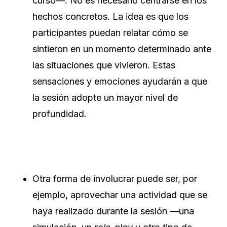
curso—. No es necesario centrarse en los
hechos concretos. La idea es que los
participantes puedan relatar cómo se
sintieron en un momento determinado ante
las situaciones que vivieron. Estas
sensaciones y emociones ayudarán a que
la sesión adopte un mayor nivel de
profundidad.
Otra forma de involucrar puede ser, por
ejemplo, aprovechar una actividad que se
haya realizado durante la sesión —una