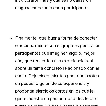
involucraron más y cuáles no causaron
ninguna emoción a cada participante.
Finalmente, otra buena forma de conectar
emocionalmente con el grupo es pedir a los
participantes que imaginen algo o, mejor
aún, que recuerden una experiencia real
sobre un tema concreto relacionado con el
curso. Deje cinco minutos para que anoten
un pequeño guión de su experiencia y
proponga ejercicios cortos en los que la
gente muestre su personalidad desde otro