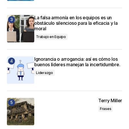
La falsa armonía en los equipos es un
obstáculo silencioso para la eficacia y la
moral
Trabajo en Equipo
Ignorancia o arrogancia: así es cómo los
buenos líderes manejan la incertidumbre.
Liderazgo
Terry Miller
Frases