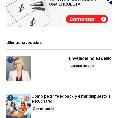
Últimas novedades
Envejecer no es delito
Calidad de Vida
Cómo pedir feedback y estar dispuesto a
escucharlo
Comunicación