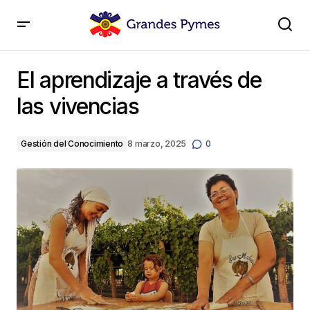
El aprendizaje a través de las vivencias
El aprendizaje a través de
las vivencias
Gestión del Conocimiento
8 marzo, 2025
0