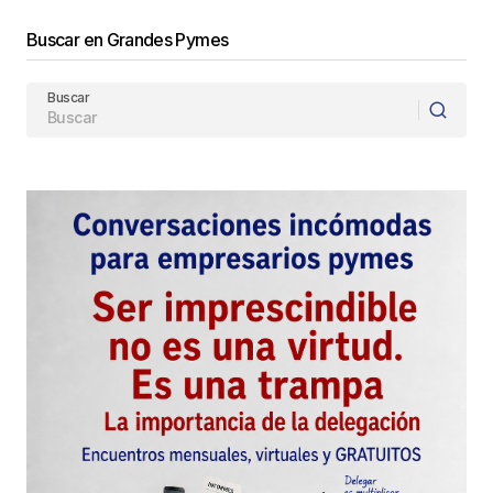
Buscar en Grandes Pymes
Buscar