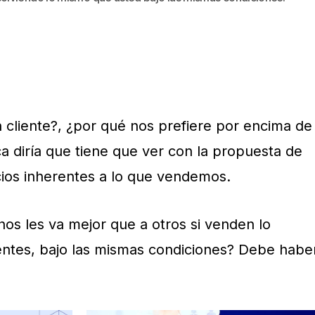
cliente?, ¿por qué nos prefiere por encima de
a diría que tiene que ver con la propuesta de
icios inherentes a lo que vendemos.
nos les va mejor que a otros si venden lo
entes, bajo las mismas condiciones? Debe habe