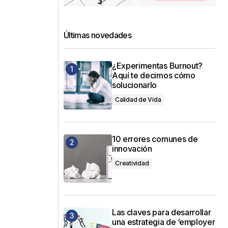
Últimas novedades
¿Experimentas Burnout?
Aquí te decimos cómo
solucionarlo
Calidad de Vida
10 errores comunes de
innovación
Creatividad
Las claves para desarrollar
una estrategia de ‘employer