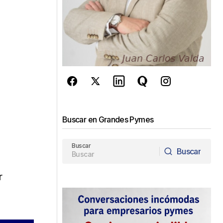
Buscar en Grandes Pymes
Buscar
Buscar
Buscar
r