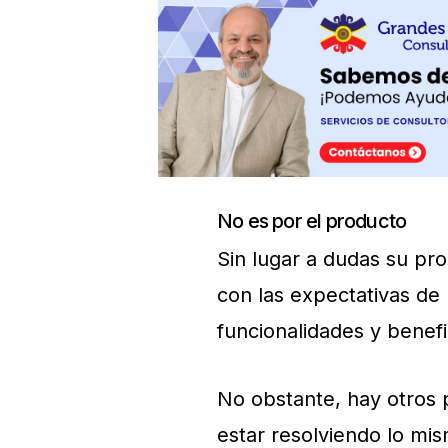
No es por el producto
Sin lugar a dudas su p
con las expectativas de 
funcionalidades y benefi
No obstante, hay otros
estar resolviendo lo mi