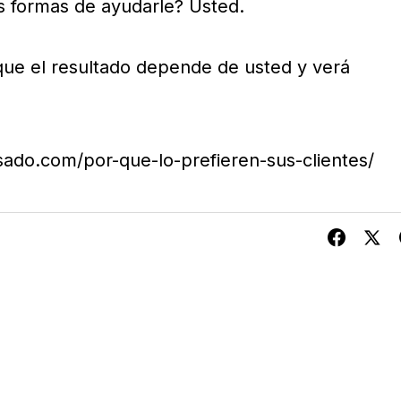
s formas de ayudarle? Usted.
ue el resultado depende de usted y verá
sado.com/por-que-lo-prefieren-sus-clientes/