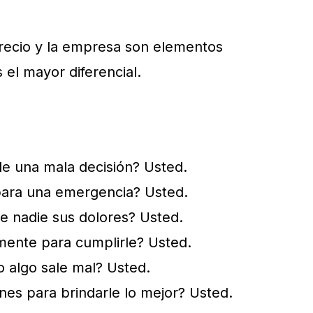
 precio y la empresa son elementos
 el mayor diferencial.
 de una mala decisión? Usted.
para una emergencia? Usted.
e nadie sus dolores? Usted.
mente para cumplirle? Usted.
 algo sale mal? Usted.
nes para brindarle lo mejor? Usted.