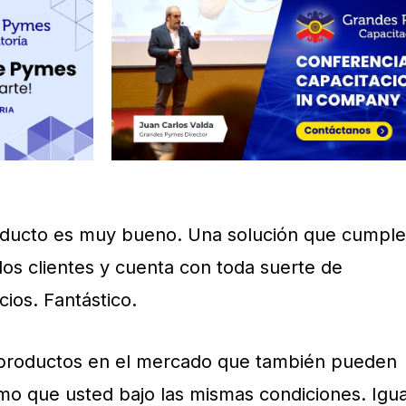
roducto es muy bueno. Una solución que cumple
los clientes y cuenta con toda suerte de
cios. Fantástico.
 productos en el mercado que también pueden
smo que usted bajo las mismas condiciones. Igua