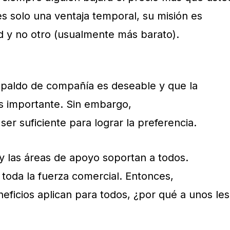
s solo una ventaja temporal, su misión es
 y no otro (usualmente más barato).
spaldo de compañía es deseable y que la
es importante. Sin embargo,
er suficiente para lograr la preferencia.
y las áreas de apoyo soportan a todos.
 toda la fuerza comercial. Entonces,
eficios aplican para todos, ¿por qué a unos les