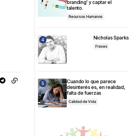
branding’ y captar el
talento.
Recursos Humanos
Nicholas Sparks
Frases
Cuando lo que parece
desinterés es, en realidad,
falta de fuerzas
Calidad de Vida