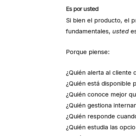
Es por usted
Si bien el producto, el
fundamentales,
usted
es
Porque piense:
¿Quién alerta al cliente
¿Quién está disponible 
¿Quién conoce mejor qu
¿Quién gestiona interna
¿Quién responde cuando
¿Quién estudia las opcio