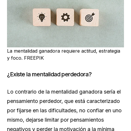
La mentalidad ganadora requiere actitud, estrategia
y foco.
FREEPIK
¿Existe la mentalidad perdedora?
Lo contrario de la mentalidad ganadora sería el
pensamiento perdedor, que está caracterizado
por fijarse en las dificultades, no confiar en uno
mismo, dejarse limitar por pensamientos
negativos y perder la motivación a la mínima