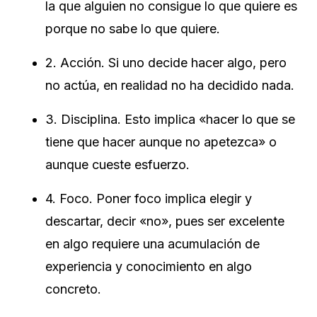
la que alguien no consigue lo que quiere es
porque no sabe lo que quiere.
2. Acción. Si uno decide hacer algo, pero
no actúa, en realidad no ha decidido nada.
3. Disciplina. Esto implica «hacer lo que se
tiene que hacer aunque no apetezca» o
aunque cueste esfuerzo.
4. Foco. Poner foco implica elegir y
descartar, decir «no», pues ser excelente
en algo requiere una acumulación de
experiencia y conocimiento en algo
concreto.