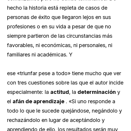
hecho la historia está repleta de casos de
personas de éxito que llegaron lejos en sus
profesiones o en su vida a pesar de que no
siempre partieron de las circunstancias más
favorables, ni económicas, ni personales, ni
familiares ni académicas. Y
ese «triunfar pese a todo» tiene mucho que ver
con tres cuestiones sobre las que el autor incide
especialmente: la
actitud
, la
determinación
y
el
afán de aprendizaje
. «Si uno responde a
todo lo que le sucede quejándose, negándolo y
rechazándolo en lugar de aceptándolo y
aprendiendo de ello, los resultados serán muy