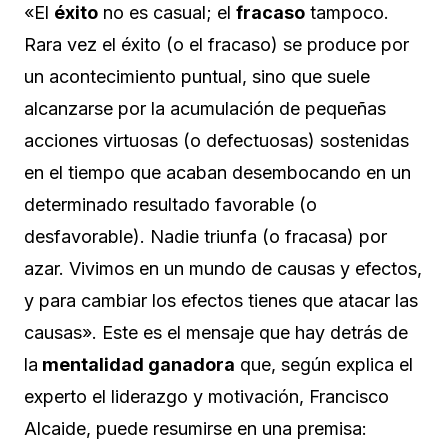
«El
éxito
no es casual; el
fracaso
tampoco.
Rara vez el éxito (o el fracaso) se produce por
un acontecimiento puntual, sino que suele
alcanzarse por la acumulación de pequeñas
acciones virtuosas (o defectuosas) sostenidas
en el tiempo que acaban desembocando en un
determinado resultado favorable (o
desfavorable). Nadie triunfa (o fracasa) por
azar. Vivimos en un mundo de causas y efectos,
y para cambiar los efectos tienes que atacar las
causas». Este es el mensaje que hay detrás de
la
mentalidad ganadora
que, según explica el
experto el liderazgo y motivación, Francisco
Alcaide, puede resumirse en una premisa: