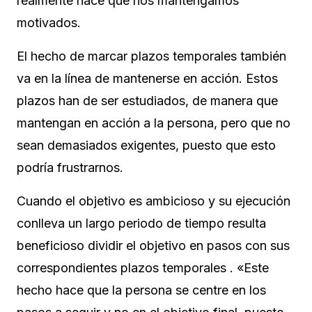
realmente hace que nos mantengamos
motivados.
El hecho de marcar plazos temporales también
va en la línea de mantenerse en acción. Estos
plazos han de ser estudiados, de manera que
mantengan en acción a la persona, pero que no
sean demasiados exigentes, puesto que esto
podría frustrarnos.
Cuando el objetivo es ambicioso y su ejecución
conlleva un largo periodo de tiempo resulta
beneficioso dividir el objetivo en pasos con sus
correspondientes plazos temporales . «Este
hecho hace que la persona se centre en los