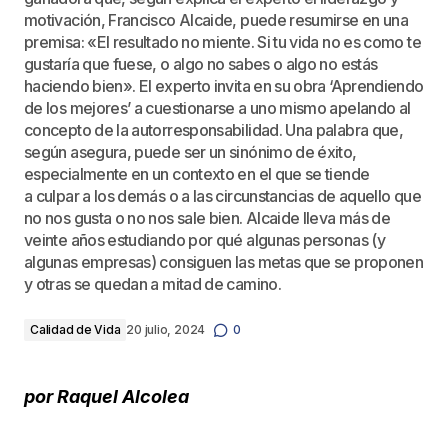
motivación, Francisco Alcaide, puede resumirse en una
premisa: «El resultado no miente. Si tu vida no es como te
gustaría que fuese, o algo no sabes o algo no estás
haciendo bien». El experto invita en su obra ‘Aprendiendo
de los mejores’ a cuestionarse a uno mismo apelando al
concepto de la autorresponsabilidad. Una palabra que,
según asegura, puede ser un sinónimo de éxito,
especialmente en un contexto en el que se tiende
a culpar a los demás o a las circunstancias de aquello que
no nos gusta o no nos sale bien. Alcaide lleva más de
veinte años estudiando por qué algunas personas (y
algunas empresas) consiguen las metas que se proponen
y otras se quedan a mitad de camino.
Calidad de Vida
20 julio, 2024
0
por Raquel Alcolea