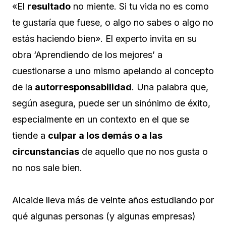
«El
resultado
no miente. Si tu vida no es como
te gustaría que fuese, o algo no sabes o algo no
estás haciendo bien». El experto invita en su
obra ‘Aprendiendo de los mejores’ a
cuestionarse a uno mismo apelando al concepto
de la
autorresponsabilidad
. Una palabra que,
según asegura, puede ser un sinónimo de éxito,
especialmente en un contexto en el que se
tiende a
culpar a los demás o a las
circunstancias
de aquello que no nos gusta o
no nos sale bien.
Alcaide lleva más de veinte años estudiando por
qué algunas personas (y algunas empresas)