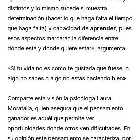
distintos y lo mismo sucede si muestra
determinación (hacer lo que haga falta el tiempo
que haga falta) y capacidad de
aprender
, pues
esos aspectos marcarán la diferencia entre
dónde está y dónde quiere estar», argumenta.
«Si tu vida no es como te gustaría que fuese, o
algo no sabes o algo no estás haciendo bien»
Comparte esta visión la psicóloga Laura
Moratalla, quien asegura que el pensamiento
ganador es aquél que permite ver
oportunidades donde otros ven dificultades. En
su opinión este pensamiento se caracteriza, por