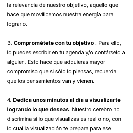
la relevancia de nuestro objetivo, aquello que
hace que movilicemos nuestra energía para
lograrlo.
3.
Comprométete con tu objetivo
. Para ello,
lo puedes escribir en tu agenda y/o contárselo a
alguien. Esto hace que adquieras mayor
compromiso que si sólo lo piensas, recuerda
que los pensamientos van y vienen.
4.
Dedica unos minutos al día a visualizarte
logrando lo que deseas
. Nuestro cerebro no
discrimina si lo que visualizas es real o no, con
lo cual la visualización te prepara para ese