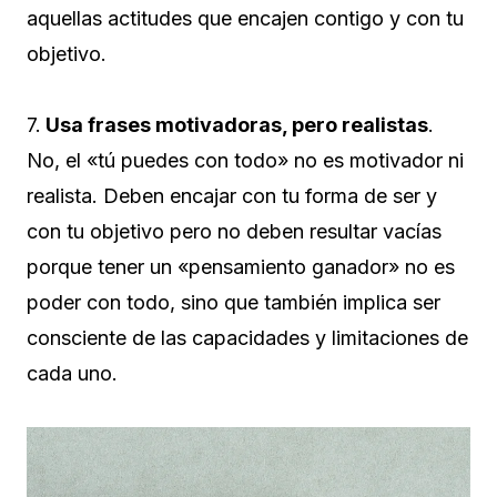
aquellas actitudes que encajen contigo y con tu
objetivo.
7.
Usa frases motivadoras, pero realistas
.
No, el «tú puedes con todo» no es motivador ni
realista. Deben encajar con tu forma de ser y
con tu objetivo pero no deben resultar vacías
porque tener un «pensamiento ganador» no es
poder con todo, sino que también implica ser
consciente de las capacidades y limitaciones de
cada uno.