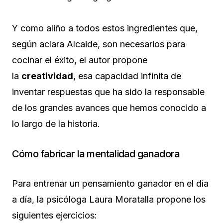
Y como aliño a todos estos ingredientes que,
según aclara Alcaide, son necesarios para
cocinar el éxito, el autor propone
la
creatividad
, esa capacidad infinita de
inventar respuestas que ha sido la responsable
de los grandes avances que hemos conocido a
lo largo de la historia.
Cómo fabricar la mentalidad ganadora
Para entrenar un pensamiento ganador en el día
a día, la psicóloga Laura Moratalla propone los
siguientes ejercicios: