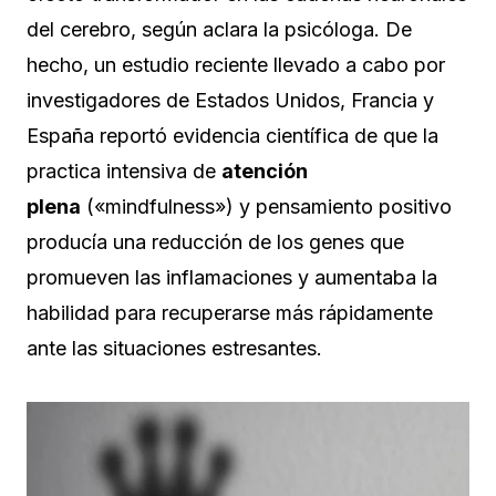
del cerebro, según aclara la psicóloga. De
hecho, un estudio reciente llevado a cabo por
investigadores de Estados Unidos, Francia y
España reportó evidencia científica de que la
practica intensiva de
atención
plena
(«mindfulness») y pensamiento positivo
producía una reducción de los genes que
promueven las inflamaciones y aumentaba la
habilidad para recuperarse más rápidamente
ante las situaciones estresantes.