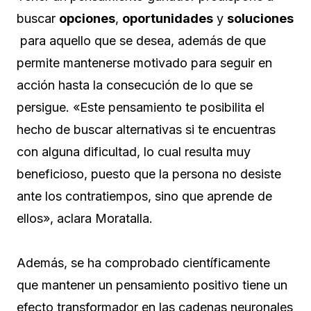
buscar
opciones
,
oportunidades
y
soluciones
para aquello que se desea, además de que
permite mantenerse motivado para seguir en
acción hasta la consecución de lo que se
persigue. «Este pensamiento te posibilita el
hecho de buscar alternativas si te encuentras
con alguna dificultad, lo cual resulta muy
beneficioso, puesto que la persona no desiste
ante los contratiempos, sino que aprende de
ellos», aclara Moratalla.
Además, se ha comprobado científicamente
que mantener un pensamiento positivo tiene un
efecto transformador en las cadenas neuronales