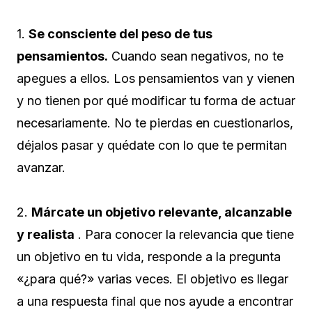
1.
Se consciente del peso de tus
pensamientos.
Cuando sean negativos, no te
apegues a ellos. Los pensamientos van y vienen
y no tienen por qué modificar tu forma de actuar
necesariamente. No te pierdas en cuestionarlos,
déjalos pasar y quédate con lo que te permitan
avanzar.
2.
Márcate un objetivo relevante, alcanzable
y realista
. Para conocer la relevancia que tiene
un objetivo en tu vida, responde a la pregunta
«¿para qué?» varias veces. El objetivo es llegar
a una respuesta final que nos ayude a encontrar