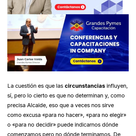
La cuestión es que las
circunstancias
influyen,
sí, pero lo cierto es que no determinan y, como
precisa Alcaide, eso que a veces nos sirve
como excusa «para no hacer», «para no elegir»
o «para no decidir» puede indicarnos dónde
comenzamos pero no dónde terminamos. De