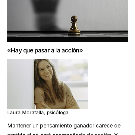
«Hay que pasar a la acción»
Laura Moratalla, psicóloga.
Mantener un pensamiento ganador carece de