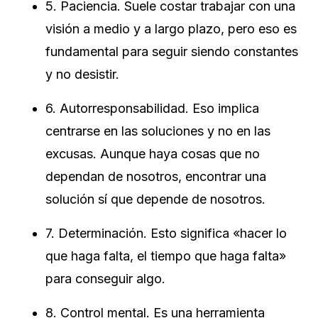
5. Paciencia. Suele costar trabajar con una
visión a medio y a largo plazo, pero eso es
fundamental para seguir siendo constantes
y no desistir.
6. Autorresponsabilidad. Eso implica
centrarse en las soluciones y no en las
excusas. Aunque haya cosas que no
dependan de nosotros, encontrar una
solución sí que depende de nosotros.
7. Determinación. Esto significa «hacer lo
que haga falta, el tiempo que haga falta»
para conseguir algo.
8. Control mental. Es una herramienta