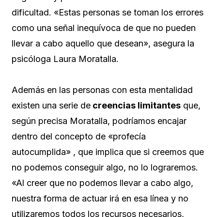
dificultad. «Estas personas se toman los errores
como una señal inequívoca de que no pueden
llevar a cabo aquello que desean», asegura la
psicóloga Laura Moratalla.
Además en las personas con esta mentalidad
existen una serie de
creencias limitantes
que,
según precisa Moratalla, podríamos encajar
dentro del concepto de «profecía
autocumplida» , que implica que si creemos que
no podemos conseguir algo, no lo lograremos.
«Al creer que no podemos llevar a cabo algo,
nuestra forma de actuar irá en esa línea y no
utilizaremos todos los recursos necesarios,