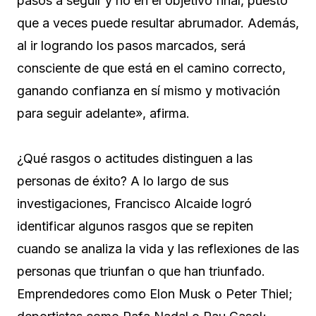
pasos a seguir y no en el objetivo final, puesto
que a veces puede resultar abrumador. Además,
al ir logrando los pasos marcados, será
consciente de que está en el camino correcto,
ganando confianza en sí mismo y motivación
para seguir adelante», afirma.
¿Qué rasgos o actitudes distinguen a las
personas de éxito? A lo largo de sus
investigaciones, Francisco Alcaide logró
identificar algunos rasgos que se repiten
cuando se analiza la vida y las reflexiones de las
personas que triunfan o que han triunfado.
Emprendedores como Elon Musk o Peter Thiel;