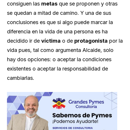
consiguen las
metas
que se proponen y otras
se quedan a mitad de camino. Y una de sus
conclusiones es que si algo puede marcar la
diferencia en la vida de una persona es ha
decidido ir de
víctima
o de
protagonista
por la
vida pues, tal como argumenta Alcaide, solo
hay dos opciones: o aceptar la condiciones
existentes o aceptar la responsabilidad de
cambiarlas.