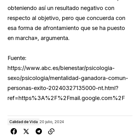
obteniendo así un resultado negativo con
respecto al objetivo, pero que concuerda con
esa forma de afrontamiento que se ha puesto
en marcha», argumenta.
Fuente:
https://www.abc.es/bienestar/psicologia-
sexo/psicologia/mentalidad-ganadora-comun-
personas-exito-20240327135000-nt.html?
ref=https%3A%2F%2Fmail.google.com%2F
Calidad de Vida
20 julio, 2024