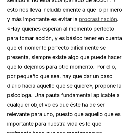
sentido si no está acompañado de acción. Y
esto nos lleva ineludiblemente a que lo primero
y más importante es evitar la
procrastinación
.
«Hay quienes esperan al momento perfecto
para tomar acción, y es básico tener en cuenta
que el momento perfecto difícilmente se
presenta, siempre existe algo que puede hacer
que lo dejemos para otro momento. Por ello,
por pequeño que sea, hay que dar un paso
diario hacia aquello que se quiere», propone la
psicóloga. Una pauta fundamental aplicable a
cualquier objetivo es que éste ha de ser
relevante para uno, puesto que aquello que es
importante para nuestra vida es lo que