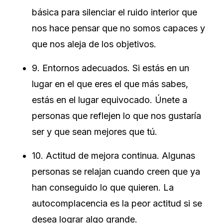
básica para silenciar el ruido interior que
nos hace pensar que no somos capaces y
que nos aleja de los objetivos.
9. Entornos adecuados. Si estás en un
lugar en el que eres el que más sabes,
estás en el lugar equivocado. Únete a
personas que reflejen lo que nos gustaría
ser y que sean mejores que tú.
10. Actitud de mejora continua. Algunas
personas se relajan cuando creen que ya
han conseguido lo que quieren. La
autocomplacencia es la peor actitud si se
desea lograr algo grande.