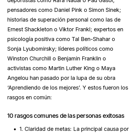
deportistas como Rafa Nadal o Pau Gasol;
pensadores como Daniel Pink o Simon Sinek;
historias de superación personal como las de
Ernest Shackleton o Viktor Frankl; expertos en
psicología positiva como Tal Ben-Shahar o
Sonja Lyubomirsky; líderes políticos como
Winston Churchill o Benjamin Franklin o
activistas como Martin Luther King o Maya
Angelou han pasado por la lupa de su obra
‘Aprendiendo de los mejores’. Y estos fueron los
rasgos en común:
10 rasgos comunes de las personas exitosas
1. Claridad de metas: La principal causa por