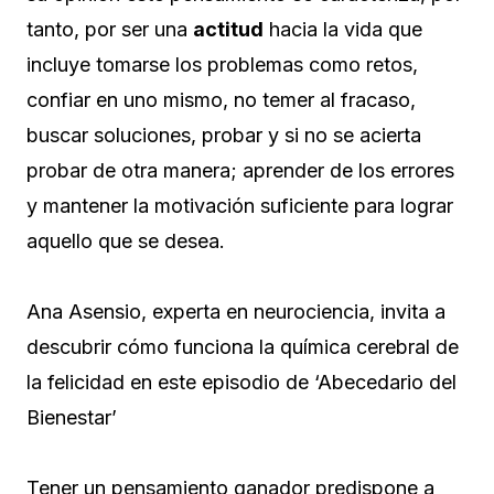
tanto, por ser una
actitud
hacia la vida que
incluye tomarse los problemas como retos,
confiar en uno mismo, no temer al fracaso,
buscar soluciones, probar y si no se acierta
probar de otra manera; aprender de los errores
y mantener la motivación suficiente para lograr
aquello que se desea.
Ana Asensio, experta en neurociencia, invita a
descubrir cómo funciona la química cerebral de
la felicidad en este episodio de ‘Abecedario del
Bienestar’
Tener un pensamiento ganador predispone a