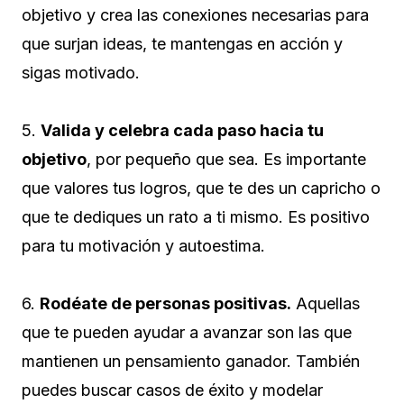
objetivo y crea las conexiones necesarias para
que surjan ideas, te mantengas en acción y
sigas motivado.
5.
Valida y celebra cada paso hacia tu
objetivo
, por pequeño que sea. Es importante
que valores tus logros, que te des un capricho o
que te dediques un rato a ti mismo. Es positivo
para tu motivación y autoestima.
6.
Rodéate de personas positivas.
Aquellas
que te pueden ayudar a avanzar son las que
mantienen un pensamiento ganador. También
puedes buscar casos de éxito y modelar