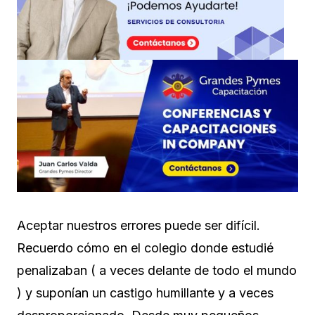
Aceptar nuestros errores puede ser difícil.
Recuerdo cómo en el colegio donde estudié
penalizaban ( a veces delante de todo el mundo
) y suponían un castigo humillante y a veces