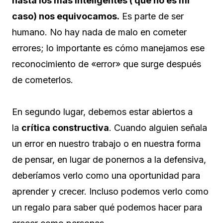
hasta los más inteligentes ( que no es mi
caso) nos equivocamos.
Es parte de ser
humano. No hay nada de malo en cometer
errores; lo importante es cómo manejamos ese
reconocimiento de «error» que surge después
de cometerlos.
En segundo lugar, debemos estar abiertos a
la
crítica constructiva
. Cuando alguien señala
un error en nuestro trabajo o en nuestra forma
de pensar, en lugar de ponernos a la defensiva,
deberíamos verlo como una oportunidad para
aprender y crecer. Incluso podemos verlo como
un regalo para saber qué podemos hacer para