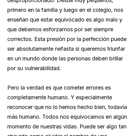
desproporcionado. Desde muy pequeños,
primero en la familia y luego en el colegio, nos
enseñan que estar equivocado es algo malo y
que debemos esforzarnos por ser siempre
correctos. Esta presión por la perfección puede
ser absolutamente nefasta si queremos triunfar
en un mundo donde las personas deben brillar
por su vulnerabilidad.
Pero la verdad es que cometer errores es
completamente humano. Y especialmente
reconocer que no lo hemos hecho bien, todavía
más humano. Todos nos equivocamos en algún
momento de nuestras vidas. Puede ser algo tan