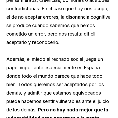
pensamientos, creencias, opiniones o actitudes
contradictorias. En el caso que hoy nos ocupa,
el de no aceptar errores, la disonancia cognitiva
se produce cuando sabemos que hemos
cometido un error, pero nos resulta difícil
aceptarlo y reconocerlo.
Además, el miedo al rechazo social juega un
papel importante especialmente en España
donde todo el mundo parece que hace todo
bien. Todos queremos ser aceptados por los
demás, y admitir que estamos equivocados
puede hacernos sentir vulnerables ante el juicio
de los demás.
Pero no hay nada mejor que la