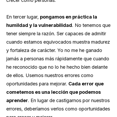
crecer como personas.
En tercer lugar,
pongamos en práctica la
humildad y la vulnerabilidad
. No tenemos que
tener siempre la razón. Ser capaces de admitir
cuando estamos equivocados muestra madurez
y fortaleza de carácter. Yo no me he ganado
jamás a personas más rápidamente que cuando
he reconocido que no lo he hecho bien delante
de ellos. Usemos nuestros errores como
oportunidades para mejorar.
Cada error que
cometemos es una lección que podemos
aprender
. En lugar de castigarnos por nuestros
errores, deberíamos verlos como oportunidades