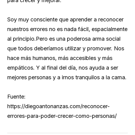
para crecer y mejorar.
Soy muy consciente que aprender a reconocer
nuestros errores no es nada fácil, espacialmente
al principio.Pero es una poderosa arma social
que todos deberíamos utilizar y promover. Nos
hace más humanos, más accesibles y más
empáticos. Y al final del día, nos ayuda a ser
mejores personas y a irnos tranquilos a la cama.
Fuente:
https://diegoantonanzas.com/reconocer-
errores-para-poder-crecer-como-personas/