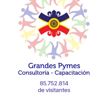
85.752.814
de visitantes