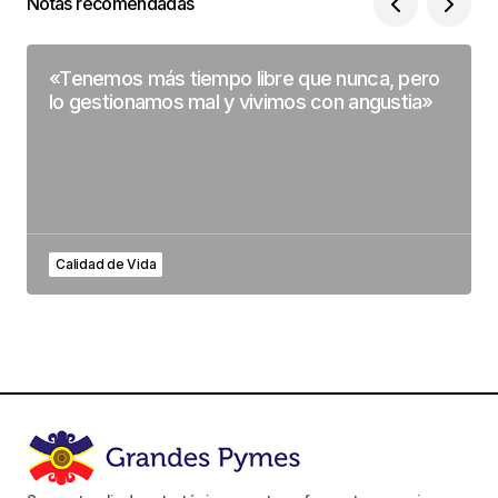
Notas recomendadas
«Tenemos más tiempo libre que nunca, pero
lo gestionamos mal y vivimos con angustia»
Calidad de Vida