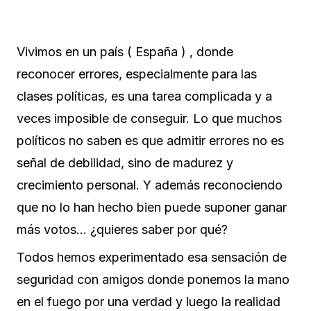
Vivimos en un país ( España ) , donde
reconocer errores, especialmente para las
clases políticas, es una tarea complicada y a
veces imposible de conseguir. Lo que muchos
políticos no saben es que admitir errores no es
señal de debilidad, sino de madurez y
crecimiento personal. Y además reconociendo
que no lo han hecho bien puede suponer ganar
más votos… ¿quieres saber por qué?
Todos hemos experimentado esa sensación de
seguridad con amigos donde ponemos la mano
en el fuego por una verdad y luego la realidad