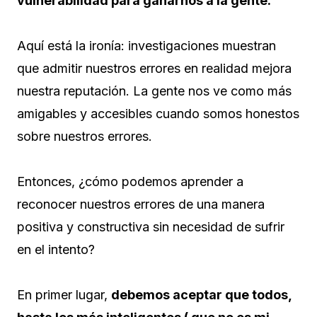
vulnerabilidad para ganarnos a la gente.
Aquí está la ironía: investigaciones muestran
que admitir nuestros errores en realidad mejora
nuestra reputación. La gente nos ve como más
amigables y accesibles cuando somos honestos
sobre nuestros errores.
Entonces, ¿cómo podemos aprender a
reconocer nuestros errores de una manera
positiva y constructiva sin necesidad de sufrir
en el intento?
En primer lugar,
debemos aceptar que todos,