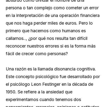
absurdo como olvidar el nombre de una
persona o tan complejo como cometer un error
en la interpretación de una operación financiera
que nos haga perder miles de euros. Pero lo
primero que hacemos como humanos es
callarnos.., ¿por qué nos resulta tan difícil
reconocer nuestros errores si es la forma más
fácil de crecer como personas?
Una razón es la llamada disonancia cognitiva.
Este concepto psicológico fue desarrollado por
el psicólogo Leon Festinger en la década de
1950. Se refiere a la ansiedad que
experimentamos cuando tenemos dos