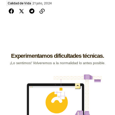
Calidad de Vida
21 julio, 2024