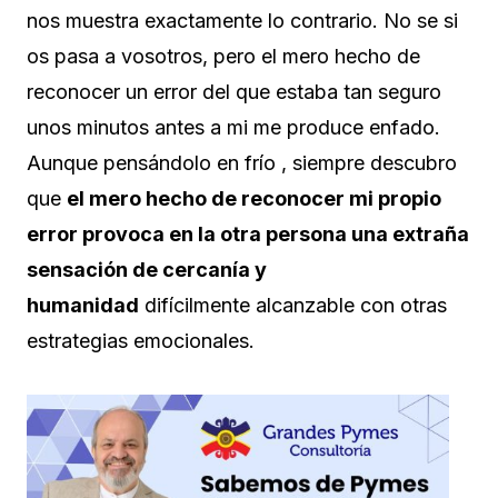
nos muestra exactamente lo contrario. No se si
os pasa a vosotros, pero el mero hecho de
reconocer un error del que estaba tan seguro
unos minutos antes a mi me produce enfado.
Aunque pensándolo en frío , siempre descubro
que
el mero hecho de reconocer mi propio
error provoca en la otra persona una extraña
sensación de cercanía y
humanidad
difícilmente alcanzable con otras
estrategias emocionales.