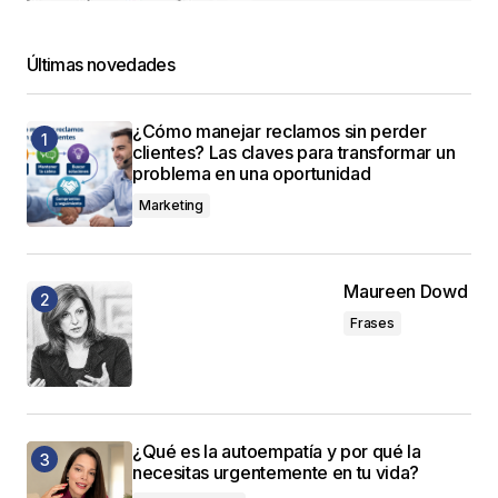
Últimas novedades
¿Cómo manejar reclamos sin perder
clientes? Las claves para transformar un
problema en una oportunidad
Marketing
Maureen Dowd
Frases
¿Qué es la autoempatía y por qué la
necesitas urgentemente en tu vida?