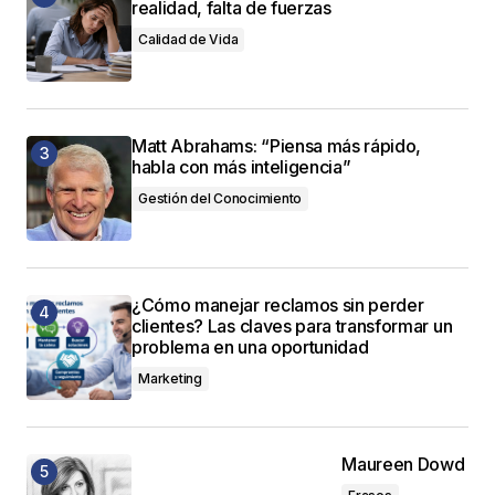
realidad, falta de fuerzas
Calidad de Vida
Matt Abrahams: “Piensa más rápido,
habla con más inteligencia”
Gestión del Conocimiento
¿Cómo manejar reclamos sin perder
clientes? Las claves para transformar un
problema en una oportunidad
Marketing
Maureen Dowd