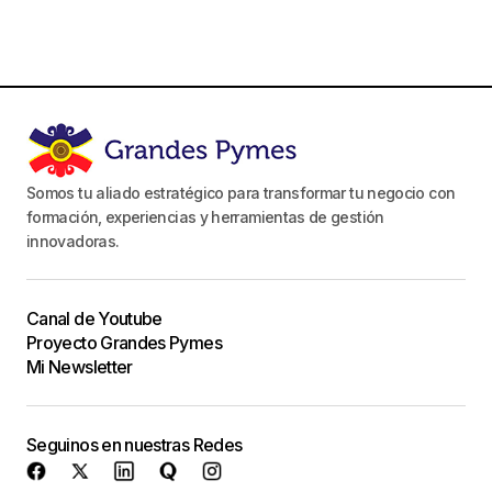
Somos tu aliado estratégico para transformar tu negocio con
formación, experiencias y herramientas de gestión
innovadoras.
Canal de Youtube
Proyecto Grandes Pymes
Mi Newsletter
Seguinos en nuestras Redes