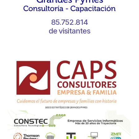
85.752.814
de visitantes