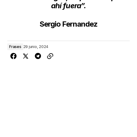
ahí fuera”.
Sergio Fernandez
Frases
29 junio, 2024