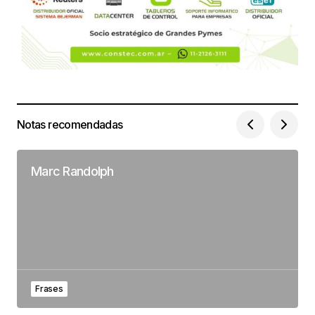
Notas recomendadas
Marc Randolph
Frases