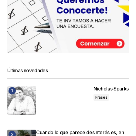
Últimas novedades
Nicholas Sparks
Frases
Cuando lo que parece desinterés es, en