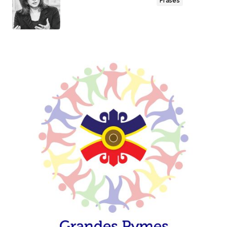
Frases