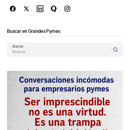
Enviar Comentario
Buscar en Grandes Pymes
Buscar