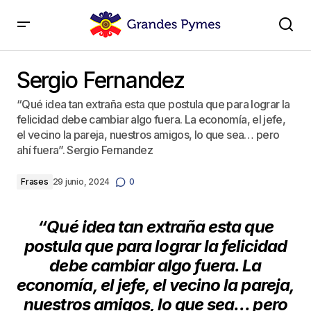
Sergio Fernandez
Sergio Fernandez
“Qué idea tan extraña esta que postula que para lograr la
felicidad debe cambiar algo fuera. La economía, el jefe,
el vecino la pareja, nuestros amigos, lo que sea… pero
ahí fuera”. Sergio Fernandez
Frases
29 junio, 2024
0
“Qué idea tan extraña esta que
postula que para lograr la felicidad
debe cambiar algo fuera. La
economía, el jefe, el vecino la pareja,
nuestros amigos, lo que sea… pero