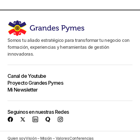
Somos tu aliado estratégico para transformar tu negocio con
formación, experiencias y herramientas de gestión
innovadoras.
Canal de Youtube
Proyecto Grandes Pymes
Mi Newsletter
Seguinos en nuestras Redes
Quien soy
Visión – Misión – Valores
Conferencias