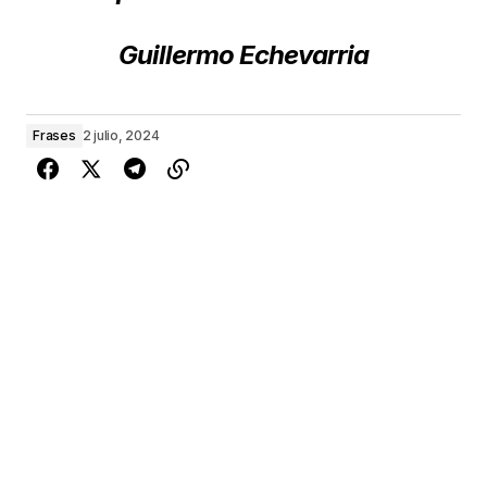
Guillermo Echevarria
Frases
2 julio, 2024