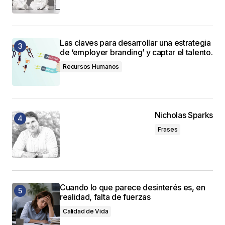
Las claves para desarrollar una estrategia
de ‘employer branding’ y captar el talento.
Recursos Humanos
Nicholas Sparks
Frases
Cuando lo que parece desinterés es, en
realidad, falta de fuerzas
Calidad de Vida