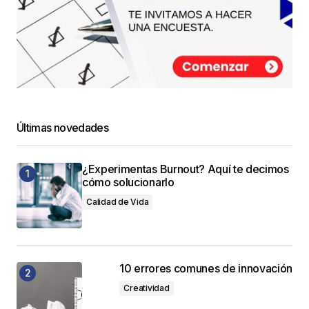
Últimas novedades
¿Experimentas Burnout? Aquí te decimos
cómo solucionarlo
Calidad de Vida
10 errores comunes de innovación
Creatividad