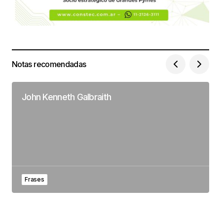
Notas recomendadas
John Kenneth Galbraith
Frases