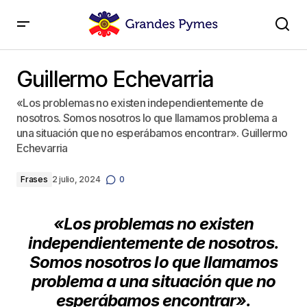
Guillermo Echevarria
Guillermo Echevarria
«Los problemas no existen independientemente de
nosotros. Somos nosotros lo que llamamos problema a
una situación que no esperábamos encontrar». Guillermo
Echevarria
Frases
2 julio, 2024
0
«Los problemas no existen
independientemente de nosotros.
Somos nosotros lo que llamamos
problema a una situación que no
esperábamos encontrar».