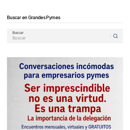
Enviar Comentario
Buscar en Grandes Pymes
Buscar