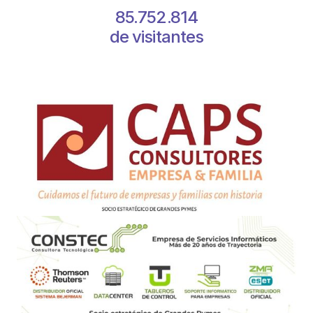
85.752.814
de visitantes