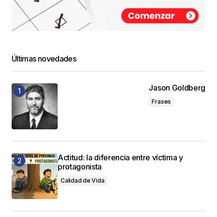
Últimas novedades
Jason Goldberg
Frases
Actitud: la diferencia entre víctima y
protagonista
Calidad de Vida