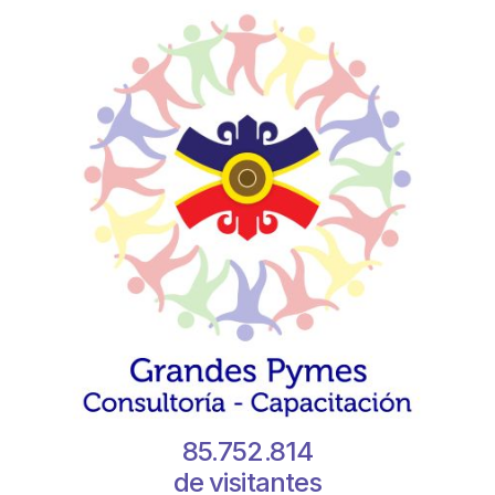
85.752.814
de visitantes