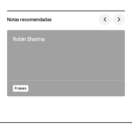
Notas recomendadas
Robin Sharma
Frases