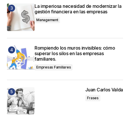
La imperiosa necesidad de modernizar la
gestión financiera en las empresas
Management
Rompiendo los muros invisibles: cómo
superar los silos en las empresas
familiares.
Empresas Familiares
Juan Carlos Valda
Frases