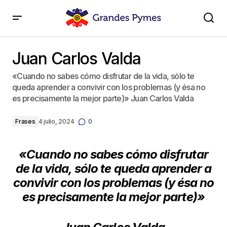
Juan Carlos Valda
Juan Carlos Valda
«Cuando no sabes cómo disfrutar de la vida, sólo te
queda aprender a convivir con los problemas (y ésa no
es precisamente la mejor parte)» Juan Carlos Valda
Frases
4 julio, 2024
0
«Cuando no sabes cómo disfrutar
de la vida,
sólo te queda aprender a
convivir con los problemas
(y ésa no
es precisamente la mejor parte)»