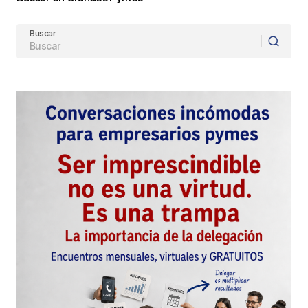
Buscar