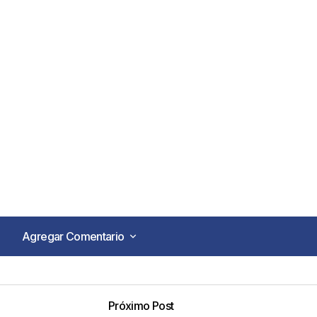
Agregar Comentario
Agregar Comentario
Próximo Post