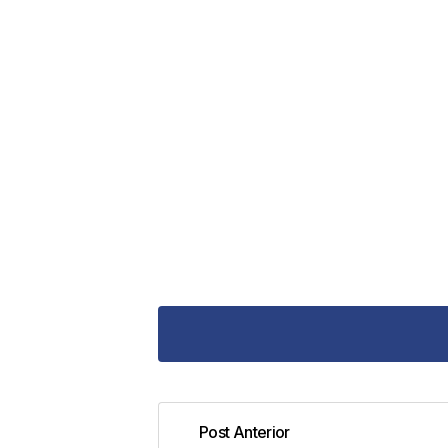
Post Anterior