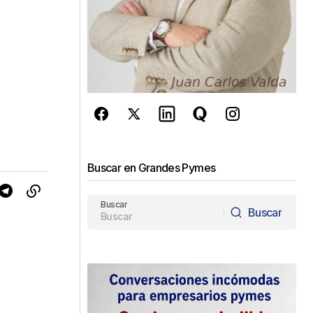
Buscar en Grandes Pymes
Buscar
Buscar
Buscar