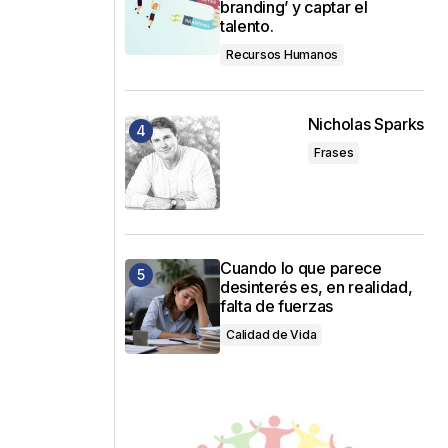
branding’ y captar el
talento.
Recursos Humanos
Nicholas Sparks
Frases
Cuando lo que parece
desinterés es, en realidad,
falta de fuerzas
Calidad de Vida