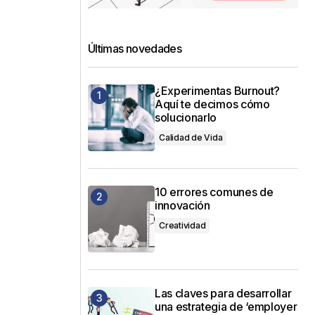
Últimas novedades
¿Experimentas Burnout?
Aquí te decimos cómo
solucionarlo
Calidad de Vida
10 errores comunes de
innovación
Creatividad
Las claves para desarrollar
una estrategia de ‘employer