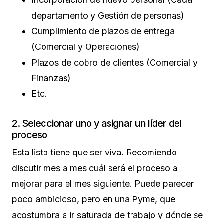
departamento y Gestión de personas)
Cumplimiento de plazos de entrega
(Comercial y Operaciones)
Plazos de cobro de clientes (Comercial y
Finanzas)
Etc.
2. Seleccionar uno y asignar un líder del
proceso
Esta lista tiene que ser viva. Recomiendo
discutir mes a mes cuál será el proceso a
mejorar para el mes siguiente. Puede parecer
poco ambicioso, pero en una Pyme, que
acostumbra a ir saturada de trabajo y dónde se