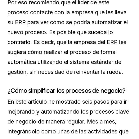
Por eso recomiendo que el líder de este
proceso contacte con la empresa que les lleva
su ERP para ver cómo se podría automatizar el
nuevo proceso. Es posible que suceda lo
contrario. Es decir, que la empresa del ERP les
sugiera cómo realizar el proceso de forma
automática utilizando el sistema estándar de
gestión, sin necesidad de reinventar la rueda.
¿Cómo simplificar los procesos de negocio?
En este artículo he mostrado seis pasos para ir
mejorando y automatizando los procesos clave
de negocio de manera regular. Mes a mes,
integrándolo como unas de las actividades que