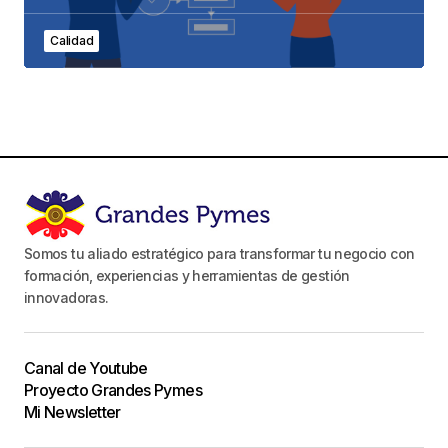
Calidad
Somos tu aliado estratégico para transformar tu negocio con
formación, experiencias y herramientas de gestión
innovadoras.
Canal de Youtube
Proyecto Grandes Pymes
Mi Newsletter