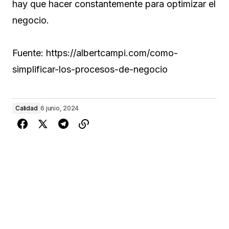
hay que hacer constantemente para optimizar el
negocio.
Fuente: https://albertcampi.com/como-
simplificar-los-procesos-de-negocio
Calidad
6 junio, 2024