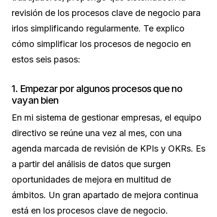
revisión de los procesos clave de negocio para
irlos simplificando regularmente. Te explico
cómo simplificar los procesos de negocio en
estos seis pasos:
1. Empezar por algunos procesos que no
vayan bien
En mi sistema de gestionar empresas, el equipo
directivo se reúne una vez al mes, con una
agenda marcada de revisión de KPIs y OKRs. Es
a partir del análisis de datos que surgen
oportunidades de mejora en multitud de
ámbitos. Un gran apartado de mejora continua
está en los procesos clave de negocio.