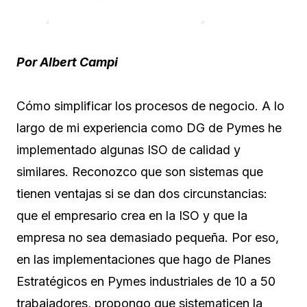
Por Albert Campi
Cómo simplificar los procesos de negocio. A lo
largo de mi experiencia como DG de Pymes he
implementado algunas ISO de calidad y
similares. Reconozco que son sistemas que
tienen ventajas si se dan dos circunstancias:
que el empresario crea en la ISO y que la
empresa no sea demasiado pequeña. Por eso,
en las implementaciones que hago de Planes
Estratégicos en Pymes industriales de 10 a 50
trabajadores, propongo que sistematicen la