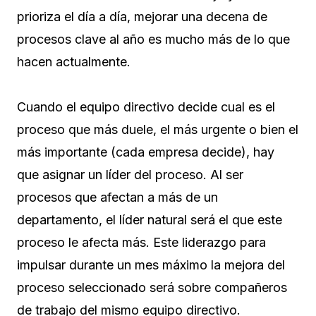
prioriza el día a día, mejorar una decena de
procesos clave al año es mucho más de lo que
hacen actualmente.
Cuando el equipo directivo decide cual es el
proceso que más duele, el más urgente o bien el
más importante (cada empresa decide), hay
que asignar un líder del proceso. Al ser
procesos que afectan a más de un
departamento, el líder natural será el que este
proceso le afecta más. Este liderazgo para
impulsar durante un mes máximo la mejora del
proceso seleccionado será sobre compañeros
de trabajo del mismo equipo directivo.