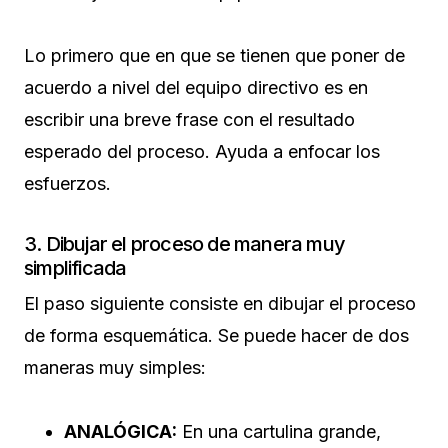
Lo primero que en que se tienen que poner de
acuerdo a nivel del equipo directivo es en
escribir una breve frase con el resultado
esperado del proceso. Ayuda a enfocar los
esfuerzos.
3. Dibujar el proceso de manera muy
simplificada
El paso siguiente consiste en dibujar el proceso
de forma esquemática. Se puede hacer de dos
maneras muy simples:
ANALÓGICA:
En una cartulina grande,