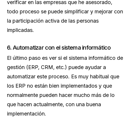
verificar en las empresas que he asesorado,
todo proceso se puede simplificar y mejorar con
la participación activa de las personas
implicadas.
6. Automatizar con el sistema informático
El último paso es ver si el sistema informático de
gestión (ERP, CRM, etc.) puede ayudar a
automatizar este proceso. Es muy habitual que
los ERP no están bien implementados y que
normalmente pueden hacer mucho más de lo
que hacen actualmente, con una buena
implementación.