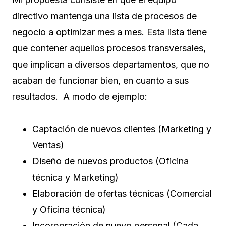
directivo mantenga una lista de procesos de
negocio a optimizar mes a mes. Esta lista tiene
que contener aquellos procesos transversales,
que implican a diversos departamentos, que no
acaban de funcionar bien, en cuanto a sus
resultados. A modo de ejemplo:
Captación de nuevos clientes (Marketing y
Ventas)
Diseño de nuevos productos (Oficina
técnica y Marketing)
Elaboración de ofertas técnicas (Comercial
y Oficina técnica)
Incorporación de nuevo personal (Cada