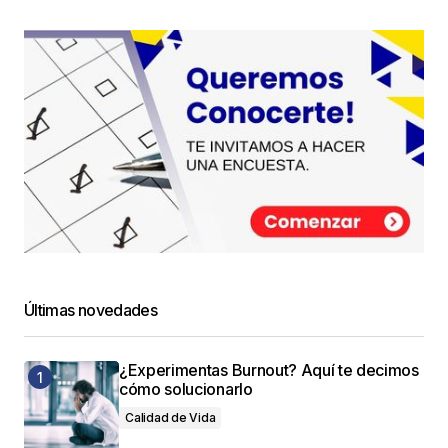
Últimas novedades
¿Experimentas Burnout? Aquí te decimos
cómo solucionarlo
Calidad de Vida