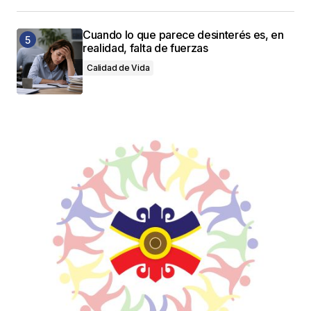
Cuando lo que parece desinterés es, en
realidad, falta de fuerzas
Calidad de Vida