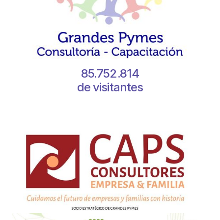
85.752.814
de visitantes