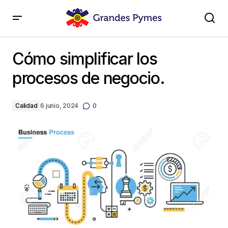
Cómo simplificar los procesos de negocio.
Cómo simplificar los
procesos de negocio.
Calidad
6 junio, 2024
0