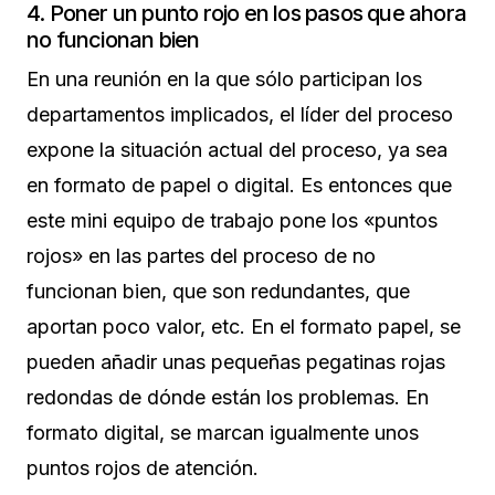
4. Poner un punto rojo en los pasos que ahora
no funcionan bien
En una reunión en la que sólo participan los
departamentos implicados, el líder del proceso
expone la situación actual del proceso, ya sea
en formato de papel o digital. Es entonces que
este mini equipo de trabajo pone los «puntos
rojos» en las partes del proceso de no
funcionan bien, que son redundantes, que
aportan poco valor, etc. En el formato papel, se
pueden añadir unas pequeñas pegatinas rojas
redondas de dónde están los problemas. En
formato digital, se marcan igualmente unos
puntos rojos de atención.