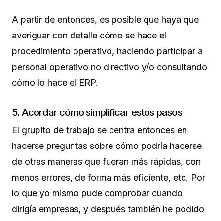
A partir de entonces, es posible que haya que
averiguar con detalle cómo se hace el
procedimiento operativo, haciendo participar a
personal operativo no directivo y/o consultando
cómo lo hace el ERP.
5. Acordar cómo simplificar estos pasos
El grupito de trabajo se centra entonces en
hacerse preguntas sobre cómo podría hacerse
de otras maneras que fueran más rápidas, con
menos errores, de forma más eficiente, etc. Por
lo que yo mismo pude comprobar cuando
dirigía empresas, y después también he podido