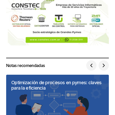
Notas recomendadas
Optimización de procesos en pymes: claves
para la eficiencia