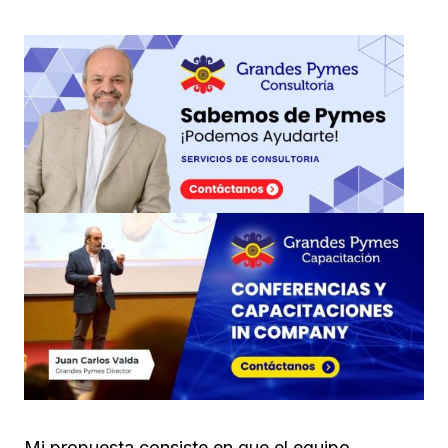
Mi propuesta consiste en que el equipo