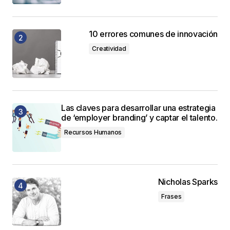
10 errores comunes de innovación
Creatividad
Las claves para desarrollar una estrategia
de ‘employer branding’ y captar el talento.
Recursos Humanos
Nicholas Sparks
Frases