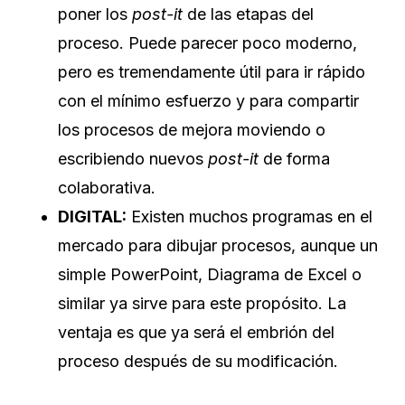
poner los
post-it
de las etapas del
proceso. Puede parecer poco moderno,
pero es tremendamente útil para ir rápido
con el mínimo esfuerzo y para compartir
los procesos de mejora moviendo o
escribiendo nuevos
post-it
de forma
colaborativa.
DIGITAL:
Existen muchos programas en el
mercado para dibujar procesos, aunque un
simple PowerPoint, Diagrama de Excel o
similar ya sirve para este propósito. La
ventaja es que ya será el embrión del
proceso después de su modificación.