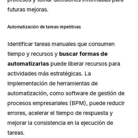
futuras mejoras.
Automatización de tareas repetitivas
Identificar tareas manuales que consumen
tiempo y recursos y
buscar formas de
automatizarlas
puede liberar recursos para
actividades más estratégicas. La
implementación de herramientas de
automatización, como software de gestión de
procesos empresariales (BPM), puede reducir
errores, acelerar el tiempo de respuesta y
mejorar la consistencia en la ejecución de
tareas.