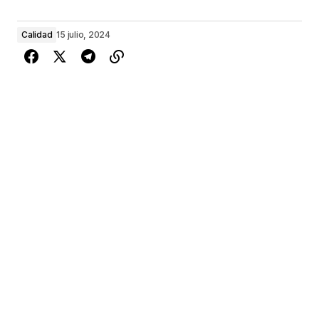
Calidad
15 julio, 2024