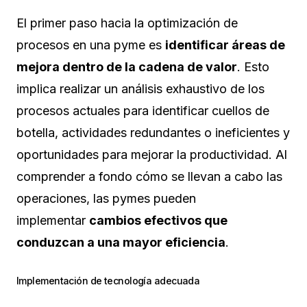
El primer paso hacia la optimización de
procesos en una pyme es
identificar áreas de
mejora dentro de la cadena de valor
. Esto
implica realizar un análisis exhaustivo de los
procesos actuales para identificar cuellos de
botella, actividades redundantes o ineficientes y
oportunidades para mejorar la productividad. Al
comprender a fondo cómo se llevan a cabo las
operaciones, las pymes pueden
implementar
cambios efectivos que
conduzcan a una mayor eficiencia
.
Implementación de tecnología adecuada