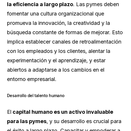
la eficiencia a largo plazo
. Las pymes deben
fomentar una cultura organizacional que
promueva la innovación, la creatividad y la
búsqueda constante de formas de mejorar. Esto
implica establecer canales de retroalimentación
con los empleados y los clientes, alentar la
experimentación y el aprendizaje, y estar
abiertos a adaptarse a los cambios en el
entorno empresarial.
Desarrollo del talento humano
El
capital humano es un activo invaluable
para las pymes
, y su desarrollo es crucial para
el éxito a largo plazo. Capacitar y empoderar a