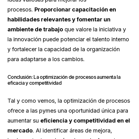
procesos.
Proporcionar capacitación en
habilidades relevantes y fomentar un
ambiente de trabajo
que valore la iniciativa y
la innovación puede potenciar el talento interno
y fortalecer la capacidad de la organización
para adaptarse a los cambios.
Conclusión: La optimización de procesos aumenta la
eficacia y competitividad
Tal y como vemos, la optimización de procesos
ofrece a las pymes una oportunidad única para
aumentar su
eficiencia y competitividad en el
mercado
. Al identificar áreas de mejora,