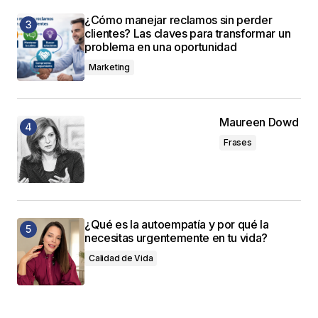
¿Cómo manejar reclamos sin perder
clientes? Las claves para transformar un
problema en una oportunidad
Marketing
Maureen Dowd
Frases
¿Qué es la autoempatía y por qué la
necesitas urgentemente en tu vida?
Calidad de Vida