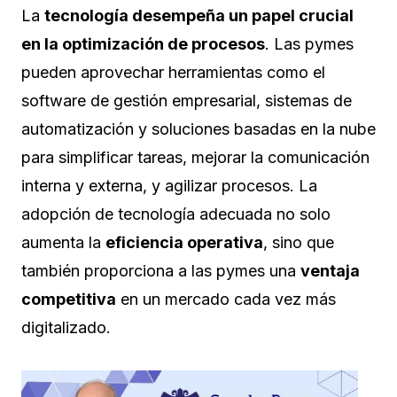
La
tecnología desempeña un papel crucial
en la optimización de procesos
. Las pymes
pueden aprovechar herramientas como el
software de gestión empresarial, sistemas de
automatización y soluciones basadas en la nube
para simplificar tareas, mejorar la comunicación
interna y externa, y agilizar procesos. La
adopción de tecnología adecuada no solo
aumenta la
eficiencia operativa
, sino que
también proporciona a las pymes una
ventaja
competitiva
en un mercado cada vez más
digitalizado.