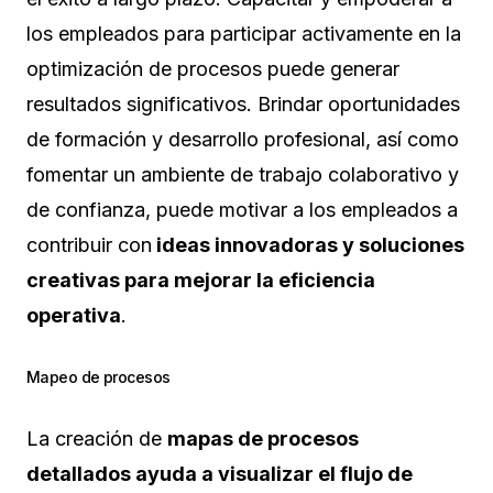
los empleados para participar activamente en la
optimización de procesos puede generar
resultados significativos. Brindar oportunidades
de formación y desarrollo profesional, así como
fomentar un ambiente de trabajo colaborativo y
de confianza, puede motivar a los empleados a
contribuir con
ideas innovadoras y soluciones
creativas para mejorar la eficiencia
operativa
.
Mapeo de procesos
La creación de
mapas de procesos
detallados ayuda a visualizar el flujo de