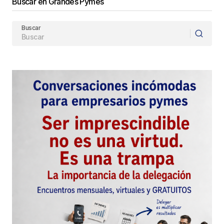
Buscar en Grandes Pymes
Buscar