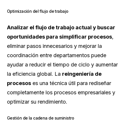
Optimización del flujo de trabajo
Analizar el flujo de trabajo actual y buscar
oportunidades para simplificar procesos
,
eliminar pasos innecesarios y mejorar la
coordinación entre departamentos puede
ayudar a reducir el tiempo de ciclo y aumentar
la eficiencia global. La
reingeniería de
procesos
es una técnica útil para rediseñar
completamente los procesos empresariales y
optimizar su rendimiento.
Gestión de la cadena de suministro