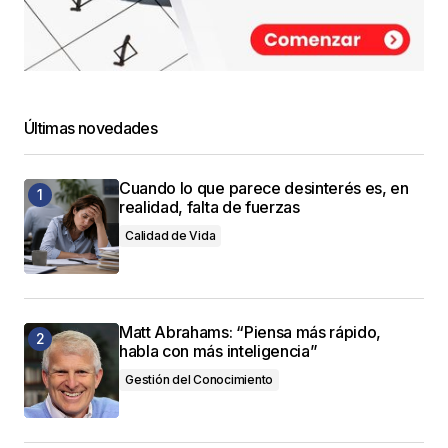
Últimas novedades
Cuando lo que parece desinterés es, en
realidad, falta de fuerzas
Calidad de Vida
Matt Abrahams: “Piensa más rápido,
habla con más inteligencia”
Gestión del Conocimiento