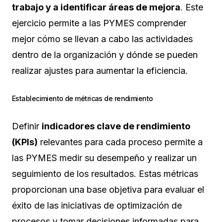
trabajo y a identificar áreas de mejora
. Este
ejercicio permite a las PYMES comprender
mejor cómo se llevan a cabo las actividades
dentro de la organización y dónde se pueden
realizar ajustes para aumentar la eficiencia.
Establecimiento de métricas de rendimiento
Definir
indicadores clave de rendimiento
(KPIs)
relevantes para cada proceso permite a
las PYMES medir su desempeño y realizar un
seguimiento de los resultados. Estas métricas
proporcionan una base objetiva para evaluar el
éxito de las iniciativas de optimización de
procesos y tomar decisiones informadas para