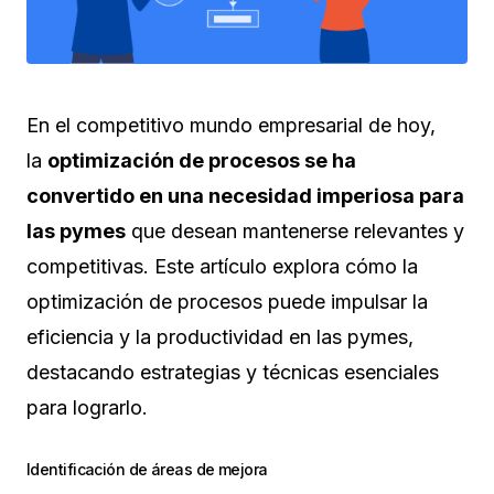
En el competitivo mundo empresarial de hoy,
la
optimización de procesos se ha
convertido en una necesidad imperiosa para
las pymes
que desean mantenerse relevantes y
competitivas. Este artículo explora cómo la
optimización de procesos puede impulsar la
eficiencia y la productividad en las pymes,
destacando estrategias y técnicas esenciales
para lograrlo.
Identificación de áreas de mejora