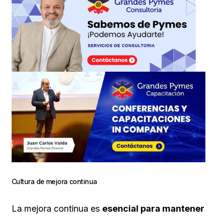
Cultura de mejora continua
La mejora continua es
esencial para mantener