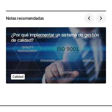
Notas recomendadas
¿Por qué implementar un sistema de gestión
de calidad?
Calidad