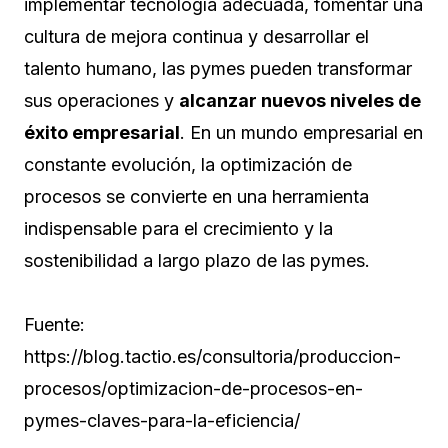
implementar tecnología adecuada, fomentar una
cultura de mejora continua y desarrollar el
talento humano, las pymes pueden transformar
sus operaciones y
alcanzar nuevos niveles de
éxito empresarial
. En un mundo empresarial en
constante evolución, la optimización de
procesos se convierte en una herramienta
indispensable para el crecimiento y la
sostenibilidad a largo plazo de las pymes.
Fuente:
https://blog.tactio.es/consultoria/produccion-
procesos/optimizacion-de-procesos-en-
pymes-claves-para-la-eficiencia/