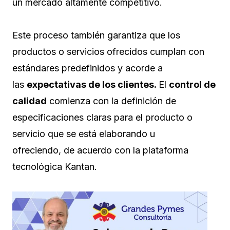
un mercado altamente competitivo.
Este proceso también garantiza que los
productos o servicios ofrecidos cumplan con
estándares predefinidos y acorde a
las
expectativas de los clientes.
El
control de
calidad
comienza con la definición de
especificaciones claras para el producto o
servicio que se está elaborando u
ofreciendo, de acuerdo con la plataforma
tecnológica Kantan.