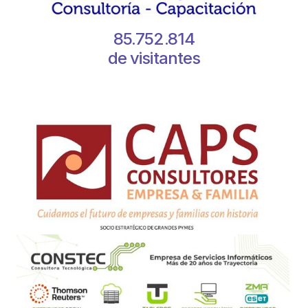
85.752.814
de visitantes