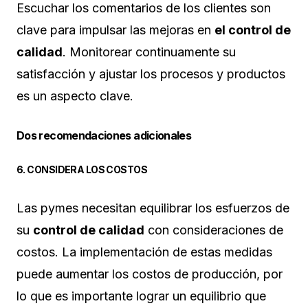
Escuchar los comentarios de los clientes son
clave para impulsar las mejoras en
el control de
calidad
. Monitorear continuamente su
satisfacción y ajustar los procesos y productos
es un aspecto clave.
Dos recomendaciones adicionales
6. CONSIDERA LOS COSTOS
Las pymes necesitan equilibrar los esfuerzos de
su
control de calidad
con consideraciones de
costos. La implementación de estas medidas
puede aumentar los costos de producción, por
lo que es importante lograr un equilibrio que