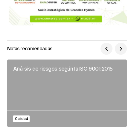
Notas recomendadas
Análisis de riesgos según la ISO 9001:2015
Calidad