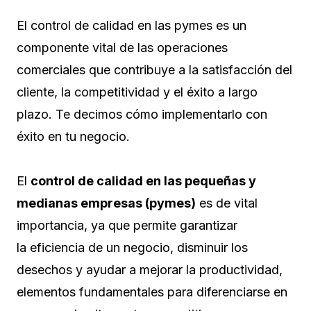
El control de calidad en las pymes es un
componente vital de las operaciones
comerciales que contribuye a la satisfacción del
cliente, la competitividad y el éxito a largo
plazo. Te decimos cómo implementarlo con
éxito en tu negocio.
El
control de calidad en las pequeñas y
medianas empresas (pymes)
es de vital
importancia, ya que permite garantizar
la eficiencia de un negocio, disminuir los
desechos y ayudar a mejorar la productividad,
elementos fundamentales para diferenciarse en