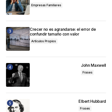
Empresas Familiares
Crecer no es agrandarse: el error de
confundir tamaño con valor
Artículos Propios
John Maxwell
Frases
Elbert Hubbard
Frases