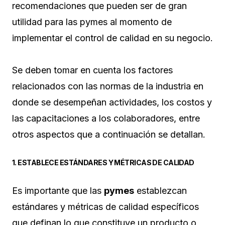
recomendaciones que pueden ser de gran
utilidad para las pymes al momento de
implementar el control de calidad en su negocio.
Se deben tomar en cuenta los factores
relacionados con las normas de la industria en
donde se desempeñan actividades, los costos y
las capacitaciones a los colaboradores, entre
otros aspectos que a continuación se detallan.
1. ESTABLECE ESTÁNDARES Y MÉTRICAS DE CALIDAD
Es importante que las
pymes
establezcan
estándares y métricas de calidad específicos
que definan lo que constituye un producto o