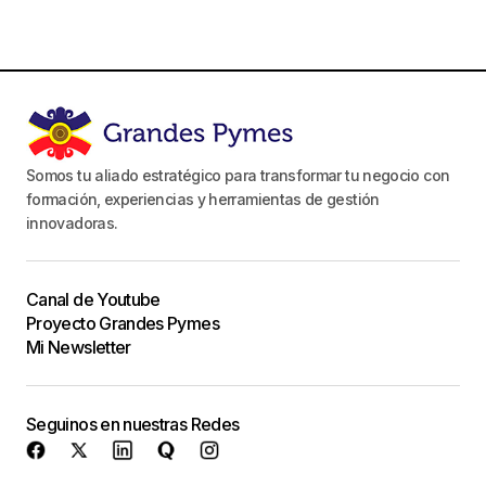
Somos tu aliado estratégico para transformar tu negocio con
formación, experiencias y herramientas de gestión
innovadoras.
Canal de Youtube
Proyecto Grandes Pymes
Mi Newsletter
Seguinos en nuestras Redes