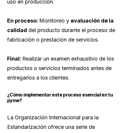
uso en producción.
En proceso:
Monitoreo y
evaluación de la
calidad
del producto durante el proceso de
fabricación o prestación de servicios.
Final:
Realizar un examen exhaustivo de los
productos o servicios terminados antes de
entregarlos a los clientes.
¿Cómo implementar este proceso esencial en tu
pyme?
La Organización Internacional para la
Estandarización ofrece una serie de