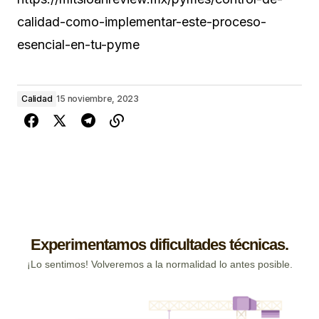
calidad-como-implementar-este-proceso-
esencial-en-tu-pyme
Calidad
15 noviembre, 2023