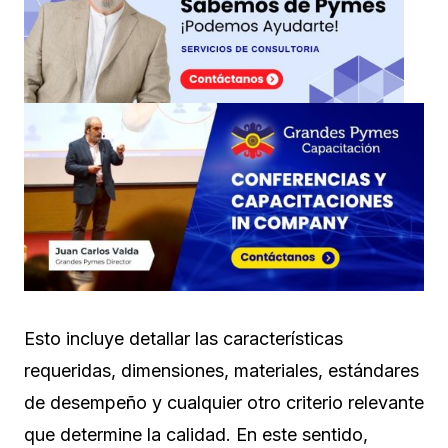
Esto incluye detallar las características
requeridas, dimensiones, materiales, estándares
de desempeño y cualquier otro criterio relevante
que determine la calidad. En este sentido,