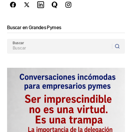
Enviar Comentario
Buscar en Grandes Pymes
Buscar