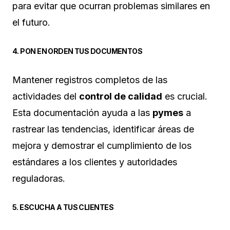
para evitar que ocurran problemas similares en
el futuro.
4. PON EN ORDEN TUS DOCUMENTOS
Mantener registros completos de las
actividades del
control de calidad
es crucial.
Esta documentación ayuda a las
pymes
a
rastrear las tendencias, identificar áreas de
mejora y demostrar el cumplimiento de los
estándares a los clientes y autoridades
reguladoras.
5. ESCUCHA A TUS CLIENTES