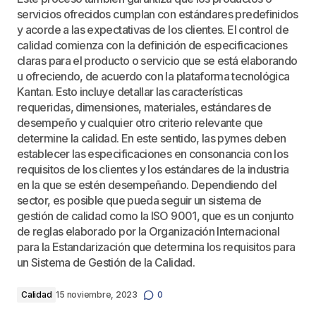
servicios ofrecidos cumplan con estándares predefinidos
y acorde a las expectativas de los clientes. El control de
calidad comienza con la definición de especificaciones
claras para el producto o servicio que se está elaborando
u ofreciendo, de acuerdo con la plataforma tecnológica
Kantan. Esto incluye detallar las características
requeridas, dimensiones, materiales, estándares de
desempeño y cualquier otro criterio relevante que
determine la calidad. En este sentido, las pymes deben
establecer las especificaciones en consonancia con los
requisitos de los clientes y los estándares de la industria
en la que se estén desempeñando. Dependiendo del
sector, es posible que pueda seguir un sistema de
gestión de calidad como la ISO 9001, que es un conjunto
de reglas elaborado por la Organización Internacional
para la Estandarización que determina los requisitos para
un Sistema de Gestión de la Calidad.
Calidad
15 noviembre, 2023
0