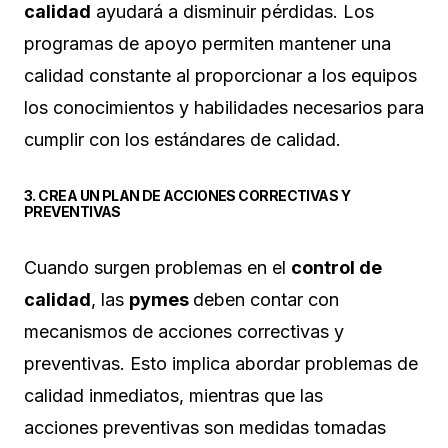
calidad
ayudará a disminuir pérdidas. Los
programas de apoyo permiten mantener una
calidad constante al proporcionar a los equipos
los conocimientos y habilidades necesarios para
cumplir con los estándares de calidad.
3. CREA UN PLAN DE ACCIONES CORRECTIVAS Y
PREVENTIVAS
Cuando surgen problemas en el
control de
calidad
, las
pymes
deben contar con
mecanismos de acciones correctivas y
preventivas. Esto implica abordar problemas de
calidad inmediatos, mientras que las
acciones preventivas son medidas tomadas