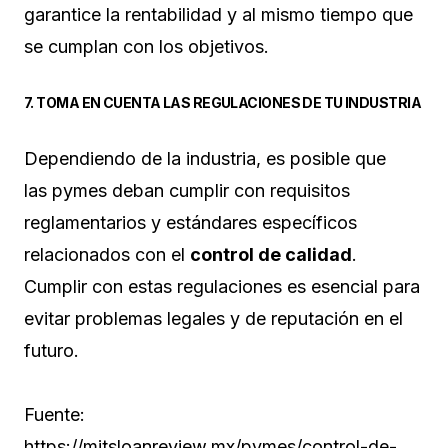
garantice la rentabilidad y al mismo tiempo que
se cumplan con los objetivos.
7. TOMA EN CUENTA LAS REGULACIONES DE TU INDUSTRIA
Dependiendo de la industria, es posible que
las pymes deban cumplir con requisitos
reglamentarios y estándares específicos
relacionados con el
control de calidad
.
Cumplir con estas regulaciones es esencial para
evitar problemas legales y de reputación en el
futuro.
Fuente:
https://mitsloanreview.mx/pymes/control-de-