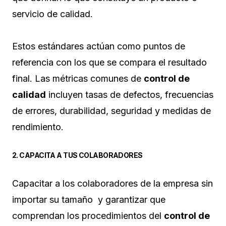
servicio de calidad.
Estos estándares actúan como puntos de
referencia con los que se compara el resultado
final. Las métricas comunes de
control de
calidad
incluyen tasas de defectos, frecuencias
de errores, durabilidad, seguridad y medidas de
rendimiento.
2. CAPACITA A TUS COLABORADORES
Capacitar a los colaboradores de la empresa sin
importar su tamaño y garantizar que
comprendan los procedimientos del
control de