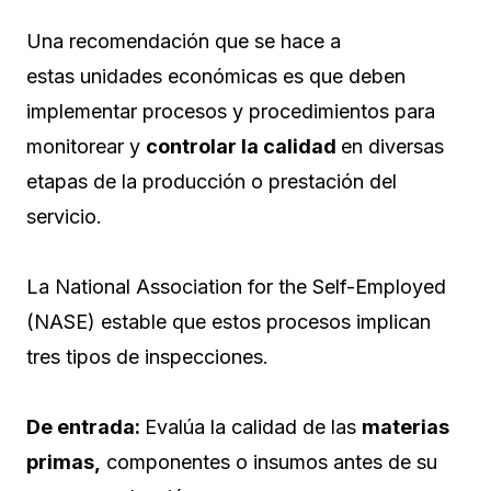
Una recomendación que se hace a
estas unidades económicas es que deben
implementar procesos y procedimientos para
monitorear y
controlar la calidad
en diversas
etapas de la producción o prestación del
servicio.
La National Association for the Self-Employed
(NASE) estable que estos procesos implican
tres tipos de inspecciones.
De entrada:
Evalúa la calidad de las
materias
primas,
componentes o insumos antes de su