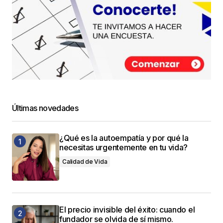
Últimas novedades
¿Qué es la autoempatía y por qué la
necesitas urgentemente en tu vida?
Calidad de Vida
El precio invisible del éxito: cuando el
fundador se olvida de sí mismo.