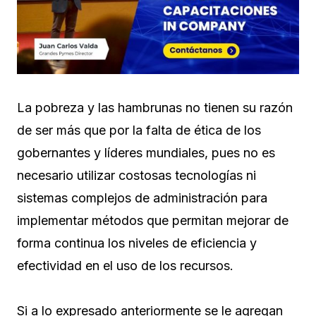
La pobreza y las hambrunas no tienen su razón
de ser más que por la falta de ética de los
gobernantes y líderes mundiales, pues no es
necesario utilizar costosas tecnologías ni
sistemas complejos de administración para
implementar métodos que permitan mejorar de
forma continua los niveles de eficiencia y
efectividad en el uso de los recursos.
Si a lo expresado anteriormente se le agregan