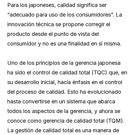
Para los japoneses, calidad significa ser
“adecuado para uso de los consumidores”. La
innovación técnica se propone corregir el
producto desde el punto de vista del
consumidor y no es una finalidad en sí misma.
Uno de los principios de la gerencia japonesa
ha sido el control de calidad total (TQC) que, en
su desarrollo inicial, hacía énfasis en el control
del proceso de calidad. Esto ha evolucionado
hasta convertirse en un sistema que abarca
todos los aspectos de la gerencia, y ahora se
conoce como gerencia de calidad total (TQM).
La gestión de calidad total es una manera de