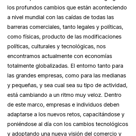
los profundos cambios que están aconteciendo
a nivel mundial con las caídas de todas las
barreras comerciales, tanto legales y políticas,
como físicas, producto de las modificaciones
políticas, culturales y tecnológicas, nos
encontramos actualmente con economías
totalmente globalizadas. El entorno tanto para
las grandes empresas, como para las medianas
y pequeñas, y sea cual sea su tipo de actividad,
está cambiando a un ritmo muy veloz. Dentro
de este marco, empresas e individuos deben
adaptarse a los nuevos retos, capacitándose y
poniéndose al día con los cambios tecnológicos
y adoptando una nueva visión del comercio y