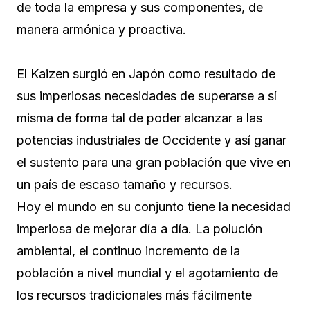
de toda la empresa y sus componentes, de
manera armónica y proactiva.
El Kaizen surgió en Japón como resultado de
sus imperiosas necesidades de superarse a sí
misma de forma tal de poder alcanzar a las
potencias industriales de Occidente y así ganar
el sustento para una gran población que vive en
un país de escaso tamaño y recursos.
Hoy el mundo en su conjunto tiene la necesidad
imperiosa de mejorar día a día. La polución
ambiental, el continuo incremento de la
población a nivel mundial y el agotamiento de
los recursos tradicionales más fácilmente