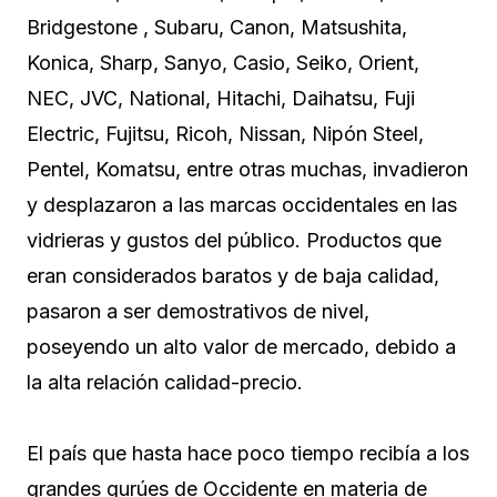
Bridgestone , Subaru, Canon, Matsushita,
Konica, Sharp, Sanyo, Casio, Seiko, Orient,
NEC, JVC, National, Hitachi, Daihatsu, Fuji
Electric, Fujitsu, Ricoh, Nissan, Nipón Steel,
Pentel, Komatsu, entre otras muchas, invadieron
y desplazaron a las marcas occidentales en las
vidrieras y gustos del público. Productos que
eran considerados baratos y de baja calidad,
pasaron a ser demostrativos de nivel,
poseyendo un alto valor de mercado, debido a
la alta relación calidad-precio.
El país que hasta hace poco tiempo recibía a los
grandes gurúes de Occidente en materia de