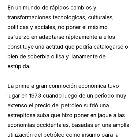
En un mundo de rápidos cambios y
transformaciones tecnológicas, culturales,
políticas y sociales, no poner el máximo
esfuerzo en adaptarse rápidamente a ellos
constituye una actitud que podría catalogarse o
bien de soberbia o lisa y llanamente de
estúpida.
La primera gran conmoción económica tuvo
lugar en 1973 cuando luego de un período muy
extenso el precio del petróleo sufrió una
estrepitosa suba que hizo poner en jaque a las
economías occidentales, basadas en una amplia
utilización del petróleo como insumo para la