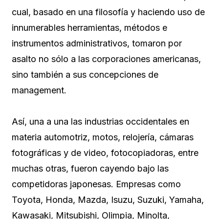
cual, basado en una filosofía y haciendo uso de
innumerables herramientas, métodos e
instrumentos administrativos, tomaron por
asalto no sólo a las corporaciones americanas,
sino también a sus concepciones de
management.
Así, una a una las industrias occidentales en
materia automotriz, motos, relojería, cámaras
fotográficas y de video, fotocopiadoras, entre
muchas otras, fueron cayendo bajo las
competidoras japonesas. Empresas como
Toyota, Honda, Mazda, Isuzu, Suzuki, Yamaha,
Kawasaki, Mitsubishi, Olimpia, Minolta,