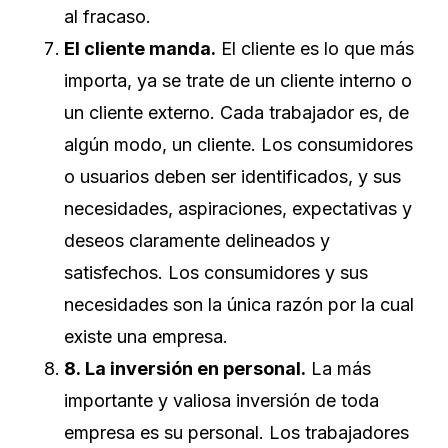
al fracaso.
El cliente manda.
El cliente es lo que más
importa, ya se trate de un cliente interno o
un cliente externo. Cada trabajador es, de
algún modo, un cliente. Los consumidores
o usuarios deben ser identificados, y sus
necesidades, aspiraciones, expectativas y
deseos claramente delineados y
satisfechos. Los consumidores y sus
necesidades son la única razón por la cual
existe una empresa.
8. La inversión en personal.
La más
importante y valiosa inversión de toda
empresa es su personal. Los trabajadores