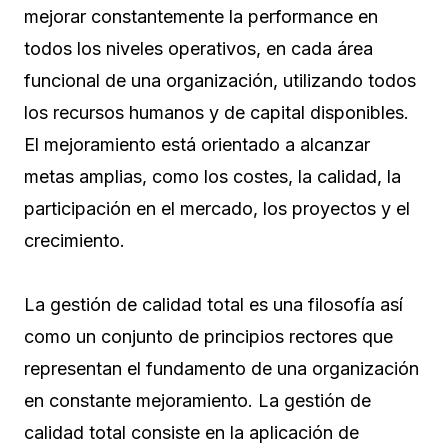
mejorar constantemente la performance en
todos los niveles operativos, en cada área
funcional de una organización, utilizando todos
los recursos humanos y de capital disponibles.
El mejoramiento está orientado a alcanzar
metas amplias, como los costes, la calidad, la
participación en el mercado, los proyectos y el
crecimiento.
La gestión de calidad total es una filosofía así
como un conjunto de principios rectores que
representan el fundamento de una organización
en constante mejoramiento. La gestión de
calidad total consiste en la aplicación de