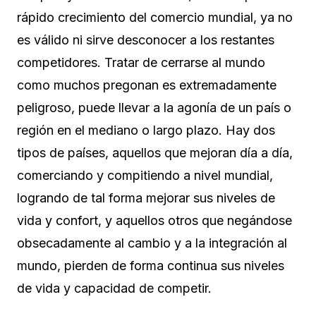
rápido crecimiento del comercio mundial, ya no
es válido ni sirve desconocer a los restantes
competidores. Tratar de cerrarse al mundo
como muchos pregonan es extremadamente
peligroso, puede llevar a la agonía de un país o
región en el mediano o largo plazo. Hay dos
tipos de países, aquellos que mejoran día a día,
comerciando y compitiendo a nivel mundial,
logrando de tal forma mejorar sus niveles de
vida y confort, y aquellos otros que negándose
obsecadamente al cambio y a la integración al
mundo, pierden de forma continua sus niveles
de vida y capacidad de competir.