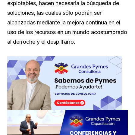
explotables, hacen necesaria la búsqueda de
soluciones, las cuales sólo podrán ser
alcanzadas mediante la mejora continua en el
uso de los recursos en un mundo acostumbrado
al derroche y el despilfarro.