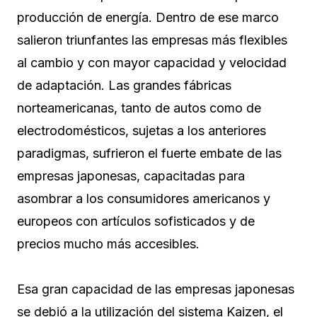
producción de energía. Dentro de ese marco
salieron triunfantes las empresas más flexibles
al cambio y con mayor capacidad y velocidad
de adaptación. Las grandes fábricas
norteamericanas, tanto de autos como de
electrodomésticos, sujetas a los anteriores
paradigmas, sufrieron el fuerte embate de las
empresas japonesas, capacitadas para
asombrar a los consumidores americanos y
europeos con artículos sofisticados y de
precios mucho más accesibles.
Esa gran capacidad de las empresas japonesas
se debió a la utilización del sistema Kaizen, el