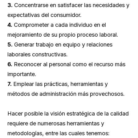
3.
Concentrarse en satisfacer las necesidades y
expectativas del consumidor.
4.
Comprometer a cada individuo en el
mejoramiento de su propio proceso laboral.
5.
Generar trabajo en equipo y relaciones
laborales constructivas.
6.
Reconocer al personal como el recurso más
importante.
7.
Emplear las prácticas, herramientas y
métodos de administración más provechosos.
Hacer posible la visión estratégica de la calidad
requiere de numerosas herramientas y
metodologías, entre las cuales tenemos: