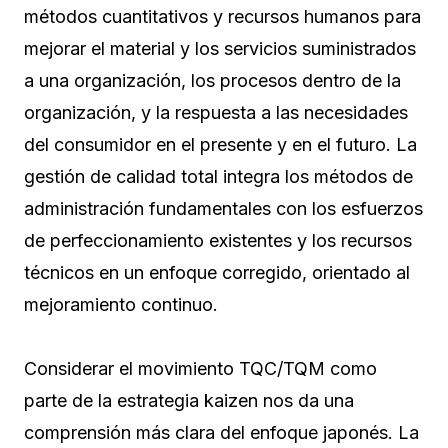
métodos cuantitativos y recursos humanos para
mejorar el material y los servicios suministrados
a una organización, los procesos dentro de la
organización, y la respuesta a las necesidades
del consumidor en el presente y en el futuro. La
gestión de calidad total integra los métodos de
administración fundamentales con los esfuerzos
de perfeccionamiento existentes y los recursos
técnicos en un enfoque corregido, orientado al
mejoramiento continuo.
Considerar el movimiento TQC/TQM como
parte de la estrategia kaizen nos da una
comprensión más clara del enfoque japonés. La