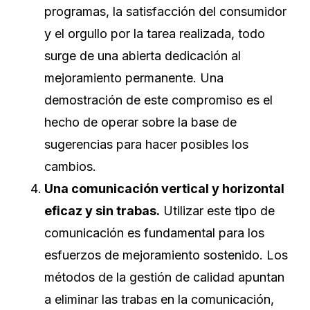
programas, la satisfacción del consumidor
y el orgullo por la tarea realizada, todo
surge de una abierta dedicación al
mejoramiento permanente. Una
demostración de este compromiso es el
hecho de operar sobre la base de
sugerencias para hacer posibles los
cambios.
Una comunicación vertical y horizontal
eficaz y sin trabas.
Utilizar este tipo de
comunicación es fundamental para los
esfuerzos de mejoramiento sostenido. Los
métodos de la gestión de calidad apuntan
a eliminar las trabas en la comunicación,