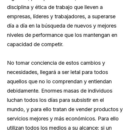
disciplina y ética de trabajo que lleven a
empresas, líderes y trabajadores, a superarse
día a día en la búsqueda de nuevos y mejores
niveles de performance que los mantengan en
capacidad de competir.
No tomar conciencia de estos cambios y
necesidades, llegará a ser letal para todos
aquellos que no lo comprendan y entiendan
debidamente. Enormes masas de individuos
luchan todos los días para subsistir en el
mundo, y para ello tratan de vender productos y
servicios mejores y más económicos. Para ello
utilizan todos los medios a su alcance: si un