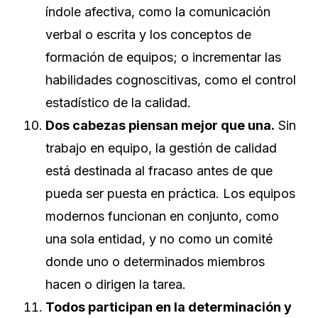
índole afectiva, como la comunicación
verbal o escrita y los conceptos de
formación de equipos; o incrementar las
habilidades cognoscitivas, como el control
estadístico de la calidad.
Dos cabezas piensan mejor que una.
Sin
trabajo en equipo, la gestión de calidad
está destinada al fracaso antes de que
pueda ser puesta en práctica. Los equipos
modernos funcionan en conjunto, como
una sola entidad, y no como un comité
donde uno o determinados miembros
hacen o dirigen la tarea.
Todos participan en la determinación y