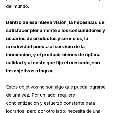
del mundo.
Dentro de esa nueva visión, la necesidad de
satisfacer plenamente a los consumidores y
usuarios de productos y servicios, la
creatividad puesta al servicio de la
innovación, y el producir bienes de óptima
calidad y al coste que fija el mercado, son
los objetivos a lograr.
Estos objetivos no son algo que pueda lograrse
de una vez. Por un lado, requiere
concientización y esfuerzo constante para
lograrlos; pero por otro lado, necesita de una