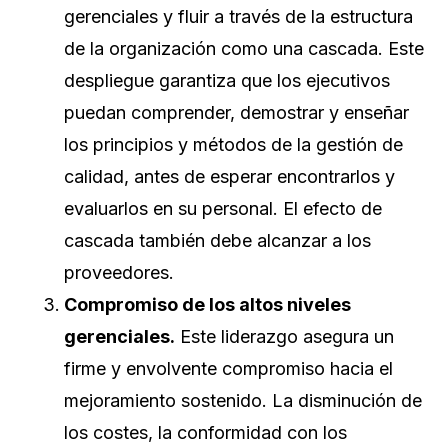
gerenciales y fluir a través de la estructura
de la organización como una cascada. Este
despliegue garantiza que los ejecutivos
puedan comprender, demostrar y enseñar
los principios y métodos de la gestión de
calidad, antes de esperar encontrarlos y
evaluarlos en su personal. El efecto de
cascada también debe alcanzar a los
proveedores.
Compromiso de los altos niveles
gerenciales.
Este liderazgo asegura un
firme y envolvente compromiso hacia el
mejoramiento sostenido. La disminución de
los costes, la conformidad con los