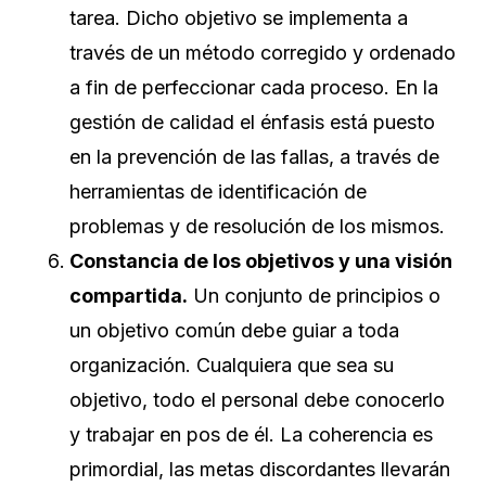
tarea. Dicho objetivo se implementa a
través de un método corregido y ordenado
a fin de perfeccionar cada proceso. En la
gestión de calidad el énfasis está puesto
en la prevención de las fallas, a través de
herramientas de identificación de
problemas y de resolución de los mismos.
Constancia de los objetivos y una visión
compartida.
Un conjunto de principios o
un objetivo común debe guiar a toda
organización. Cualquiera que sea su
objetivo, todo el personal debe conocerlo
y trabajar en pos de él. La coherencia es
primordial, las metas discordantes llevarán