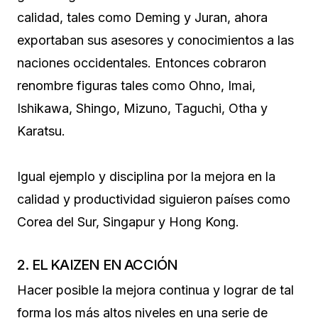
calidad, tales como Deming y Juran, ahora
exportaban sus asesores y conocimientos a las
naciones occidentales. Entonces cobraron
renombre figuras tales como Ohno, Imai,
Ishikawa, Shingo, Mizuno, Taguchi, Otha y
Karatsu.
Igual ejemplo y disciplina por la mejora en la
calidad y productividad siguieron países como
Corea del Sur, Singapur y Hong Kong.
2. EL KAIZEN EN ACCIÓN
Hacer posible la mejora continua y lograr de tal
forma los más altos niveles en una serie de