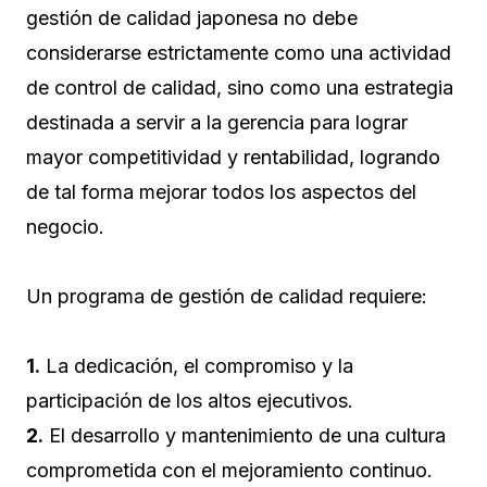
gestión de calidad japonesa no debe
considerarse estrictamente como una actividad
de control de calidad, sino como una estrategia
destinada a servir a la gerencia para lograr
mayor competitividad y rentabilidad, logrando
de tal forma mejorar todos los aspectos del
negocio.
Un programa de gestión de calidad requiere:
1.
La dedicación, el compromiso y la
participación de los altos ejecutivos.
2.
El desarrollo y mantenimiento de una cultura
comprometida con el mejoramiento continuo.