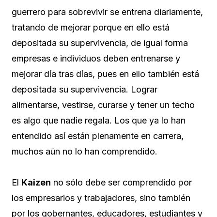
guerrero para sobrevivir se entrena diariamente,
tratando de mejorar porque en ello está
depositada su supervivencia, de igual forma
empresas e individuos deben entrenarse y
mejorar día tras días, pues en ello también está
depositada su supervivencia. Lograr
alimentarse, vestirse, curarse y tener un techo
es algo que nadie regala. Los que ya lo han
entendido así están plenamente en carrera,
muchos aún no lo han comprendido.
El
Kaizen
no sólo debe ser comprendido por
los empresarios y trabajadores, sino también
por los gobernantes, educadores, estudiantes y