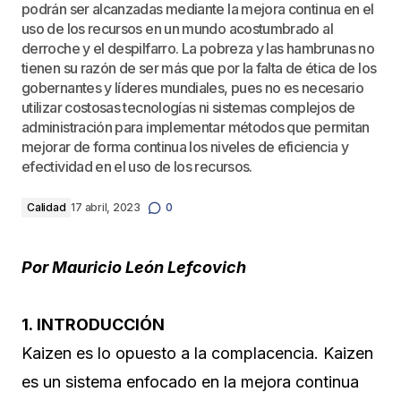
podrán ser alcanzadas mediante la mejora continua en el
uso de los recursos en un mundo acostumbrado al
derroche y el despilfarro. La pobreza y las hambrunas no
tienen su razón de ser más que por la falta de ética de los
gobernantes y líderes mundiales, pues no es necesario
utilizar costosas tecnologías ni sistemas complejos de
administración para implementar métodos que permitan
mejorar de forma continua los niveles de eficiencia y
efectividad en el uso de los recursos.
Calidad
17 abril, 2023
0
Por Mauricio León Lefcovich
1. INTRODUCCIÓN
Kaizen es lo opuesto a la complacencia. Kaizen
es un sistema enfocado en la mejora continua