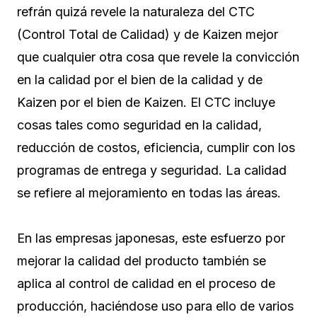
refrán quizá revele la naturaleza del CTC
(Control Total de Calidad) y de Kaizen mejor
que cualquier otra cosa que revele la convicción
en la calidad por el bien de la calidad y de
Kaizen por el bien de Kaizen. El CTC incluye
cosas tales como seguridad en la calidad,
reducción de costos, eficiencia, cumplir con los
programas de entrega y seguridad. La calidad
se refiere al mejoramiento en todas las áreas.
En las empresas japonesas, este esfuerzo por
mejorar la calidad del producto también se
aplica al control de calidad en el proceso de
producción, haciéndose uso para ello de varios