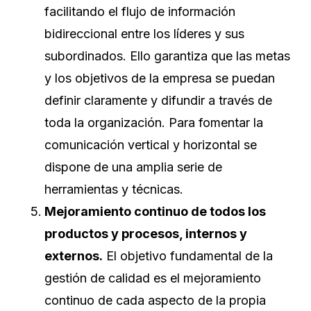
facilitando el flujo de información
bidireccional entre los líderes y sus
subordinados. Ello garantiza que las metas
y los objetivos de la empresa se puedan
definir claramente y difundir a través de
toda la organización. Para fomentar la
comunicación vertical y horizontal se
dispone de una amplia serie de
herramientas y técnicas.
Mejoramiento continuo de todos los
productos y procesos, internos y
externos.
El objetivo fundamental de la
gestión de calidad es el mejoramiento
continuo de cada aspecto de la propia