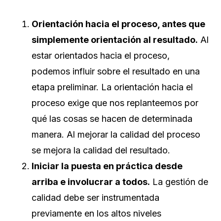
Orientación hacia el proceso, antes que
simplemente orientación al resultado.
Al
estar orientados hacia el proceso,
podemos influir sobre el resultado en una
etapa preliminar. La orientación hacia el
proceso exige que nos replanteemos por
qué las cosas se hacen de determinada
manera. Al mejorar la calidad del proceso
se mejora la calidad del resultado.
Iniciar la puesta en práctica desde
arriba e involucrar a todos.
La gestión de
calidad debe ser instrumentada
previamente en los altos niveles