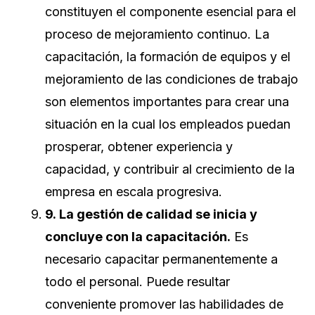
constituyen el componente esencial para el
proceso de mejoramiento continuo. La
capacitación, la formación de equipos y el
mejoramiento de las condiciones de trabajo
son elementos importantes para crear una
situación en la cual los empleados puedan
prosperar, obtener experiencia y
capacidad, y contribuir al crecimiento de la
empresa en escala progresiva.
9. La gestión de calidad se inicia y
concluye con la capacitación.
Es
necesario capacitar permanentemente a
todo el personal. Puede resultar
conveniente promover las habilidades de