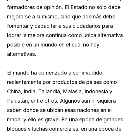
formadores de opinión. El Estado no sólo debe
mejorarse a sí mismo, sino que además debe
fomentar y capacitar a sus ciudadanos para
lograr la mejora continua como única alternativa
posible en un mundo en el cual no hay
alternativas.
El mundo ha comenzado a ser invadido
recientemente por productos de países como
China, India, Tailandia, Malasia, Indonesia y
Pakistán, entre otros. Algunos aún ni siquiera
saben dónde se ubican esas naciones en el
mapa, y ello es grave. En una época de grandes
bloques y luchas comerciales, en una época de