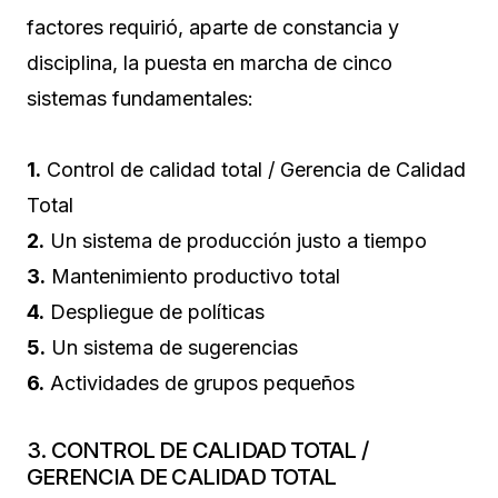
factores requirió, aparte de constancia y
disciplina, la puesta en marcha de cinco
sistemas fundamentales:
1.
Control de calidad total / Gerencia de Calidad
Total
2.
Un sistema de producción justo a tiempo
3.
Mantenimiento productivo total
4.
Despliegue de políticas
5.
Un sistema de sugerencias
6.
Actividades de grupos pequeños
3. CONTROL DE CALIDAD TOTAL /
GERENCIA DE CALIDAD TOTAL