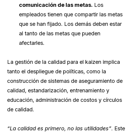
comunicación de las metas.
Los
empleados tienen que compartir las metas
que se han fijado. Los demás deben estar
al tanto de las metas que pueden
afectarles.
La gestión de la calidad para el kaizen implica
tanto el despliegue de políticas, como la
construcción de sistemas de aseguramiento de
calidad, estandarización, entrenamiento y
educación, administración de costos y círculos
de calidad.
“La calidad es primero, no las utilidades”
. Este