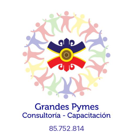
85.752.814