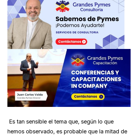
Es tan sensible el tema que, según lo que
hemos observado, es probable que la mitad de