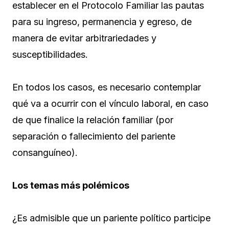
establecer en el Protocolo Familiar las pautas
para su ingreso, permanencia y egreso, de
manera de evitar arbitrariedades y
susceptibilidades.
En todos los casos, es necesario contemplar
qué va a ocurrir con el vínculo laboral, en caso
de que finalice la relación familiar (por
separación o fallecimiento del pariente
consanguíneo).
Los temas más polémicos
¿Es admisible que un pariente político participe