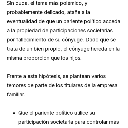
Sin duda, el tema más polémico, y
probablemente delicado, atañe a la
eventualidad de que un pariente político acceda
a la propiedad de participaciones societarias
por fallecimiento de su cónyuge. Dado que se
trata de un bien propio, el cónyuge hereda en la
misma proporción que los hijos.
Frente a esta hipótesis, se plantean varios
temores de parte de los titulares de la empresa
familiar.
Que el pariente político utilice su
participación societaria para controlar más