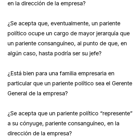
en la dirección de la empresa?
¿Se acepta que, eventualmente, un pariente
político ocupe un cargo de mayor jerarquía que
un pariente consanguíneo, al punto de que, en
algún caso, hasta podría ser su jefe?
¿Está bien para una familia empresaria en
particular que un pariente político sea el Gerente
General de la empresa?
¿Se acepta que un pariente político “represente”
a su cónyuge, pariente consanguíneo, en la
dirección de la empresa?