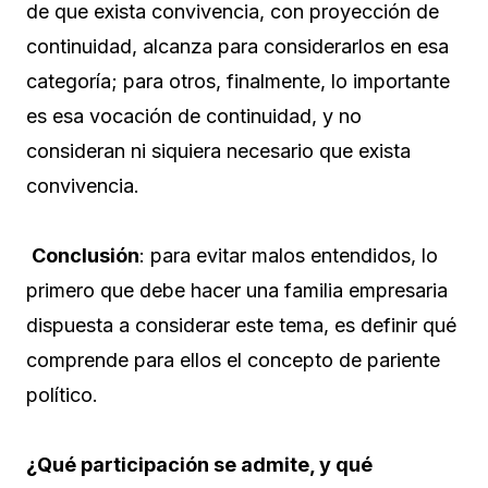
de que exista convivencia, con proyección de
continuidad, alcanza para considerarlos en esa
categoría; para otros, finalmente, lo importante
es esa vocación de continuidad, y no
consideran ni siquiera necesario que exista
convivencia.
Conclusión
: para evitar malos entendidos, lo
primero que debe hacer una familia empresaria
dispuesta a considerar este tema, es definir qué
comprende para ellos el concepto de pariente
político.
¿Qué participación se admite, y qué