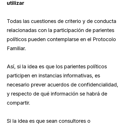
utilizar
Todas las cuestiones de criterio y de conducta
relacionadas con la participación de parientes
políticos pueden contemplarse en el Protocolo
Familiar.
Así, si la idea es que los parientes políticos
participen en instancias informativas, es
necesario prever acuerdos de confidencialidad,
y respecto de qué información se habrá de
compartir.
Si la idea es que sean consultores o