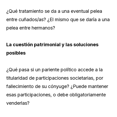
¿Qué tratamiento se da a una eventual pelea
entre cuñados/as? ¿El mismo que se daría a una
pelea entre hermanos?
La cuestión patrimonial y las soluciones
posibles
¿Qué pasa si un pariente político accede a la
titularidad de participaciones societarias, por
fallecimiento de su cónyuge? ¿Puede mantener
esas participaciones, o debe obligatoriamente
venderlas?