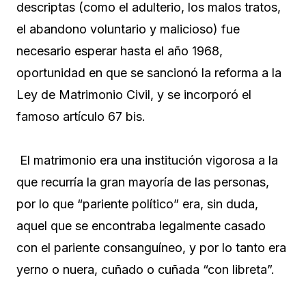
descriptas (como el adulterio, los malos tratos,
el abandono voluntario y malicioso) fue
necesario esperar hasta el año 1968,
oportunidad en que se sancionó la reforma a la
Ley de Matrimonio Civil, y se incorporó el
famoso artículo 67 bis.
El matrimonio era una institución vigorosa a la
que recurría la gran mayoría de las personas,
por lo que “pariente político” era, sin duda,
aquel que se encontraba legalmente casado
con el pariente consanguíneo, y por lo tanto era
yerno o nuera, cuñado o cuñada “con libreta”.