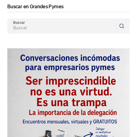
Enviar Comentario
Buscar en Grandes Pymes
Buscar