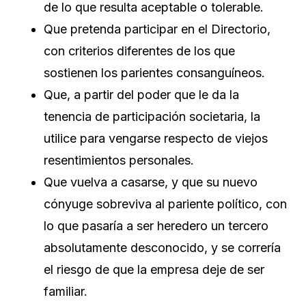
de lo que resulta aceptable o tolerable.
Que pretenda participar en el Directorio,
con criterios diferentes de los que
sostienen los parientes consanguíneos.
Que, a partir del poder que le da la
tenencia de participación societaria, la
utilice para vengarse respecto de viejos
resentimientos personales.
Que vuelva a casarse, y que su nuevo
cónyuge sobreviva al pariente político, con
lo que pasaría a ser heredero un tercero
absolutamente desconocido, y se correría
el riesgo de que la empresa deje de ser
familiar.