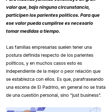
valor que, bajo ninguna circunstancia,
participen los parientes políticos. Para que
ese valor pueda cumplirse es necesario
tomar medidas a tiempo.
Las familias empresarias suelen tener una
postura definida respecto de los parientes
políticos, y en muchos casos esto es
independiente de la mejor o peor relación que
se establezca con ellos. Es que, parafraseando
una escena de El Padrino, en general no se trata
de una cuestión personal, sino “just business”.