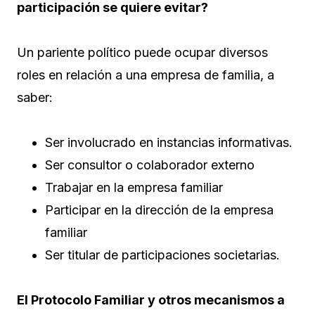
participación se quiere evitar?
Un pariente político puede ocupar diversos
roles en relación a una empresa de familia, a
saber:
Ser involucrado en instancias informativas.
Ser consultor o colaborador externo
Trabajar en la empresa familiar
Participar en la dirección de la empresa
familiar
Ser titular de participaciones societarias.
El Protocolo Familiar y otros mecanismos a