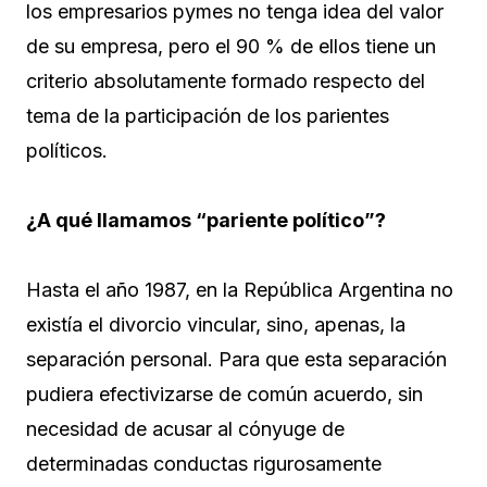
los empresarios pymes no tenga idea del valor
de su empresa, pero el 90 % de ellos tiene un
criterio absolutamente formado respecto del
tema de la participación de los parientes
políticos.
¿A qué llamamos “pariente político”?
Hasta el año 1987, en la República Argentina no
existía el divorcio vincular, sino, apenas, la
separación personal. Para que esta separación
pudiera efectivizarse de común acuerdo, sin
necesidad de acusar al cónyuge de
determinadas conductas rigurosamente