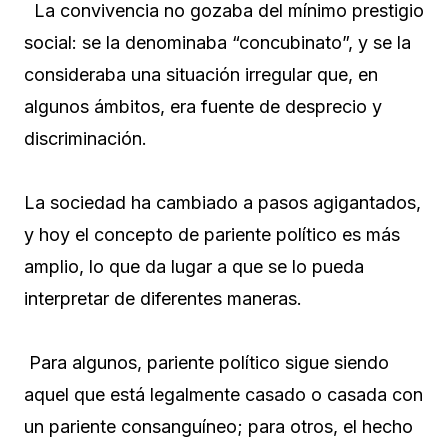
La convivencia no gozaba del mínimo prestigio
social: se la denominaba “concubinato”, y se la
consideraba una situación irregular que, en
algunos ámbitos, era fuente de desprecio y
discriminación.
La sociedad ha cambiado a pasos agigantados,
y hoy el concepto de pariente político es más
amplio, lo que da lugar a que se lo pueda
interpretar de diferentes maneras.
Para algunos, pariente político sigue siendo
aquel que está legalmente casado o casada con
un pariente consanguíneo; para otros, el hecho