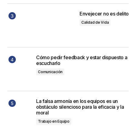
Envejecer no es delito
Calidad de Vida
Cómo pedir feedback y estar dispuesto a
escucharlo
Comunicación
La falsa armonía en los equipos es un
obstáculo silencioso para la eficacia y la
moral
Trabajo en Equipo