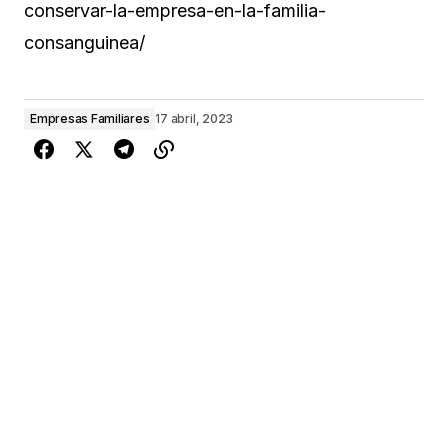
conservar-la-empresa-en-la-familia-
consanguinea/
Empresas Familiares
17 abril, 2023