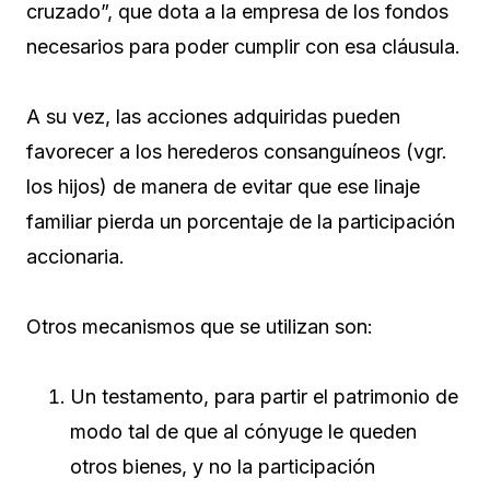
cruzado”, que dota a la empresa de los fondos
necesarios para poder cumplir con esa cláusula.
A su vez, las acciones adquiridas pueden
favorecer a los herederos consanguíneos (vgr.
los hijos) de manera de evitar que ese linaje
familiar pierda un porcentaje de la participación
accionaria.
Otros mecanismos que se utilizan son:
Un testamento, para partir el patrimonio de
modo tal de que al cónyuge le queden
otros bienes, y no la participación