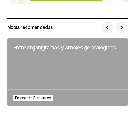
Notas recomendadas
Entre organigramas y árboles genealógicos.
Empresas Familiares