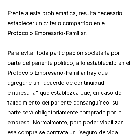
Frente a esta problemática, resulta necesario
establecer un criterio compartido en el
Protocolo Empresario-Familiar.
Para evitar toda participación societaria por
parte del pariente político, a lo establecido en el
Protocolo Empresario-Familiar hay que
agregarle un “acuerdo de continuidad
empresaria” que establezca que, en caso de
fallecimiento del pariente consanguíneo, su
parte será obligatoriamente comprada por la
empresa. Normalmente, para poder viabilizar
esa compra se contrata un “seguro de vida