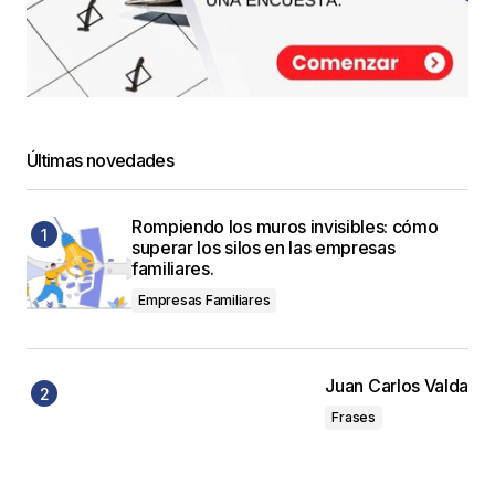
Últimas novedades
Rompiendo los muros invisibles: cómo
superar los silos en las empresas
familiares.
Empresas Familiares
Juan Carlos Valda
Frases