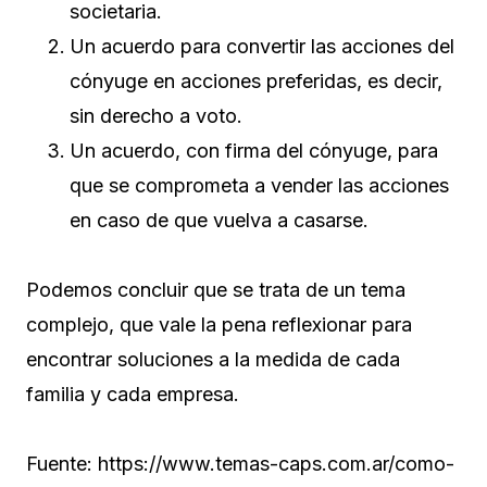
societaria.
Un acuerdo para convertir las acciones del
cónyuge en acciones preferidas, es decir,
sin derecho a voto.
Un acuerdo, con firma del cónyuge, para
que se comprometa a vender las acciones
en caso de que vuelva a casarse.
Podemos concluir que se trata de un tema
complejo, que vale la pena reflexionar para
encontrar soluciones a la medida de cada
familia y cada empresa.
Fuente: https://www.temas-caps.com.ar/como-