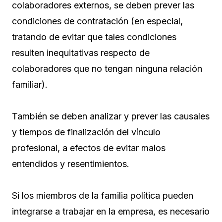
colaboradores externos, se deben prever las
condiciones de contratación (en especial,
tratando de evitar que tales condiciones
resulten inequitativas respecto de
colaboradores que no tengan ninguna relación
familiar).
También se deben analizar y prever las causales
y tiempos de finalización del vínculo
profesional, a efectos de evitar malos
entendidos y resentimientos.
Si los miembros de la familia política pueden
integrarse a trabajar en la empresa, es necesario