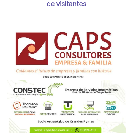
de visitantes