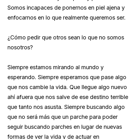
Somos incapaces de ponernos en piel ajena y
enfocarnos en lo que realmente queremos ser.
¿Cómo pedir que otros sean lo que no somos
nosotros?
Siempre estamos mirando al mundo y
esperando. Siempre esperamos que pase algo
que nos cambie la vida. Que llegue algo nuevo
ahí afuera que nos salve de ese destino terrible
que tanto nos asusta. Siempre buscando algo
que no será más que un parche para poder
seguir buscando parches en lugar de nuevas
formas de ver la vida y de actuar en