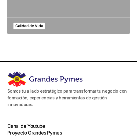
Calidad de Vida
Somos tu aliado estratégico para transformar tu negocio con
formación, experiencias y herramientas de gestión
innovadoras.
Canal de Youtube
Proyecto Grandes Pymes