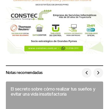
Notas recomendadas
El secreto sobre cómo realizar tus sueños y
evitar una vida insatisfactoria