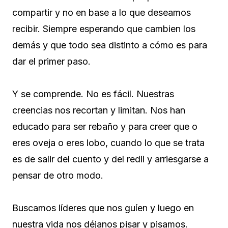
compartir y no en base a lo que deseamos
recibir. Siempre esperando que cambien los
demás y que todo sea distinto a cómo es para
dar el primer paso.
Y se comprende. No es fácil. Nuestras
creencias nos recortan y limitan. Nos han
educado para ser rebaño y para creer que o
eres oveja o eres lobo, cuando lo que se trata
es de salir del cuento y del redil y arriesgarse a
pensar de otro modo.
Buscamos líderes que nos guíen y luego en
nuestra vida nos déjanos pisar y pisamos.