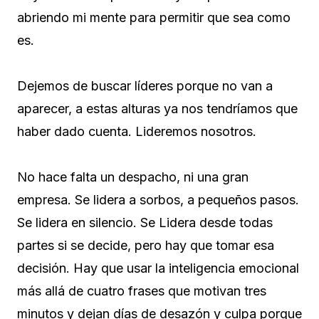
abriendo mi mente para permitir que sea como
es.
Dejemos de buscar líderes porque no van a
aparecer, a estas alturas ya nos tendríamos que
haber dado cuenta. Lideremos nosotros.
No hace falta un despacho, ni una gran
empresa. Se lidera a sorbos, a pequeños pasos.
Se lidera en silencio. Se Lidera desde todas
partes si se decide, pero hay que tomar esa
decisión. Hay que usar la inteligencia emocional
más allá de cuatro frases que motivan tres
minutos y dejan días de desazón y culpa porque