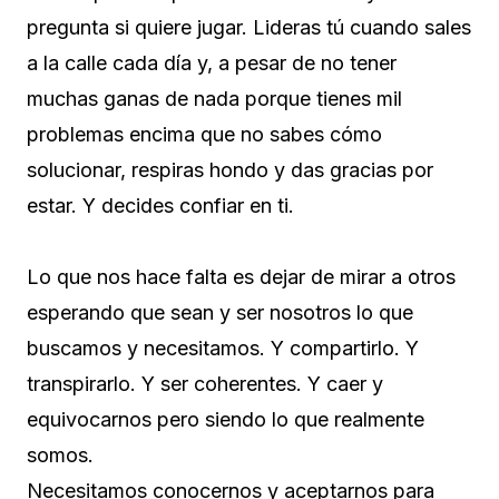
pregunta si quiere jugar. Lideras tú cuando sales
a la calle cada día y, a pesar de no tener
muchas ganas de nada porque tienes mil
problemas encima que no sabes cómo
solucionar, respiras hondo y das gracias por
estar. Y decides confiar en ti.
Lo que nos hace falta es dejar de mirar a otros
esperando que sean y ser nosotros lo que
buscamos y necesitamos. Y compartirlo. Y
transpirarlo. Y ser coherentes. Y caer y
equivocarnos pero siendo lo que realmente
somos.
Necesitamos conocernos y aceptarnos para