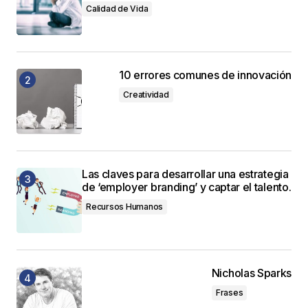
Calidad de Vida
10 errores comunes de innovación
Creatividad
Las claves para desarrollar una estrategia
de ‘employer branding’ y captar el talento.
Recursos Humanos
Nicholas Sparks
Frases