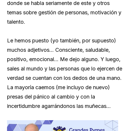
donde se habla seriamente de este y otros
temas sobre gestión de personas, motivación y
talento.
Le hemos puesto (yo también, por supuesto)
muchos adjetivos… Consciente, saludable,
positivo, emocional… Me dejo alguno. Y luego,
sales al mundo y las personas que lo ejercen de
verdad se cuentan con los dedos de una mano.
La mayoría caemos (me incluyo de nuevo)
presas del pánico al cambio y con la
incertidumbre agarrándonos las muñecas…