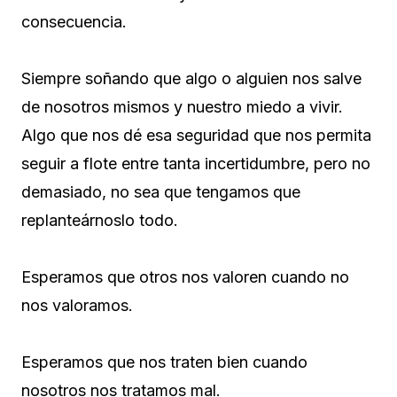
consecuencia.
Siempre soñando que algo o alguien nos salve
de nosotros mismos y nuestro miedo a vivir.
Algo que nos dé esa seguridad que nos permita
seguir a flote entre tanta incertidumbre, pero no
demasiado, no sea que tengamos que
replanteárnoslo todo.
Esperamos que otros nos valoren cuando no
nos valoramos.
Esperamos que nos traten bien cuando
nosotros nos tratamos mal.