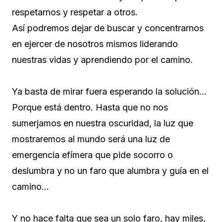
respetarnos y respetar a otros.
Así podremos dejar de buscar y concentrarnos
en ejercer de nosotros mismos liderando
nuestras vidas y aprendiendo por el camino.
Ya basta de mirar fuera esperando la solución…
Porque está dentro. Hasta que no nos
sumerjamos en nuestra oscuridad, la luz que
mostraremos al mundo será una luz de
emergencia efímera que pide socorro o
deslumbra y no un faro que alumbra y guía en el
camino…
Y no hace falta que sea un solo faro, hay miles,