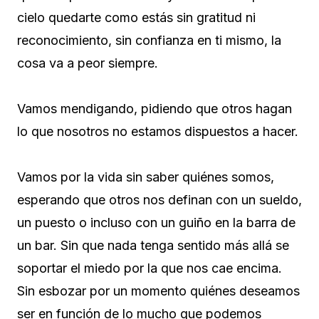
cielo quedarte como estás sin gratitud ni
reconocimiento, sin confianza en ti mismo, la
cosa va a peor siempre.
Vamos mendigando, pidiendo que otros hagan
lo que nosotros no estamos dispuestos a hacer.
Vamos por la vida sin saber quiénes somos,
esperando que otros nos definan con un sueldo,
un puesto o incluso con un guiño en la barra de
un bar. Sin que nada tenga sentido más allá se
soportar el miedo por la que nos cae encima.
Sin esbozar por un momento quiénes deseamos
ser en función de lo mucho que podemos