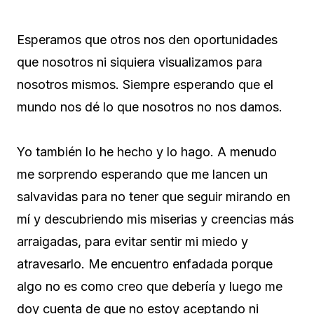
Esperamos que otros nos den oportunidades
que nosotros ni siquiera visualizamos para
nosotros mismos. Siempre esperando que el
mundo nos dé lo que nosotros no nos damos.
Yo también lo he hecho y lo hago. A menudo
me sorprendo esperando que me lancen un
salvavidas para no tener que seguir mirando en
mí y descubriendo mis miserias y creencias más
arraigadas, para evitar sentir mi miedo y
atravesarlo. Me encuentro enfadada porque
algo no es como creo que debería y luego me
doy cuenta de que no estoy aceptando ni