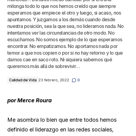
milonga todo lo que nos hemos creído que siempre
esperamos que empiece el otro y luego, si acaso, nos
apuntamos. Y juzgamos a los demás cuando desde
nuestra posición, sea la que sea, no lideramos nada. No
intentamos ver las circunstancias de otro modo. No
escuchamos. No somos ejemplo de lo que esperamos
encontrar. No empatizamos. No aportamos nada por
temor a que nos copien o por si no hay retorno y lo que
damos cae en saco roto. Ni siquiera sabemos qué
queremos más allá de sobrevivir…
Calidad de Vida
23 febrero, 2022
0
por Merce Roura
Me asombra lo bien que entre todos hemos
definido el liderazgo en las redes sociales,