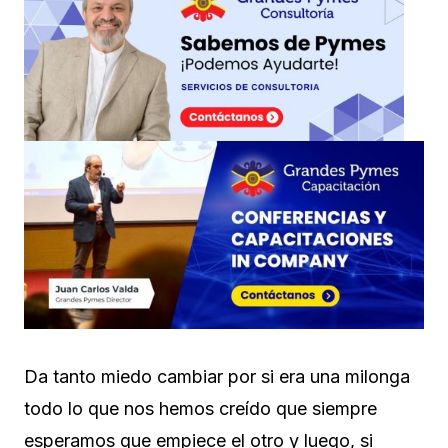
Da tanto miedo cambiar por si era una milonga
todo lo que nos hemos creído que siempre
esperamos que empiece el otro y luego, si