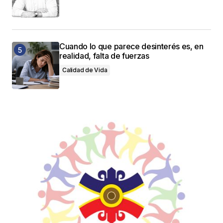
Cuando lo que parece desinterés es, en
realidad, falta de fuerzas
Calidad de Vida