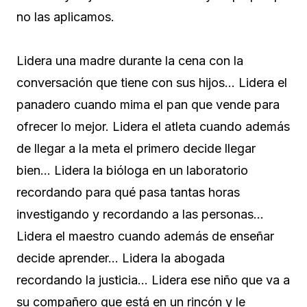
no las aplicamos.
Lidera una madre durante la cena con la
conversación que tiene con sus hijos… Lidera el
panadero cuando mima el pan que vende para
ofrecer lo mejor. Lidera el atleta cuando además
de llegar a la meta el primero decide llegar
bien… Lidera la bióloga en un laboratorio
recordando para qué pasa tantas horas
investigando y recordando a las personas…
Lidera el maestro cuando además de enseñar
decide aprender… Lidera la abogada
recordando la justicia… Lidera ese niño que va a
su compañero que está en un rincón y le