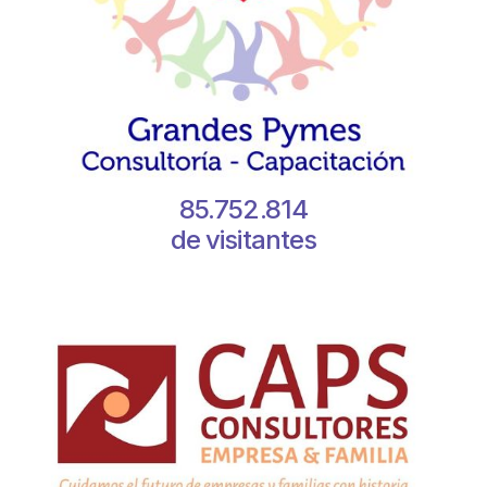
85.752.814
de visitantes