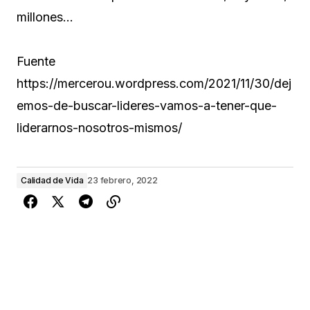
millones…
Fuente
https://mercerou.wordpress.com/2021/11/30/dej
emos-de-buscar-lideres-vamos-a-tener-que-
liderarnos-nosotros-mismos/
Calidad de Vida
23 febrero, 2022