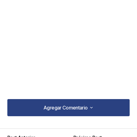
Agregar Comentario
Agregar Comentario