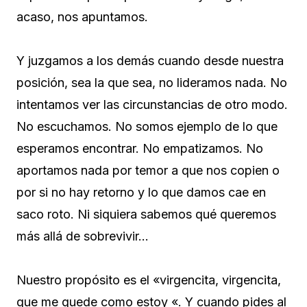
acaso, nos apuntamos.
Y juzgamos a los demás cuando desde nuestra
posición, sea la que sea, no lideramos nada. No
intentamos ver las circunstancias de otro modo.
No escuchamos. No somos ejemplo de lo que
esperamos encontrar. No empatizamos. No
aportamos nada por temor a que nos copien o
por si no hay retorno y lo que damos cae en
saco roto. Ni siquiera sabemos qué queremos
más allá de sobrevivir…
Nuestro propósito es el «virgencita, virgencita,
que me quede como estoy «. Y cuando pides al