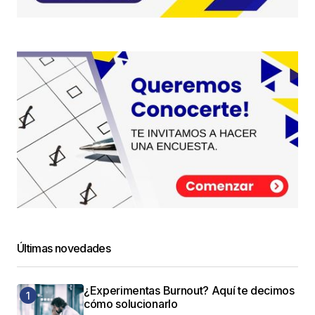
Últimas novedades
¿Experimentas Burnout? Aquí te decimos
cómo solucionarlo