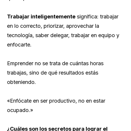
Trabajar inteligentemente
significa: trabajar
en lo correcto, priorizar, aprovechar la
tecnología, saber delegar, trabajar en equipo y
enfocarte.
Emprender no se trata de cuántas horas
trabajas, sino de qué resultados estás
obteniendo.
«Enfócate en ser productivo, no en estar
ocupado.»
¿Cuáles son los secretos para lograr el