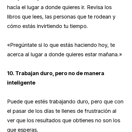
hacía el lugar a donde quieres ir. Revisa los
libros que lees, las personas que te rodean y
cómo estás invirtiendo tu tiempo.
«Pregúntate si lo que estás haciendo hoy, te
acerca al lugar a donde quieres estar mañana.»
10. Trabajan duro, pero no de manera
inteligente
Puede que estés trabajando duro, pero que con
el pasar de los días te llenes de frustración al
ver que los resultados que obtienes no son los
que esperas.