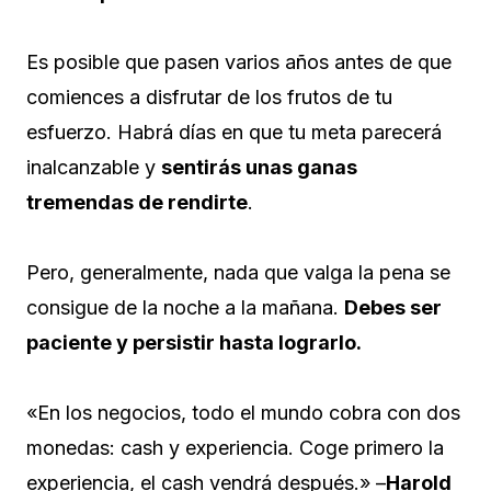
Es posible que pasen varios años antes de que
comiences a disfrutar de los frutos de tu
esfuerzo. Habrá días en que tu meta parecerá
inalcanzable y
sentirás unas ganas
tremendas de rendirte
.
Pero, generalmente, nada que valga la pena se
consigue de la noche a la mañana.
Debes ser
paciente y persistir hasta lograrlo.
«En los negocios, todo el mundo cobra con dos
monedas: cash y experiencia. Coge primero la
experiencia, el cash vendrá después.» –
Harold