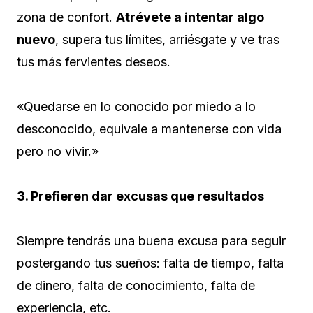
zona de confort.
Atrévete a intentar algo
nuevo
, supera tus límites, arriésgate y ve tras
tus más fervientes deseos.
«Quedarse en lo conocido por miedo a lo
desconocido, equivale a mantenerse con vida
pero no vivir.»
3. Prefieren dar excusas que resultados
Siempre tendrás una buena excusa para seguir
postergando tus sueños: falta de tiempo, falta
de dinero, falta de conocimiento, falta de
experiencia, etc.