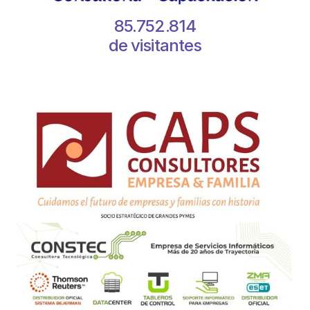
85.752.814
de visitantes