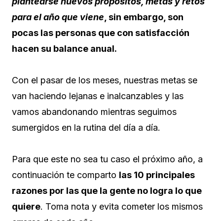
plantearse nuevos propósitos, metas y retos
para el año que viene
, sin embargo, son
pocas las personas que con satisfacción
hacen su balance anual.
Con el pasar de los meses, nuestras metas se
van haciendo lejanas e inalcanzables y las
vamos abandonando mientras seguimos
sumergidos en la rutina del día a día.
Para que este no sea tu caso el próximo año, a
continuación te comparto
las 10 principales
razones por las que la gente no logra lo que
quiere
. Toma nota y evita cometer los mismos