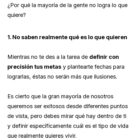
¿Por qué la mayoría de la gente no logra lo que
quiere?
1. No saben realmente qué es lo que quieren
Mientras no te des a la tarea de
definir con
precisión tus metas
y plantearte fechas para
lograrlas, éstas no serán más que ilusiones.
Es cierto que la gran mayoría de nosotros
queremos ser exitosos desde diferentes puntos
de vista, pero debes mirar qué hay dentro de ti
y definir específicamente cuál es el tipo de vida
que realmente quieres vivir.