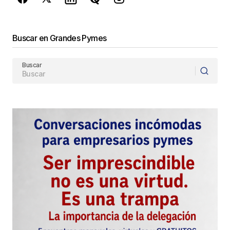
Buscar en Grandes Pymes
Buscar