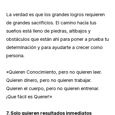
La verdad es que los grandes logros requieren
de grandes sacrificios. El camino hacía tus
sueños está lleno de piedras, altibajos y
obstáculos que están ahí para poner a prueba tu
determinación y para ayudarte a crecer como
persona.
«Quieren Conocimiento, pero no quieren leer.
Quieren dinero, pero no quieren trabajar.
Quieren el cuerpo, pero no quieren entrenar.
¡Que fácil es Querer!»
7. Solo quieren resultados inmediatos