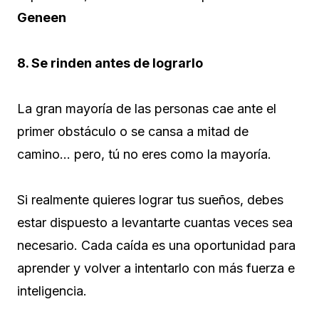
Geneen
8. Se rinden antes de lograrlo
La gran mayoría de las personas cae ante el
primer obstáculo o se cansa a mitad de
camino… pero, tú no eres como la mayoría.
Si realmente quieres lograr tus sueños, debes
estar dispuesto a levantarte cuantas veces sea
necesario. Cada caída es una oportunidad para
aprender y volver a intentarlo con más fuerza e
inteligencia.