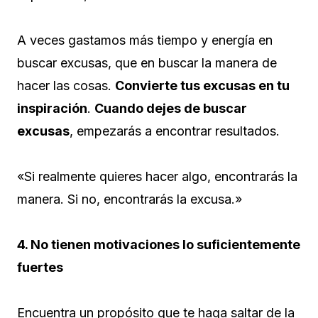
A veces gastamos más tiempo y energía en
buscar excusas, que en buscar la manera de
hacer las cosas.
Convierte tus excusas en tu
inspiración
.
Cuando dejes de buscar
excusas
, empezarás a encontrar resultados.
«Si realmente quieres hacer algo, encontrarás la
manera. Si no, encontrarás la excusa.»
4. No tienen motivaciones lo suficientemente
fuertes
Encuentra un propósito que te haga saltar de la