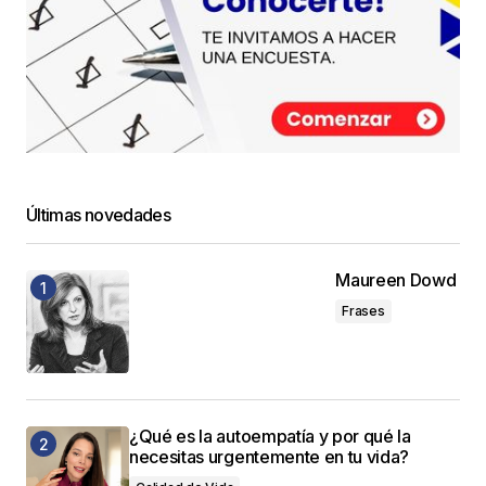
Últimas novedades
Maureen Dowd
Frases
¿Qué es la autoempatía y por qué la
necesitas urgentemente en tu vida?