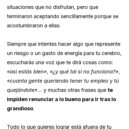
situaciones que no disfrutan, pero que
terminaron aceptando sencillamente porque se
acostumbraron a ellas.
Siempre que intentes hacer algo que represente
un riesgo o un gasto de energía para tu cerebro,
escucharás una voz que te dirá cosas como:
«así estás bien», «¿y qué tal si no funciona?»,
«cuanta gente queriendo tener tu empleo y tú
quejándote»
… y muchas otras frases que
te
impiden renunciar a lo bueno para ir tras lo
grandioso
.
Todo lo que quieres lograr está afuera de tu