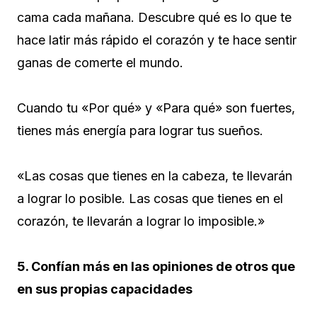
cama cada mañana. Descubre qué es lo que te
hace latir más rápido el corazón y te hace sentir
ganas de comerte el mundo.
Cuando tu «Por qué» y «Para qué» son fuertes,
tienes más energía para lograr tus sueños.
«Las cosas que tienes en la cabeza, te llevarán
a lograr lo posible. Las cosas que tienes en el
corazón, te llevarán a lograr lo imposible.»
5. Confían más en las opiniones de otros que
en sus propias capacidades