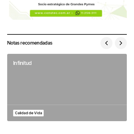
Notas recomendadas
Infinitud
Calidad de Vida