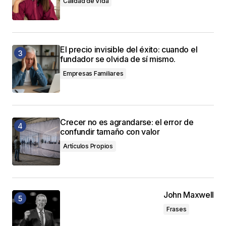
Calidad de Vida
El precio invisible del éxito: cuando el
fundador se olvida de sí mismo.
Empresas Familiares
Crecer no es agrandarse: el error de
confundir tamaño con valor
Artículos Propios
John Maxwell
Frases