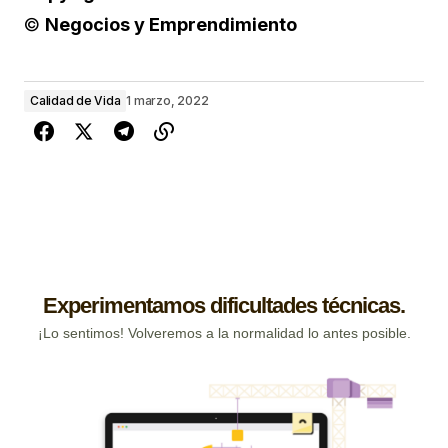
©
Negocios y Emprendimiento
Calidad de Vida
1 marzo, 2022