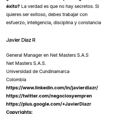
éxito?
La verdad es que no hay secretos. Si
quieres ser exitoso, debes trabajar con
esfuerzo, inteligencia, disciplina y constancia
Javier Diaz R
General Manager en Net Masters S.A.S
Net Masters S.A.S.
Universidad de Cundinamarca
Colombia
https://www.linkedin.com/in/javierdiazr/
https://twitter.com/negociosyempren
https://plus.google.com/+JavierDiazr
Copyrights: