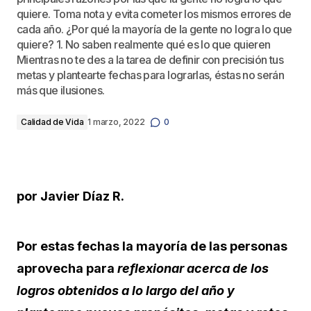
quiere. Toma nota y evita cometer los mismos errores de
cada año. ¿Por qué la mayoría de la gente no logra lo que
quiere? 1. No saben realmente qué es lo que quieren
Mientras no te des a la tarea de definir con precisión tus
metas y plantearte fechas para lograrlas, éstas no serán
más que ilusiones.
Calidad de Vida
1 marzo, 2022
0
por Javier Díaz R.
Por estas fechas la mayoría de las personas
aprovecha para
reflexionar acerca de los
logros obtenidos a lo largo del año y