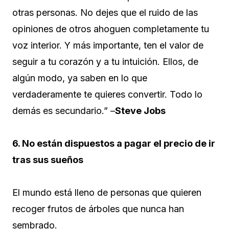
otras personas. No dejes que el ruido de las
opiniones de otros ahoguen completamente tu
voz interior. Y más importante, ten el valor de
seguir a tu corazón y a tu intuición. Ellos, de
algún modo, ya saben en lo que
verdaderamente te quieres convertir. Todo lo
demás es secundario.” –
Steve Jobs
6. No están dispuestos a pagar el precio de ir
tras sus sueños
El mundo está lleno de personas que quieren
recoger frutos de árboles que nunca han
sembrado.