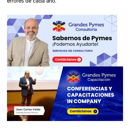
errores de cada año.