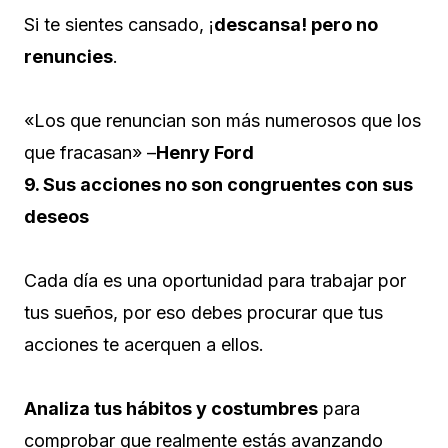
Si te sientes cansado, ¡
descansa! pero no
renuncies
.
«Los que renuncian son más numerosos que los
que fracasan» –
Henry Ford
9. Sus acciones no son congruentes con sus
deseos
Cada día es una oportunidad para trabajar por
tus sueños, por eso debes procurar que tus
acciones te acerquen a ellos.
Analiza tus hábitos y costumbres
para
comprobar que realmente estás avanzando