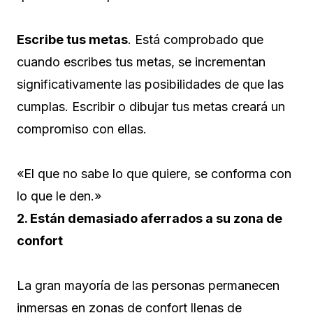
Escribe tus metas
. Está comprobado que
cuando escribes tus metas, se incrementan
significativamente las posibilidades de que las
cumplas. Escribir o dibujar tus metas creará un
compromiso con ellas.
«El que no sabe lo que quiere, se conforma con
lo que le den.»
2. Están demasiado aferrados a su zona de
confort
La gran mayoría de las personas permanecen
inmersas en zonas de confort llenas de