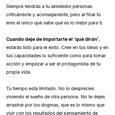
Siempre tendrás a tu alrededor personas
criticándote y aconsejándote, pero al final tú
eres el único que sabe qué es lo mejor para ti.
Cuando deje de importarte el
‘qué dirán’
,
estarás listo para el éxito. Cree en tus ideas y en
tus capacidades lo suficiente como para tomar
acción y empezar a ser el protagonista de tu
propia vida.
Tu tiempo está limitado. No lo desprecies
viviendo el sueño de otra persona. No te dejes
arrastrar por los dogmas, que es lo mismo que
vivir con los resultados del pensamiento de