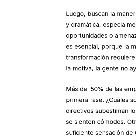
Luego, buscan la manera
y dramática, especialmen
oportunidades o amenaz
es esencial, porque la
transformación requiere
la motiva, la gente no 
Más del 50% de las empr
primera fase. ¿Cuáles so
directivos subestiman lo
se sienten cómodos. Otr
suficiente sensación de 