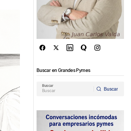
Buscar en Grandes Pymes
Buscar
Buscar
Buscar