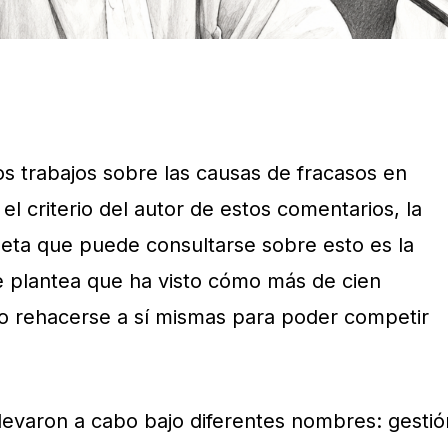
 trabajos sobre las causas de fracasos en
l criterio del autor de estos comentarios, la
eta que puede consultarse sobre esto es la
ue plantea que ha visto cómo más de cien
 rehacerse a sí mismas para poder competir
llevaron a cabo bajo diferentes nombres: gestió