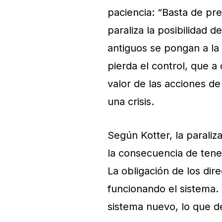
paciencia: “Basta de pre
paraliza la posibilidad
antiguos se pongan a la 
pierda el control, que a
valor de las acciones d
una crisis.
Según Kotter, la paraliz
la consecuencia de tener
La obligación de los dir
funcionando el sistema. 
sistema nuevo, lo que d