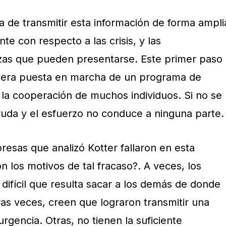
 de transmitir esta información de forma ampli
te con respecto a las crisis, y las
as que pueden presentarse. Este primer paso
 mera puesta en marcha de un programa de
 la cooperación de muchos individuos. Si no se
ayuda y el esfuerzo no conduce a ninguna parte.
esas que analizó Kotter fallaron en esta
n los motivos de tal fracaso?. A veces, los
 difícil que resulta sacar a los demás de donde
as veces, creen que lograron transmitir una
urgencia. Otras, no tienen la suficiente