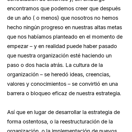
encontramos que podemos creer que después
de un año ( o menos) que nosotros no hemos
hecho ningún progreso en nuestras altas metas
que nos habíamos planteado en el momento de
empezar – y en realidad puede haber pasado
que nuestra organización esté haciendo un
paso o dos hacia atrás. La cultura de la
organización – se heredó ideas, creencias,
valores y conocimientos – se convirtió en una
barrera o bloqueo eficaz de nuestra estrategia.
Así que en lugar de desarrollar la estrategia de
forma ostentosa, o la reestructuración de la
organización, o la implementación de nuevos