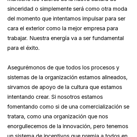
sinceridad o simplemente será como otra moda
del momento que intentamos impulsar para ser
cara el exterior como la mejor empresa para
trabajar. Nuestra energía va a ser fundamental
para el éxito.
Asegurémonos de que todos los procesos y
sistemas de la organización estamos alineados,
sirvamos de apoyo de la cultura que estamos
intentando crear. Si nosotros estamos
fomentando como si de una comercialización se
tratara, como una organización que nos
enorgullecemos de la innovación, pero tenemos
un sistema de incentivos que premia a todos en