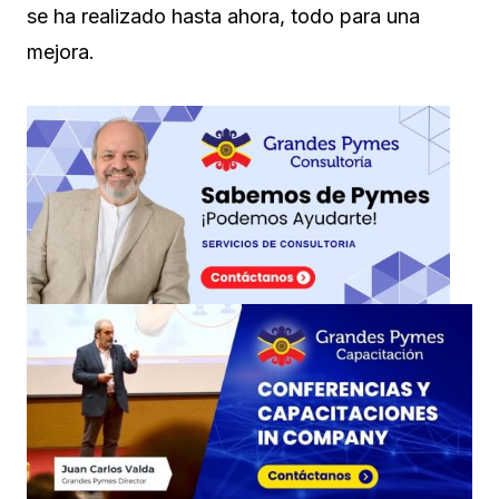
se ha realizado hasta ahora, todo para una
mejora.