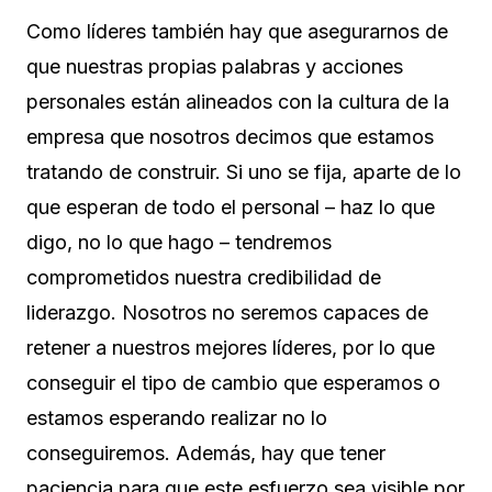
Como líderes también hay que asegurarnos de
que nuestras propias palabras y acciones
personales están alineados con la cultura de la
empresa que nosotros decimos que estamos
tratando de construir. Si uno se fija, aparte de lo
que esperan de todo el personal – haz lo que
digo, no lo que hago – tendremos
comprometidos nuestra credibilidad de
liderazgo. Nosotros no seremos capaces de
retener a nuestros mejores líderes, por lo que
conseguir el tipo de cambio que esperamos o
estamos esperando realizar no lo
conseguiremos. Además, hay que tener
paciencia para que este esfuerzo sea visible por