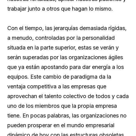
trabajar junto a otros que hagan lo mismo.
Con el tiempo, las jerarquías demasiada rígidas,
a menudo, controladas por la personalidad
situada en la parte superior, estas se verán y
serán superadas por las organizaciones ágiles
que ya están apostando para dar energía a los
equipos. Este cambio de paradigma da la
ventaja competitiva a las empresas que
aprovechan el talento colectivo de todos y cada
uno de los miembros que la propia empresa
tiene. En pocas palabras, las organizaciones no
pueden prosperar en el mundo empresarial
dinámico de hoy con las estructuras obsoletas