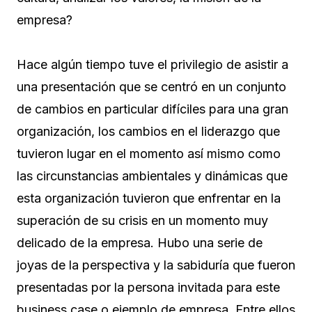
empresa?
Hace algún tiempo tuve el privilegio de asistir a
una presentación que se centró en un conjunto
de cambios en particular difíciles para una gran
organización, los cambios en el liderazgo que
tuvieron lugar en el momento así mismo como
las circunstancias ambientales y dinámicas que
esta organización tuvieron que enfrentar en la
superación de su crisis en un momento muy
delicado de la empresa. Hubo una serie de
joyas de la perspectiva y la sabiduría que fueron
presentadas por la persona invitada para este
business case o ejemplo de empresa. Entre ellos