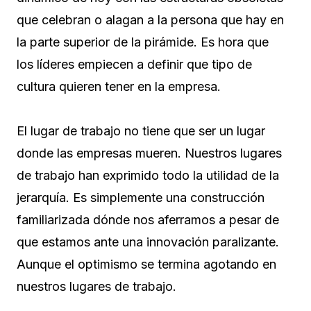
que celebran o alagan a la persona que hay en
la parte superior de la pirámide. Es hora que
los líderes empiecen a definir que tipo de
cultura quieren tener en la empresa.
El lugar de trabajo no tiene que ser un lugar
donde las empresas mueren. Nuestros lugares
de trabajo han exprimido todo la utilidad de la
jerarquía. Es simplemente una construcción
familiarizada dónde nos aferramos a pesar de
que estamos ante una innovación paralizante.
Aunque el optimismo se termina agotando en
nuestros lugares de trabajo.