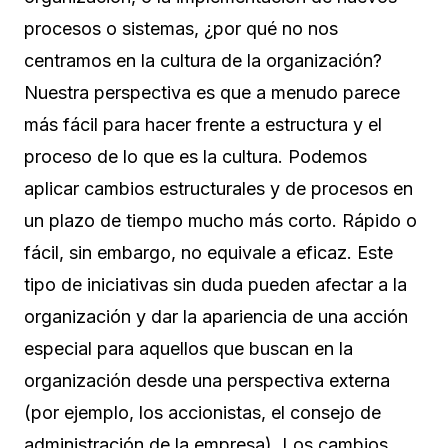
procesos o sistemas, ¿por qué no nos
centramos en la cultura de la organización?
Nuestra perspectiva es que a menudo parece
más fácil para hacer frente a estructura y el
proceso de lo que es la cultura. Podemos
aplicar cambios estructurales y de procesos en
un plazo de tiempo mucho más corto. Rápido o
fácil, sin embargo, no equivale a eficaz. Este
tipo de iniciativas sin duda pueden afectar a la
organización y dar la apariencia de una acción
especial para aquellos que buscan en la
organización desde una perspectiva externa
(por ejemplo, los accionistas, el consejo de
administración de la empresa). Los cambios