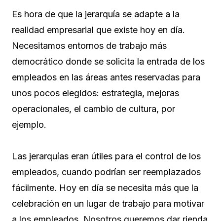
Es hora de que la jerarquía se adapte a la
realidad empresarial que existe hoy en día.
Necesitamos entornos de trabajo más
democrático donde se solicita la entrada de los
empleados en las áreas antes reservadas para
unos pocos elegidos: estrategia, mejoras
operacionales, el cambio de cultura, por
ejemplo.
Las jerarquías eran útiles para el control de los
empleados, cuando podrían ser reemplazados
fácilmente. Hoy en día se necesita más que la
celebración en un lugar de trabajo para motivar
a los empleados. Nosotros queremos dar rienda