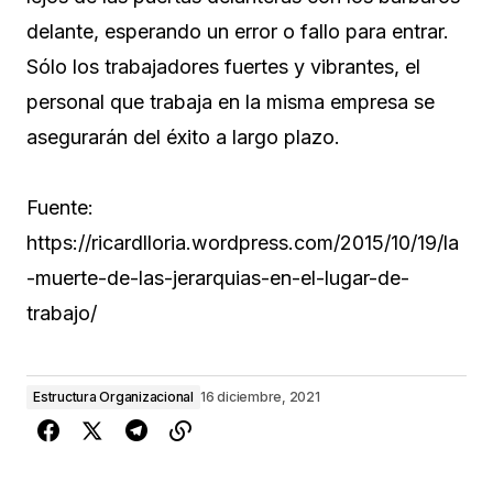
delante, esperando un error o fallo para entrar.
Sólo los trabajadores fuertes y vibrantes, el
personal que trabaja en la misma empresa se
asegurarán del éxito a largo plazo.
Fuente:
https://ricardlloria.wordpress.com/2015/10/19/la
-muerte-de-las-jerarquias-en-el-lugar-de-
trabajo/
Estructura Organizacional
16 diciembre, 2021