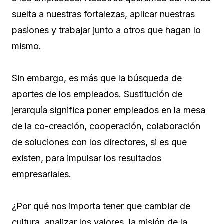
suelta a nuestras fortalezas, aplicar nuestras
pasiones y trabajar junto a otros que hagan lo
mismo.
Sin embargo, es más que la búsqueda de
aportes de los empleados. Sustitución de
jerarquía significa poner empleados en la mesa
de la co-creación, cooperación, colaboración
de soluciones con los directores, si es que
existen, para impulsar los resultados
empresariales.
¿Por qué nos importa tener que cambiar de
cultura, analizar los valores, la misión de la