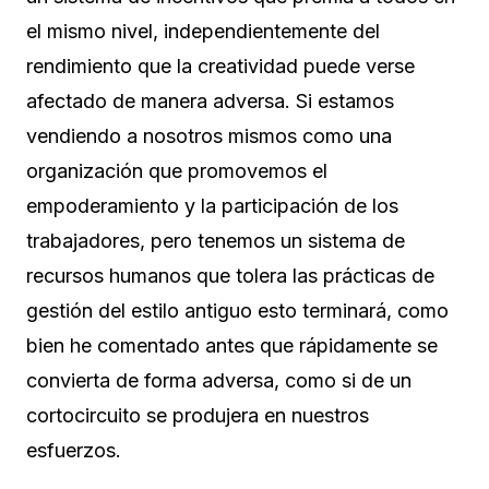
el mismo nivel, independientemente del
rendimiento que la creatividad puede verse
afectado de manera adversa. Si estamos
vendiendo a nosotros mismos como una
organización que promovemos el
empoderamiento y la participación de los
trabajadores, pero tenemos un sistema de
recursos humanos que tolera las prácticas de
gestión del estilo antiguo esto terminará, como
bien he comentado antes que rápidamente se
convierta de forma adversa, como si de un
cortocircuito se produjera en nuestros
esfuerzos.