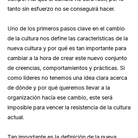
tanto sin esfuerzo no se conseguirá hacer.
Uno de los primeros pasos clave en el cambio
de la cultura nos define las características de la
nueva cultura y por qué es tan importante para
cambiar a la hora de crear este nuevo conjunto
de creencias, comportamientos y prácticas. Si
como líderes no tenemos una idea clara acerca
de dónde y por qué queremos llevar a la
organización hacía ese cambio, este será
imposible para vencer la resistencia de la cultura
actual.
Tan importante es la definición de la nueva