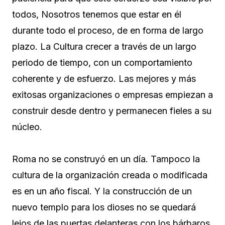
todos, Nosotros tenemos que estar en él
durante todo el proceso, de en forma de largo
plazo. La Cultura crecer a través de un largo
periodo de tiempo, con un comportamiento
coherente y de esfuerzo. Las mejores y más
exitosas organizaciones o empresas empiezan a
construir desde dentro y permanecen fieles a su
núcleo.
Roma no se construyó en un día. Tampoco la
cultura de la organización creada o modificada
es en un año fiscal. Y la construcción de un
nuevo templo para los dioses no se quedará
lejos de las puertas delanteras con los bárbaros