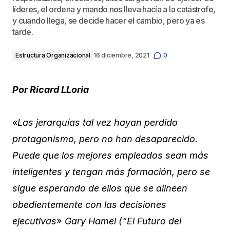
líderes, el ordena y mando nos lleva hacía a la catástrofe,
y cuando llega, se decide hacer el cambio, pero ya es
tarde.
Estructura Organizacional
16 diciembre, 2021
0
Por Ricard LLoria
«Las jerarquías tal vez hayan perdido
protagonismo, pero no han desaparecido.
Puede que los mejores empleados sean más
inteligentes y tengan más formación, pero se
sigue esperando de ellos que se alineen
obedientemente con las decisiones
ejecutivas» Gary Hamel (“El Futuro del