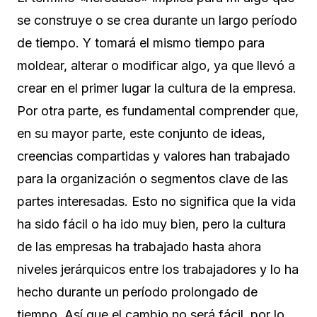
se construye o se crea durante un largo período
de tiempo. Y tomará el mismo tiempo para
moldear, alterar o modificar algo, ya que llevó a
crear en el primer lugar la cultura de la empresa.
Por otra parte, es fundamental comprender que,
en su mayor parte, este conjunto de ideas,
creencias compartidas y valores han trabajado
para la organización o segmentos clave de las
partes interesadas. Esto no significa que la vida
ha sido fácil o ha ido muy bien, pero la cultura
de las empresas ha trabajado hasta ahora
niveles jerárquicos entre los trabajadores y lo ha
hecho durante un período prolongado de
tiempo. Así que el cambio no será fácil, por lo