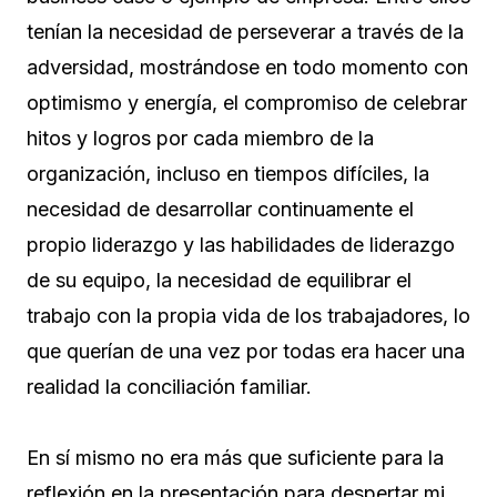
tenían la necesidad de perseverar a través de la
adversidad, mostrándose en todo momento con
optimismo y energía, el compromiso de celebrar
hitos y logros por cada miembro de la
organización, incluso en tiempos difíciles, la
necesidad de desarrollar continuamente el
propio liderazgo y las habilidades de liderazgo
de su equipo, la necesidad de equilibrar el
trabajo con la propia vida de los trabajadores, lo
que querían de una vez por todas era hacer una
realidad la conciliación familiar.
En sí mismo no era más que suficiente para la
reflexión en la presentación para despertar mi