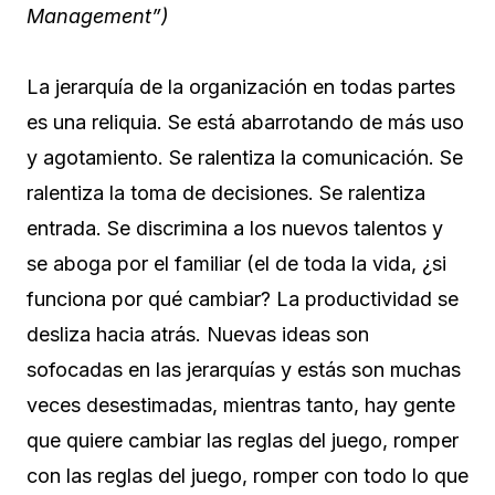
Management”)
La jerarquía de la organización en todas partes
es una reliquia. Se está abarrotando de más uso
y agotamiento. Se ralentiza la comunicación. Se
ralentiza la toma de decisiones. Se ralentiza
entrada. Se discrimina a los nuevos talentos y
se aboga por el familiar (el de toda la vida, ¿si
funciona por qué cambiar? La productividad se
desliza hacia atrás. Nuevas ideas son
sofocadas en las jerarquías y estás son muchas
veces desestimadas, mientras tanto, hay gente
que quiere cambiar las reglas del juego, romper
con las reglas del juego, romper con todo lo que