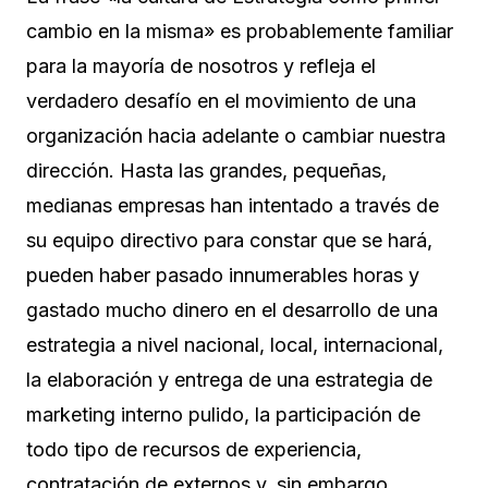
cambio en la misma» es probablemente familiar
para la mayoría de nosotros y refleja el
verdadero desafío en el movimiento de una
organización hacia adelante o cambiar nuestra
dirección. Hasta las grandes, pequeñas,
medianas empresas han intentado a través de
su equipo directivo para constar que se hará,
pueden haber pasado innumerables horas y
gastado mucho dinero en el desarrollo de una
estrategia a nivel nacional, local, internacional,
la elaboración y entrega de una estrategia de
marketing interno pulido, la participación de
todo tipo de recursos de experiencia,
contratación de externos y, sin embargo