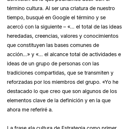
término cultura. Al ser una criatura de nuestro
tiempo, busqué en Google el término y se
acercó con la siguiente – «… el total de las ideas
heredadas, creencias, valores y conocimientos
que constituyen las bases comunes de
acción…» y «… el alcance total de actividades e
ideas de un grupo de personas con las
tradiciones compartidas, que se transmiten y
reforzadas por los miembros del grupo. «Yo he
destacado lo que creo que son algunos de los
elementos clave de la definición y en la que
ahora me referiré a.
La frase «la cultura de Estrategia como primer