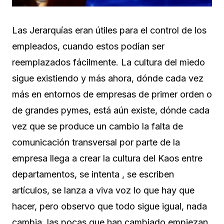
Las Jerarquías eran útiles para el control de los
empleados, cuando estos podían ser
reemplazados fácilmente. La cultura del miedo
sigue existiendo y más ahora, dónde cada vez
más en entornos de empresas de primer orden o
de grandes pymes, está aún existe, dónde cada
vez que se produce un cambio la falta de
comunicación transversal por parte de la
empresa llega a crear la cultura del Kaos entre
departamentos, se intenta , se escriben
artículos, se lanza a viva voz lo que hay que
hacer, pero observo que todo sigue igual, nada
cambia, las pocas que han cambiado empiezan