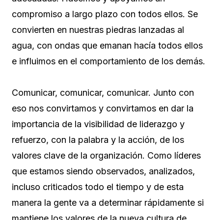
compromiso a largo plazo con todos ellos. Se
convierten en nuestras piedras lanzadas al
agua, con ondas que emanan hacía todos ellos
e influimos en el comportamiento de los demás.
Comunicar, comunicar, comunicar. Junto con
eso nos convirtamos y convirtamos en dar la
importancia de la visibilidad de liderazgo y
refuerzo, con la palabra y la acción, de los
valores clave de la organización. Como líderes
que estamos siendo observados, analizados,
incluso criticados todo el tiempo y de esta
manera la gente va a determinar rápidamente si
mantiene los valores de la nueva cultura de