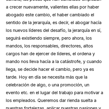
a crecer nuevamente, valientes ellas por haber
abogado este cambio, el haber cambiado el
sentido de la jerarquía, es decir, el abogar hacía
los nuevos líderes del desafío, la jerarquía en sí,
seguirá existiendo siempre, pero ahora, los
mandos, los responsables, directores, altos
cargos han de ejercer de líderes, el ordena y
mando nos lleva hacía a la catástrofe, y cuando
llega, se decide hacer el cambio, pero ya es
tarde. Hoy en día se necesita más que la
celebración de algo, o una promoción, un
evento etc. en el lugar del trabajo para motivar a
los empleados. Queremos dar rienda suelta a
nuestras fortalezas, aplicar nuestras pasiones y