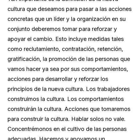
cultura que deseamos para pasar a las acciones
concretas que un líder y la organización en su
conjunto deberemos tomar para reforzar y
apoyar el cambio. Esto incluye medidas tales
como reclutamiento, contratación, retención,
gratificación, la promoción de las personas que
vamos hacer ya sea por sus comportamientos,
acciones para desarrollar y reforzar los
principios de la nueva cultura. Los trabajadores
construimos la cultura. Los comportamientos
construirán la cultura. Acciones que tomaremos
para construir la cultura. Hablar solos no vale.
Concentrémonos en el cultivo de las personas
adecuadas. Hacemos y apoyamos un