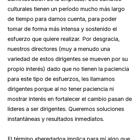
culturales tienen un período mucho más largo
de tiempo para darnos cuenta, para poder
tomar de forma más intensa y sostenido el
esfuerzo que quiere realizar. Por desgracia,
nuestros directores (muy a menudo una
variedad de estos dirigentes se mueven por su
propio interés) dado que no tienen la paciencia
para este tipo de esfuerzos, les llamamos
dirigentes porque al no tener paciencia ni
mostrar interés en fortalecer el cambio pasan de
líderes a ser dirigentes. Queremos soluciones
instantáneas y resultados inmediatos.
El término «heredado» implica para mí algo que