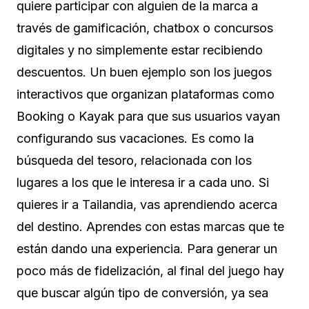
quiere participar con alguien de la marca a
través de gamificación, chatbox o concursos
digitales y no simplemente estar recibiendo
descuentos. Un buen ejemplo son los juegos
interactivos que organizan plataformas como
Booking o Kayak para que sus usuarios vayan
configurando sus vacaciones. Es como la
búsqueda del tesoro, relacionada con los
lugares a los que le interesa ir a cada uno. Si
quieres ir a Tailandia, vas aprendiendo acerca
del destino. Aprendes con estas marcas que te
están dando una experiencia. Para generar un
poco más de fidelización, al final del juego hay
que buscar algún tipo de conversión, ya sea