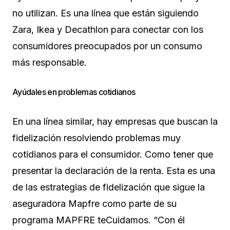
no utilizan. Es una línea que están siguiendo
Zara, Ikea y Decathlon para conectar con los
consumidores preocupados por un consumo
más responsable.
Ayúdales en problemas cotidianos
En una línea similar, hay empresas que buscan la
fidelización resolviendo problemas muy
cotidianos para el consumidor. Como tener que
presentar la declaración de la renta. Esta es una
de las estrategias de fidelización que sigue la
aseguradora Mapfre como parte de su
programa MAPFRE teCuidamos. “Con él