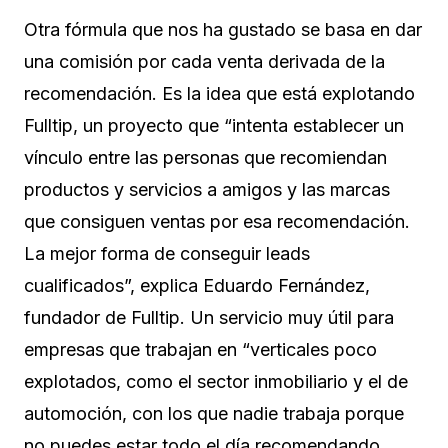
Otra fórmula que nos ha gustado se basa en dar
una comisión por cada venta derivada de la
recomendación. Es la idea que está explotando
Fulltip, un proyecto que “intenta establecer un
vínculo entre las personas que recomiendan
productos y servicios a amigos y las marcas
que consiguen ventas por esa recomendación.
La mejor forma de conseguir leads
cualificados”, explica Eduardo Fernández,
fundador de Fulltip. Un servicio muy útil para
empresas que trabajan en “verticales poco
explotados, como el sector inmobiliario y el de
automoción, con los que nadie trabaja porque
no puedes estar todo el día recomendando