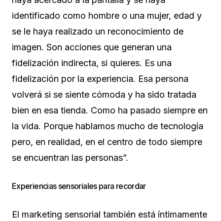
identificado como hombre o una mujer, edad y
se le haya realizado un reconocimiento de
imagen. Son acciones que generan una
fidelización indirecta, si quieres. Es una
fidelización por la experiencia. Esa persona
volverá si se siente cómoda y ha sido tratada
bien en esa tienda. Como ha pasado siempre en
la vida. Porque hablamos mucho de tecnología
pero, en realidad, en el centro de todo siempre
se encuentran las personas”.
Experiencias sensoriales para recordar
El marketing sensorial también está íntimamente