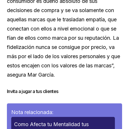
consumidor es dueño absoluto de sus
decisiones de compra y se va solamente con
aquellas marcas que le trasladan empatía, que
conectan con ellos a nivel emocional o que se
fían de ellos como marca por su reputación. La
fidelización nunca se consigue por precio, va
más por el lado de los valores personales y que
estos encajen con los valores de las marcas”,
asegura Mar García.
Invita a jugar a tus clientes
Nota relacionada:
Como Afecta tu Mentalidad tus