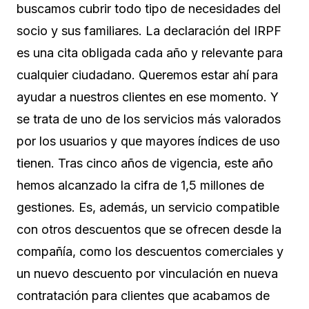
buscamos cubrir todo tipo de necesidades del
socio y sus familiares. La declaración del IRPF
es una cita obligada cada año y relevante para
cualquier ciudadano. Queremos estar ahí para
ayudar a nuestros clientes en ese momento. Y
se trata de uno de los servicios más valorados
por los usuarios y que mayores índices de uso
tienen. Tras cinco años de vigencia, este año
hemos alcanzado la cifra de 1,5 millones de
gestiones. Es, además, un servicio compatible
con otros descuentos que se ofrecen desde la
compañía, como los descuentos comerciales y
un nuevo descuento por vinculación en nueva
contratación para clientes que acabamos de