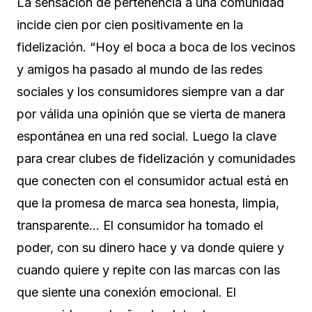
La sensación de pertenencia a una comunidad
incide cien por cien positivamente en la
fidelización. “Hoy el boca a boca de los vecinos
y amigos ha pasado al mundo de las redes
sociales y los consumidores siempre van a dar
por válida una opinión que se vierta de manera
espontánea en una red social. Luego la clave
para crear clubes de fidelización y comunidades
que conecten con el consumidor actual está en
que la promesa de marca sea honesta, limpia,
transparente… El consumidor ha tomado el
poder, con su dinero hace y va donde quiere y
cuando quiere y repite con las marcas con las
que siente una conexión emocional. El