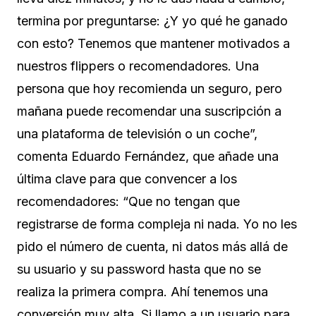
termina por preguntarse: ¿Y yo qué he ganado
con esto? Tenemos que mantener motivados a
nuestros flippers o recomendadores. Una
persona que hoy recomienda un seguro, pero
mañana puede recomendar una suscripción a
una plataforma de televisión o un coche”,
comenta Eduardo Fernández, que añade una
última clave para que convencer a los
recomendadores: “Que no tengan que
registrarse de forma compleja ni nada. Yo no les
pido el número de cuenta, ni datos más allá de
su usuario y su password hasta que no se
realiza la primera compra. Ahí tenemos una
conversión muy alta. Si llamo a un usuario para