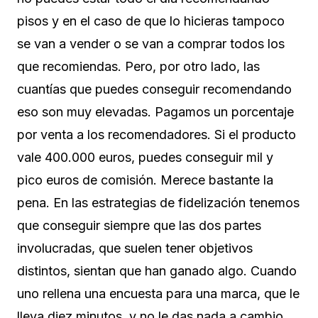
pisos y en el caso de que lo hicieras tampoco
se van a vender o se van a comprar todos los
que recomiendas. Pero, por otro lado, las
cuantías que puedes conseguir recomendando
eso son muy elevadas. Pagamos un porcentaje
por venta a los recomendadores. Si el producto
vale 400.000 euros, puedes conseguir mil y
pico euros de comisión. Merece bastante la
pena. En las estrategias de fidelización tenemos
que conseguir siempre que las dos partes
involucradas, que suelen tener objetivos
distintos, sientan que han ganado algo. Cuando
uno rellena una encuesta para una marca, que le
lleva diez minutos, y no le das nada a cambio,