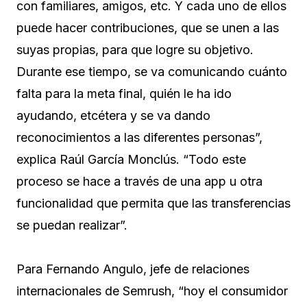
con familiares, amigos, etc. Y cada uno de ellos
puede hacer contribuciones, que se unen a las
suyas propias, para que logre su objetivo.
Durante ese tiempo, se va comunicando cuánto
falta para la meta final, quién le ha ido
ayudando, etcétera y se va dando
reconocimientos a las diferentes personas”,
explica Raúl García Monclús. “Todo este
proceso se hace a través de una app u otra
funcionalidad que permita que las transferencias
se puedan realizar”.
Para Fernando Angulo, jefe de relaciones
internacionales de Semrush, “hoy el consumidor