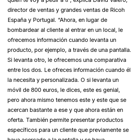
director de ventas y grandes ventas de Ricoh
España y Portugal. “Ahora, en lugar de
bombardear al cliente al entrar en un local, le
ofrecemos información cuando levanta un
producto, por ejemplo, a través de una pantalla.
Si levanta otro, le ofrecemos una comparativa
entre los dos. Le ofreces información cuando él
la necesita y personalizada. O si levanta un
móvil de 800 euros, le dices, este es genial,
pero ahora mismo tenemos este y este que se
acercan bastante a ese y que ahora están en
oferta. También permite presentar productos
específicos para un cliente que previamente se
haya acercado a la pantalla y se haya