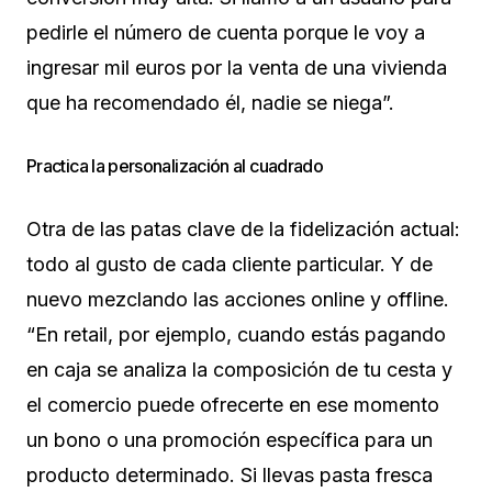
pedirle el número de cuenta porque le voy a
ingresar mil euros por la venta de una vivienda
que ha recomendado él, nadie se niega”.
Practica la personalización al cuadrado
Otra de las patas clave de la fidelización actual:
todo al gusto de cada cliente particular. Y de
nuevo mezclando las acciones online y offline.
“En retail, por ejemplo, cuando estás pagando
en caja se analiza la composición de tu cesta y
el comercio puede ofrecerte en ese momento
un bono o una promoción específica para un
producto determinado. Si llevas pasta fresca