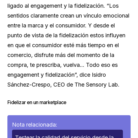
ligado al engagement y la fidelización. “Los
sentidos claramente crean un vínculo emocional
entre la marca y el consumidor. Y desde el
punto de vista de la fidelización estos influyen
en que el consumidor esté más tiempo en el
comercio, disfrute más del momento de la
compra, te prescriba, vuelva… Todo eso es
engagement y fidelización”, dice Isidro
Sánchez-Crespo, CEO de The Sensory Lab.
Fidelizar en un marketplace
Nota relacionada:
Testear la calidad del servicio desde la