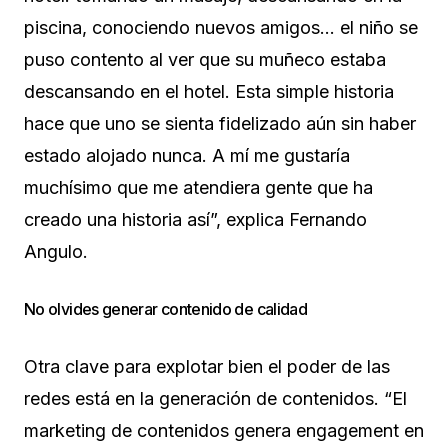
piscina, conociendo nuevos amigos… el niño se
puso contento al ver que su muñeco estaba
descansando en el hotel. Esta simple historia
hace que uno se sienta fidelizado aún sin haber
estado alojado nunca. A mí me gustaría
muchísimo que me atendiera gente que ha
creado una historia así”, explica Fernando
Angulo.
No olvides generar contenido de calidad
Otra clave para explotar bien el poder de las
redes está en la generación de contenidos. “El
marketing de contenidos genera engagement en