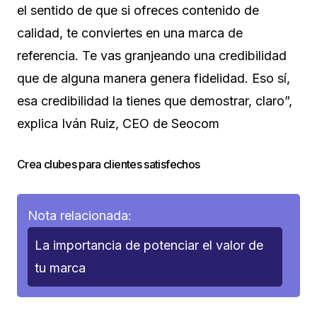
el sentido de que si ofreces contenido de
calidad, te conviertes en una marca de
referencia. Te vas granjeando una credibilidad
que de alguna manera genera fidelidad. Eso sí,
esa credibilidad la tienes que demostrar, claro”,
explica Iván Ruiz, CEO de Seocom
Crea clubes para clientes satisfechos
Nota relacionada:
La importancia de potenciar el valor de
tu marca