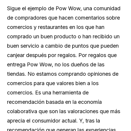
Sigue el ejemplo de Pow Wow, una comunidad
de compradores que hacen comentarios sobre
comercios y restaurantes en los que han
comprado un buen producto o han recibido un
buen servicio a cambio de puntos que pueden
canjear después por regalos. Por regalos que
entrega Pow Wow, no los dueños de las
tiendas. No estamos comprando opiniones de
comercios para que valores bien a los
comercios. Es una herramienta de
recomendación basada en la economía
colaborativa que son las valoraciones que más
aprecia el consumidor actual. Y, tras la
recomendación que generan las experiencias