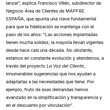
lanzar”, explica Francisco Villén, subdirector de
Negocio Área de Clientes de MAPFRE
ESPAÑA, que apunta una clave fundamental
para que la fidelización se mantenga con el
paso de los años: “Las acciones implantadas
tienen mucha solidez, la mayoría llevan vigentes
desde hace casi una década. No obstante,
estamos en constante evolución y atendemos, a
través del proyecto
La Voz del Cliente
,
innumerables sugerencias que nos ayudan a
adaptarlas a las necesidades que tiene. Por
ejemplo, fruto de esas demandas hemos
avanzado en la simplificación y transparencia y
en el descuento por vinculación”.