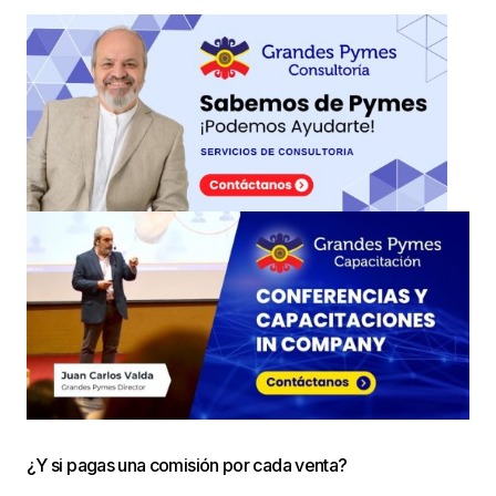
¿Y si pagas una comisión por cada venta?