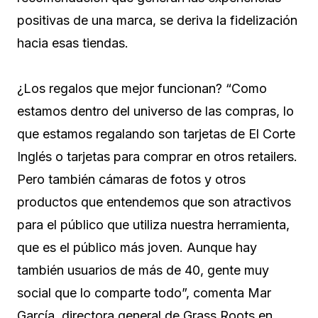
positivas de una marca, se deriva la fidelización
hacia esas tiendas.
¿Los regalos que mejor funcionan? “Como
estamos dentro del universo de las compras, lo
que estamos regalando son tarjetas de El Corte
Inglés o tarjetas para comprar en otros retailers.
Pero también cámaras de fotos y otros
productos que entendemos que son atractivos
para el público que utiliza nuestra herramienta,
que es el público más joven. Aunque hay
también usuarios de más de 40, gente muy
social que lo comparte todo”, comenta Mar
García, directora general de Grass Roots en