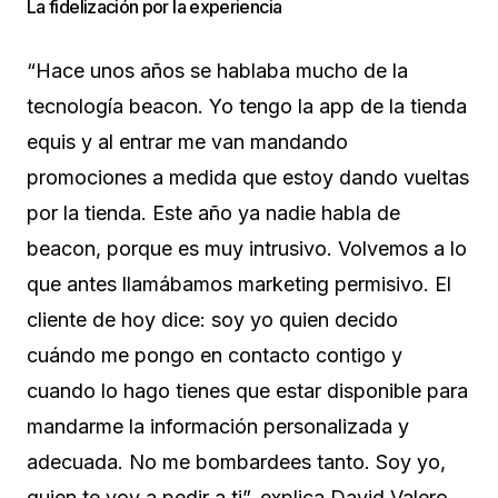
La fidelización por la experiencia
“Hace unos años se hablaba mucho de la
tecnología beacon. Yo tengo la app de la tienda
equis y al entrar me van mandando
promociones a medida que estoy dando vueltas
por la tienda. Este año ya nadie habla de
beacon, porque es muy intrusivo. Volvemos a lo
que antes llamábamos marketing permisivo. El
cliente de hoy dice: soy yo quien decido
cuándo me pongo en contacto contigo y
cuando lo hago tienes que estar disponible para
mandarme la información personalizada y
adecuada. No me bombardees tanto. Soy yo,
quien te voy a pedir a ti”, explica David Valero,