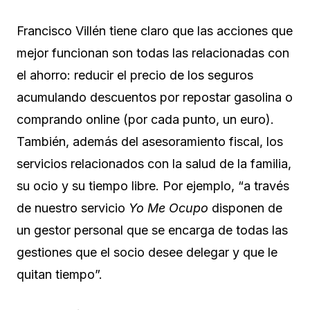
Francisco Villén tiene claro que las acciones que
mejor funcionan son todas las relacionadas con
el ahorro: reducir el precio de los seguros
acumulando descuentos por repostar gasolina o
comprando online (por cada punto, un euro).
También, además del asesoramiento fiscal, los
servicios relacionados con la salud de la familia,
su ocio y su tiempo libre. Por ejemplo, “a través
de nuestro servicio
Yo Me Ocupo
disponen de
un gestor personal que se encarga de todas las
gestiones que el socio desee delegar y que le
quitan tiempo”.