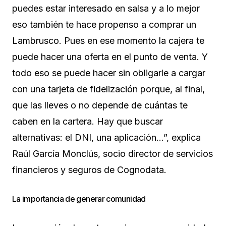
puedes estar interesado en salsa y a lo mejor
eso también te hace propenso a comprar un
Lambrusco. Pues en ese momento la cajera te
puede hacer una oferta en el punto de venta. Y
todo eso se puede hacer sin obligarle a cargar
con una tarjeta de fidelización porque, al final,
que las lleves o no depende de cuántas te
caben en la cartera. Hay que buscar
alternativas: el DNI, una aplicación…”, explica
Raúl García Monclús, socio director de servicios
financieros y seguros de Cognodata.
La importancia de generar comunidad