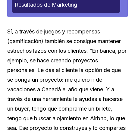
Resultados de Marketing
Sí, a través de juegos y recompensas
(gamificación) también se consigue mantener
estrechos lazos con los clientes. “En banca, por
ejemplo, se hace creando proyectos
personales. Le das al cliente la opción de que
se ponga un proyecto: me quiero ir de
vacaciones a Canadá el año que viene. Y a
través de una herramienta le ayudas a hacerse
un buyer, tengo que comprarme un billete,
tengo que buscar alojamiento en Airbnb, lo que
sea. Ese proyecto lo construyes y lo compartes