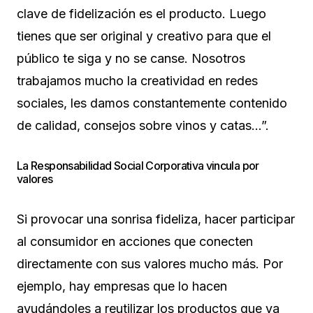
clave de fidelización es el producto. Luego
tienes que ser original y creativo para que el
público te siga y no se canse. Nosotros
trabajamos mucho la creatividad en redes
sociales, les damos constantemente contenido
de calidad, consejos sobre vinos y catas…”.
La Responsabilidad Social Corporativa vincula por
valores
Si provocar una sonrisa fideliza, hacer participar
al consumidor en acciones que conecten
directamente con sus valores mucho más. Por
ejemplo, hay empresas que lo hacen
ayudándoles a reutilizar los productos que ya