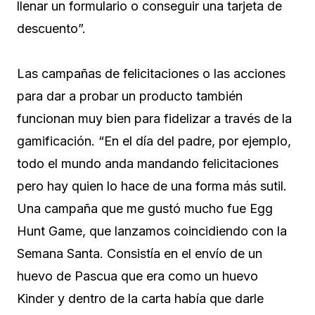
llenar un formulario o conseguir una tarjeta de
descuento”.
Las campañas de felicitaciones o las acciones
para dar a probar un producto también
funcionan muy bien para fidelizar a través de la
gamificación. “En el día del padre, por ejemplo,
todo el mundo anda mandando felicitaciones
pero hay quien lo hace de una forma más sutil.
Una campaña que me gustó mucho fue Egg
Hunt Game, que lanzamos coincidiendo con la
Semana Santa. Consistía en el envío de un
huevo de Pascua que era como un huevo
Kinder y dentro de la carta había que darle