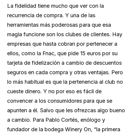
La fidelidad tiene mucho que ver con la
recurrencia de compra. Y una de las
herramientas más poderosas para que esa
magia funcione son los clubes de clientes. Hay
empresas que hasta cobran por pertenecer a
ellos, como la Fnac, que pide 15 euros por su
tarjeta de fidelización a cambio de descuentos
seguros en cada compra y otras ventajas. Pero
lo más habitual es que la pertenencia al club no
cueste dinero. Y no por eso es fácil de
convencer a los consumidores para que se
apunten a él. Salvo que les ofrezcas algo bueno
a cambio. Para Pablo Cortés, enólogo y
fundador de la bodega Winery On, “la primera