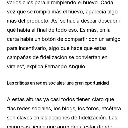
varios clics para ir rompiendo el huevo. Cada
vez que se rompía más el huevo, aparecía algo
más del producto. Así se hacía desear descubrir
qué había al final de todo eso. Es más, en la
carta había un botón de compartir con un amigo
para incentivarlo, algo que hace que estas
campañas de fidelización se conviertan en
virales”, explica Fernando Angulo.
Las críticas en redes sociales: una gran oportunidad
A estas alturas ya casi todos tienen claro que
“las redes sociales, los blogs, los foros, etcétera
son claves en las acciones de fidelización. Las
empresas tienen que aprender a estar donde