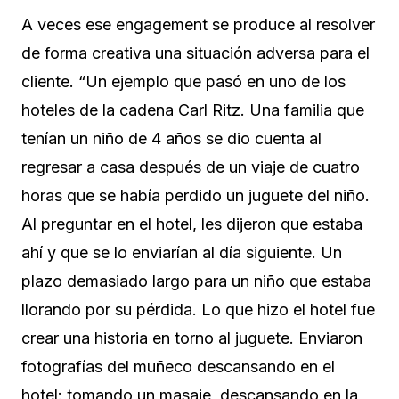
A veces ese engagement se produce al resolver
de forma creativa una situación adversa para el
cliente. “Un ejemplo que pasó en uno de los
hoteles de la cadena Carl Ritz. Una familia que
tenían un niño de 4 años se dio cuenta al
regresar a casa después de un viaje de cuatro
horas que se había perdido un juguete del niño.
Al preguntar en el hotel, les dijeron que estaba
ahí y que se lo enviarían al día siguiente. Un
plazo demasiado largo para un niño que estaba
llorando por su pérdida. Lo que hizo el hotel fue
crear una historia en torno al juguete. Enviaron
fotografías del muñeco descansando en el
hotel: tomando un masaje, descansando en la