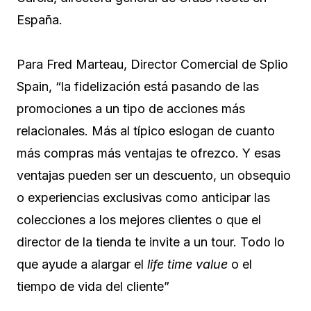
España.
Para Fred Marteau, Director Comercial de Splio
Spain, “la fidelización está pasando de las
promociones a un tipo de acciones más
relacionales. Más al típico eslogan de cuanto
más compras más ventajas te ofrezco. Y esas
ventajas pueden ser un descuento, un obsequio
o experiencias exclusivas como anticipar las
colecciones a los mejores clientes o que el
director de la tienda te invite a un tour. Todo lo
que ayude a alargar el
life time value
o el
tiempo de vida del cliente”