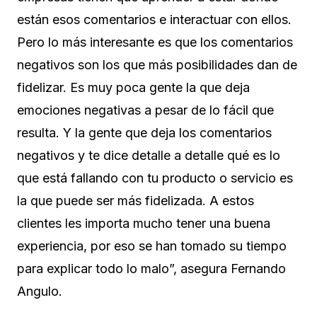
están esos comentarios e interactuar con ellos.
Pero lo más interesante es que los comentarios
negativos son los que más posibilidades dan de
fidelizar. Es muy poca gente la que deja
emociones negativas a pesar de lo fácil que
resulta. Y la gente que deja los comentarios
negativos y te dice detalle a detalle qué es lo
que está fallando con tu producto o servicio es
la que puede ser más fidelizada. A estos
clientes les importa mucho tener una buena
experiencia, por eso se han tomado su tiempo
para explicar todo lo malo”, asegura Fernando
Angulo.