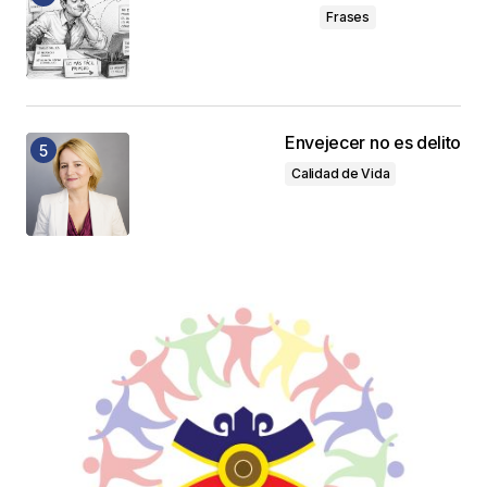
Frases
Envejecer no es delito
Calidad de Vida