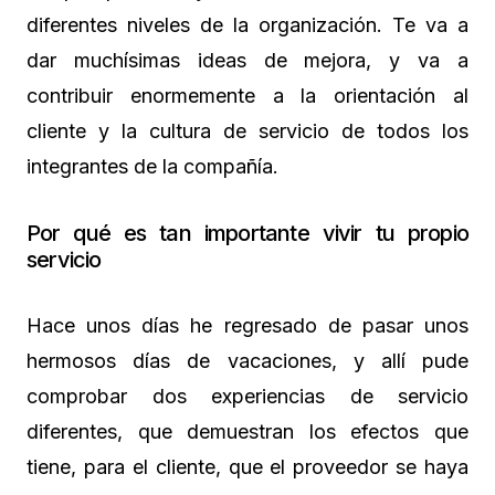
diferentes niveles de la organización. Te va a
dar muchísimas ideas de mejora, y va a
contribuir enormemente a la orientación al
cliente y la cultura de servicio de todos los
integrantes de la compañía.
Por qué es tan importante vivir tu propio
servicio
Hace unos días he regresado de pasar unos
hermosos días de vacaciones, y allí pude
comprobar dos experiencias de servicio
diferentes, que demuestran los efectos que
tiene, para el cliente, que el proveedor se haya