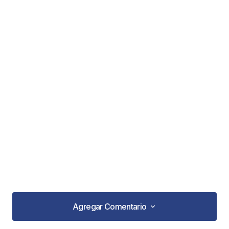
Agregar Comentario
Agregar Comentario