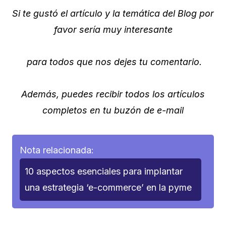
Si te gustó el artículo y la temática del Blog por
favor sería muy interesante
para todos que nos dejes tu comentario.
Además, puedes recibir todos los artículos
completos en tu buzón de e-mail
Nota relacionada:
10 aspectos esenciales para implantar
una estrategia ‘e-commerce’ en la pyme