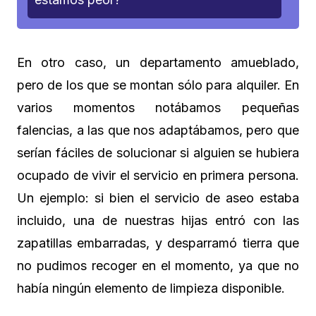
En otro caso, un departamento amueblado,
pero de los que se montan sólo para alquiler. En
varios momentos notábamos pequeñas
falencias, a las que nos adaptábamos, pero que
serían fáciles de solucionar si alguien se hubiera
ocupado de vivir el servicio en primera persona.
Un ejemplo: si bien el servicio de aseo estaba
incluido, una de nuestras hijas entró con las
zapatillas embarradas, y desparramó tierra que
no pudimos recoger en el momento, ya que no
había ningún elemento de limpieza disponible.