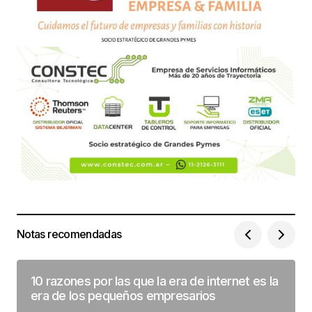
Notas recomendadas
10 razones por las que la era de internet es la
era de los pequeños empresarios