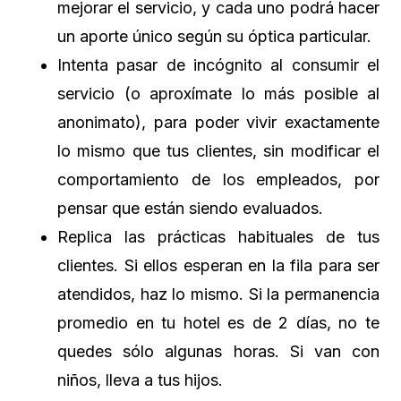
mejorar el servicio, y cada uno podrá hacer
un aporte único según su óptica particular.
Intenta pasar de incógnito al consumir el
servicio (o aproxímate lo más posible al
anonimato), para poder vivir exactamente
lo mismo que tus clientes, sin modificar el
comportamiento de los empleados, por
pensar que están siendo evaluados.
Replica las prácticas habituales de tus
clientes. Si ellos esperan en la fila para ser
atendidos, haz lo mismo. Si la permanencia
promedio en tu hotel es de 2 días, no te
quedes sólo algunas horas. Si van con
niños, lleva a tus hijos.