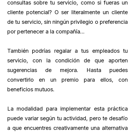
consultas sobre tu servicio, como si fueras un
cliente potencial? O ser literalmente un cliente
de tu servicio, sin ningún privilegio o preferencia
por pertenecer a la compañía…
También podrías regalar a tus empleados tu
servicio, con la condición de que aporten
sugerencias de mejora. Hasta puedes
convertirlo en un premio para ellos, con
beneficios mutuos.
La modalidad para implementar esta práctica
puede variar según tu actividad, pero te desafío
a que encuentres creativamente una alternativa