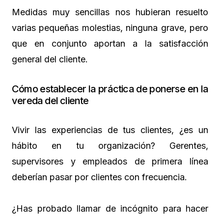
Medidas muy sencillas nos hubieran resuelto
varias pequeñas molestias, ninguna grave, pero
que en conjunto aportan a la satisfacción
general del cliente.
Cómo establecer la práctica de ponerse en la
vereda del cliente
Vivir las experiencias de tus clientes, ¿es un
hábito en tu organización? Gerentes,
supervisores y empleados de primera línea
deberían pasar por clientes con frecuencia.
¿Has probado llamar de incógnito para hacer