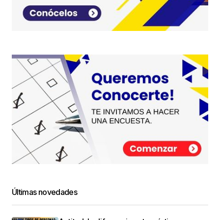
Últimas novedades