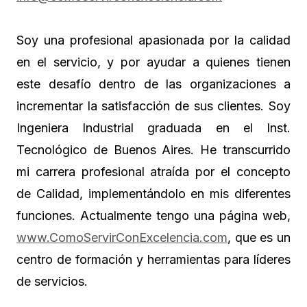
Soy una profesional apasionada por la calidad
en el servicio, y por ayudar a quienes tienen
este desafío dentro de las organizaciones a
incrementar la satisfacción de sus clientes. Soy
Ingeniera Industrial graduada en el Inst.
Tecnológico de Buenos Aires. He transcurrido
mi carrera profesional atraída por el concepto
de Calidad, implementándolo en mis diferentes
funciones. Actualmente tengo una página web,
www.ComoServirConExcelencia.com
, que es un
centro de formación y herramientas para líderes
de servicios.