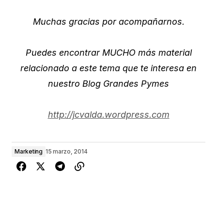
Muchas gracias por acompañarnos.
Puedes encontrar MUCHO más material
relacionado a este tema que te interesa en
nuestro Blog Grandes Pymes
http://jcvalda.wordpress.com
Marketing
15 marzo, 2014