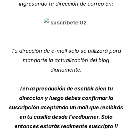
ingresando tu dirección de correo en:
Tu dirección de e-mail solo se utilizará para
mandarte la actualización del blog
diariamente.
Ten la precaución de escribir bien tu
dirección y luego debes confirmar la
suscripción aceptando un mail que recibirás
en tu casilla desde Feedburner. Sólo
entonces estarás realmente suscripto !!