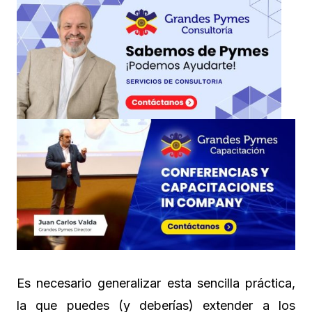
Es necesario generalizar esta sencilla práctica,
la que puedes (y deberías) extender a los