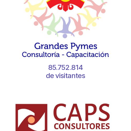
85.752.814
de visitantes