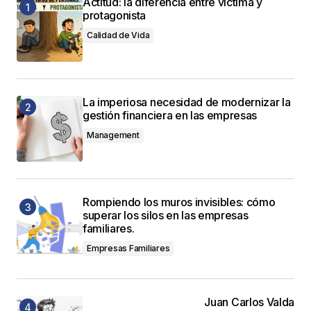
Actitud: la diferencia entre víctima y
protagonista
Calidad de Vida
La imperiosa necesidad de modernizar la
gestión financiera en las empresas
Management
Rompiendo los muros invisibles: cómo
superar los silos en las empresas
familiares.
Empresas Familiares
Juan Carlos Valda