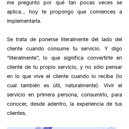
me pregunto por qué tan pocas veces se
aplica… hoy te propongo que comiences a
implementarla.
Se trata de ponerse literalmente del lado del
cliente cuando consume tu servicio. Y digo
“literalmente”, lo que significa convertirte en
cliente de tu propio servicio, y no sólo pensar
en lo que vive el cliente cuando lo recibe (lo
cual también es útil, naturalmente). Vivir el
servicio en primera persona, consumirlo, para
conocer, desde adentro, la experiencia de tus
clientes.