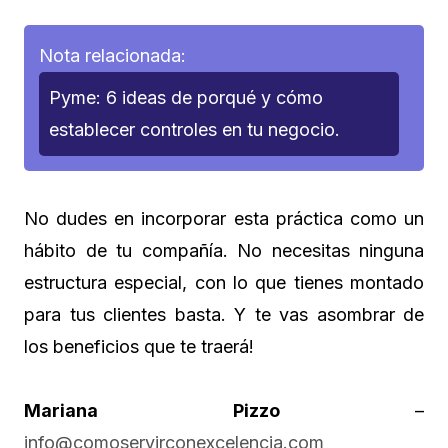
Nota relacionada:
Pyme: 6 ideas de porqué y cómo
establecer controles en tu negocio.
No dudes en incorporar esta práctica como un
hábito de tu compañía. No necesitas ninguna
estructura especial, con lo que tienes montado
para tus clientes basta. Y te vas asombrar de
los beneficios que te traerá!
Mariana Pizzo
–
info@comoservirconexcelencia.com