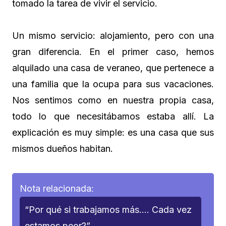
tomado la tarea de vivir el servicio.
Un mismo servicio: alojamiento, pero con una
gran diferencia. En el primer caso, hemos
alquilado una casa de veraneo, que pertenece a
una familia que la ocupa para sus vacaciones.
Nos sentimos como en nuestra propia casa,
todo lo que necesitábamos estaba allí. La
explicación es muy simple: es una casa que sus
mismos dueños habitan.
Nota relacionada:
“Por qué si trabajamos más…. Cada vez
estamos peor?”