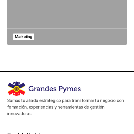
Marketing
Somos tu aliado estratégico para transformar tu negocio con
formación, experiencias y herramientas de gestión
innovadoras.