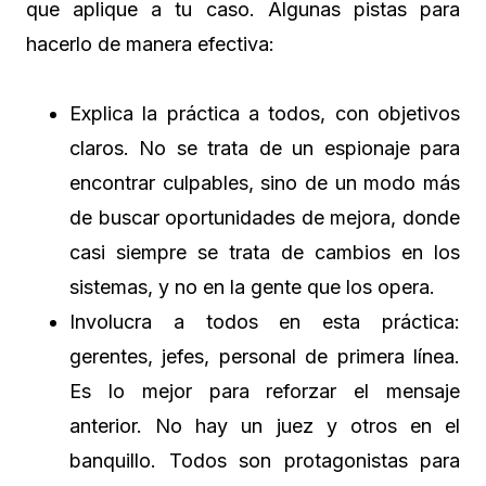
que aplique a tu caso. Algunas pistas para
hacerlo de manera efectiva:
Explica la práctica a todos, con objetivos
claros. No se trata de un espionaje para
encontrar culpables, sino de un modo más
de buscar oportunidades de mejora, donde
casi siempre se trata de cambios en los
sistemas, y no en la gente que los opera.
Involucra a todos en esta práctica:
gerentes, jefes, personal de primera línea.
Es lo mejor para reforzar el mensaje
anterior. No hay un juez y otros en el
banquillo. Todos son protagonistas para