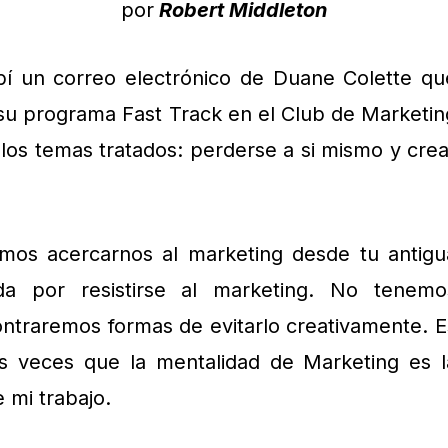
por
Robert Middleton
í un correo electrónico de Duane Colette qu
 su programa Fast Track en el Club de Marketin
 los temas tratados: perderse a si mismo y crea
mos acercarnos al marketing desde tu antigu
ada por resistirse al marketing. No tenemo
ntraremos formas de evitarlo creativamente. E
s veces que la mentalidad de Marketing es l
 mi trabajo.