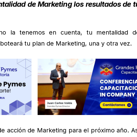
alidad de Marketing los resultados de t
 no la tenemos en cuenta, tu mentalidad d
boteará tu plan de Marketing, una y otra vez.
e acción de Marketing para el próximo año. As