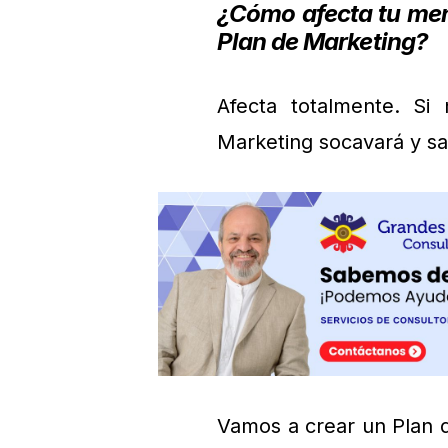
¿Cómo afecta tu ment
Plan de Marketing?
Afecta totalmente. Si
Marketing socavará y sa
Vamos a crear un Plan d