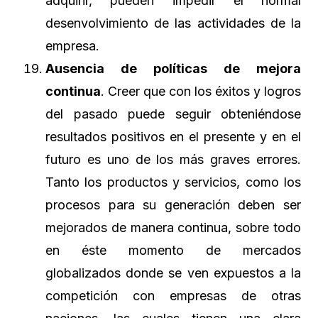
adquirir, pueden impedir el normal
desenvolvimiento de las actividades de la
empresa.
Ausencia de políticas de mejora
continua
. Creer que con los éxitos y logros
del pasado puede seguir obteniéndose
resultados positivos en el presente y en el
futuro es uno de los más graves errores.
Tanto los productos y servicios, como los
procesos para su generación deben ser
mejorados de manera continua, sobre todo
en éste momento de mercados
globalizados donde se ven expuestos a la
competición con empresas de otras