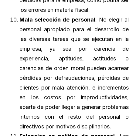
pérdidas para la empresa, como podría ser
los errores en materia fiscal.
Mala selección de personal
. No elegir al
personal apropiado para el desarrollo de
las diversas tareas que se ejecutan en la
empresa, ya sea por carencia de
experiencia, aptitudes, actitudes o
carencias de orden moral pueden acarrear
pérdidas por defraudaciones, pérdidas de
clientes por mala atención, e incrementos
en los costos por improductividades,
aparte de poder llegar a generar problemas
internos con el resto del personal o
directivos por motivos disciplinarios.