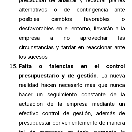
precaución de analizar y redactar planes
alternativos o de contingencia ante
posibles cambios favorables o
desfavorables en el entorno, llevarán a la
empresa a no aprovechar las
circunstancias y tardar en reaccionar ante
los sucesos.
Falta o falencias en el control
presupuestario y de gestión
. La nueva
realidad hacen necesario más que nunca
hacer un seguimiento constante de la
actuación de la empresa mediante un
efectivo control de gestión, además de
presupuestar convenientemente de manera