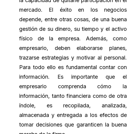
la capacidad de quitarle participación en el
mercado. El éxito en los negocios
depende, entre otras cosas, de una buena
gestión de su dinero, su tiempo y el activo
físico de la empresa. Además, como
empresario, deben elaborarse planes,
trazarse estrategias y motivar al personal.
Para todo ello es fundamental contar con
información. Es importante que el
empresario comprenda cómo la
información, tanto financiera como de otra
índole, es recopilada, analizada,
almacenada y entregada a los efectos de
tomar decisiones que garanticen la buena