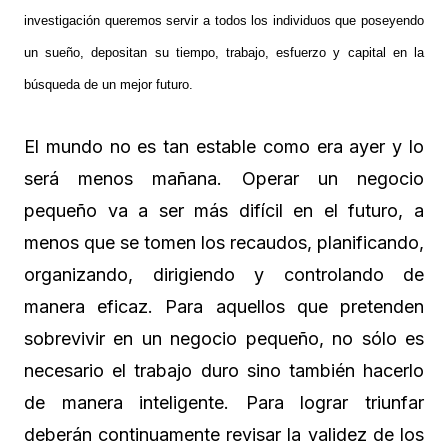
investigación queremos servir a todos los individuos que poseyendo
un sueño, depositan su tiempo, trabajo, esfuerzo y capital en la
búsqueda de un mejor futuro.
El mundo no es tan estable como era ayer y lo
será menos mañana. Operar un negocio
pequeño va a ser más difícil en el futuro, a
menos que se tomen los recaudos, planificando,
organizando, dirigiendo y controlando de
manera eficaz. Para aquellos que pretenden
sobrevivir en un negocio pequeño, no sólo es
necesario el trabajo duro sino también hacerlo
de manera inteligente. Para lograr triunfar
deberán continuamente revisar la validez de los