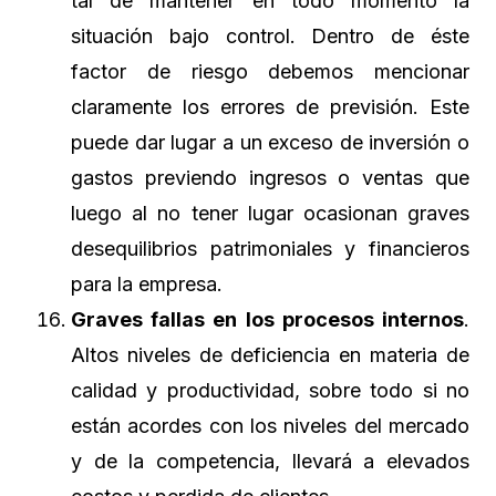
tal de mantener en todo momento la
situación bajo control. Dentro de éste
factor de riesgo debemos mencionar
claramente los errores de previsión. Este
puede dar lugar a un exceso de inversión o
gastos previendo ingresos o ventas que
luego al no tener lugar ocasionan graves
desequilibrios patrimoniales y financieros
para la empresa.
Graves fallas en los procesos internos
.
Altos niveles de deficiencia en materia de
calidad y productividad, sobre todo si no
están acordes con los niveles del mercado
y de la competencia, llevará a elevados