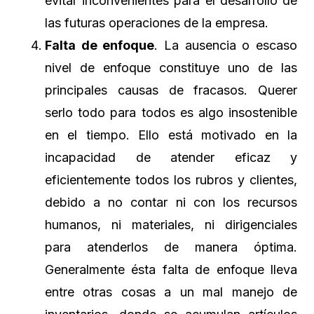
evitar inconvenientes para el desarrollo de
las futuras operaciones de la empresa.
Falta de enfoque
. La ausencia o escaso
nivel de enfoque constituye uno de las
principales causas de fracasos. Querer
serlo todo para todos es algo insostenible
en el tiempo. Ello está motivado en la
incapacidad de atender eficaz y
eficientemente todos los rubros y clientes,
debido a no contar ni con los recursos
humanos, ni materiales, ni dirigenciales
para atenderlos de manera óptima.
Generalmente ésta falta de enfoque lleva
entre otras cosas a un mal manejo de