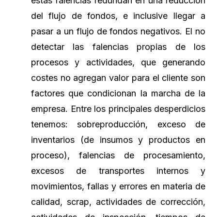
éstas falencias redundan en una reducción
del flujo de fondos, e inclusive llegar a
pasar a un flujo de fondos negativos. El no
detectar las falencias propias de los
procesos y actividades, que generando
costes no agregan valor para el cliente son
factores que condicionan la marcha de la
empresa. Entre los principales desperdicios
tenemos: sobreproducción, exceso de
inventarios (de insumos y productos en
proceso), falencias de procesamiento,
excesos de transportes internos y
movimientos, fallas y errores en materia de
calidad, scrap, actividades de corrección,