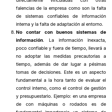
directamente vinculadas con otras
falencias de la empresa como son la falta
de sistemas confiables de información
interna y la falta de adaptación al entorno.
No contar con buenos sistemas de
información
. La información inexacta,
poco confiable y fuera de tiempo, llevará a
no adoptar las medidas precautorias a
tiempo, además de dar lugar a pésimas
tomas de decisiones. Este es un aspecto
fundamental a la hora tanto de evaluar el
control interno, como el control de gestión
y presupuestario. Ejemplo: en una empresa
de con máquinas o rodados es de