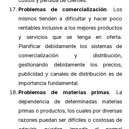
costos y perdida de clientes.
Problemas de comercialización
. Los
mismos tienden a dificultar y hacer poco
rentables inclusive a los mejores productos
y servicios que se tenga en oferta.
Planificar debidamente los sistemas de
comercialización y distribución,
gestionando debidamente los precios,
publicidad y canales de distribución es de
importancia fundamental.
Problemas de materias primas
. La
dependencia de determinadas materias
primas o productos, los cuales por diversas
razones puedan ser difíciles o costosas de