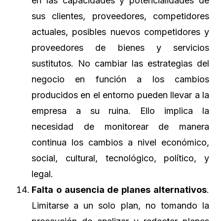
en las capacidades y potencialidades de
sus clientes, proveedores, competidores
actuales, posibles nuevos competidores y
proveedores de bienes y servicios
sustitutos. No cambiar las estrategias del
negocio en función a los cambios
producidos en el entorno pueden llevar a la
empresa a su ruina. Ello implica la
necesidad de monitorear de manera
continua los cambios a nivel económico,
social, cultural, tecnológico, político, y
legal.
Falta o ausencia de planes alternativos
.
Limitarse a un solo plan, no tomando la