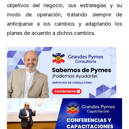
objetivos del negocio, sus estrategias y su
modo de operación, tratando siempre de
anticiparse a los cambios y adaptando los
planes de acuerdo a dichos cambios.