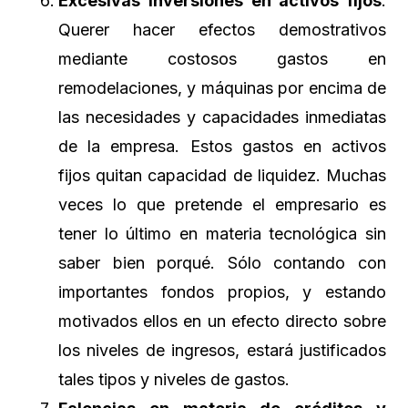
Excesivas inversiones en activos fijos
.
Querer hacer efectos demostrativos
mediante costosos gastos en
remodelaciones, y máquinas por encima de
las necesidades y capacidades inmediatas
de la empresa. Estos gastos en activos
fijos quitan capacidad de liquidez. Muchas
veces lo que pretende el empresario es
tener lo último en materia tecnológica sin
saber bien porqué. Sólo contando con
importantes fondos propios, y estando
motivados ellos en un efecto directo sobre
los niveles de ingresos, estará justificados
tales tipos y niveles de gastos.