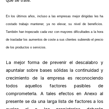
que se trate.
En los últimos años, incluso a las empresas mejor dirigidas les ha
costado trabajo mantener, ya no elevar, su nivel de beneficios.
También han tropezado cada vez con mayores dificultades a la hora
de trasladar los aumentos de coste a sus clientes subiendo el precio
de los productos o servicios.
La mejor forma de prevenir el descalabro y
apuntalar sobre bases sólidas la continuidad y
crecimiento de la empresa es reconociendo
todos aquellos factores pasibles de
comprometerla. A tales efectos en Anexo al
presente se da una larga lista de factores a los