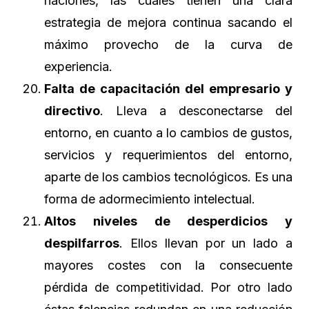
naciones, las cuales tienen una clara
estrategia de mejora continua sacando el
máximo provecho de la curva de
experiencia.
Falta de capacitación del empresario y
directivo
. Lleva a desconectarse del
entorno, en cuanto a lo cambios de gustos,
servicios y requerimientos del entorno,
aparte de los cambios tecnológicos. Es una
forma de adormecimiento intelectual.
Altos niveles de desperdicios y
despilfarros
. Ellos llevan por un lado a
mayores costes con la consecuente
pérdida de competitividad. Por otro lado