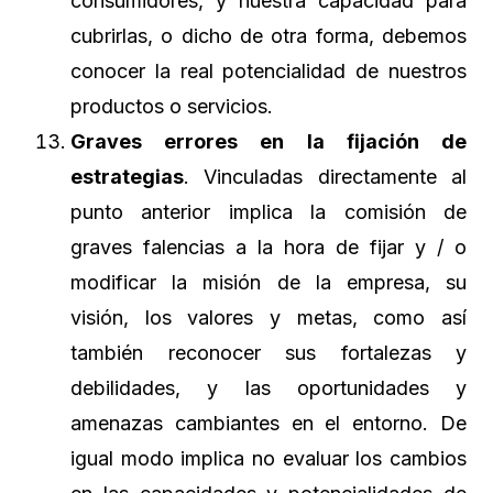
consumidores, y nuestra capacidad para
cubrirlas, o dicho de otra forma, debemos
conocer la real potencialidad de nuestros
productos o servicios.
Graves errores en la fijación de
estrategias
. Vinculadas directamente al
punto anterior implica la comisión de
graves falencias a la hora de fijar y / o
modificar la misión de la empresa, su
visión, los valores y metas, como así
también reconocer sus fortalezas y
debilidades, y las oportunidades y
amenazas cambiantes en el entorno. De
igual modo implica no evaluar los cambios