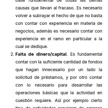
base fundamental de todas las demás
causas que llevan al fracaso. Es necesario
volver a subrayar el hecho de que no basta
con contar con experiencia en materia de
negocios, además es necesario contar con
experiencia en el ramo en particular a la
cual se dedique.
Falta de dinero/capital
. Es fundamental
contar con la suficiente cantidad de fondos
que hagan innecesario por un lado la
solicitud de préstamos, y por otro contar
con lo necesario para desarrollar las
operaciones básicas que la actividad en
cuestión requiere. Así por ejemplo cierto