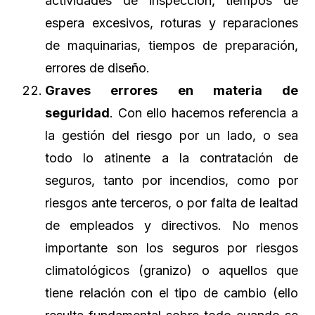
actividades de inspección, tiempos de
espera excesivos, roturas y reparaciones
de maquinarias, tiempos de preparación,
errores de diseño.
Graves errores en materia de
seguridad
. Con ello hacemos referencia a
la gestión del riesgo por un lado, o sea
todo lo atinente a la contratación de
seguros, tanto por incendios, como por
riesgos ante terceros, o por falta de lealtad
de empleados y directivos. No menos
importante son los seguros por riesgos
climatológicos (granizo) o aquellos que
tiene relación con el tipo de cambio (ello