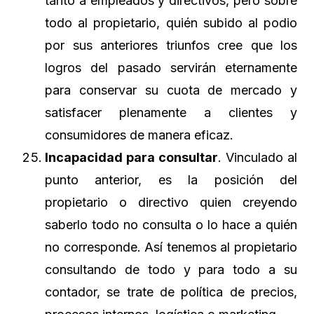
tanto a empleados y directivos, pero sobre
todo al propietario, quién subido al podio
por sus anteriores triunfos cree que los
logros del pasado servirán eternamente
para conservar su cuota de mercado y
satisfacer plenamente a clientes y
consumidores de manera eficaz.
Incapacidad para consultar
. Vinculado al
punto anterior, es la posición del
propietario o directivo quien creyendo
saberlo todo no consulta o lo hace a quién
no corresponde. Así tenemos al propietario
consultando de todo y para todo a su
contador, se trate de política de precios,