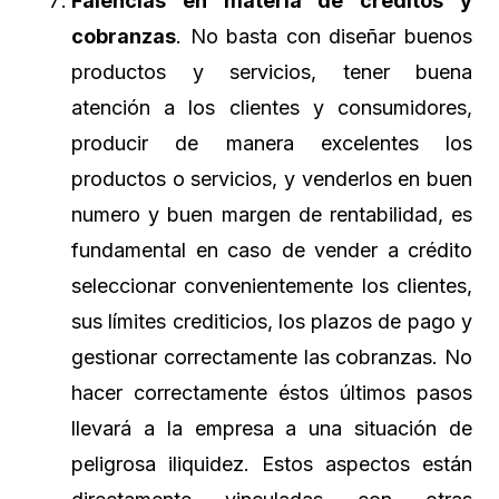
Falencias en materia de créditos y
cobranzas
. No basta con diseñar buenos
productos y servicios, tener buena
atención a los clientes y consumidores,
producir de manera excelentes los
productos o servicios, y venderlos en buen
numero y buen margen de rentabilidad, es
fundamental en caso de vender a crédito
seleccionar convenientemente los clientes,
sus límites crediticios, los plazos de pago y
gestionar correctamente las cobranzas. No
hacer correctamente éstos últimos pasos
llevará a la empresa a una situación de
peligrosa iliquidez. Estos aspectos están