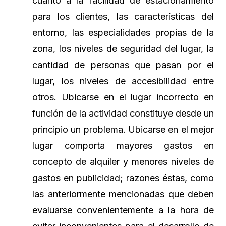
cuanto a la facilidad de estacionamiento
para los clientes, las características del
entorno, las especialidades propias de la
zona, los niveles de seguridad del lugar, la
cantidad de personas que pasan por el
lugar, los niveles de accesibilidad entre
otros. Ubicarse en el lugar incorrecto en
función de la actividad constituye desde un
principio un problema. Ubicarse en el mejor
lugar comporta mayores gastos en
concepto de alquiler y menores niveles de
gastos en publicidad; razones éstas, como
las anteriormente mencionadas que deben
evaluarse convenientemente a la hora de