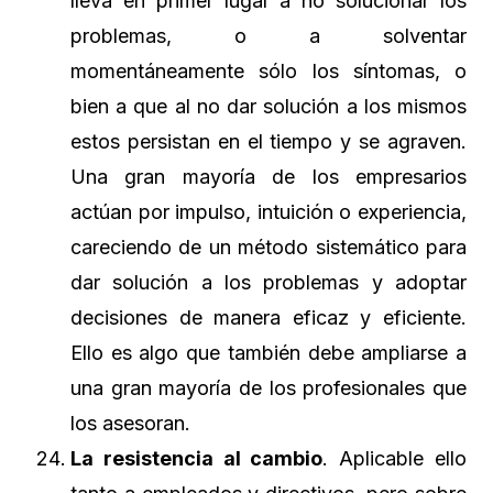
lleva en primer lugar a no solucionar los
problemas, o a solventar
momentáneamente sólo los síntomas, o
bien a que al no dar solución a los mismos
estos persistan en el tiempo y se agraven.
Una gran mayoría de los empresarios
actúan por impulso, intuición o experiencia,
careciendo de un método sistemático para
dar solución a los problemas y adoptar
decisiones de manera eficaz y eficiente.
Ello es algo que también debe ampliarse a
una gran mayoría de los profesionales que
los asesoran.
La resistencia al cambio
. Aplicable ello