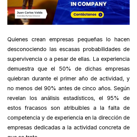
Quienes crean empresas pequeñas lo hacen
desconociendo las escasas probabilidades de
supervivencia o a pesar de ellas. La experiencia
demuestra que el 50% de dichas empresas
quiebran durante el primer año de actividad, y
no menos del 90% antes de cinco años. Según
revelan los análisis estadísticos, el 95% de
estos fracasos son atribuibles a la falta de
competencia y de experiencia en la dirección de
empresas dedicadas a la actividad concreta de