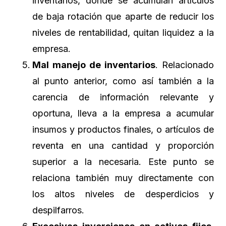
inventarios, donde se acumulan artículos
de baja rotación que aparte de reducir los
niveles de rentabilidad, quitan liquidez a la
empresa.
Mal manejo de inventarios
. Relacionado
al punto anterior, como así también a la
carencia de información relevante y
oportuna, lleva a la empresa a acumular
insumos y productos finales, o artículos de
reventa en una cantidad y proporción
superior a la necesaria. Este punto se
relaciona también muy directamente con
los altos niveles de desperdicios y
despilfarros.