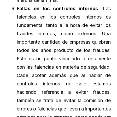
marcha de la firma.
Fallas en los controles internos
. Las
falencias en los controles internos es
fundamental tanto a la hora de evitar los
fraudes internos, como externos. Una
importante cantidad de empresas quiebran
todos los años producto de los fraudes.
Este es un punto vinculado directamente
con las falencias en materia de seguridad.
Cabe acotar además que al hablar de
controles internos no sólo estamos
haciendo referencia a evitar fraudes,
también se trata de evitar la comisión de
errores o falencias que lleven a importantes