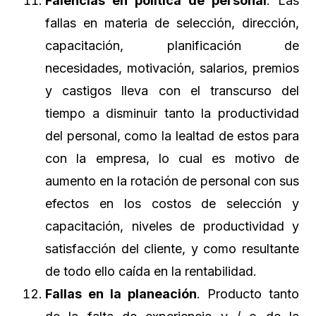
Falencias en política de personal
. Las
fallas en materia de selección, dirección,
capacitación, planificación de
necesidades, motivación, salarios, premios
y castigos lleva con el transcurso del
tiempo a disminuir tanto la productividad
del personal, como la lealtad de estos para
con la empresa, lo cual es motivo de
aumento en la rotación de personal con sus
efectos en los costos de selección y
capacitación, niveles de productividad y
satisfacción del cliente, y como resultante
de todo ello caída en la rentabilidad.
Fallas en la planeación
. Producto tanto