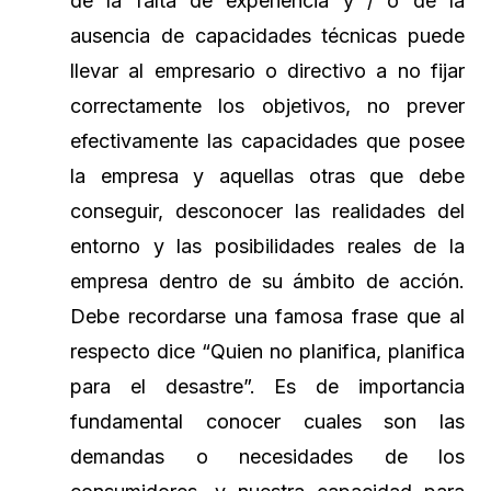
de la falta de experiencia y / o de la
ausencia de capacidades técnicas puede
llevar al empresario o directivo a no fijar
correctamente los objetivos, no prever
efectivamente las capacidades que posee
la empresa y aquellas otras que debe
conseguir, desconocer las realidades del
entorno y las posibilidades reales de la
empresa dentro de su ámbito de acción.
Debe recordarse una famosa frase que al
respecto dice “Quien no planifica, planifica
para el desastre”. Es de importancia
fundamental conocer cuales son las
demandas o necesidades de los