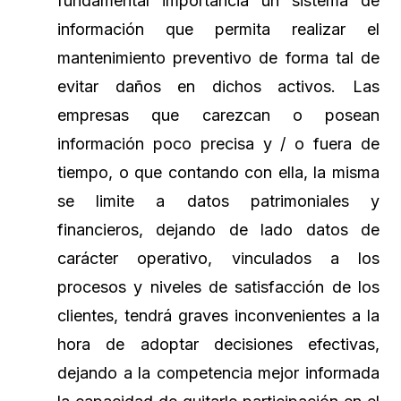
fundamental importancia un sistema de
información que permita realizar el
mantenimiento preventivo de forma tal de
evitar daños en dichos activos. Las
empresas que carezcan o posean
información poco precisa y / o fuera de
tiempo, o que contando con ella, la misma
se limite a datos patrimoniales y
financieros, dejando de lado datos de
carácter operativo, vinculados a los
procesos y niveles de satisfacción de los
clientes, tendrá graves inconvenientes a la
hora de adoptar decisiones efectivas,
dejando a la competencia mejor informada