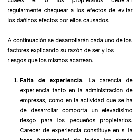
cuales el o los propietarios deberán
regularmente chequear a los efectos de evitar
los dañinos efectos por ellos causados.
A continuación se desarrollarán cada uno de los
factores explicando su razón de ser y los
riesgos que los mismos acarrean.
Falta de experiencia
. La carencia de
experiencia tanto en la administración de
empresas, como en la actividad que se ha
de desarrollar comporta un elevadísimo
riesgo para los pequeños propietarios.
Carecer de experiencia constituye en sí la