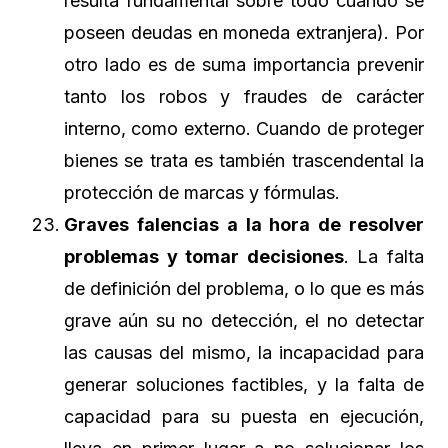
resulta fundamental sobre todo cuando se
poseen deudas en moneda extranjera). Por
otro lado es de suma importancia prevenir
tanto los robos y fraudes de carácter
interno, como externo. Cuando de proteger
bienes se trata es también trascendental la
protección de marcas y fórmulas.
Graves falencias a la hora de resolver
problemas y tomar decisiones
. La falta
de definición del problema, o lo que es más
grave aún su no detección, el no detectar
las causas del mismo, la incapacidad para
generar soluciones factibles, y la falta de
capacidad para su puesta en ejecución,