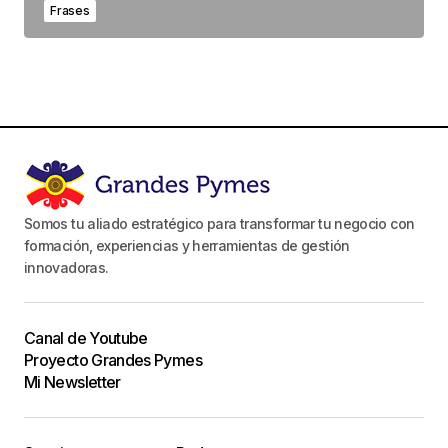
Frases
Somos tu aliado estratégico para transformar tu negocio con
formación, experiencias y herramientas de gestión
innovadoras.
Canal de Youtube
Proyecto Grandes Pymes
Mi Newsletter