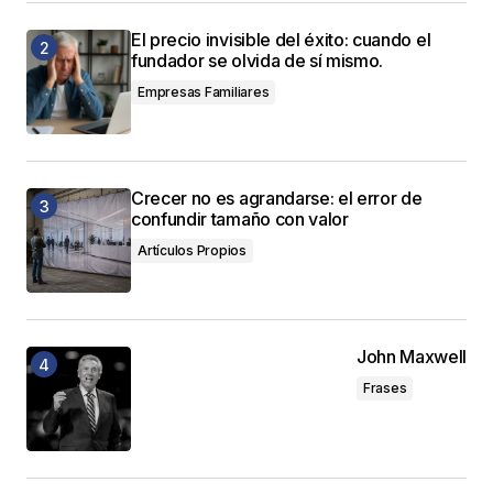
El precio invisible del éxito: cuando el
fundador se olvida de sí mismo.
Empresas Familiares
Crecer no es agrandarse: el error de
confundir tamaño con valor
Artículos Propios
John Maxwell
Frases