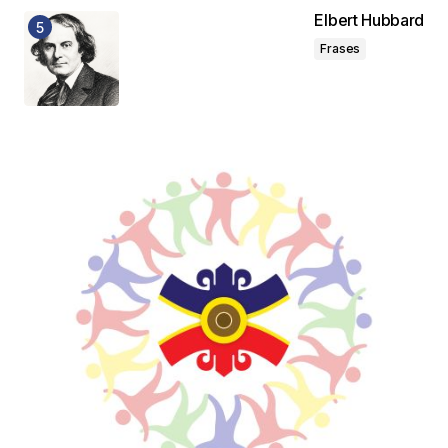
Elbert Hubbard
Frases