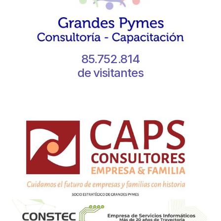
85.752.814
de visitantes