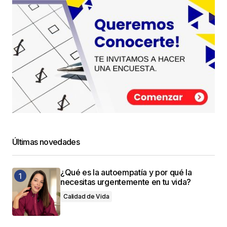
Últimas novedades
¿Qué es la autoempatía y por qué la
necesitas urgentemente en tu vida?
Calidad de Vida