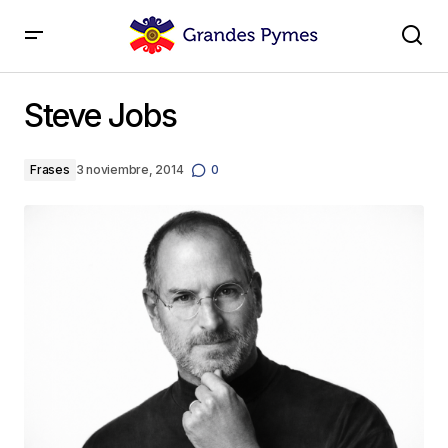
Steve Jobs
Steve Jobs
Frases
3 noviembre, 2014
0