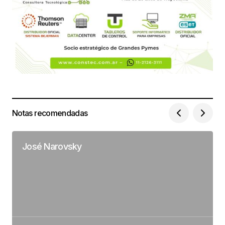
Notas recomendadas
José Narovsky