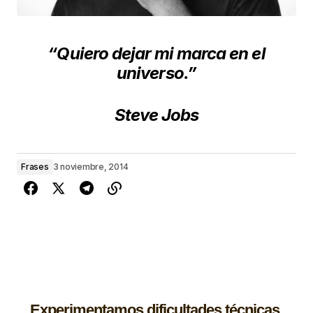
“Quiero dejar mi marca en el
universo.”
Steve Jobs
Frases
3 noviembre, 2014