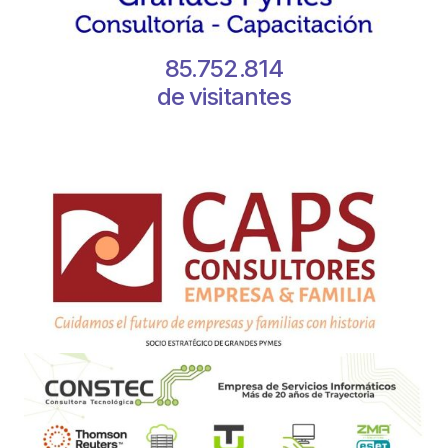
85.752.814
de visitantes