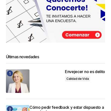
Últimas novedades
Envejecer no es delito
Calidad de Vida
Cómo pedir feedback y estar dispuesto a