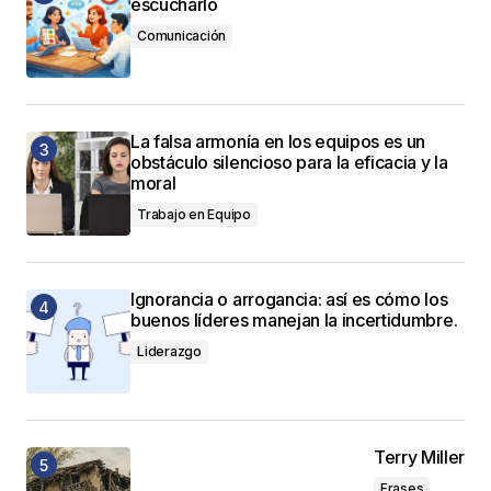
escucharlo
Comunicación
La falsa armonía en los equipos es un
obstáculo silencioso para la eficacia y la
moral
Trabajo en Equipo
Ignorancia o arrogancia: así es cómo los
buenos líderes manejan la incertidumbre.
Liderazgo
Terry Miller
Frases