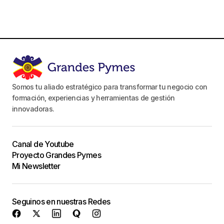
Somos tu aliado estratégico para transformar tu negocio con
formación, experiencias y herramientas de gestión
innovadoras.
Canal de Youtube
Proyecto Grandes Pymes
Mi Newsletter
Seguinos en nuestras Redes