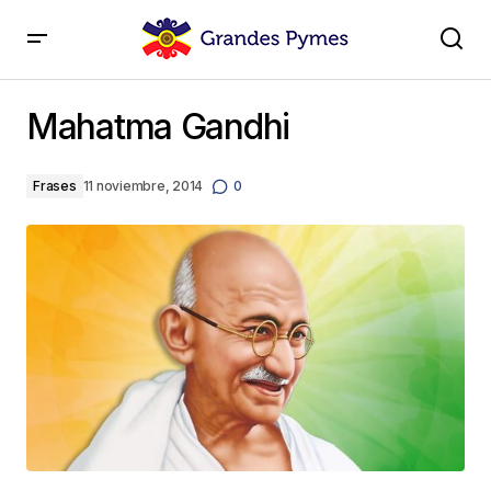
Mahatma Gandhi
Mahatma Gandhi
Frases
11 noviembre, 2014
0