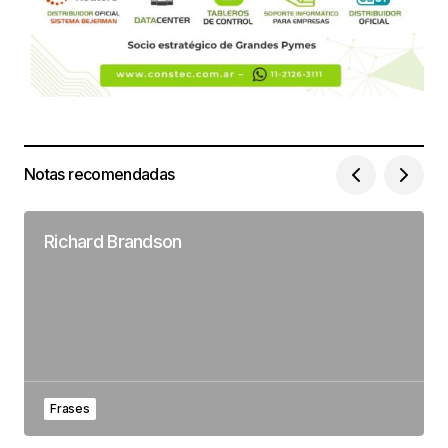
Notas recomendadas
Richard Brandson
Frases