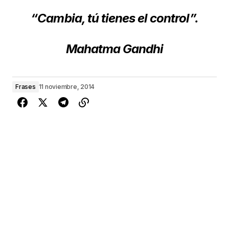
“Cambia, tú tienes el control”.
Mahatma Gandhi
Frases
11 noviembre, 2014