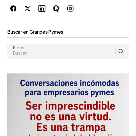
Enviar Comentario
Buscar en Grandes Pymes
Buscar