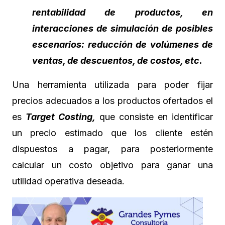
rentabilidad de productos, en
interacciones de simulación de posibles
escenarios: reducción de volúmenes de
ventas, de descuentos, de costos, etc.
Una herramienta utilizada para poder fijar
precios adecuados a los productos ofertados el
es
Target Costing,
que consiste en identificar
un precio estimado que los cliente estén
dispuestos a pagar, para posteriormente
calcular un costo objetivo para ganar una
utilidad operativa deseada.