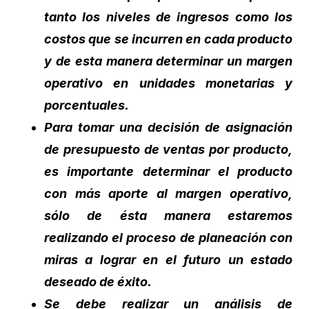
tanto los niveles de ingresos como los
costos que se incurren en cada producto
y de esta manera determinar un margen
operativo en unidades monetarias y
porcentuales.
Para tomar una decisión de asignación
de presupuesto de ventas por producto,
es importante determinar el producto
con más aporte al margen operativo,
sólo de ésta manera estaremos
realizando el proceso de planeación con
miras a lograr en el futuro un estado
deseado de éxito.
Se debe realizar un análisis de