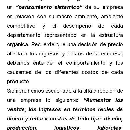
un
“pensamiento sistémico”
de su empresa
en relación con su macro ambiente, ambiente
competitivo y el desempeño de cada
departamento representado en la estructura
orgánica. Recuerde que una decisión de precio
afecta a los ingresos y costos de la empresa,
debemos entender el comportamiento y los
causantes de los diferentes costos de cada
producto.
Siempre hemos escuchado a la alta dirección de
una empresa lo siguiente:
“Aumentar las
ventas, los ingresos en términos reales de
dinero y reducir costos de todo tipo: diseño,
producción, logísticos, laborales,