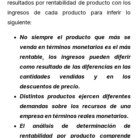
resultados por rentabilidad de producto con los
ingresos de cada producto para inferir lo
siguiente:
No siempre el producto que más se
venda en términos monetarios es el más
rentable, los ingresos pueden diferir
como resultado de las diferencias en las
cantidades vendidas y en los
descuentos de precio.
Distintos productos ejercen diferentes
demandas sobre los recursos de una
empresa en términos reales monetarios.
El análisis de determinación de
rentabilidad por producto comprende