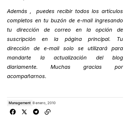
Además , puedes recibir todos los artículos
completos en tu buzón de e-mail ingresando
tu dirección de correo en la opción de
suscripción en la página principal. Tu
dirección de e-mail solo se utilizará para
mandarte la actualización del blog
diariamente. Muchas gracias por
acompañarnos.
Management
8 enero, 2010