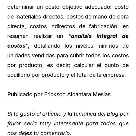
determinar un costo objetivo adecuado: costo
de materiales directos, costos de mano de obra
directa, costos indirectos de fabricación; en
resumen realizar un
“análisis integral de
costos”,
detallando los niveles mínimos de
unidades vendidas para cubrir todos los costos
por producto, es decir; calcular el punto de
equilibrio por producto y el total de la empresa.
Publicado por Erickson Alcántara Mesías
Si te gustó el artículo y la temática del Blog por
favor sería muy interesante para todos que
nos dejes tu comentario.