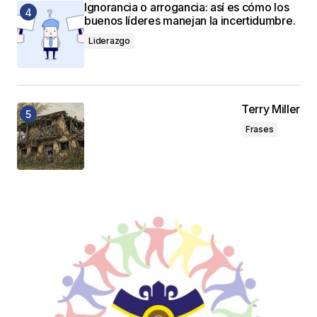
Ignorancia o arrogancia: así es cómo los
buenos líderes manejan la incertidumbre.
Liderazgo
Terry Miller
Frases