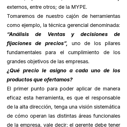
externos, entre otros; de la MYPE.
Tomaremos de nuestro cajón de herramientas
como ejemplo, la técnica gerencial denominada:
“Análisis de Ventas y decisiones de
fijaciones de precios”,
uno de los pilares
fundamentales para el cumplimiento de los
grandes objetivos de las empresas.
¿Qué precio le asigno a cada uno de los
productos que ofertamos?
El primer punto para poder aplicar de manera
eficaz esta herramienta, es que el responsable
de la alta dirección, tenga una visión sistemática
de cómo operan las distintas áreas funcionales
de la empresa, vale decir; el gerente debe tener