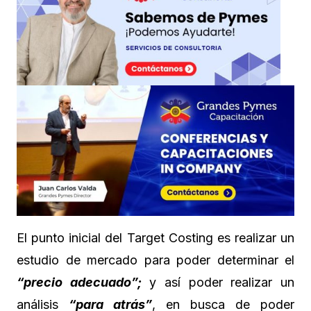
El punto inicial del Target Costing es realizar un
estudio de mercado para poder determinar el
“precio adecuado”;
y así poder realizar un
análisis
“para atrás”
, en busca de poder