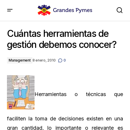
Cuántas herramientas de gestión debemos conocer?
Cuántas herramientas de
gestión debemos conocer?
Management
8 enero, 2010
0
Herramientas o técnicas que
faciliten la toma de decisiones existen en una
gran cantidad, lo importante o relevante es