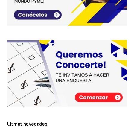
Últimas novedades