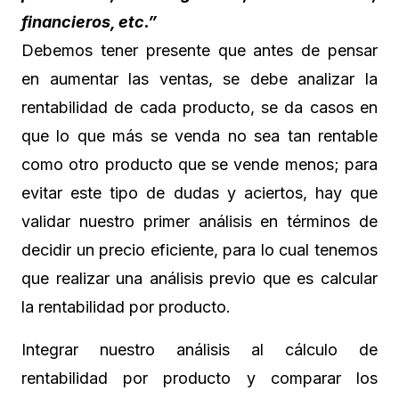
financieros, etc.”
Debemos tener presente que antes de pensar
en aumentar las ventas, se debe analizar la
rentabilidad de cada producto, se da casos en
que lo que más se venda no sea tan rentable
como otro producto que se vende menos; para
evitar este tipo de dudas y aciertos, hay que
validar nuestro primer análisis en términos de
decidir un precio eficiente, para lo cual tenemos
que realizar una análisis previo que es calcular
la rentabilidad por producto.
Integrar nuestro análisis al cálculo de
rentabilidad por producto y comparar los