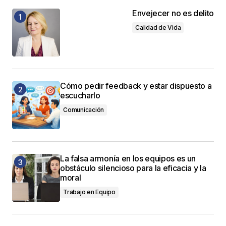
Envejecer no es delito
Calidad de Vida
Cómo pedir feedback y estar dispuesto a
escucharlo
Comunicación
La falsa armonía en los equipos es un
obstáculo silencioso para la eficacia y la
moral
Trabajo en Equipo