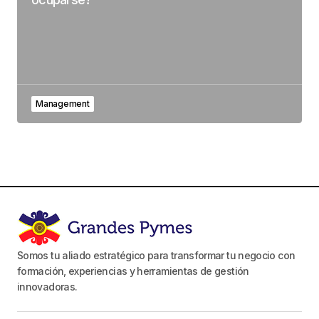
Management
Somos tu aliado estratégico para transformar tu negocio con
formación, experiencias y herramientas de gestión
innovadoras.