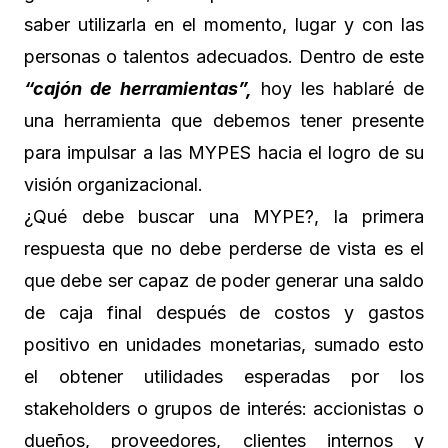
saber utilizarla en el momento, lugar y con las
personas o talentos adecuados. Dentro de este
“cajón de herramientas”,
hoy les hablaré de
una herramienta que debemos tener presente
para impulsar a las MYPES hacia el logro de su
visión organizacional.
¿Qué debe buscar una MYPE?, la primera
respuesta que no debe perderse de vista es el
que debe ser capaz de poder generar una saldo
de caja final después de costos y gastos
positivo en unidades monetarias, sumado esto
el obtener utilidades esperadas por los
stakeholders o grupos de interés: accionistas o
dueños, proveedores, clientes internos y