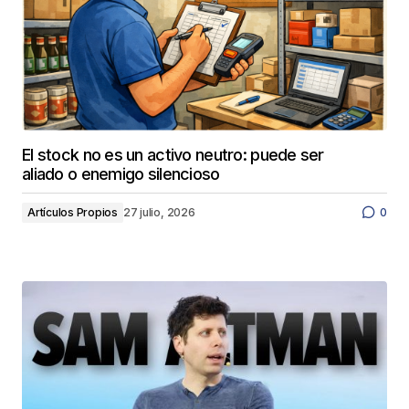
El stock no es un activo neutro: puede ser
aliado o enemigo silencioso
Artículos Propios
27 julio, 2026
0