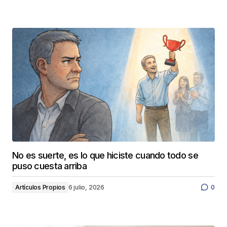
No es suerte, es lo que hiciste cuando todo se
puso cuesta arriba
Artículos Propios
6 julio, 2026
0