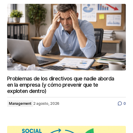
Problemas de los directivos que nadie aborda
en la empresa (y cómo prevenir que te
exploten dentro)
Management
2 agosto, 2026
0