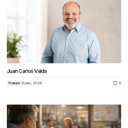
Juan Carlos Valda
Frases
6 julio, 2026
0