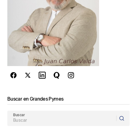
Buscar en Grandes Pymes
Buscar