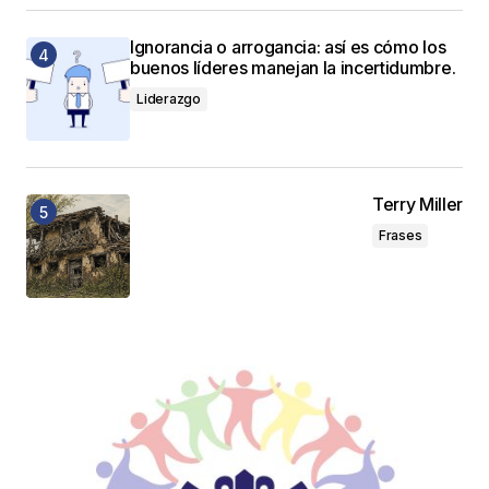
Ignorancia o arrogancia: así es cómo los
buenos líderes manejan la incertidumbre.
Liderazgo
Terry Miller
Frases