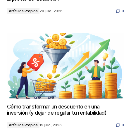
Artículos Propios
20 julio, 2026
0
Cómo transformar un descuento en una
inversión (y dejar de regalar tu rentabilidad)
Artículos Propios
15 julio, 2026
0