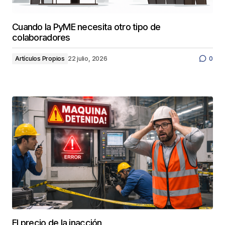
Cuando la PyME necesita otro tipo de
colaboradores
Artículos Propios
22 julio, 2026
0
El precio de la inacción