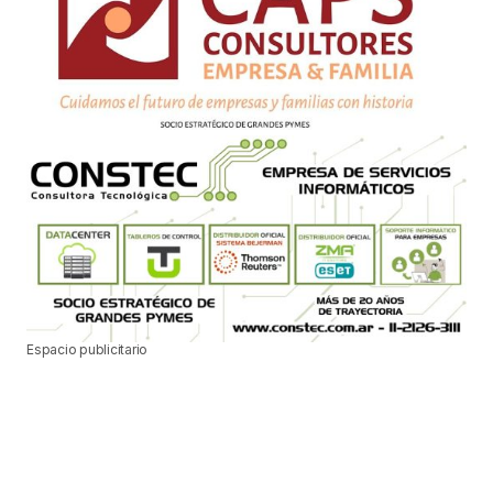
Espacio publicitario