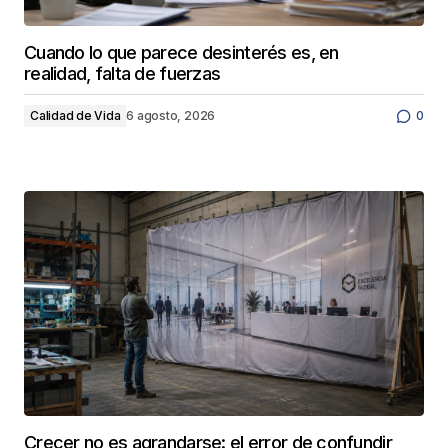
Cuando lo que parece desinterés es, en
realidad, falta de fuerzas
Calidad de Vida
6 agosto, 2026
0
Crecer no es agrandarse: el error de confundir