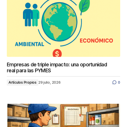
Empresas de triple impacto: una oportunidad
real para las PYMES
Artículos Propios
29 julio, 2026
0