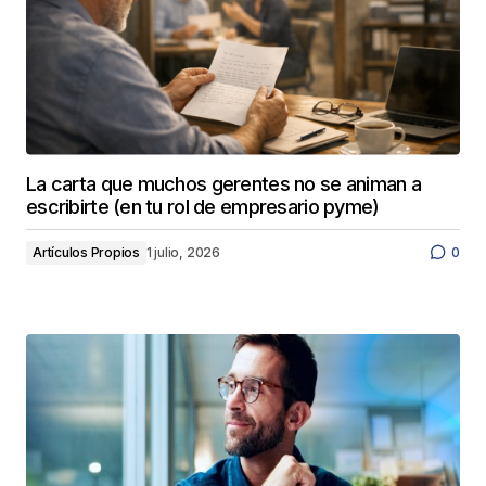
La carta que muchos gerentes no se animan a
escribirte (en tu rol de empresario pyme)
Artículos Propios
1 julio, 2026
0