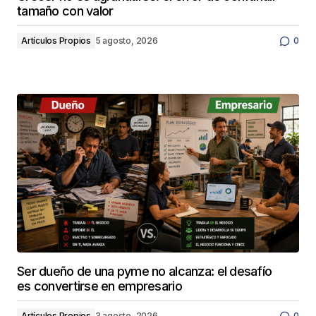
tamaño con valor
Artículos Propios
5 agosto, 2026
0
Ser dueño de una pyme no alcanza: el desafío
es convertirse en empresario
Artículos Propios
3 agosto, 2026
0