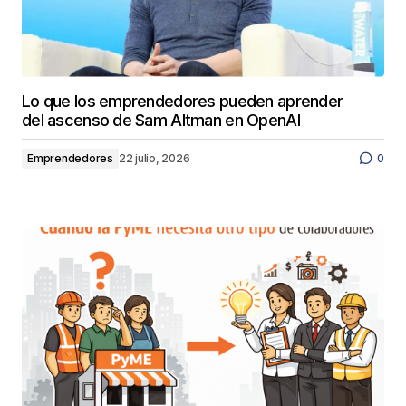
Lo que los emprendedores pueden aprender
del ascenso de Sam Altman en OpenAI
Emprendedores
22 julio, 2026
0