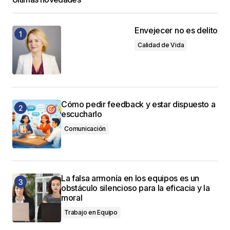
Envejecer no es delito
Calidad de Vida
Cómo pedir feedback y estar dispuesto a
escucharlo
Comunicación
La falsa armonía en los equipos es un
obstáculo silencioso para la eficacia y la
moral
Trabajo en Equipo