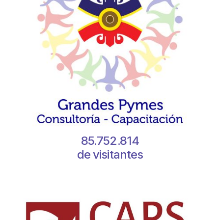
85.752.814
de visitantes