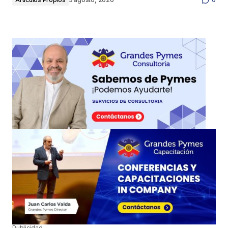
Publicidad