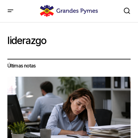
liderazgo
Últimas notas