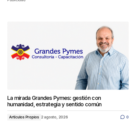
La mirada Grandes Pymes: gestión con
humanidad, estrategia y sentido común
Artículos Propios
2 agosto, 2026
0