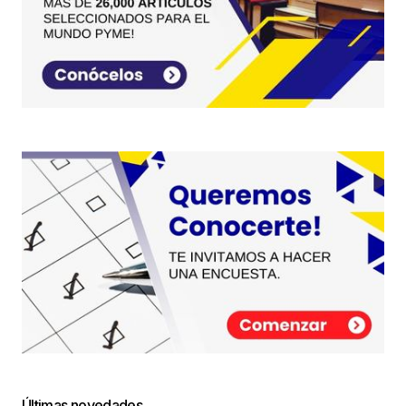
Últimas novedades