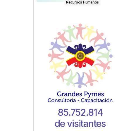
Recursos Humanos
85.752.814
de visitantes