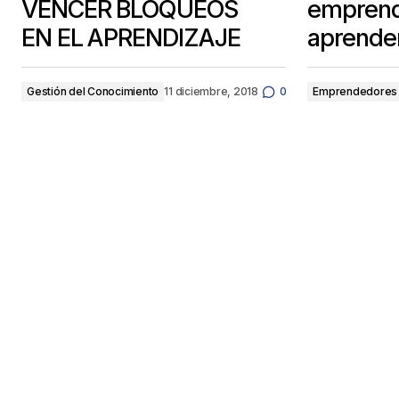
VENCER BLOQUEOS
emprend
EN EL APRENDIZAJE
aprender
Gestión del Conocimiento
11 diciembre, 2018
0
Emprendedores