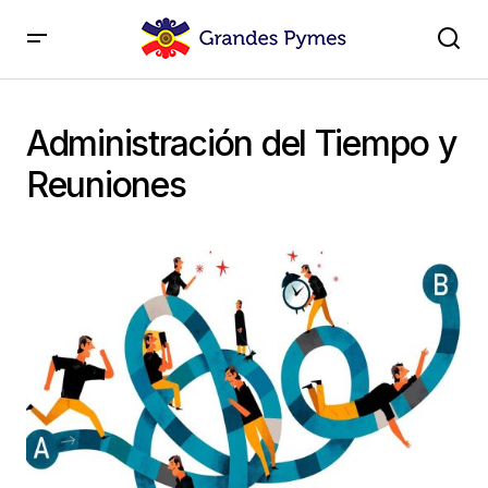
Administración del Tiempo y
Reuniones