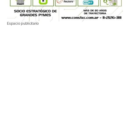
Espacio publicitario