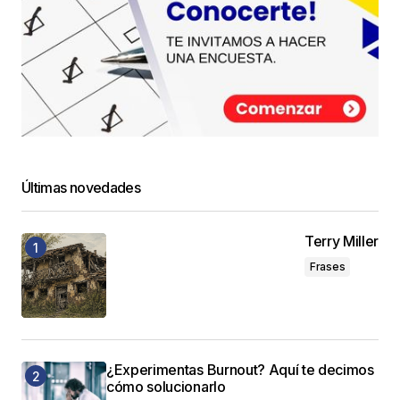
Últimas novedades
Terry Miller
Frases
¿Experimentas Burnout? Aquí te decimos
cómo solucionarlo