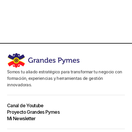
Somos tu aliado estratégico para transformar tu negocio con
formación, experiencias y herramientas de gestión
innovadoras.
Canal de Youtube
Proyecto Grandes Pymes
Mi Newsletter