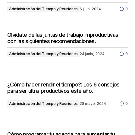
Administración del Tiempo y Reuniones
6 julio, 2024
0
Olvídate de las juntas de trabajo improductivas
con las siguientes recomendaciones.
Administración del Tiempo y Reuniones
24 junio, 2024
0
¿Cómo hacer rendir el tiempo?: Los 6 consejos
para ser ultra-productivos este año.
Administración del Tiempo y Reuniones
28 mayo, 2024
0
Cómo programar tu agenda para aumentar tu