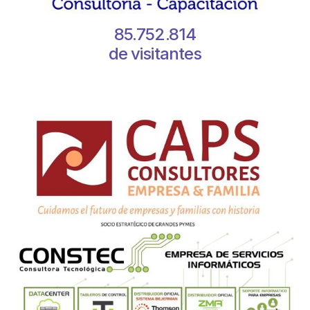
85.752.814
de visitantes