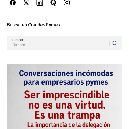
Buscar en Grandes Pymes
Buscar