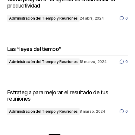
productividad
Administración del Tiempo y Reuniones
24 abril, 2024
0
Las “leyes del tiempo”
Administración del Tiempo y Reuniones
18 marzo, 2024
0
Estrategia para mejorar el resultado de tus
reuniones
Administración del Tiempo y Reuniones
8 marzo, 2024
0