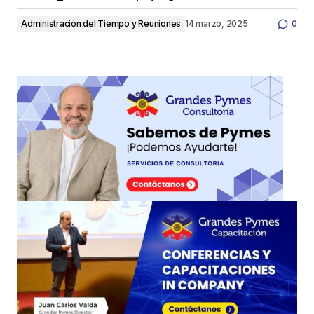
Administración del Tiempo y Reuniones
14 marzo, 2025
0