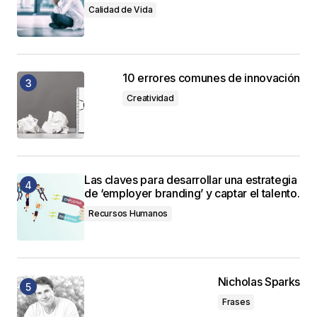
Calidad de Vida
10 errores comunes de innovación
Creatividad
Las claves para desarrollar una estrategia
de ‘employer branding’ y captar el talento.
Recursos Humanos
Nicholas Sparks
Frases