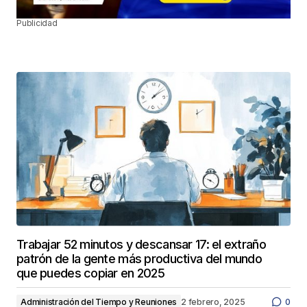
Publicidad
Trabajar 52 minutos y descansar 17: el extraño
patrón de la gente más productiva del mundo
que puedes copiar en 2025
Administración del Tiempo y Reuniones
2 febrero, 2025
0