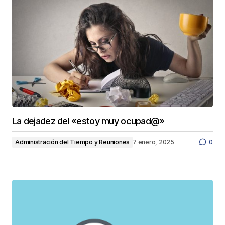
La dejadez del «estoy muy ocupad@»
Administración del Tiempo y Reuniones
7 enero, 2025
0