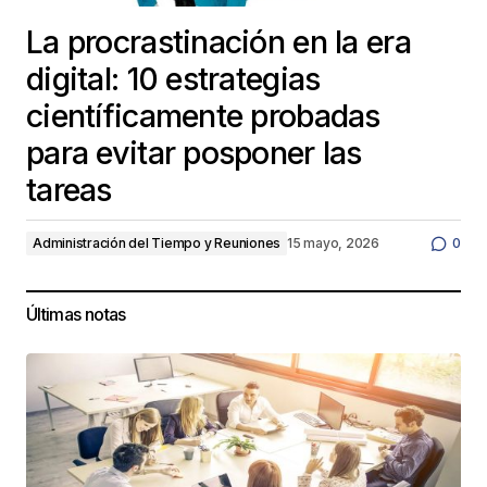
La procrastinación en la era
digital: 10 estrategias
científicamente probadas
para evitar posponer las
tareas
Administración del Tiempo y Reuniones
15 mayo, 2026
0
Últimas notas