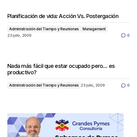
Planificación de vida: Acción Vs. Postergación
Administración del Tiempo y Reuniones
Management
23 julio, 2009
0
Nada más fácil que estar ocupado pero… es
productivo?
Administración del Tiempo y Reuniones
23 julio, 2009
0