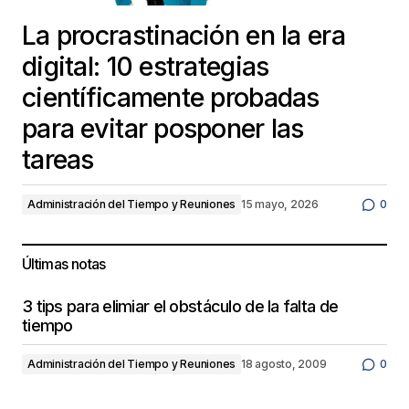
La procrastinación en la era
digital: 10 estrategias
científicamente probadas
para evitar posponer las
tareas
Administración del Tiempo y Reuniones
15 mayo, 2026
0
Últimas notas
3 tips para elimiar el obstáculo de la falta de
tiempo
Administración del Tiempo y Reuniones
18 agosto, 2009
0