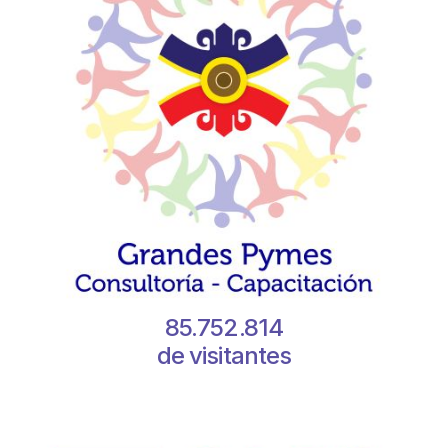
85.752.814
de visitantes