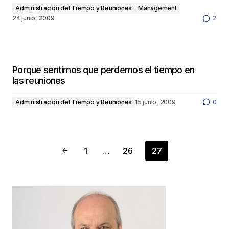
Administración del Tiempo y Reuniones
Management
24 junio, 2009
2
Porque sentimos que perdemos el tiempo en
las reuniones
Administración del Tiempo y Reuniones
15 junio, 2009
0
1
…
26
27