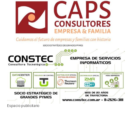
Espacio publicitario