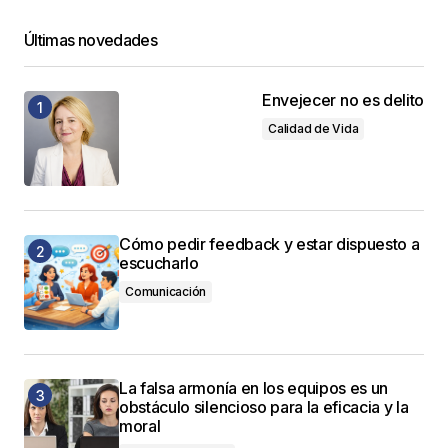
Últimas novedades
Envejecer no es delito
Calidad de Vida
Cómo pedir feedback y estar dispuesto a
escucharlo
Comunicación
La falsa armonía en los equipos es un
obstáculo silencioso para la eficacia y la
moral