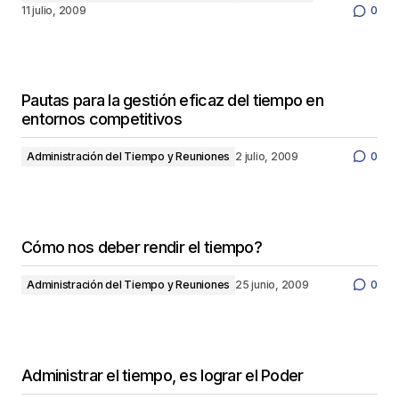
11 julio, 2009
0
Pautas para la gestión eficaz del tiempo en
entornos competitivos
Administración del Tiempo y Reuniones
2 julio, 2009
0
Cómo nos deber rendir el tiempo?
Administración del Tiempo y Reuniones
25 junio, 2009
0
Administrar el tiempo, es lograr el Poder