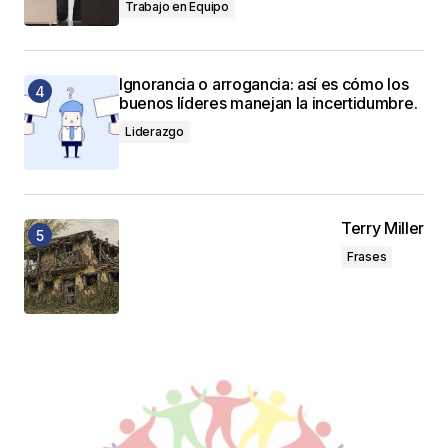
Trabajo en Equipo
Ignorancia o arrogancia: así es cómo los
buenos líderes manejan la incertidumbre.
Liderazgo
Terry Miller
Frases