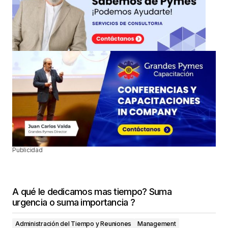
Publicidad
A qué le dedicamos mas tiempo? Suma
urgencia o suma importancia ?
Administración del Tiempo y Reuniones
Management