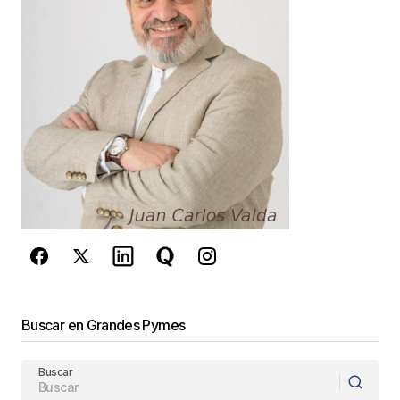
Buscar en Grandes Pymes
Buscar