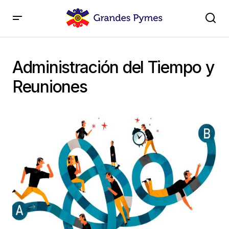
Administración del Tiempo y
Reuniones