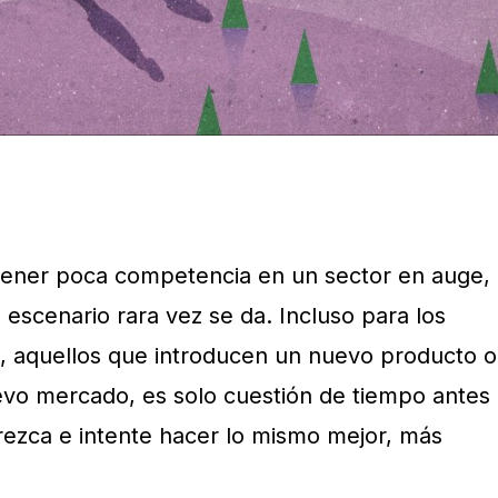
 tener poca competencia en un sector en auge,
e escenario rara vez se da. Incluso para los
, aquellos que introducen un nuevo producto o
evo mercado, es solo cuestión de tiempo antes
ezca e intente hacer lo mismo mejor, más