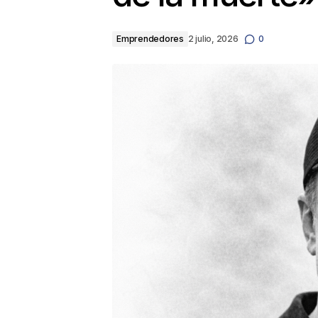
Emprendedores
2 julio, 2026
0