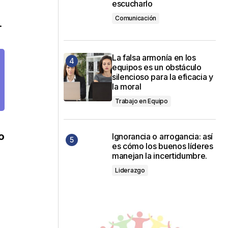
escucharlo
Comunicación
.
La falsa armonía en los
equipos es un obstáculo
silencioso para la eficacia y
la moral
Trabajo en Equipo
o
Ignorancia o arrogancia: así
es cómo los buenos líderes
manejan la incertidumbre.
Liderazgo