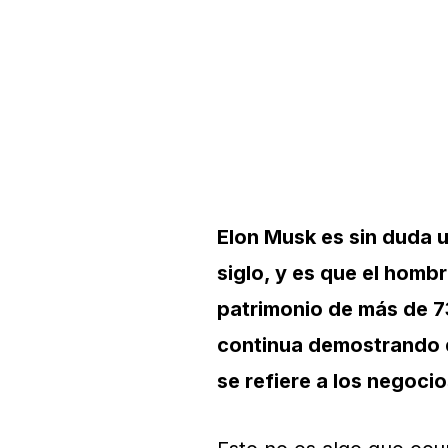
Elon Musk es sin duda 
siglo, y es que el homb
patrimonio de más de 7
continua demostrando q
se refiere a los negocio