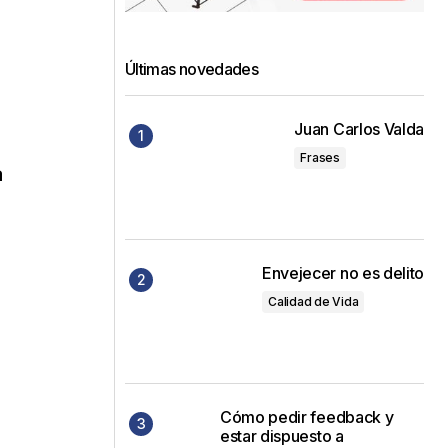
Últimas novedades
Juan Carlos Valda
Frases
a
Envejecer no es delito
Calidad de Vida
Cómo pedir feedback y
estar dispuesto a