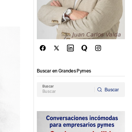
Buscar en Grandes Pymes
Buscar
Buscar
Buscar