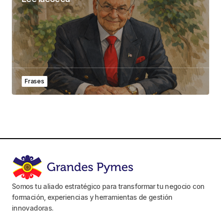
Frases
Somos tu aliado estratégico para transformar tu negocio con
formación, experiencias y herramientas de gestión
innovadoras.