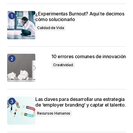
¿Experimentas Burnout? Aquí te decimos
cómo solucionarlo
Calidad de Vida
10 errores comunes de innovación
Creatividad
Las claves para desarrollar una estrategia
de ‘employer branding’ y captar el talento.
Recursos Humanos