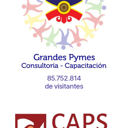
85.752.814
de visitantes