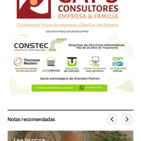
Notas recomendadas
Lee Iacocca