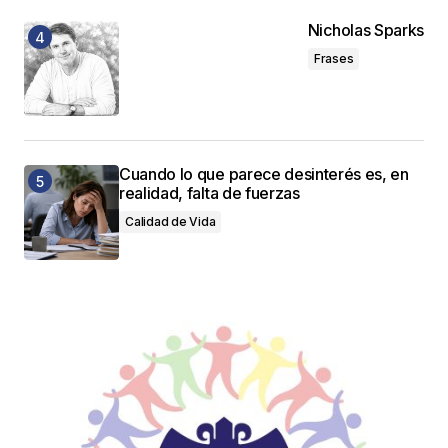
Nicholas Sparks
Frases
Cuando lo que parece desinterés es, en
realidad, falta de fuerzas
Calidad de Vida