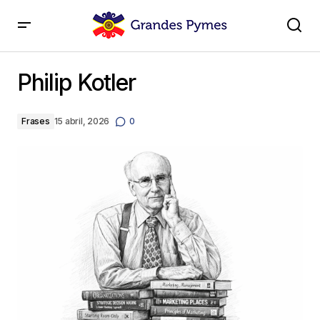
Philip Kotler
Philip Kotler
Frases
15 abril, 2026
0