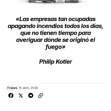
«Las empresas tan ocupadas
apagando incendios
todos los días,
que no tienen tiempo para
averiguar
dónde se originó el
fuego»
Philip Kotler
Frases
15 abril, 2026