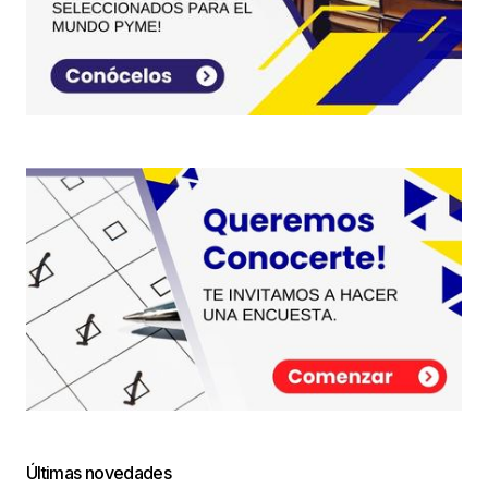
Últimas novedades