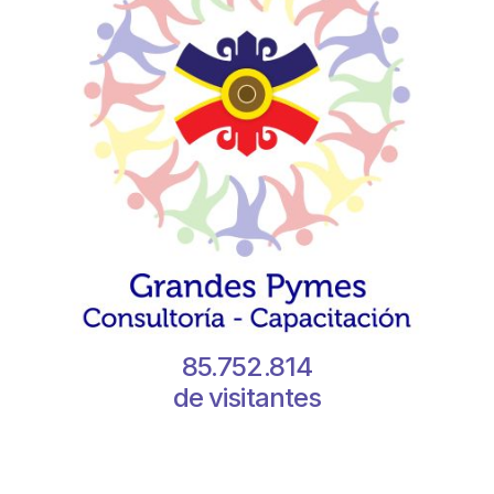
85.752.814
de visitantes