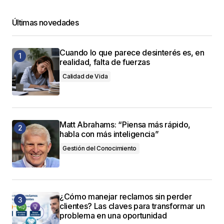
Últimas novedades
Cuando lo que parece desinterés es, en
realidad, falta de fuerzas
Calidad de Vida
Matt Abrahams: “Piensa más rápido,
habla con más inteligencia”
Gestión del Conocimiento
¿Cómo manejar reclamos sin perder
clientes? Las claves para transformar un
problema en una oportunidad