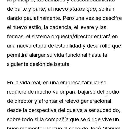
de parte y parte, al nuevo
status quo
, se irán
dando paulatinamente. Pero una vez se descifre
el nuevo estilo, la cadencia, el levare y las
formas, el sistema orquesta/director entrará en
una nueva etapa de estabilidad y desarrollo que
permitirá alargar su vida funcional hasta la
siguiente cesión de batuta.
En la vida real, en una empresa familiar se
requiere de mucho valor para bajarse del podio
de director y afrontar el relevo generacional
desde la perspectiva del que va a ser sucedido,
sobre todo si la compañía que se dirige vive un
buen momento. Tal fue el caso de José Manuel