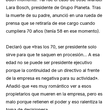
Lara Bosch, presidente de Grupo Planeta. Tras
la muerte de su padre, anunció en una rueda de
prensa que se retiraría de ese cargo cuando
cumpliera 70 años (tenía 58 en ese momento).
Declaró que «tras los 70, ser presidente solo
sirve para que te saquen en procesión… A esa
edad no se puede ser presidente ejecutivo
porque la continuidad de un directivo al frente
de la empresa es negativa para su actividad».
Añadió que «es muy romántico ver a esos
propietarios que mueren en la empresa, pero es
malo porque retienen el poder y eso ralentiza la
toma de decisiones».