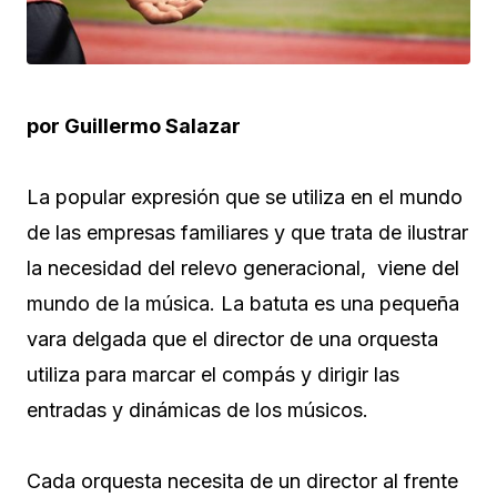
por Guillermo Salazar
La popular expresión que se utiliza en el mundo
de las empresas familiares y que trata de ilustrar
la necesidad del relevo generacional, viene del
mundo de la música. La batuta es una pequeña
vara delgada que el director de una orquesta
utiliza para marcar el compás y dirigir las
entradas y dinámicas de los músicos.
Cada orquesta necesita de un director al frente