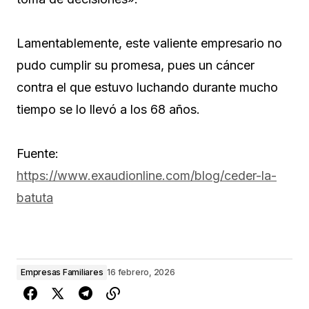
Lamentablemente, este valiente empresario no
pudo cumplir su promesa, pues un cáncer
contra el que estuvo luchando durante mucho
tiempo se lo llevó a los 68 años.
Fuente:
https://www.exaudionline.com/blog/ceder-la-
batuta
Empresas Familiares
16 febrero, 2026