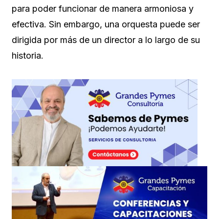
para poder funcionar de manera armoniosa y
efectiva. Sin embargo, una orquesta puede ser
dirigida por más de un director a lo largo de su
historia.