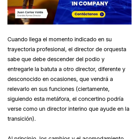
Cuando llega el momento indicado en su
trayectoria profesional, el director de orquesta
sabe que debe descender del podio y
entregarle la batuta a otro director, diferente y
desconocido en ocasiones, que vendrá a
relevarlo en sus funciones (ciertamente,
siguiendo esta metáfora, el concertino podría
verse como un director interino que ayude en la
transición).
Al principio, los cambios y el acomodamiento