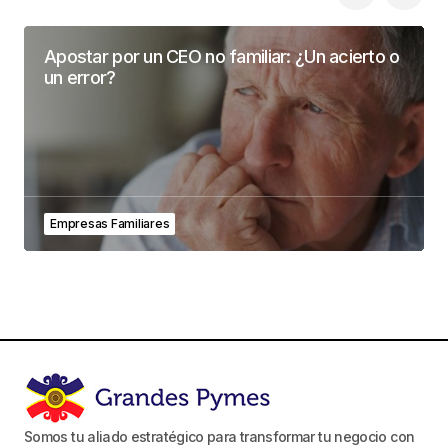
Apostar por un CEO no familiar: ¿Un acierto o
un error?
Empresas Familiares
Somos tu aliado estratégico para transformar tu negocio con