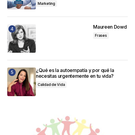
Marketing
Maureen Dowd
Frases
¿Qué es la autoempatía y por qué la
necesitas urgentemente en tu vida?
Calidad de Vida