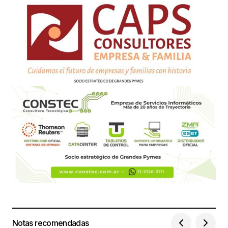
Notas recomendadas