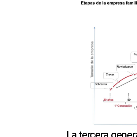
La tercera gener