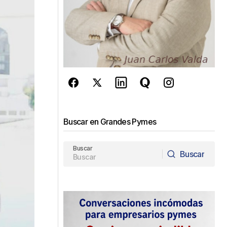
Buscar en Grandes Pymes
Buscar
Buscar
Buscar