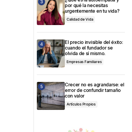
por qué la necesitas
urgentemente en tu vida?
Calidad de Vida
El precio invisible del éxito:
cuando el fundador se
olvida de sí mismo.
Empresas Familiares
Crecer no es agrandarse: el
error de confundir tamaño
con valor
Artículos Propios