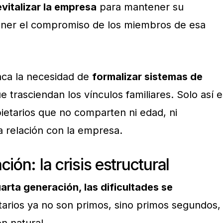
evitalizar la empresa
para mantener su
tener el compromiso de los miembros de esa
ca la necesidad de
formalizar sistemas de
 trasciendan los vínculos familiares. Solo así e
ietarios que no comparten ni edad, ni
a relación con la empresa.
ión: la crisis estructural
arta generación, las dificultades se
tarios ya no son primos, sino primos segundos,
ón natural.