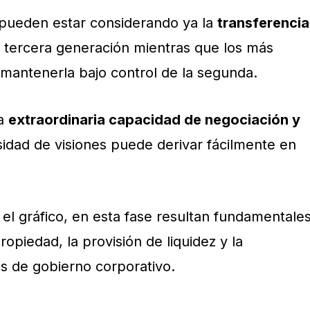
ueden estar considerando ya la
transferencia
a tercera generación mientras que los más
 mantenerla bajo control de la segunda.
na
extraordinaria capacidad de negociación y
rsidad de visiones puede derivar fácilmente en
el gráfico, en esta fase resultan fundamentale
ropiedad, la provisión de liquidez y la
as de gobierno corporativo.