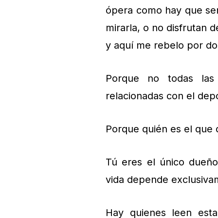
ópera como hay que sent
mirarla, o no disfrutan
y aquí me rebelo por do
Porque no todas las 
relacionadas con el depo
Porque quién es el que 
Tú eres el único dueño
vida depende exclusivam
Hay quienes leen esta