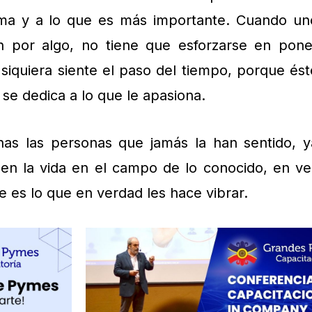
ama y a lo que es más importante. Cuando un
n por algo, no tiene que esforzarse en pone
i siquiera siente el paso del tiempo, porque ést
se dedica a lo que le apasiona.
as las personas que jamás la han sentido, y
en la vida en el campo de lo conocido, en ve
e es lo que en verdad les hace vibrar.