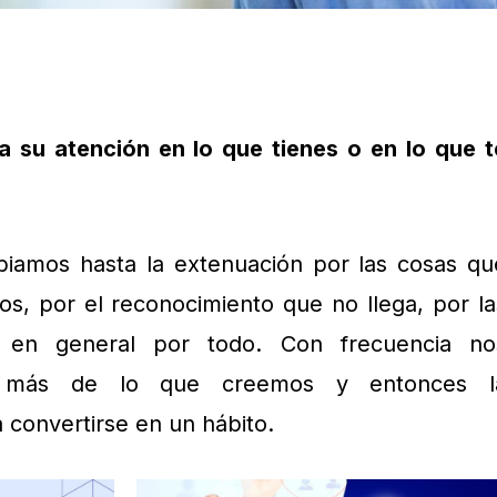
a su atención en lo que tienes o en lo que t
iamos hasta la extenuación por las cosas qu
s, por el reconocimiento que no llega, por la
 en general por todo. Con frecuencia no
 más de lo que creemos y entonces l
convertirse en un hábito.