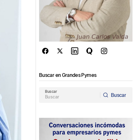
Buscar en Grandes Pymes
Buscar
Buscar
Buscar