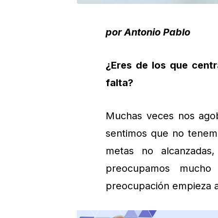
por Antonio Pablo
¿Eres de los que centr
falta?
Muchas veces nos agob
sentimos que no tenemo
metas no alcanzadas,
preocupamos mucho
preocupación empieza a 