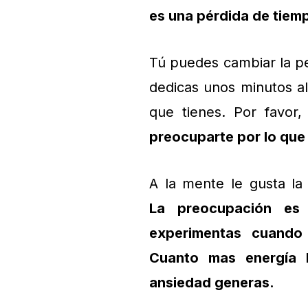
es una pérdida de tiem
Tú puedes cambiar la pe
dedicas unos minutos al 
que tienes. Por favor
preocuparte por lo que 
A la mente le gusta la
La preocupación es
experimentas cuando 
Cuanto mas energía 
ansiedad generas.