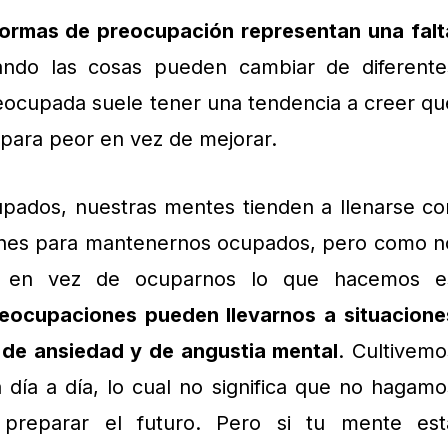
formas de preocupación representan una falt
ando las cosas pueden cambiar de diferente
eocupada suele tener una tendencia a creer qu
 para peor en vez de mejorar.
ados, nuestras mentes tienden a llenarse co
nes para mantenernos ocupados, pero como n
 en vez de ocuparnos lo que hacemos e
eocupaciones pueden llevarnos a situacione
 de ansiedad y de angustia mental
. Cultivemo
da día a día, lo cual no significa que no hagamo
 preparar el futuro. Pero si tu mente est