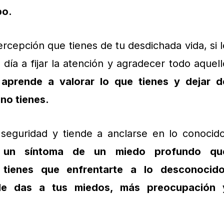
po.
rcepción que tienes de tu desdichada vida, si l
día a fijar la atención y agradecer todo aquell
,
aprende a valorar lo que tienes y dejar d
no tienes.
 seguridad y tiende a anclarse en lo conocido
 un síntoma de un miedo profundo qu
tienes que enfrentarte a lo desconocido
le das a tus miedos, más preocupación 