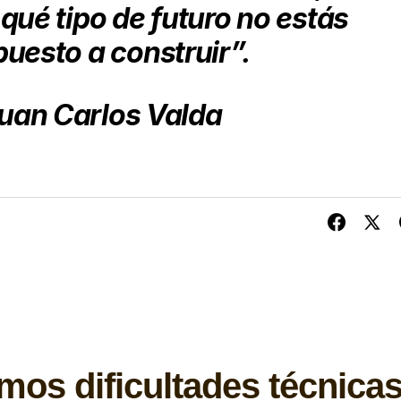
 qué tipo de futuro no estás
puesto a construir”.
uan Carlos Valda