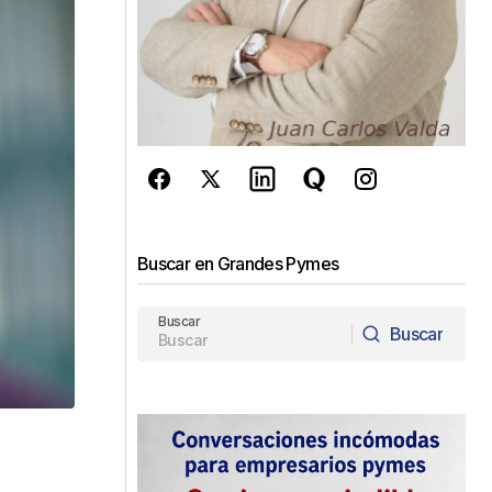
Buscar en Grandes Pymes
Buscar
Buscar
Buscar