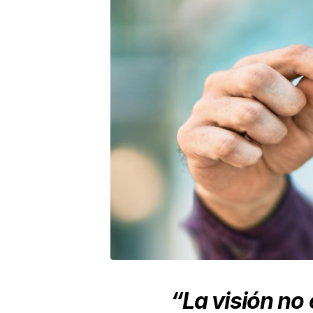
“La visión no