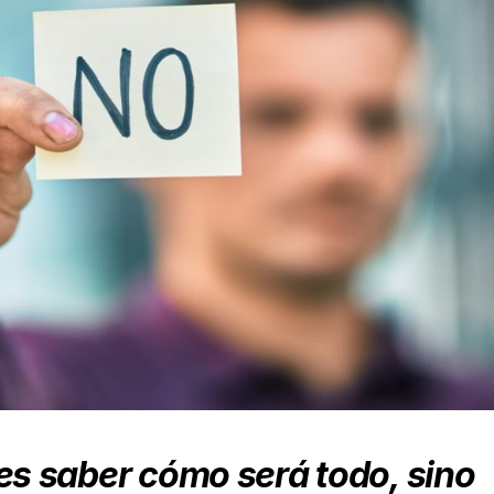
 es saber cómo será todo, sino